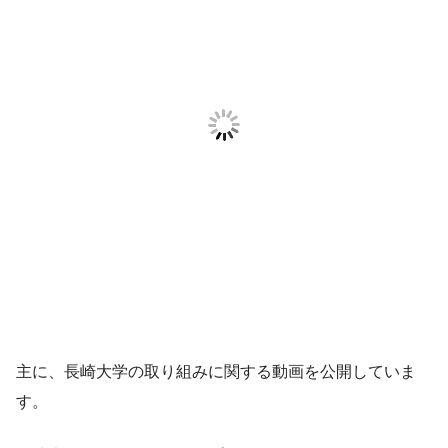
主に、長崎大学の取り組みに関する動画を公開していま
す。