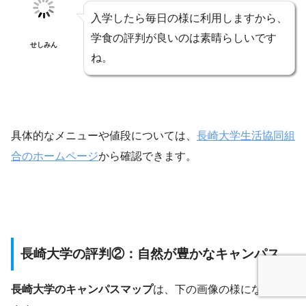
入学したら毎日の様に利用しますから、
学食の評判が良いのは素晴らしいです
せしみん
ね。
具体的なメニューや値段については、
長崎大学生活協同組
合のホームページ
から確認できます。
長崎大学の評判②：自然が豊かなキャンパス
長崎大学のキャンパスマップ
は、下の画像の様になってい