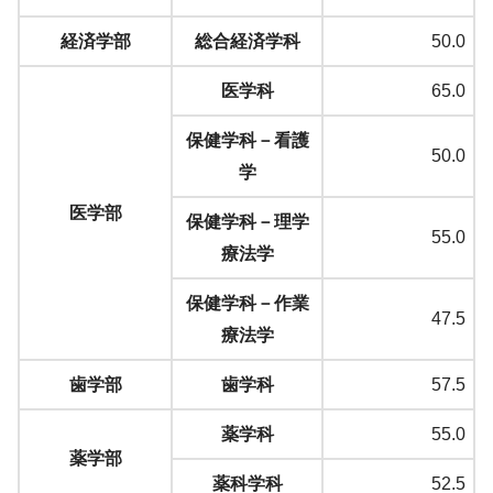
経済学部
総合経済学科
50.0
医学科
65.0
保健学科－看護
50.0
学
医学部
保健学科－理学
55.0
療法学
保健学科－作業
47.5
療法学
歯学部
歯学科
57.5
薬学科
55.0
薬学部
薬科学科
52.5