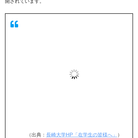
開されています。
（出典：
長崎大学HP「在学生の皆様へ」
）