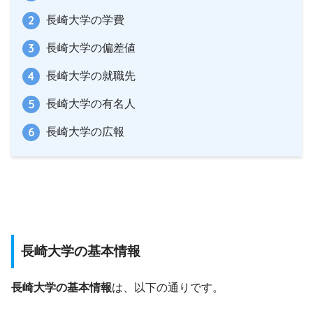
長崎大学の学費
長崎大学の偏差値
長崎大学の就職先
長崎大学の有名人
長崎大学の広報
長崎大学の基本情報
長崎大学の基本情報
は、以下の通りです。