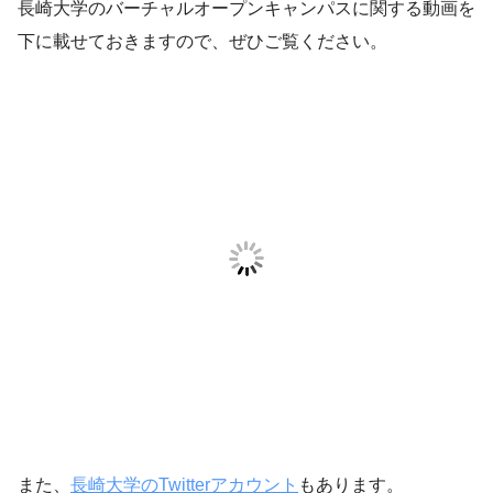
長崎大学のバーチャルオープンキャンパスに関する動画を
下に載せておきますので、ぜひご覧ください。
また、
長崎大学のTwitterアカウント
もあります。