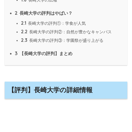
長崎大学の広報
2
長崎大学の評判はやばい？
2.1
長崎大学の評判①：学食が人気
2.2
長崎大学の評判②：自然が豊かなキャンパス
2.3
長崎大学の評判③：学園祭が盛り上がる
3
【長崎大学の評判】まとめ
【評判】長崎大学の詳細情報