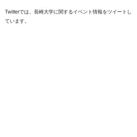
Twitterでは、長崎大学に関するイベント情報をツイートし
ています。