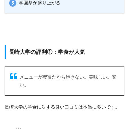
学園祭が盛り上がる
長崎大学の評判①：学食が人気
メニューが豊富だから飽きない。美味しい。安
い。
長崎大学の学食に対する良い口コミは本当に多いです。