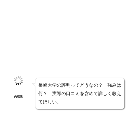
長崎大学の評判ってどうなの？ 強みは
何？ 実際の口コミを含めて詳しく教え
高校生
てほしい。