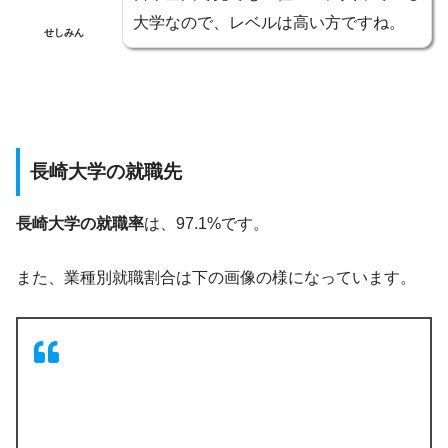
大学なので、レベルは高い方ですね。
せしみん
長崎大学の就職先
長崎大学の就職率
は、97.1%です。
また、業種別就職割合は下の画像の様になっています。