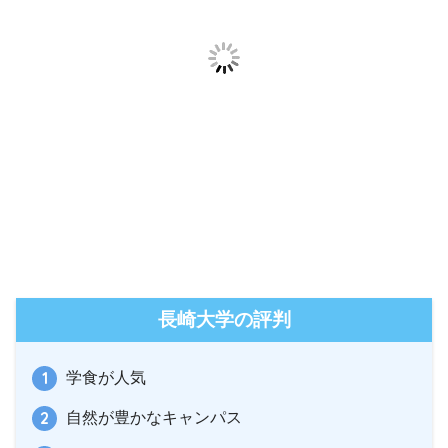
長崎大学の評判
学食が人気
自然が豊かなキャンパス