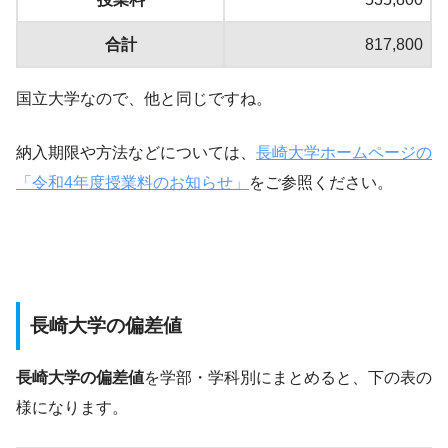
合計
817,800
国立大学なので、他と同じですね。
納入期限や方法などについては、
長崎大学ホームページの
「令和4年度授業料のお知らせ」
をご参照ください。
長崎大学の偏差値
長崎大学の偏差値
を学部・学科別にまとめると、下の表の
様になります。