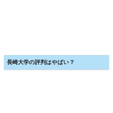
長崎大学の評判はやばい？