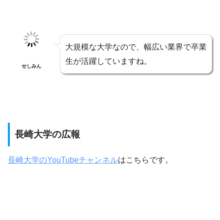
大規模な大学なので、幅広い業界で卒業
生が活躍していますね。
せしみん
長崎大学の広報
長崎大学のYouTubeチャンネル
はこちらです。