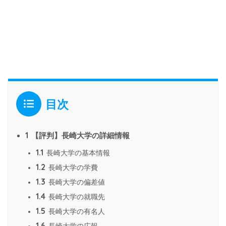
目次
1
【評判】長崎大学の詳細情報
1.1
長崎大学の基本情報
1.2
長崎大学の学費
1.3
長崎大学の偏差値
1.4
長崎大学の就職先
1.5
長崎大学の有名人
1.6