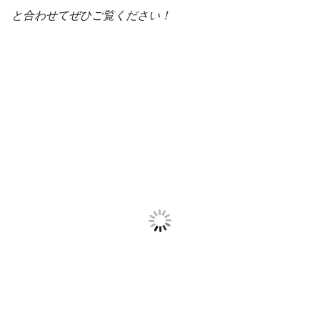
と合わせてぜひご覧ください！