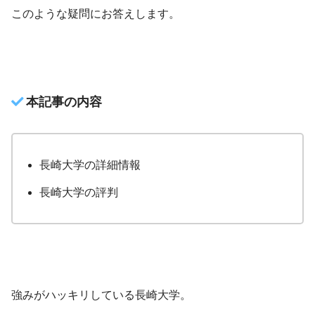
このような疑問にお答えします。
本記事の内容
長崎大学の詳細情報
長崎大学の評判
強みがハッキリしている長崎大学。