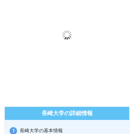
長崎大学の詳細情報
長崎大学の基本情報