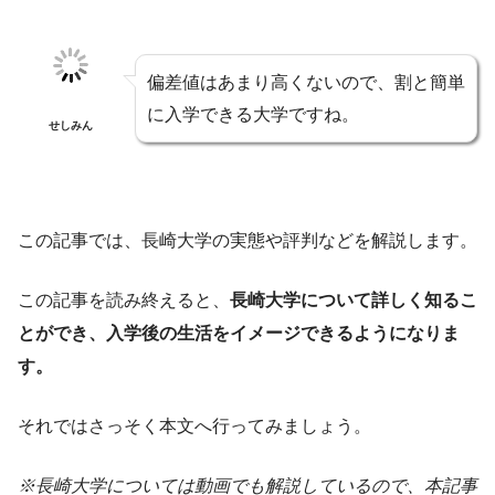
偏差値はあまり高くないので、割と簡単
に入学できる大学ですね。
せしみん
この記事では、長崎大学の実態や評判などを解説します。
この記事を読み終えると、
長崎大学について詳しく知るこ
とができ、入学後の生活をイメージできるようになりま
す。
それではさっそく本文へ行ってみましょう。
※長崎大学については動画でも解説しているので、本記事