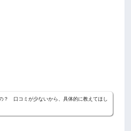
の？ 口コミが少ないから、具体的に教えてほし