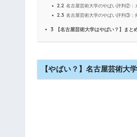
2.2
名古屋芸術大学のやばい評判②：
2.3
名古屋芸術大学のやばい評判③：
3
【名古屋芸術大学はやばい？】まと
【やばい？】名古屋芸術大