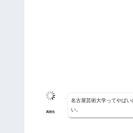
名古屋芸術大学ってやばい
い。
高校生