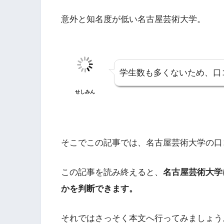
意外と知名度が低い名古屋芸術大学。
学生数も多くないため、口
せしみん
そこでこの記事では、名古屋芸術大学の口
この記事を読み終えると、
名古屋芸術大学
かを判断できます。
それではさっそく本文へ行ってみましょう