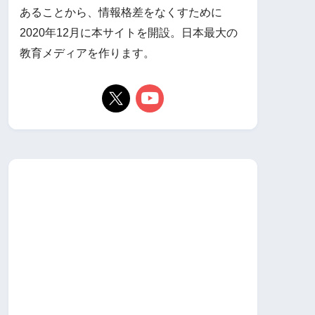
あることから、情報格差をなくすために
2020年12月に本サイトを開設。日本最大の
教育メディアを作ります。