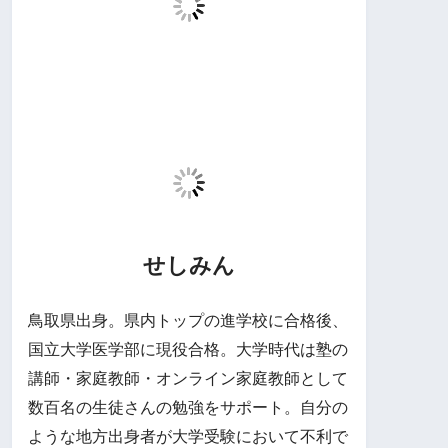
せしみん
鳥取県出身。県内トップの進学校に合格後、
国立大学医学部に現役合格。大学時代は塾の
講師・家庭教師・オンライン家庭教師として
数百名の生徒さんの勉強をサポート。自分の
ような地方出身者が大学受験において不利で