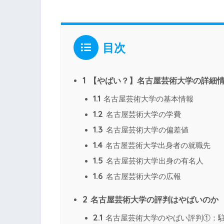
目次
1
【やばい？】名古屋芸術大学の詳細
1.1
名古屋芸術大学の基本情報
1.2
名古屋芸術大学の学費
1.3
名古屋芸術大学の偏差値
1.4
名古屋芸術大学出身者の就職先
1.5
名古屋芸術大学出身の有名人
1.6
名古屋芸術大学の広報
2
名古屋芸術大学の評判はやばいのか
2.1
名古屋芸術大学のやばい評判①：