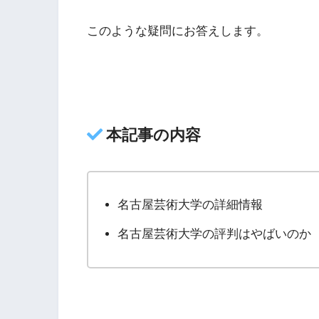
このような疑問にお答えします。
本記事の内容
名古屋芸術大学の詳細情報
名古屋芸術大学の評判はやばいのか