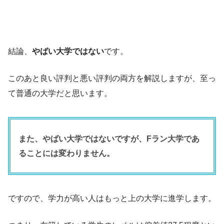
結論、
やばい大学ではない
です。
このあと良い評判と悪い評判の両方を解説しますが、至っ
て普通の大学だと思います。
また、やばい大学ではないですが、Fラン大学であ
ることには変わりません。
ですので、学力が高い人はもっと上の大学に進学します。