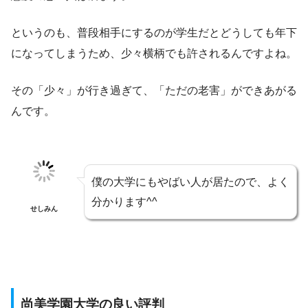
というのも、普段相手にするのが学生だとどうしても年下
になってしまうため、少々横柄でも許されるんですよね。
その「少々」が行き過ぎて、「ただの老害」ができあがる
んです。
僕の大学にもやばい人が居たので、よく
分かります^^
せしみん
尚美学園大学の良い評判