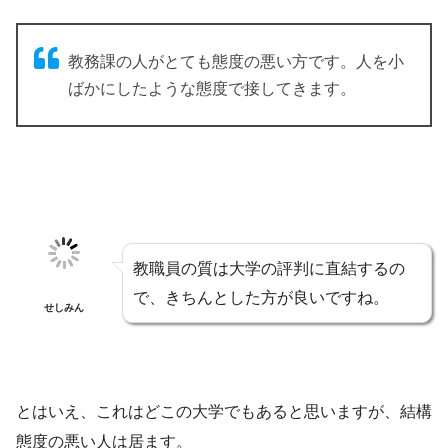
教務課の人がとても態度の悪い方です。人を小
ばかにしたような態度で接してきます。
教職員の質は大学の評判に直結するの
で、きちんとした方が良いですね。
せしみん
とはいえ、これはどこの大学でもあると思いますが、結構
態度の悪い人は居ます。