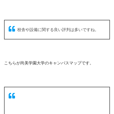
校舎や設備に関する良い評判は多いですね。
こちらが尚美学園大学のキャンパスマップです。