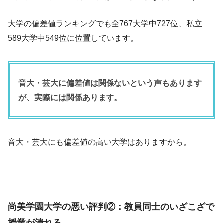
大学の偏差値ランキングでも全767大学中727位、私立
589大学中549位に位置しています。
音大・芸大に偏差値は関係ないという声もあります
が、実際には関係あります。
音大・芸大にも偏差値の高い大学はありますから。
尚美学園大学の悪い評判②：教員同士のいざこざで
授業が潰れる