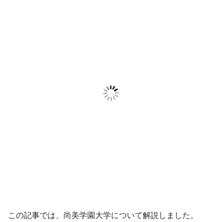
この記事では、尚美学園大学について解説しました。