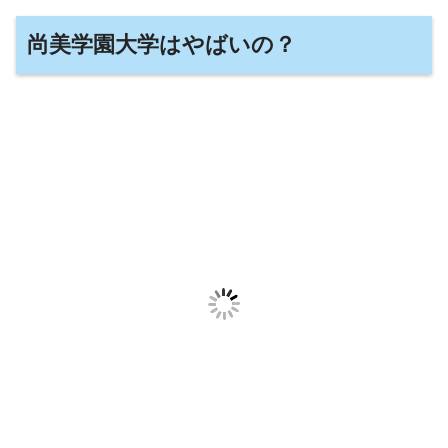
尚美学園大学はやばいの？