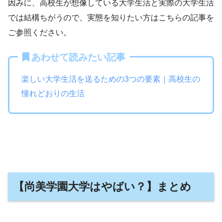
因みに、高校生が想像している大学生活と実際の大学生活
では結構ちがうので、実態を知りたい方はこちらの記事を
ご参照ください。
あわせて読みたい記事
楽しい大学生活を送るための3つの要素｜高校生の
憧れどおりの生活
【尚美学園大学はやばい？】まとめ