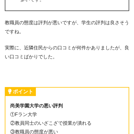
教職員の態度は評判が悪いですが、学生の評判は良さそう
ですね。
実際に、近隣住民からの口コミが何件かありましたが、良
い口コミばかりでした。
ポイント
尚美学園大学の悪い評判
①Fラン大学
②教員同士のいざこざで授業が潰れる
③教職員の態度が悪い