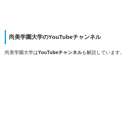
尚美学園大学のYouTubeチャンネル
尚美学園大学は
YouTubeチャンネル
も解説しています。