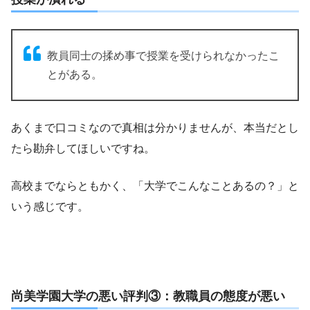
教員同士の揉め事で授業を受けられなかったこ
とがある。
あくまで口コミなので真相は分かりませんが、本当だとし
たら勘弁してほしいですね。
高校までならともかく、「大学でこんなことあるの？」と
いう感じです。
尚美学園大学の悪い評判③：教職員の態度が悪い