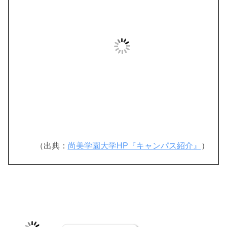
（出典：
尚美学園大学HP『キャンパス紹介』
）