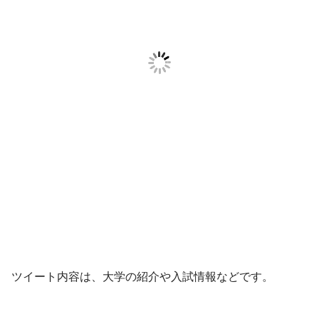
ツイート内容は、大学の紹介や入試情報などです。