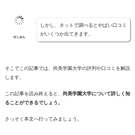
しかし、ネットで調べるとやばい口コミ
がいくつか出てきます。
せしみん
そこでこの記事では、尚美学園大学の評判や口コミを解説
します。
この記事を読み終えると、
尚美学園大学について詳しく知
ることができるでしょう。
さっそく本文へ行ってみましょう。