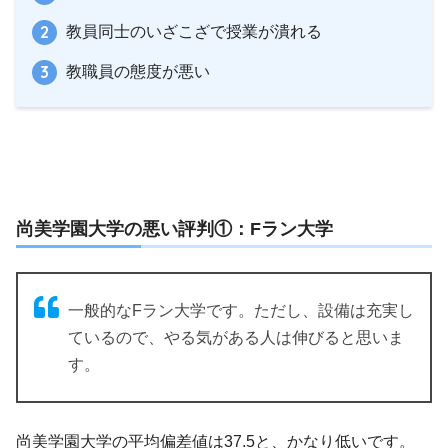
教員同士のいざこざで授業が潰れる
教職員の態度が悪い
尚美学園大学の悪い評判①：Fラン大学
一般的なFラン大学です。ただし、設備は充実し
ているので、やる気がある人は伸びると思いま
す。
尚美学園大学の平均偏差値は37.5と、かなり低いです。