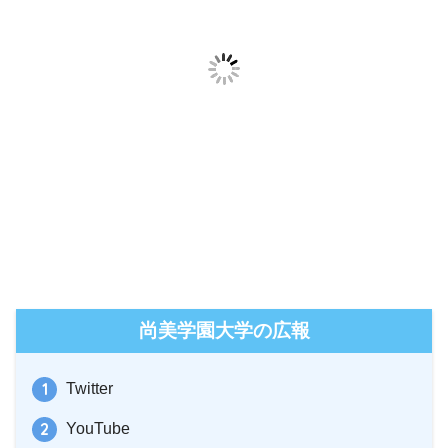
尚美学園大学の広報
Twitter
YouTube