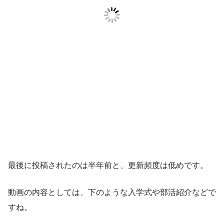
最後に投稿されたのは半年前と、更新頻度は低めです。
動画の内容としては、下のような入学式や部活紹介などで
すね。