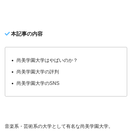
本記事の内容
尚美学園大学はやばいのか？
尚美学園大学の評判
尚美学園大学のSNS
音楽系・芸術系の大学として有名な尚美学園大学。