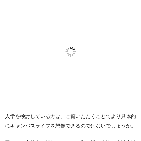
入学を検討している方は、ご覧いただくことでより具体的
にキャンパスライフを想像できるのではないでしょうか。