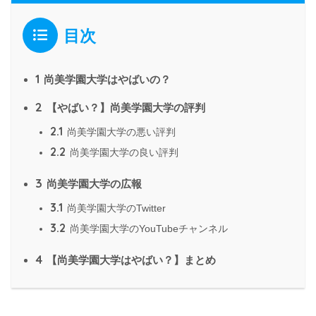
目次
1
尚美学園大学はやばいの？
2
【やばい？】尚美学園大学の評判
2.1
尚美学園大学の悪い評判
2.2
尚美学園大学の良い評判
3
尚美学園大学の広報
3.1
尚美学園大学のTwitter
3.2
尚美学園大学のYouTubeチャンネル
4
【尚美学園大学はやばい？】まとめ