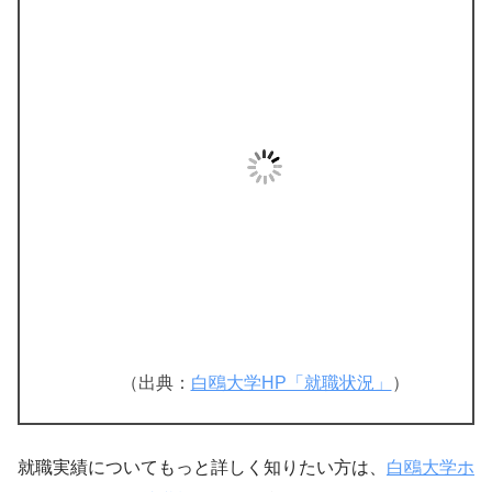
（出典：
白鴎大学HP「就職状況」
）
就職実績についてもっと詳しく知りたい方は、
白鴎大学ホ