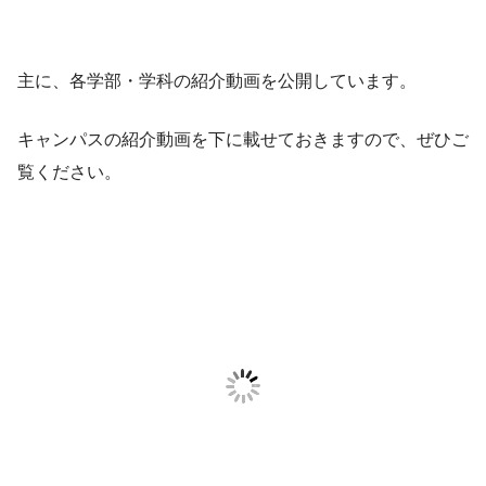
主に、各学部・学科の紹介動画を公開しています。
キャンパスの紹介動画を下に載せておきますので、ぜひご
覧ください。