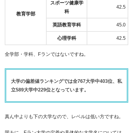
スポーツ健康学
42.5
科
教育学部
英語教育学科
45.0
心理学科
42.5
全学部・学科、Fランではないですね。
大学の偏差値ランキングでは全767大学中403位、私
立589大学中229位となっています。
真ん中よりも下の大学なので、レベルは低い方ですね。
因みに、Fラン大学の定義や具体的な大学名については、