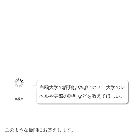
白鴎大学の評判はやばいの？ 大学のレ
ベルや実際の評判などを教えてほしい。
高校生
このような疑問にお答えします。