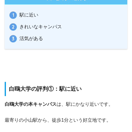
駅に近い
きれいなキャンパス
活気がある
白鴎大学の評判①：駅に近い
白鴎大学の本キャンパス
は、駅にかなり近いです。
最寄りの小山駅から、徒歩1分という好立地です。