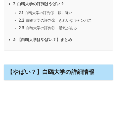
2
白鴎大学の評判はやばい？
2.1
白鴎大学の評判①：駅に近い
2.2
白鴎大学の評判②：きれいなキャンパス
2.3
白鴎大学の評判③：活気がある
3
【白鴎大学はやばい？】まとめ
【やばい？】白鴎大学の詳細情報