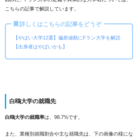
こちらの記事で解説しています。
詳しくはこちらの記事をどうぞ
【やばい大学12選】偏差値順にFラン大学を解説
【出身者はやばいかも】
白鴎大学の就職先
白鴎大学の就職率
は、98.7%です。
また、業種別就職割合や主な就職先は、下の画像の様にな