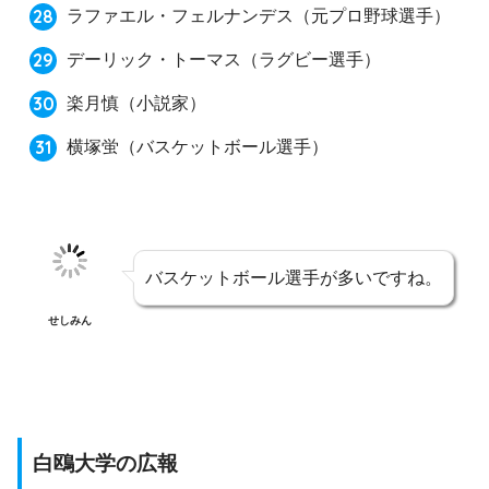
ラファエル・フェルナンデス
（元プロ野球選手）
デーリック・トーマス
（ラグビー選手）
楽月慎
（小説家）
横塚蛍
（バスケットボール選手）
バスケットボール選手が多いですね。
せしみん
白鴎大学の広報