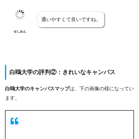
通いやすくて良いですね。
せしみん
白鴎大学の評判②：きれいなキャンパス
白鴎大学のキャンパスマップ
は、下の画像の様になってい
ます。