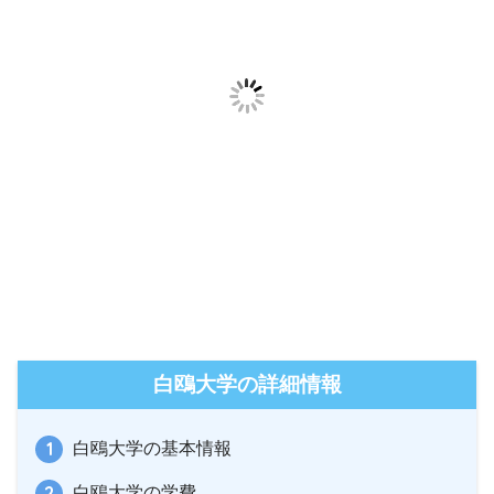
白鴎大学の詳細情報
白鴎大学の基本情報
白鴎大学の学費