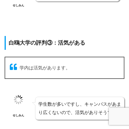
せしみん
白鴎大学の評判③：活気がある
学内は活気があります。
学生数が多いですし、キャンパスがあま
り広くないので、活気がありそうです。
せしみん