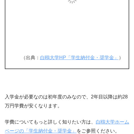
（出典：
白鴎大学HP「学生納付金・奨学金」
）
入学金が必要なのは初年度のみなので、2年目以降は約28
万円学費が安くなります。
学費についてもっと詳しく知りたい方は、
白鴎大学ホーム
ページの「学生納付金・奨学金」
をご参照ください。