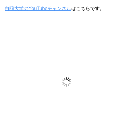
白鴎大学のYouTubeチャンネル
はこちらです。