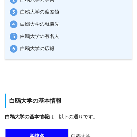
白鴎大学の偏差値
白鴎大学の就職先
白鴎大学の有名人
白鴎大学の広報
白鴎大学の基本情報
白鴎大学の基本情報
は、以下の通りです。
学校名
白鴎大学