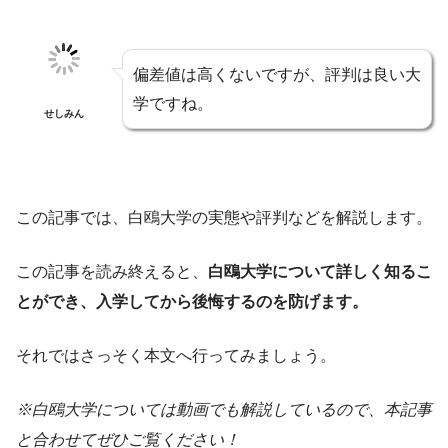
偏差値は高くないですが、評判は良い大
学ですね。
せしみん
この記事では、白鴎大学の実態や評判などを解説します。
この記事を読み終えると、
白鴎大学について詳しく知るこ
とができ、入学してから後悔するのを防げます。
それではさっそく本文へ行ってみましょう。
※白鴎大学については動画でも解説しているので、本記事
と合わせてぜひご覧ください！