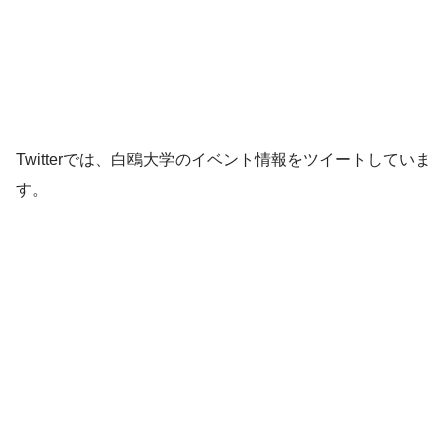
Twitterでは、白鴎大学のイベント情報をツイートしていま
す。