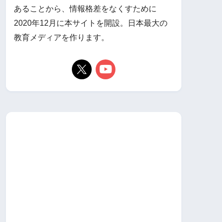
あることから、情報格差をなくすために
2020年12月に本サイトを開設。日本最大の
教育メディアを作ります。