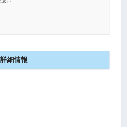
は悪い
の詳細情報