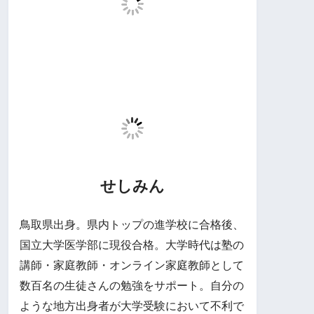
せしみん
鳥取県出身。県内トップの進学校に合格後、
国立大学医学部に現役合格。大学時代は塾の
講師・家庭教師・オンライン家庭教師として
数百名の生徒さんの勉強をサポート。自分の
ような地方出身者が大学受験において不利で