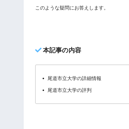
このような疑問にお答えします。
本記事の内容
尾道市立大学の詳細情報
尾道市立大学の評判