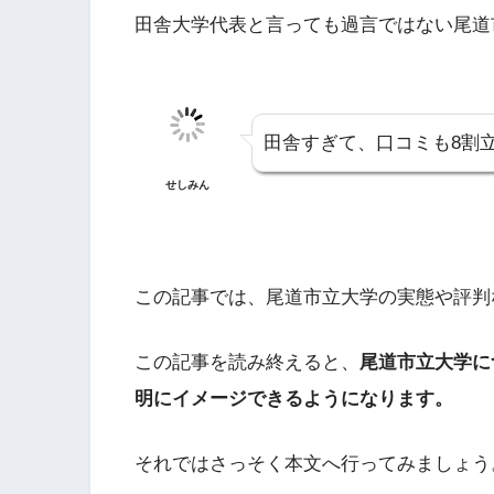
田舎大学代表と言っても過言ではない尾道
田舎すぎて、口コミも8割
せしみん
この記事では、尾道市立大学の実態や評判
この記事を読み終えると、
尾道市立大学に
明にイメージできるようになります。
それではさっそく本文へ行ってみましょう