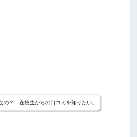
なの？ 在校生からの口コミを知りたい。