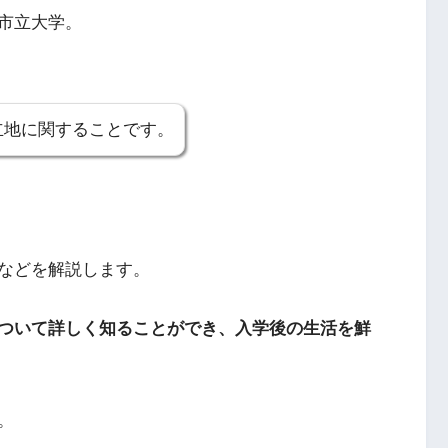
市立大学。
立地に関することです。
などを解説します。
ついて詳しく知ることができ、入学後の生活を鮮
。