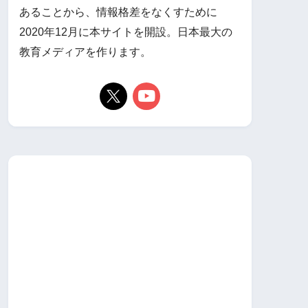
あることから、情報格差をなくすために
2020年12月に本サイトを開設。日本最大の
教育メディアを作ります。