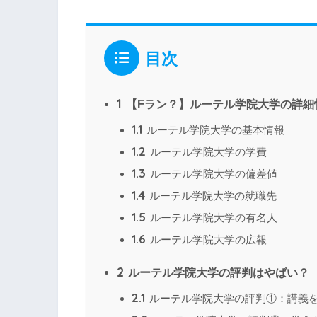
目次
1
【Fラン？】ルーテル学院大学の詳細
1.1
ルーテル学院大学の基本情報
1.2
ルーテル学院大学の学費
1.3
ルーテル学院大学の偏差値
1.4
ルーテル学院大学の就職先
1.5
ルーテル学院大学の有名人
1.6
ルーテル学院大学の広報
2
ルーテル学院大学の評判はやばい？
2.1
ルーテル学院大学の評判①：講義