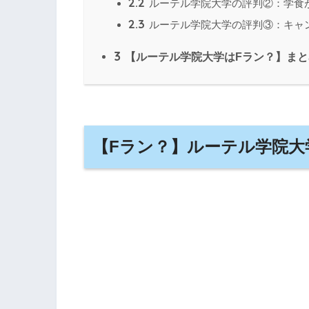
2.2
ルーテル学院大学の評判②：学食
2.3
ルーテル学院大学の評判③：キャ
3
【ルーテル学院大学はFラン？】まと
【Fラン？】ルーテル学院大