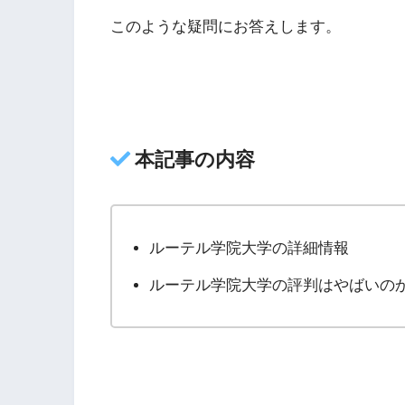
このような疑問にお答えします。
本記事の内容
ルーテル学院大学の詳細情報
ルーテル学院大学の評判はやばいの