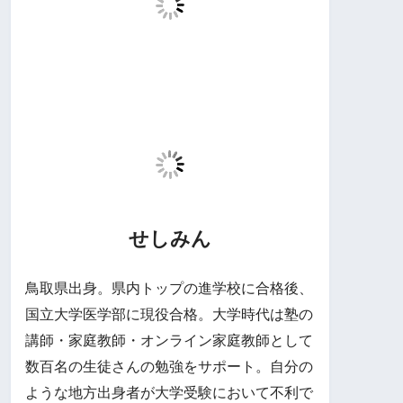
せしみん
鳥取県出身。県内トップの進学校に合格後、
国立大学医学部に現役合格。大学時代は塾の
講師・家庭教師・オンライン家庭教師として
数百名の生徒さんの勉強をサポート。自分の
ような地方出身者が大学受験において不利で