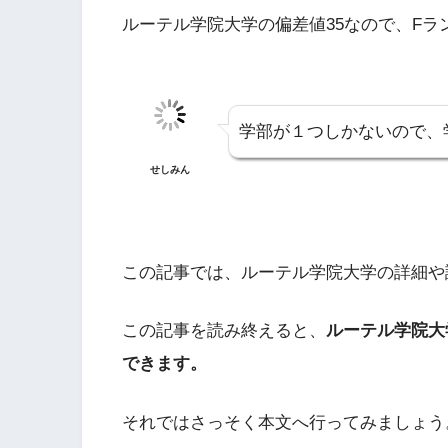
ルーテル学院大学の偏差値35なので、Fラ
学部が１つしかないので、
せしみん
この記事では、ルーテル学院大学の詳細や
この記事を読み終えると、
ルーテル学院大
できます。
それではさっそく本文へ行ってみましょう