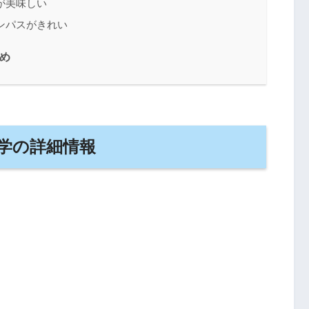
が美味しい
ンパスがきれい
め
学の詳細情報