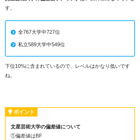
す。
全767大学中727位
私立589大学中549位
下位10%に含まれているので、レベルはかなり低いです
ね。
ポイント
文星芸術大学の偏差値について
①偏差値はBF