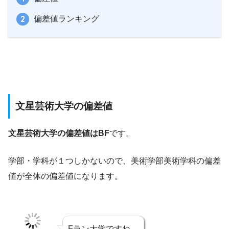
偏差値ランキング
文星芸術大学の偏差値
文星芸術大学の偏差値はBF
です。
学部・学科が１つしかないので、美術学部美術学科の偏差
値が全体の偏差値になります。
Fラン大学ですね。