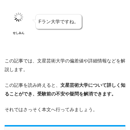
Fラン大学ですね。
せしみん
この記事では、文星芸術大学の偏差値や詳細情報などを解
説します。
この記事を読み終えると、
文星芸術大学について詳しく知
ることができ、受験前の不安や疑問を解消できます。
それではさっそく本文へ行ってみましょう。