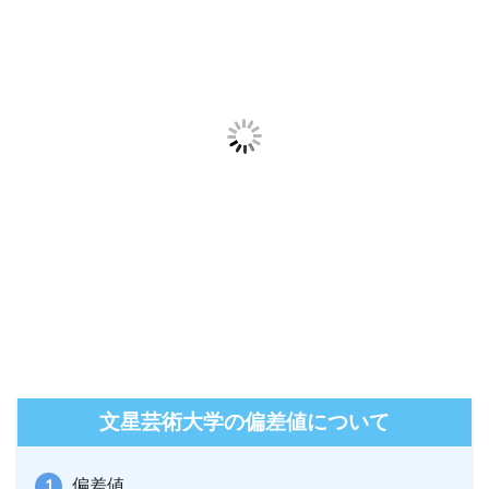
文星芸術大学の偏差値について
偏差値