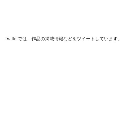
Twitterでは、作品の掲載情報などをツイートしています。