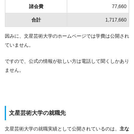
諸会費
77,660
合計
1,717,660
因みに、文星芸術大学のホームページでは学費は公開され
ていません。
ですので、公式の情報が欲しい方は電話して聞くしかあり
ません。
文星芸術大学の就職先
文星芸術大学の就職実績として公開されているのは、
主な