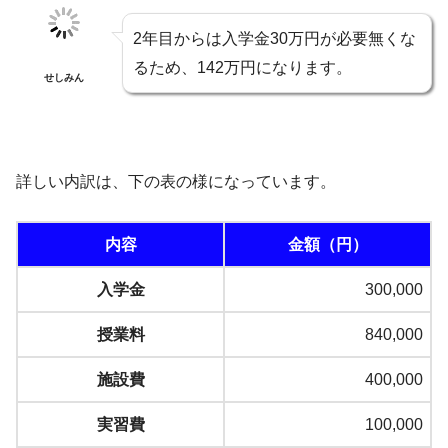
2年目からは入学金30万円が必要無くな
るため、142万円になります。
せしみん
詳しい内訳は、下の表の様になっています。
内容
金額（円）
入学金
300,000
授業料
840,000
施設費
400,000
実習費
100,000