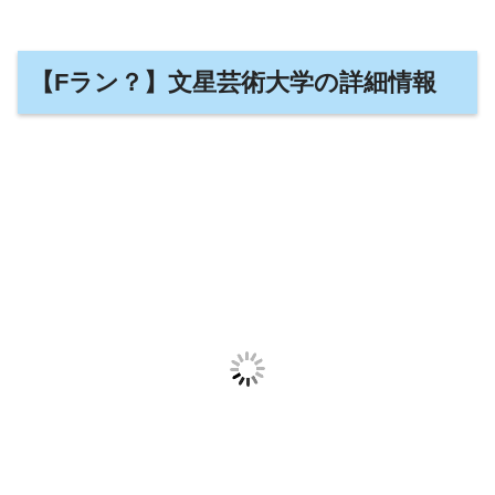
【Fラン？】文星芸術大学の詳細情報