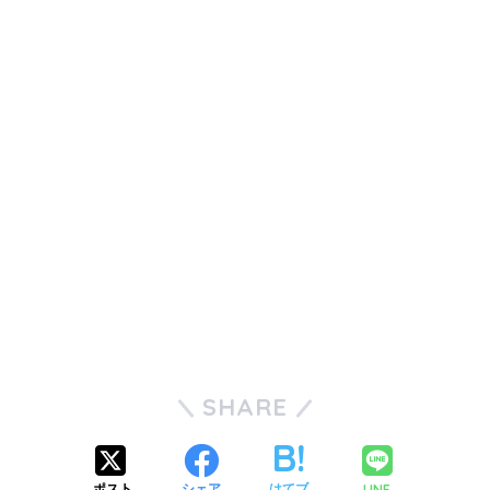
SHARE
LINE
ポスト
シェア
はてブ