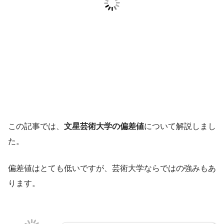
この記事では、
文星芸術大学の偏差値
について解説しまし
た。
偏差値はとても低いですが、芸術大学ならではの強みもあ
ります。