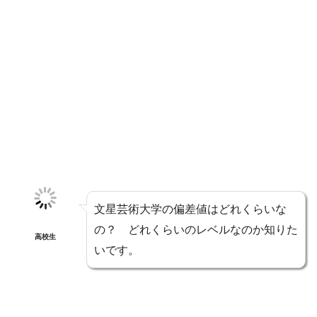
文星芸術大学の偏差値はどれくらいな
の？ どれくらいのレベルなのか知りた
高校生
いです。