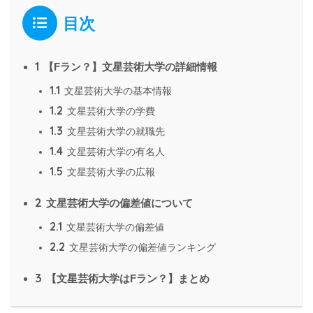
目次
1
【Fラン？】文星芸術大学の詳細情報
1.1
文星芸術大学の基本情報
1.2
文星芸術大学の学費
1.3
文星芸術大学の就職先
1.4
文星芸術大学の有名人
1.5
文星芸術大学の広報
2
文星芸術大学の偏差値について
2.1
文星芸術大学の偏差値
2.2
文星芸術大学の偏差値ランキング
3
【文星芸術大学はFラン？】まとめ