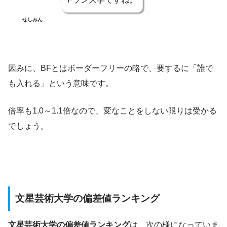
せしみん
因みに、BFとはボーダーフリーの略で、要するに「誰で
も入れる」という意味です。
倍率も1.0～1.1倍なので、変なことをしない限りは受かる
でしょう。
文星芸術大学の偏差値ランキング
文星芸術大学の偏差値ランキング
は、次の様になっていま