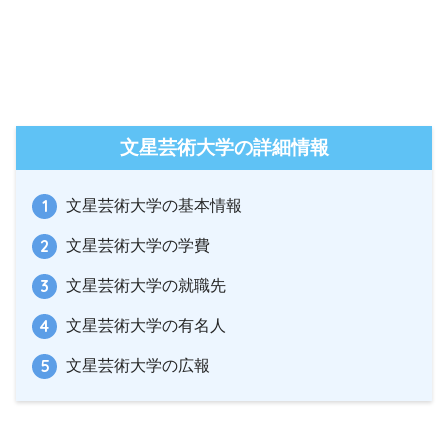
文星芸術大学の詳細情報
文星芸術大学の基本情報
文星芸術大学の学費
文星芸術大学の就職先
文星芸術大学の有名人
文星芸術大学の広報