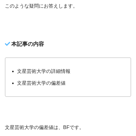
このような疑問にお答えします。
本記事の内容
文星芸術大学の詳細情報
文星芸術大学の偏差値
文星芸術大学の偏差値は、BFです。