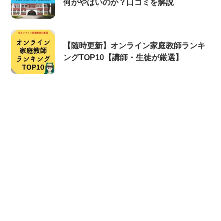
何がやばいのか？口コミを解説
【随時更新】オンライン家庭教師ランキ
ングTOP10【講師・生徒が厳選】