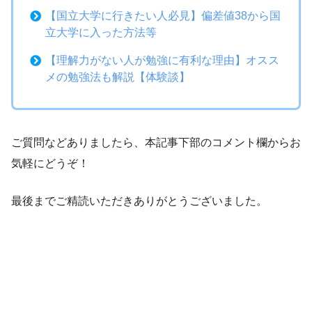
【国立大学に行きたい人必見】偏差値38から国
立大学に入った方法等
【理解力がない人が勉強に有利な理由】オスス
メの勉強法も解説【体験談】
ご質問などありましたら、本記事下部のコメント欄からお
気軽にどうぞ！
最後までご精読いただきありがとうございました。