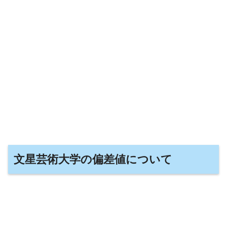
文星芸術大学の偏差値について