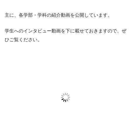
主に、各学部・学科の紹介動画を公開しています。
学生へのインタビュー動画を下に載せておきますので、ぜ
ひご覧ください。