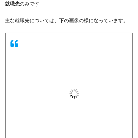
就職先
のみです。
主な就職先については、下の画像の様になっています。