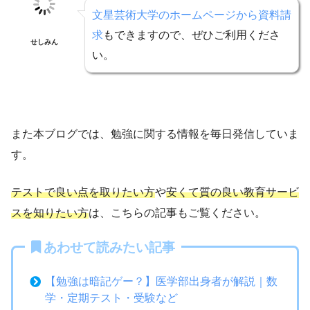
文星芸術大学のホームページから資料請
求
もできますので、ぜひご利用くださ
せしみん
い。
また本ブログでは、勉強に関する情報を毎日発信していま
す。
テストで良い点を取りたい方
や
安くて質の良い教育サービ
スを知りたい方
は、こちらの記事もご覧ください。
あわせて読みたい記事
【勉強は暗記ゲー？】医学部出身者が解説｜数
学・定期テスト・受験など