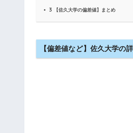
3
【佐久大学の偏差値】まとめ
【偏差値など】佐久大学の