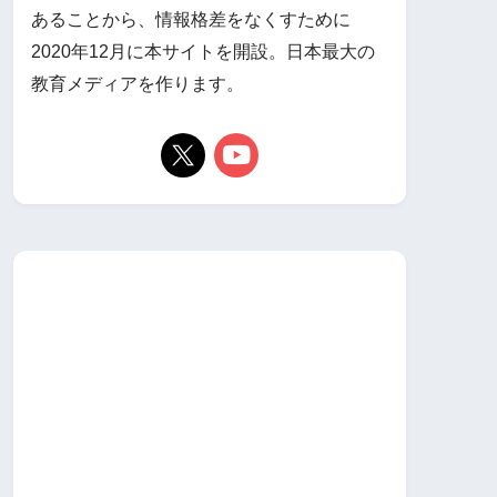
あることから、情報格差をなくすために
2020年12月に本サイトを開設。日本最大の
教育メディアを作ります。