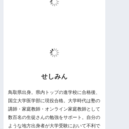
せしみん
鳥取県出身。県内トップの進学校に合格後、
国立大学医学部に現役合格。大学時代は塾の
講師・家庭教師・オンライン家庭教師として
数百名の生徒さんの勉強をサポート。自分の
ような地方出身者が大学受験において不利で