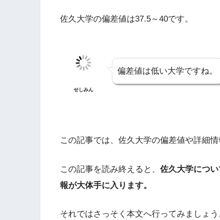
佐久大学の偏差値は37.5～40です。
偏差値は低い大学ですね。
せしみん
この記事では、佐久大学の偏差値や詳細情
この記事を読み終えると、
佐久大学につい
報が大体手に入ります。
それではさっそく本文へ行ってみましょう