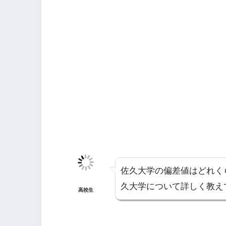
佐久大学の偏差値はどれく
久大学について詳しく教え
高校生