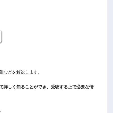
報などを解説します。
て詳しく知ることができ、受験する上で必要な情
。