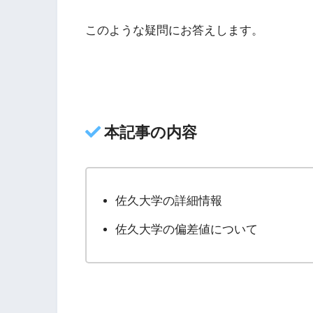
このような疑問にお答えします。
本記事の内容
佐久大学の詳細情報
佐久大学の偏差値について