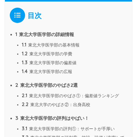
目次
1
東北大学医学部の詳細情報
1.1
東北大学医学部の基本情報
1.2
東北大学医学部の学費
1.3
東北大学医学部の偏差値
1.4
東北大学医学部の広報
2
東北大学医学部のやばさ2選
2.1
東北大学医学部のやばさ①：偏差値ランキング
2.2
東北大学のやばさ②：出身高校
3
東北大学医学部の評判はやばい！
3.1
東北大学医学部の評判①：サポートが手厚い