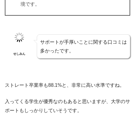
境です。
サポートが手厚いことに関する口コミは
多かったです。
せしみん
ストレート卒業率も88.1%と、非常に高い水準ですね。
入ってくる学生が優秀なのもあると思いますが、大学のサ
ポートもしっかりしていそうです。