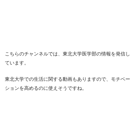
こちらのチャンネルでは、東北大学医学部の情報を発信し
ています。
東北大学での生活に関する動画もありますので、モチベー
ションを高めるのに使えそうですね。