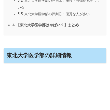
3.2
東北大学医学部の評判②：施設・設備が充実して
いる
3.3
東北大学医学部の評判③：優秀な人が多い
4
【東北大学医学部はやばい？】まとめ
東北大学医学部の詳細情報