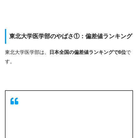
東北大学医学部のやばさ①：偏差値ランキング
東北大学医学部は、
日本全国の偏差値ランキングで8位
で
す。