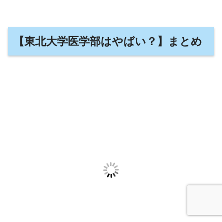
【東北大学医学部はやばい？】まとめ