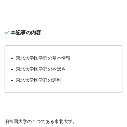
本記事の内容
東北大学医学部の基本情報
東北大学医学部のやばさ
東北大学医学部の評判
旧帝国大学の１つである東北大学。