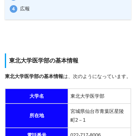
広報
東北大学医学部の基本情報
東北大学医学部の基本情報
は、次のようになっています。
大学名
東北大学医学部
宮城県仙台市青葉区星陵
所在地
町2－1
電話番号
022-717-8006