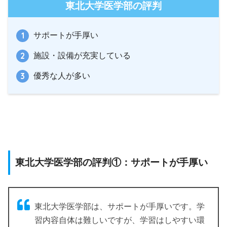
東北大学医学部の評判
サポートが手厚い
施設・設備が充実している
優秀な人が多い
東北大学医学部の評判①：サポートが手厚い
東北大学医学部は、サポートが手厚いです。学
習内容自体は難しいですが、学習はしやすい環