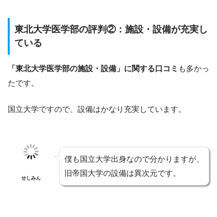
東北大学医学部の評判②：施設・設備が充実し
ている
「東北大学医学部の施設・設備」に関する口コミ
も多かっ
たです。
国立大学ですので、設備はかなり充実しています。
僕も国立大学出身なので分かりますが、
旧帝国大学の設備は異次元です。
せしみん