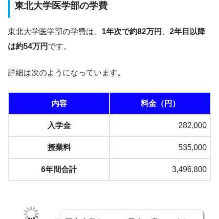
東北大学医学部の学費
東北大学医学部の学費は、
1年次で約82万円
、
2年目以降
は約54万円
です。
詳細は次のようになっています。
内容
料金（円）
入学金
282,000
授業料
535,000
6年間合計
3,496,800