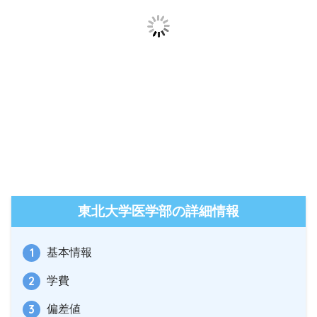
東北大学医学部の詳細情報
基本情報
学費
偏差値