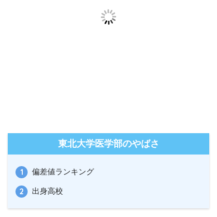
東北大学医学部のやばさ
偏差値ランキング
出身高校