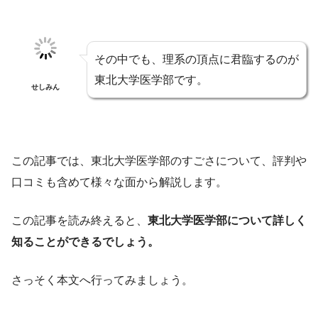
その中でも、理系の頂点に君臨するのが
東北大学医学部です。
せしみん
この記事では、東北大学医学部のすごさについて、評判や
口コミも含めて様々な面から解説します。
この記事を読み終えると、
東北大学医学部について詳しく
知ることができるでしょう。
さっそく本文へ行ってみましょう。