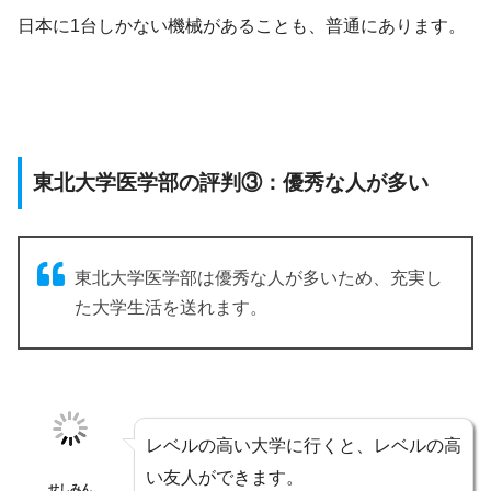
日本に1台しかない機械があることも、普通にあります。
東北大学医学部の評判③：優秀な人が多い
東北大学医学部は優秀な人が多いため、充実し
た大学生活を送れます。
レベルの高い大学に行くと、レベルの高
い友人ができます。
せしみん