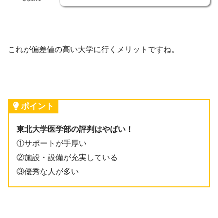
これが偏差値の高い大学に行くメリットですね。
ポイント
東北大学医学部の評判はやばい！
①サポートが手厚い
②施設・設備が充実している
③優秀な人が多い