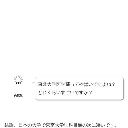
東北大学医学部ってやばいですよね？
どれくらいすごいですか？
高校生
結論、日本の大学で東京大学理科Ⅲ類の次に凄いです。