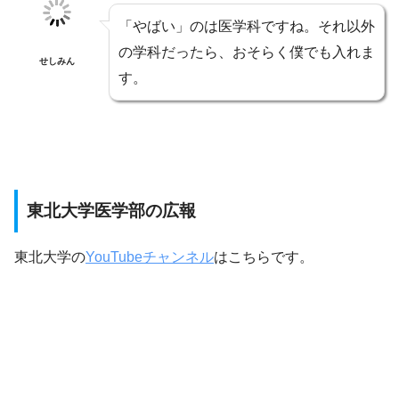
「やばい」のは医学科ですね。それ以外
の学科だったら、おそらく僕でも入れま
せしみん
す。
東北大学医学部の広報
東北大学の
YouTubeチャンネル
はこちらです。