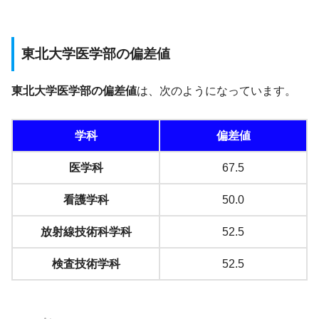
東北大学医学部の偏差値
東北大学医学部の偏差値
は、次のようになっています。
学科
偏差値
医学科
67.5
看護学科
50.0
放射線技術科学科
52.5
検査技術学科
52.5