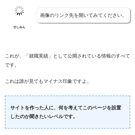
画像のリンク先を開いてみてください。
せしみん
これが、「就職実績」として公開されている情報のすべて
です。
これは誰が見てもマイナス印象ですよ。
サイトを作った人に、何を考えてこのページを設置
したのか聞きたいレベルです。