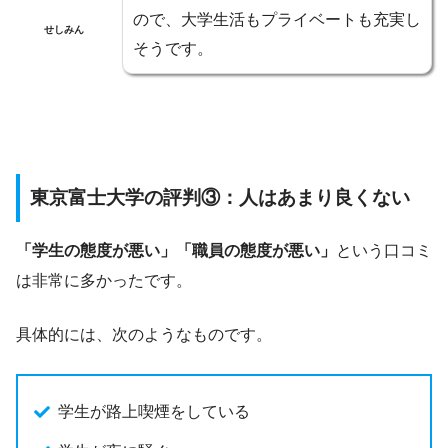
ので、大学生活もプライベートも充実し
せしみん
そうです。
東京富士大学の評判③：人はあまり良くない
「学生の態度が悪い」「職員の態度が悪い」
という口コミ
は非常に多かったです。
具体的には、次のようなものです。
学生が路上喫煙をしている