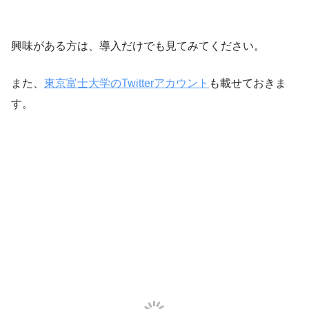
興味がある方は、導入だけでも見てみてください。
また、
東京富士大学のTwitterアカウント
も載せておきま
す。