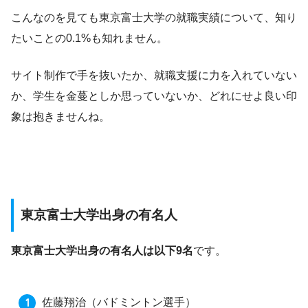
こんなのを見ても東京富士大学の就職実績について、知り
たいことの0.1%も知れません。
サイト制作で手を抜いたか、就職支援に力を入れていない
か、学生を金蔓としか思っていないか、どれにせよ良い印
象は抱きませんね。
東京富士大学出身の有名人
東京富士大学出身の有名人は以下9名
です。
佐藤翔治
（バドミントン選手）