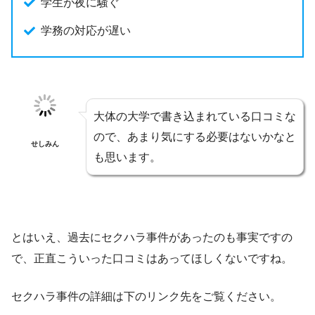
学生が夜に騒ぐ
学務の対応が遅い
大体の大学で書き込まれている口コミな
ので、あまり気にする必要はないかなと
せしみん
も思います。
とはいえ、過去にセクハラ事件があったのも事実ですの
で、正直こういった口コミはあってほしくないですね。
セクハラ事件の詳細は下のリンク先をご覧ください。