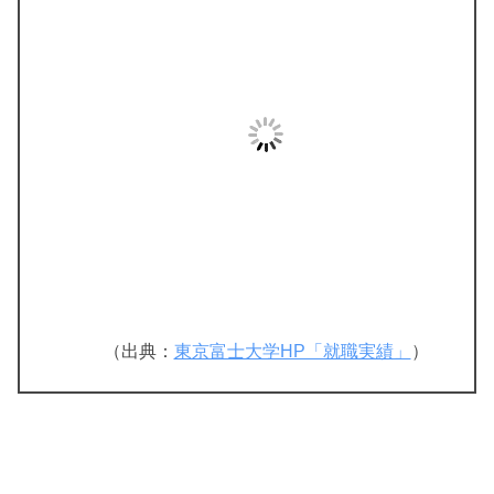
（出典：
東京富士大学HP「就職実績」
）