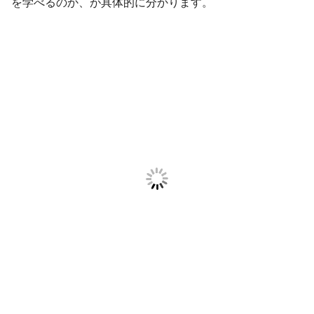
を学べるのか、が具体的に分かります。