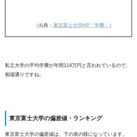
（出典：
東京富士大学HP「学費」
）
私立大学の平均学費が年間114万円と言われているので、
相場通りですね。
東京富士大学の偏差値・ランキング
東京富士大学の偏差値は、下の表の様になっています。