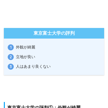
東京富士大学の評判
外観が綺麗
立地が良い
人はあまり良くない
東京富士大学の評判①：外観が綺麗