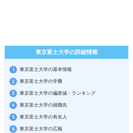
東京富士大学の詳細情報
東京富士大学の基本情報
東京富士大学の学費
東京富士大学の偏差値・ランキング
東京富士大学の就職先
東京富士大学の有名人
東京富士大学の広報