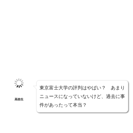
東京富士大学の評判はやばい？ あまり
ニュースになっていないけど、過去に事
高校生
件があったって本当？