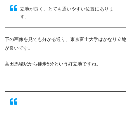
立地が良く、とても通いやすい位置にありま
す。
下の画像を見ても分かる通り、東京富士大学はかなり立地
が良いです。
高田馬場駅から徒歩5分という好立地ですね。