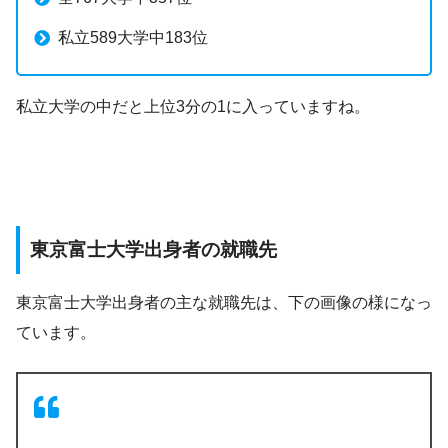
私立589大学中183位
私立大学の中だと上位3分の1に入っていますね。
東京富士大学出身者の就職先
東京富士大学出身者の主な就職先は、下の画像の様になっ
ています。