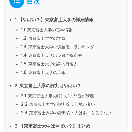
目次
1
【やばい？】東京富士大学の詳細情報
1.1
東京富士大学の基本情報
1.2
東京富士大学の学費
1.3
東京富士大学の偏差値・ランキング
1.4
東京富士大学出身者の就職先
1.5
東京富士大学出身の有名人
1.6
東京富士大学の広報
2
東京富士大学の評判はやばい？
2.1
東京富士大学の評判①：外観が綺麗
2.2
東京富士大学の評判②：立地が良い
2.3
東京富士大学の評判③：人はあまり良くない
3
【東京富士大学はやばい？】まとめ