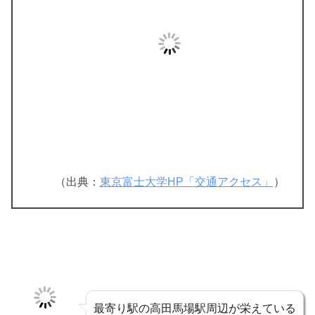
（出典：
東京富士大学HP「交通アクセス」
）
最寄り駅の高田馬場駅周辺が栄えている