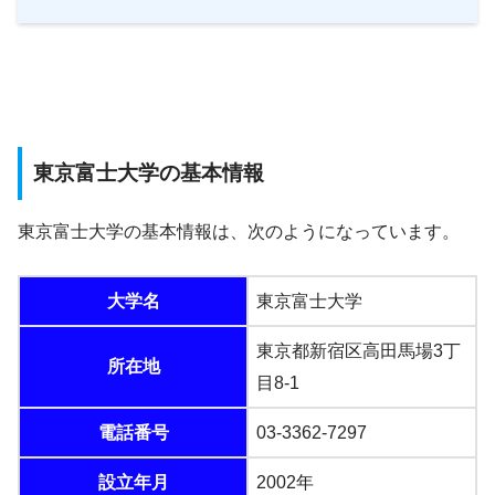
東京富士大学の基本情報
東京富士大学の基本情報は、次のようになっています。
大学名
東京富士大学
東京都新宿区高田馬場3丁
所在地
目8-1
電話番号
03-3362-7297
設立年月
2002年