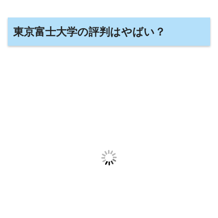
東京富士大学の評判はやばい？