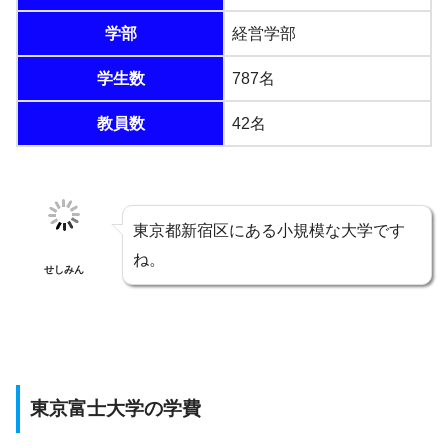
学部
経営学部
学生数
787名
教員数
42名
東京都新宿区にある小規模な大学です
ね。
せしみん
東京富士大学の学費