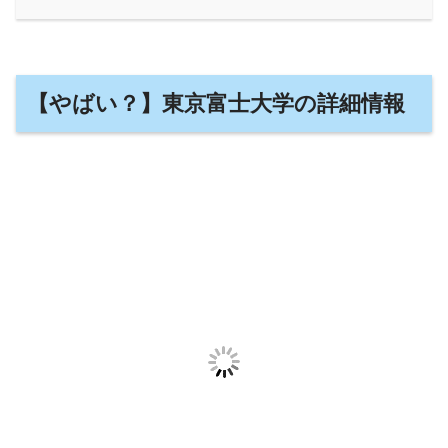
【やばい？】東京富士大学の詳細情報