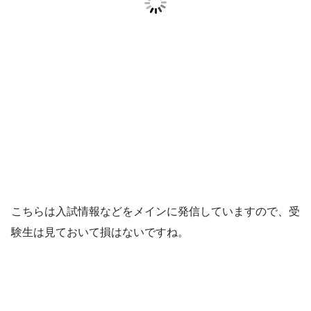
こちらは入試情報などをメインに発信していますので、受
験生は見ておいて損はないですね。