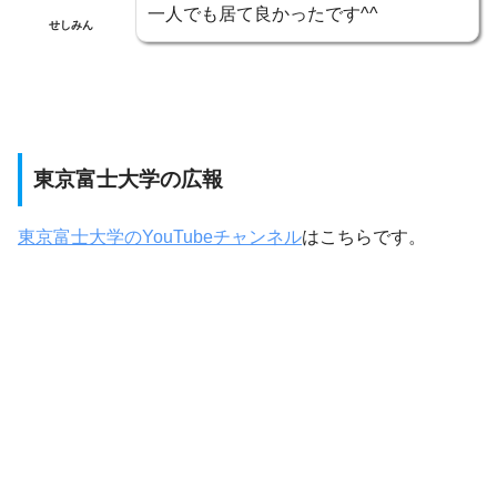
一人でも居て良かったです^^
せしみん
東京富士大学の広報
東京富士大学のYouTubeチャンネル
はこちらです。