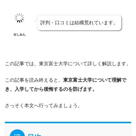
評判・口コミは結構荒れています。
せしみん
この記事では、東京富士大学について詳しく解説します。
この記事を読み終えると、
東京富士大学について理解で
き、入学してから後悔するのを防げます。
さっそく本文へ行ってみましょう。