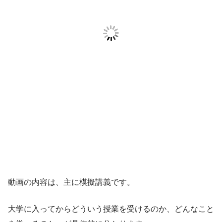
動画の内容は、主に模擬講義です。
大学に入ってからどういう授業を受けるのか、どんなこと