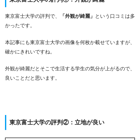
東京富士大学の評判で、
「外観が綺麗」
という口コミは多
かったです。
本記事にも東京富士大学の画像を何枚か載せていますが、
確かにきれいですね。
外観が綺麗だとそこで生活する学生の気分が上がるので、
良いことだと思います。
東京富士大学の評判②：立地が良い