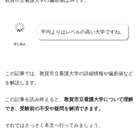
敦賀市立看護大学の偏差値は54です。
平均よりはレベルの高い大学ですね。
せしみん
この記事では、敦賀市立看護大学の詳細情報や偏差値など
を解説します。
この記事を読み終えると、
敦賀市立看護大学について理解
でき、受験前の不安や疑問を解消できます。
それではさっそく本文へ行ってみましょう。