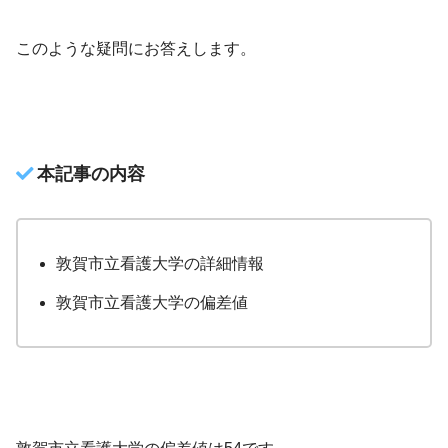
このような疑問にお答えします。
本記事の内容
敦賀市立看護大学の詳細情報
敦賀市立看護大学の偏差値