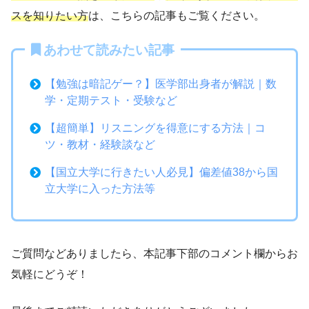
スを知りたい方
は、こちらの記事もご覧ください。
あわせて読みたい記事
【勉強は暗記ゲー？】医学部出身者が解説｜数
学・定期テスト・受験など
【超簡単】リスニングを得意にする方法｜コ
ツ・教材・経験談など
【国立大学に行きたい人必見】偏差値38から国
立大学に入った方法等
ご質問などありましたら、本記事下部のコメント欄からお
気軽にどうぞ！