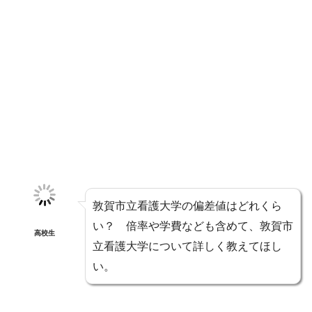
敦賀市立看護大学の偏差値はどれくら
い？ 倍率や学費なども含めて、敦賀市
高校生
立看護大学について詳しく教えてほし
い。