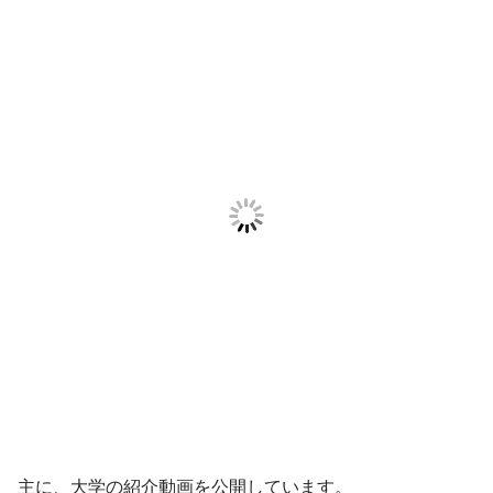
主に、大学の紹介動画を公開しています。