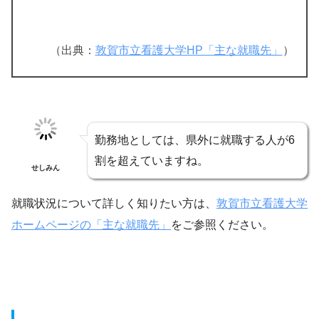
（出典：
敦賀市立看護大学HP「主な就職先」
）
勤務地としては、県外に就職する人が6
割を超えていますね。
せしみん
就職状況について詳しく知りたい方は、
敦賀市立看護大学
ホームページの「主な就職先」
をご参照ください。