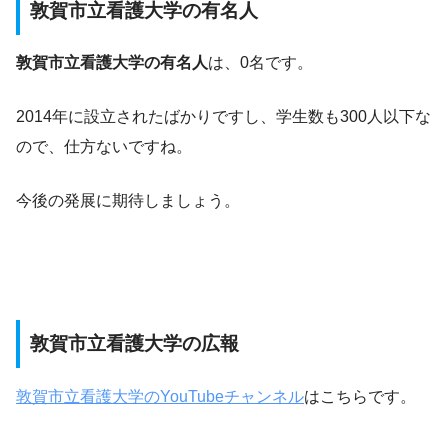
敦賀市立看護大学の有名人
敦賀市立看護大学の有名人
は、0名です。
2014年に設立されたばかりですし、学生数も300人以下な
ので、仕方ないですね。
今後の発展に期待しましょう。
敦賀市立看護大学の広報
敦賀市立看護大学のYouTubeチャンネル
はこちらです。