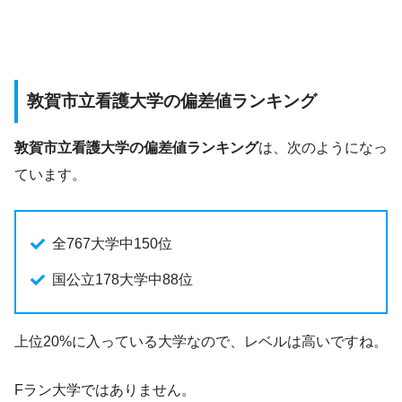
敦賀市立看護大学の偏差値ランキング
敦賀市立看護大学の偏差値ランキング
は、次のようになっ
ています。
全767大学中150位
国公立178大学中88位
上位20%に入っている大学なので、レベルは高いですね。
Fラン大学ではありません。