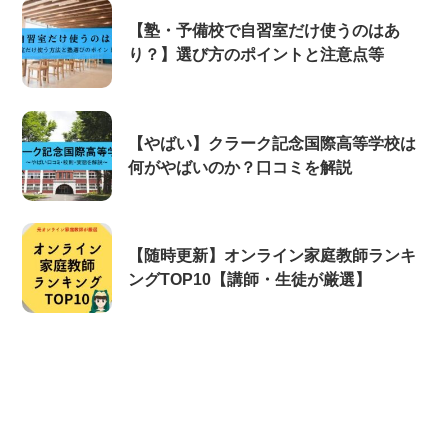
【塾・予備校で自習室だけ使うのはあ
り？】選び方のポイントと注意点等
【やばい】クラーク記念国際高等学校は
何がやばいのか？口コミを解説
【随時更新】オンライン家庭教師ランキ
ングTOP10【講師・生徒が厳選】