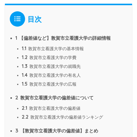
目次
1
【偏差値など】敦賀市立看護大学の詳細情報
1.1
敦賀市立看護大学の基本情報
1.2
敦賀市立看護大学の学費
1.3
敦賀市立看護大学の就職先
1.4
敦賀市立看護大学の有名人
1.5
敦賀市立看護大学の広報
2
敦賀市立看護大学の偏差値について
2.1
敦賀市立看護大学の偏差値
2.2
敦賀市立看護大学の偏差値ランキング
3
【敦賀市立看護大学の偏差値】まとめ