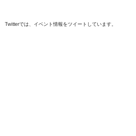
Twitterでは、イベント情報をツイートしています。