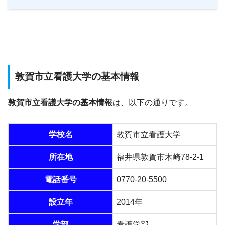
敦賀市立看護大学の基本情報
敦賀市立看護大学の基本情報
は、以下の通りです。
学校名
敦賀市立看護大学
所在地
福井県敦賀市木崎78-2-1
電話番号
0770-20-5500
設立年
2014年
学部
看護学部