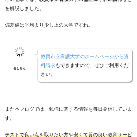
を解説しました。
偏差値は平均より少し上の大学ですね。
敦賀市立看護大学のホームページから資
料請求
もできますので、ぜひご利用くだ
せしみん
さい。
また本ブログでは、勉強に関する情報を毎日発信していま
す。
テストで良い点を取りたい方
や
安くて質の良い教育サービ