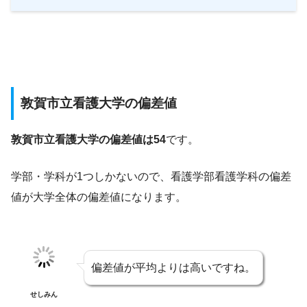
敦賀市立看護大学の偏差値
敦賀市立看護大学の偏差値は54
です。
学部・学科が1つしかないので、看護学部看護学科の偏差
値が大学全体の偏差値になります。
偏差値が平均よりは高いですね。
せしみん