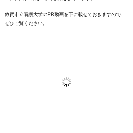
敦賀市立看護大学のPR動画を下に載せておきますので、
ぜひご覧ください。