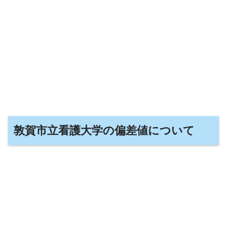
敦賀市立看護大学の偏差値について