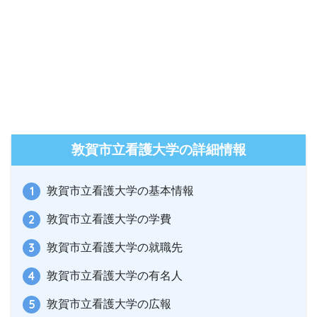
敦賀市立看護大学の詳細情報
敦賀市立看護大学の基本情報
敦賀市立看護大学の学費
敦賀市立看護大学の就職先
敦賀市立看護大学の有名人
敦賀市立看護大学の広報