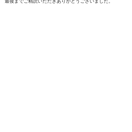
最後までご精読いただきありがとうございました。