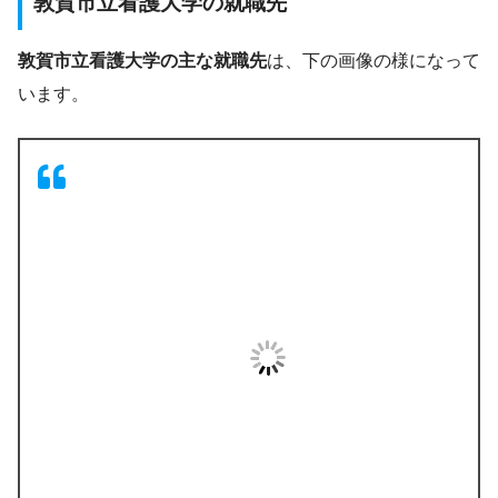
敦賀市立看護大学の就職先
敦賀市立看護大学の主な就職先
は、下の画像の様になって
います。