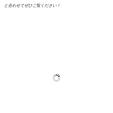
と合わせてぜひご覧ください！