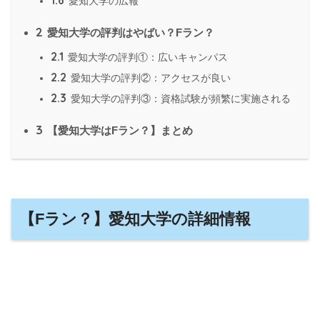
愛知大学の広報
2
愛知大学の評判はやばい？Fラン？
2.1
愛知大学の評判①：広いキャンパス
2.2
愛知大学の評判②：アクセスが良い
2.3
愛知大学の評判③：資格試験が頻繁に実施される
3
【愛知大学はFラン？】まとめ
【Fラン？】愛知大学の詳細情報