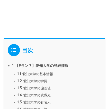
目次
1
【Fラン？】愛知大学の詳細情報
1.1
愛知大学の基本情報
1.2
愛知大学の学費
1.3
愛知大学の偏差値
1.4
愛知大学の就職先
1.5
愛知大学の有名人
1.6