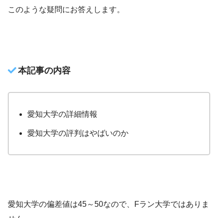
このような疑問にお答えします。
本記事の内容
愛知大学の詳細情報
愛知大学の評判はやばいのか
愛知大学の偏差値は45～50なので、Fラン大学ではありま