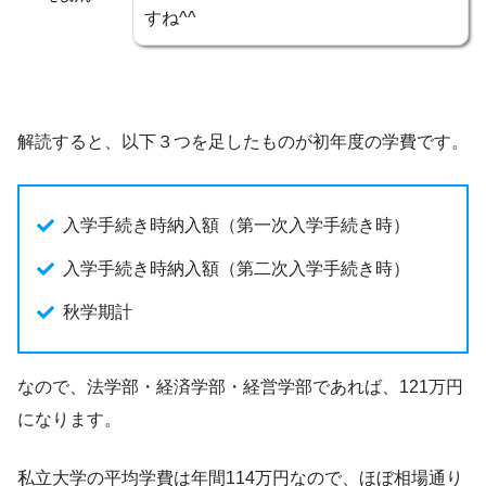
すね^^
解読すると、以下３つを足したものが初年度の学費です。
入学手続き時納入額（第一次入学手続き時）
入学手続き時納入額（第二次入学手続き時）
秋学期計
なので、法学部・経済学部・経営学部であれば、121万円
になります。
私立大学の平均学費は年間114万円なので、ほぼ相場通り