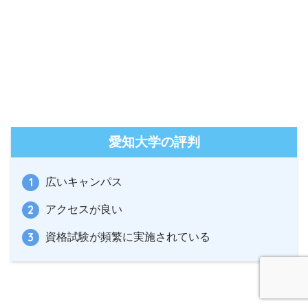
愛知大学の評判
広いキャンパス
アクセスが良い
資格試験が頻繁に実施されている