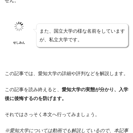
せん。
また、国立大学の様な名前をしています
が、私立大学です。
せしみん
この記事では、愛知大学の詳細や評判などを解説します。
この記事を読み終えると、
愛知大学の実態が分かり、入学
後に後悔するのを防げます。
それではさっそく本文へ行ってみましょう。
※愛知大学については動画でも解説しているので、本記事