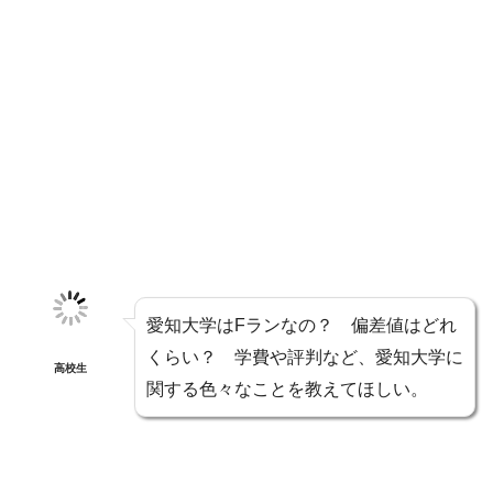
愛知大学はFランなの？ 偏差値はどれ
くらい？ 学費や評判など、愛知大学に
高校生
関する色々なことを教えてほしい。