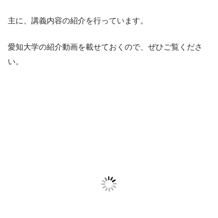
主に、講義内容の紹介を行っています。
愛知大学の紹介動画を載せておくので、ぜひご覧くださ
い。