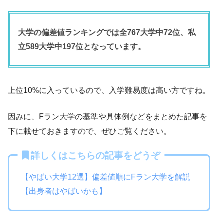
大学の偏差値ランキングでは全767大学中72位、私
立589大学中197位となっています。
上位10%に入っているので、入学難易度は高い方ですね。
因みに、Fラン大学の基準や具体例などをまとめた記事を
下に載せておきますので、ぜひご覧ください。
詳しくはこちらの記事をどうぞ
【やばい大学12選】偏差値順にFラン大学を解説
【出身者はやばいかも】