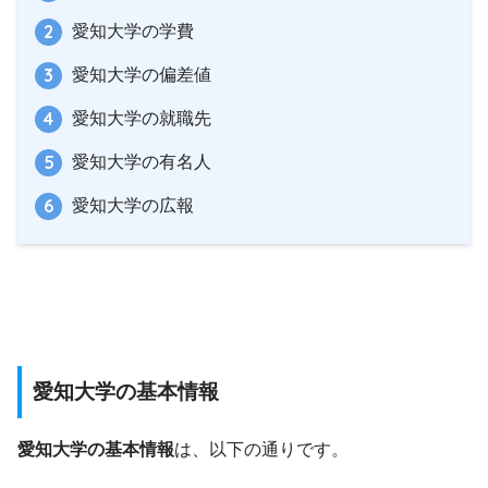
愛知大学の学費
愛知大学の偏差値
愛知大学の就職先
愛知大学の有名人
愛知大学の広報
愛知大学の基本情報
愛知大学の基本情報
は、以下の通りです。