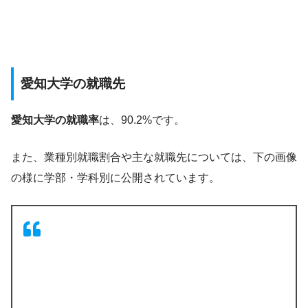
愛知大学の就職先
愛知大学の就職率
は、90.2%です。
また、業種別就職割合や主な就職先については、下の画像
の様に学部・学科別に公開されています。