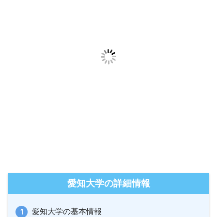
愛知大学の詳細情報
愛知大学の基本情報