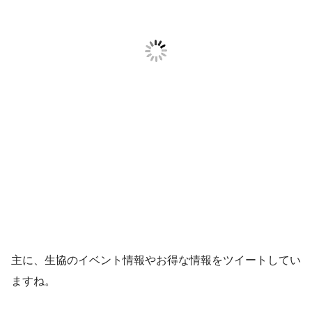
主に、生協のイベント情報やお得な情報をツイートしてい
ますね。