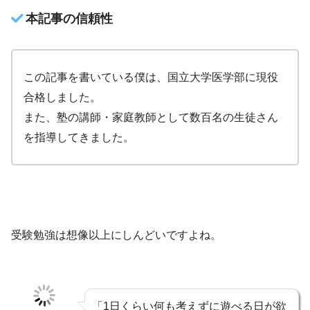
本記事の信頼性
この記事を書いている僕は、国立大学医学部に現役
合格しました。
また、塾の講師・家庭教師として数百名の生徒さん
を指導してきました。
受験勉強は想像以上にしんどいですよね。
「1日くらい何も考えずに遊べる日が欲