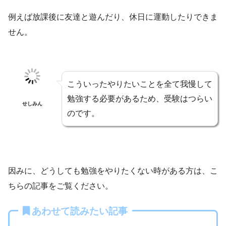
例えば放課後に友達と遊んだり、休日に運動したりできま
せん。
こういったやりたいことを全て我慢して
勉強する必要があるため、受験はつらい
せしみん
のです。
因みに、どうしても勉強をやりたくない時がある方は、こ
ちらの記事をご覧ください。
あわせて読みたい記事