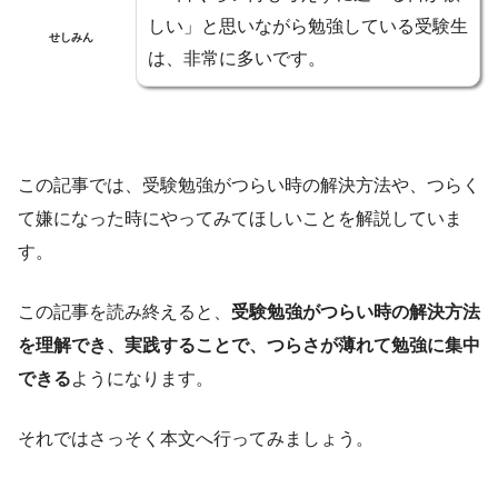
しい」と思いながら勉強している受験生
せしみん
は、非常に多いです。
この記事では、受験勉強がつらい時の解決方法や、つらく
て嫌になった時にやってみてほしいことを解説していま
す。
この記事を読み終えると、
受験勉強がつらい時の解決方法
を理解でき、実践することで、つらさが薄れて勉強に集中
できる
ようになります。
それではさっそく本文へ行ってみましょう。