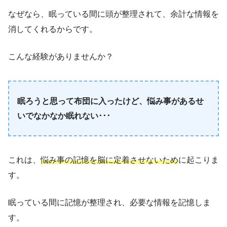
なぜなら、眠っている間に頭が整理されて、余計な情報を
消してくれるからです。
こんな経験がありませんか？
眠ろうと思って布団に入ったけど、悩み事があるせ
いでなかなか眠れない･･･
これは、
悩み事の記憶を脳に定着させないため
に起こりま
す。
眠っている間に記憶が整理され、必要な情報を記憶しま
す。