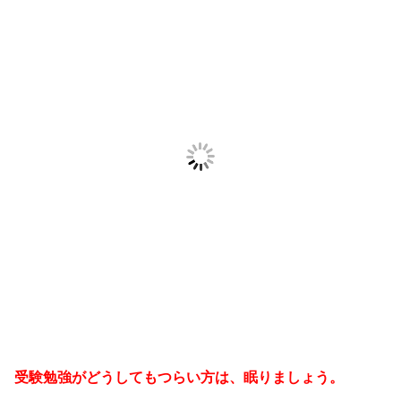
受験勉強がどうしてもつらい方は、眠りましょう。