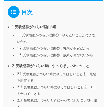
目次
1
受験勉強がつらい理由3選
1.1
受験勉強がつらい理由①：やりたいことができな
いから
1.2
受験勉強がつらい理由②：将来が不安だから
1.3
受験勉強がつらい理由③：成績が伸びないから
2
受験勉強がつらい時にやってほしい3つのこと
2.1
受験勉強がつらい時にやってほしいこと①：最悪
を想定する
2.2
受験勉強がつらい時にやってほしいこと②：1日
を全力で生きる
2.3
受験勉強がつらいときにやってほしいこと③：眠
る