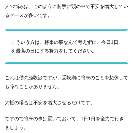
人の悩みは、このように勝手に頭の中で不安を増大してい
るケースが多いです。
こういう方は、将来の事なんて考えずに、今日1日
を最高の日にする努力をしてください。
これは僕の経験談ですが、受験期に将来のことを想像して
も碌なことがありません。
大抵の場合は不安を増大させるだけです。
ですので将来の事は置いておいて、1日1日を全力で行き
ましょう。