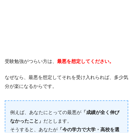
受験勉強がつらい方は、
最悪を想定してください。
なぜなら、最悪を想定してそれを受け入れられば、多少気
分が楽になるからです。
例えば、あなたにとっての最悪が
「成績が全く伸び
なかったこと」
だとします。
そうすると、あなたが
「今の学力で大学・高校を選