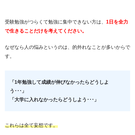
受験勉強がつらくて勉強に集中できない方は、
1日を全力
で生きることだけを考えてください。
なぜなら人の悩みというのは、的外れなことが多いからで
す。
「1年勉強して成績が伸びなかったらどうしよ
う･･･」
「大学に入れなかったらどうしよう･･･」
これらは全て妄想です。