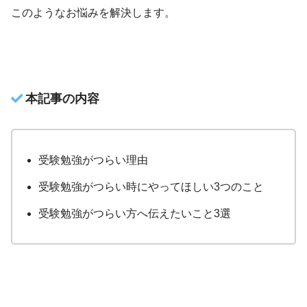
このようなお悩みを解決します。
本記事の内容
受験勉強がつらい理由
受験勉強がつらい時にやってほしい3つのこと
受験勉強がつらい方へ伝えたいこと3選