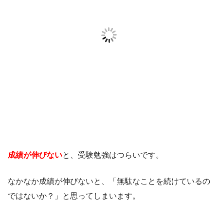
成績が伸びない
と、受験勉強はつらいです。
なかなか成績が伸びないと、「無駄なことを続けているの
ではないか？」と思ってしまいます。