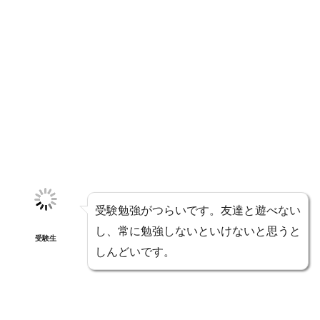
受験勉強がつらいです。友達と遊べない
し、常に勉強しないといけないと思うと
受験生
しんどいです。