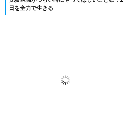
日を全力で生きる