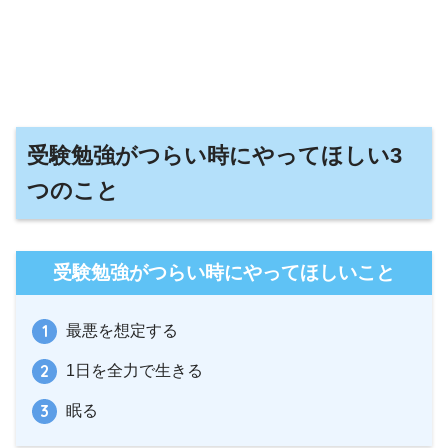
受験勉強がつらい時にやってほしい3
つのこと
受験勉強がつらい時にやってほしいこと
最悪を想定する
1日を全力で生きる
眠る