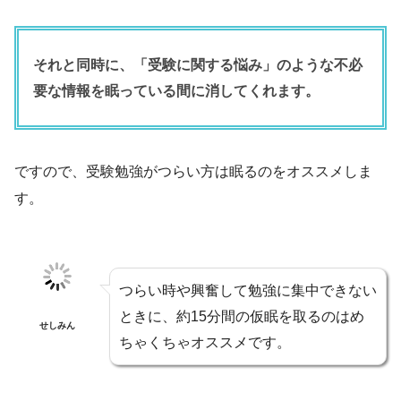
それと同時に、「受験に関する悩み」のような不必
要な情報を眠っている間に消してくれます。
ですので、受験勉強がつらい方は眠るのをオススメしま
す。
つらい時や興奮して勉強に集中できない
ときに、約15分間の仮眠を取るのはめ
せしみん
ちゃくちゃオススメです。