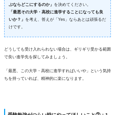
ぶならどこにするのか」
を決めてください。
「最悪その大学・高校に進学することになっても良
いか？」
を考え、答えが「Yes」ならあとは頑張るだ
けです。
どうしても受け入れられない場合は、ギリギリ受かる範囲
で良い進学先を探してみましょう。
「最悪、この大学・高校に進学すればいいや」という気持
ちを持っていれば、精神的に楽になります。
受験勉強がつらい時にやってほしいこと②：1