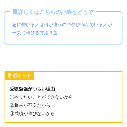
詳しくはこちらの記事をどうぞ
急に伸びる人は何が違うの？伸び悩んでいる人が
一気に伸びる方法３選
ポイント
受験勉強がつらい理由
①やりたいことができないから
②将来が不安だから
③成績が伸びないから