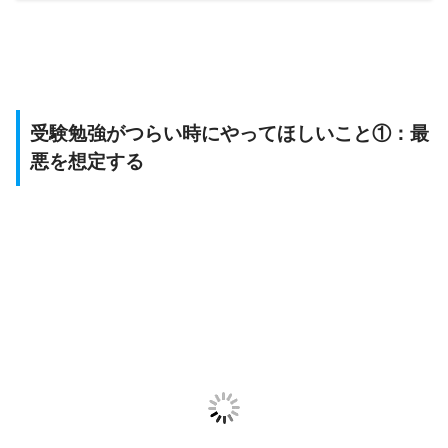
受験勉強がつらい時にやってほしいこと①：最
悪を想定する