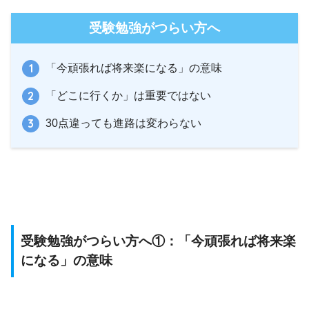
受験勉強がつらい方へ
「今頑張れば将来楽になる」の意味
「どこに行くか」は重要ではない
30点違っても進路は変わらない
受験勉強がつらい方へ①：「今頑張れば将来楽
になる」の意味