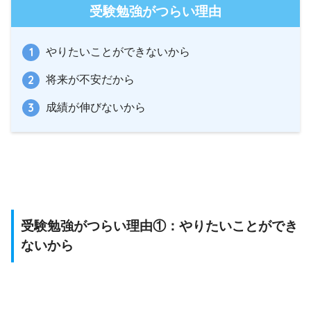
受験勉強がつらい理由
やりたいことができないから
将来が不安だから
成績が伸びないから
受験勉強がつらい理由①：やりたいことができ
ないから