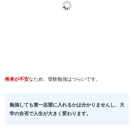
将来が不安
なため、受験勉強はつらいです。
勉強しても第一志望に入れるかは分かりませんし、大
学の合否で人生が大きく変わります。