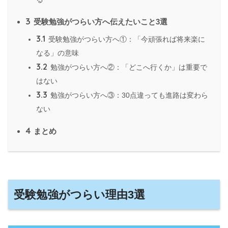
3
受験勉強がつらい方へ伝えたいこと3選
3.1
受験勉強がつらい方へ①：「今頑張れば将来楽に
なる」の意味
3.2
勉強がつらい方へ②：「どこへ行くか」は重要で
はない
3.3
勉強がつらい方へ③：30点違っても進路は変わら
ない
4
まとめ
受験勉強がつらい理由3選