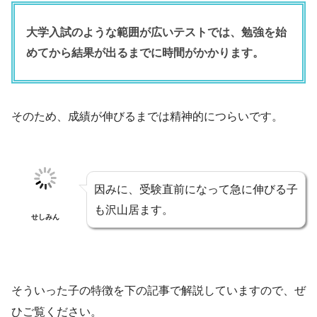
大学入試のような範囲が広いテストでは、勉強を始
めてから結果が出るまでに時間がかかります。
そのため、成績が伸びるまでは精神的につらいです。
因みに、受験直前になって急に伸びる子
も沢山居ます。
せしみん
そういった子の特徴を下の記事で解説していますので、ぜ
ひご覧ください。