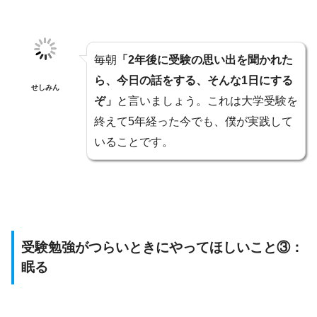
毎朝
「2年後に受験の思い出を聞かれた
ら、今日の話をする、そんな1日にする
せしみん
ぞ」
と言いましょう。これは大学受験を
終えて5年経った今でも、僕が実践して
いることです。
受験勉強がつらいときにやってほしいこと③：
眠る