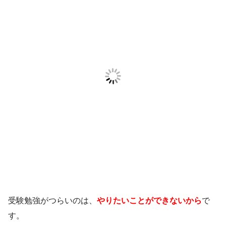
受験勉強がつらいのは、
やりたいことができないから
で
す。