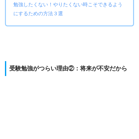
勉強したくない！やりたくない時こそできるよう
にするための方法３選
受験勉強がつらい理由②：将来が不安だから