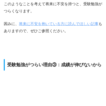
このようなことを考えて将来に不安を持つと、受験勉強が
つらくなります。
因みに、
将来に不安を抱いている方に読んでほしい記事
も
ありますので、ぜひご参照ください。
受験勉強がつらい理由③：成績が伸びないから