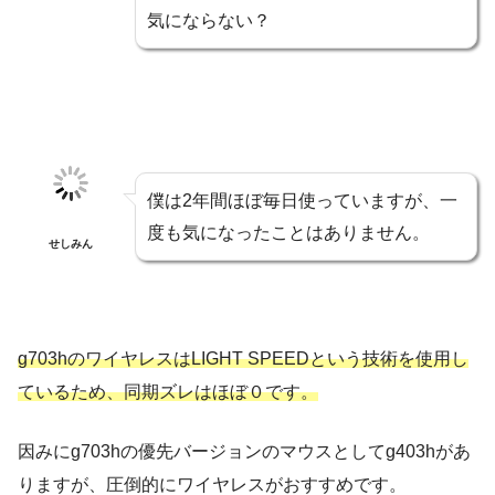
気にならない？
僕は2年間ほぼ毎日使っていますが、一
度も気になったことはありません。
せしみん
g703hのワイヤレスはLIGHT SPEEDという技術を使用し
ているため、同期ズレはほぼ０です。
因みにg703hの優先バージョンのマウスとしてg403hがあ
りますが、圧倒的にワイヤレスがおすすめです。