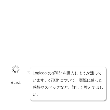
Logicoolのg703hを購入しようか迷って
います。g703hについて、実際に使った
せしみん
感想やスペックなど、詳しく教えてほし
い。