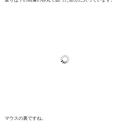
マウスの裏ですね。