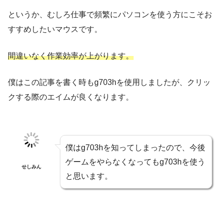
というか、むしろ仕事で頻繁にパソコンを使う方にこそお
すすめしたいマウスです。
間違いなく作業効率が上がります。
僕はこの記事を書く時もg703hを使用しましたが、クリッ
クする際のエイムが良くなります。
僕はg703hを知ってしまったので、今後
ゲームをやらなくなってもg703hを使う
せしみん
と思います。