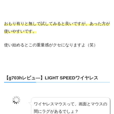
おもり有りと無しで試してみると良いですが、あった方が
使いやすいです。
使い始めるとこの重量感がクセになりますよ（笑）
【g703hレビュ―】LIGHT SPEEDワイヤレス
ワイヤレスマウスって、画面とマウスの
間にラグがあるでしょ？