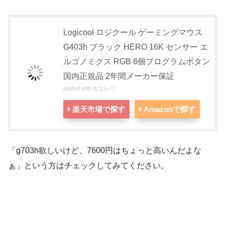
Logicool ロジクール ゲーミングマウス
G403h ブラック HERO 16K センサー エ
ルゴノミクス RGB 6個プログラムボタン
国内正規品 2年間メーカー保証
posted with
カエレバ
楽天市場で探す
Amazonで探す
「g703h欲しいけど、7600円はちょっと高いんだよな
ぁ」という方はチェックしてみてください。