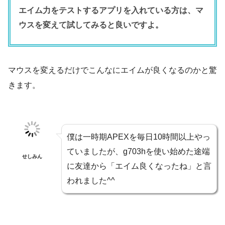
エイム力をテストするアプリを入れている方は、マ
ウスを変えて試してみると良いですよ。
マウスを変えるだけでこんなにエイムが良くなるのかと驚
きます。
僕は一時期APEXを毎日10時間以上やっ
ていましたが、g703hを使い始めた途端
せしみん
に友達から「エイム良くなったね」と言
われました^^