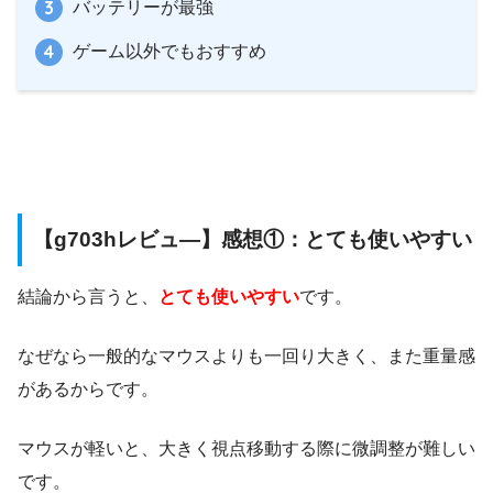
バッテリーが最強
ゲーム以外でもおすすめ
【g703hレビュ―】感想①：とても使いやすい
結論から言うと、
とても使いやすい
です。
なぜなら一般的なマウスよりも一回り大きく、また重量感
があるからです。
マウスが軽いと、大きく視点移動する際に微調整が難しい
です。