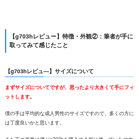
【g703hレビュー】特徴・外観②：筆者が手に
取ってみて感じたこと
【g703hレビュ―】サイズについて
まずサイズについてですが、思ったより大きくて手にフィ
ットします。
僕の手は平均的な成人男性のサイズですので、多くの方に
は丁度良いかと思います。