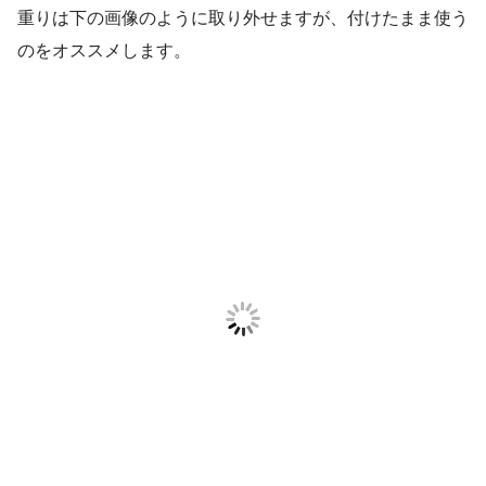
重りは下の画像のように取り外せますが、付けたまま使う
のをオススメします。