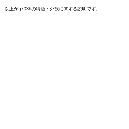
以上がg703hの特徴・外観に関する説明です。