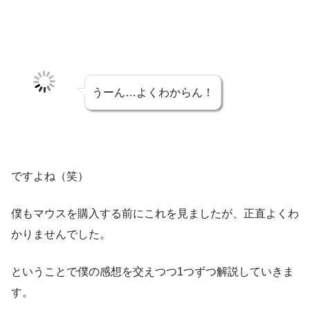
うーん…よくわからん！
ですよね（笑）
僕もマウスを購入する前にこれを見ましたが、正直よくわ
かりませんでした。
ということで僕の感想を交えつつ1つずつ解説していきま
す。