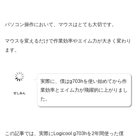
パソコン操作において、マウスはとても大切です。
マウスを変えるだけで作業効率やエイム力が大きく変わり
ます。
実際に、僕はg703hを使い始めてから作
業効率とエイム力が飛躍的に上がりまし
せしみん
た。
この記事では、実際にLogicool g703hを2年間使った僕