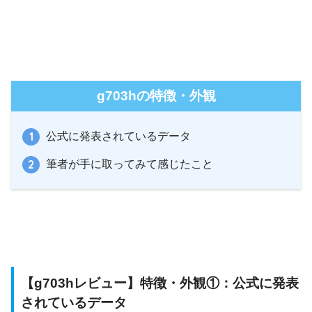
g703hの特徴・外観
公式に発表されているデータ
筆者が手に取ってみて感じたこと
【g703hレビュー】特徴・外観①：公式に発表
されているデータ