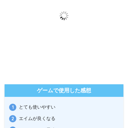
ゲームで使用した感想
とても使いやすい
エイムが良くなる