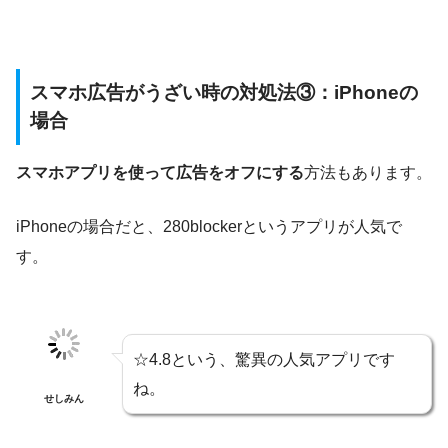
スマホ広告がうざい時の対処法③：iPhoneの
場合
スマホアプリを使って広告をオフにする
方法もあります。
iPhoneの場合だと、280blockerというアプリが人気で
す。
☆4.8という、驚異の人気アプリです
ね。
せしみん