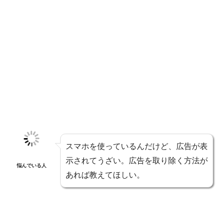
スマホを使っているんだけど、広告が表
示されてうざい。広告を取り除く方法が
悩んでいる人
あれば教えてほしい。