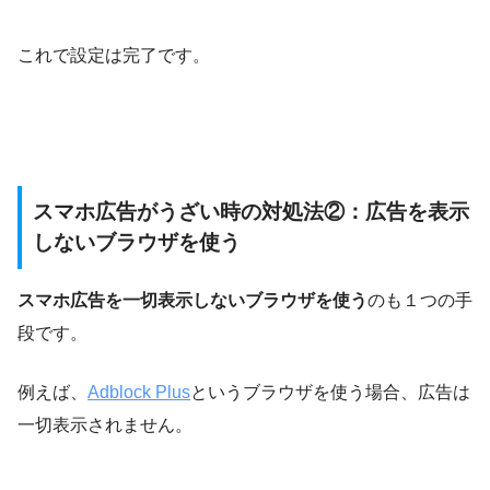
これで設定は完了です。
スマホ広告がうざい時の対処法②：広告を表示
しないブラウザを使う
スマホ広告を一切表示しないブラウザを使う
のも１つの手
段です。
例えば、
Adblock Plus
というブラウザを使う場合、広告は
一切表示されません。