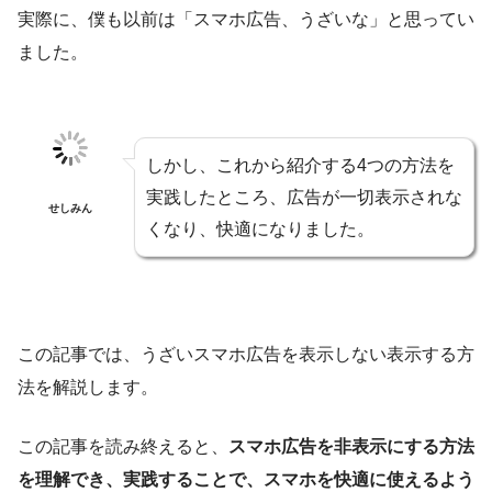
実際に、僕も以前は「スマホ広告、うざいな」と思ってい
ました。
しかし、これから紹介する4つの方法を
実践したところ、広告が一切表示されな
せしみん
くなり、快適になりました。
この記事では、うざいスマホ広告を表示しない表示する方
法を解説します。
この記事を読み終えると、
スマホ広告を非表示にする方法
を理解でき、実践することで、スマホを快適に使えるよう