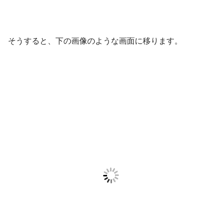
そうすると、下の画像のような画面に移ります。