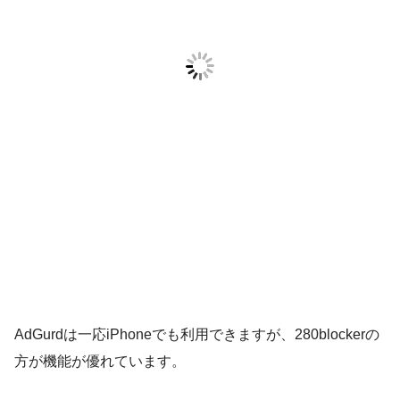
AdGurdは一応iPhoneでも利用できますが、280blockerの
方が機能が優れています。