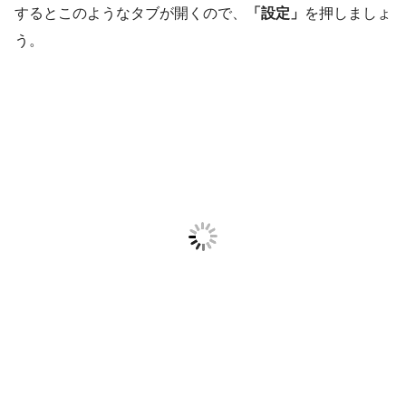
するとこのようなタブが開くので、
「設定」
を押しましょ
う。