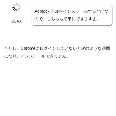
Adblock Plusをインストールするだけな
ので、こちらも簡単にできますよ。
せしみん
ただし、Chromeにログインしていないと次のような画面
になり、インストールできません。