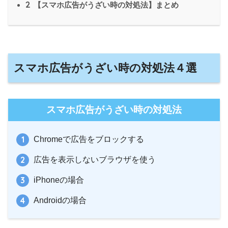
2
【スマホ広告がうざい時の対処法】まとめ
スマホ広告がうざい時の対処法４選
スマホ広告がうざい時の対処法
Chromeで広告をブロックする
広告を表示しないブラウザを使う
iPhoneの場合
Androidの場合