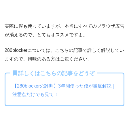
実際に僕も使っていますが、本当にすべてのブラウザ広告
が消えるので、とてもオススメですよ。
280blockerについては、こちらの記事で詳しく解説してい
ますので、興味のある方はご覧ください。
詳しくはこちらの記事をどうぞ
【280blockerの評判】3年間使った僕が徹底解説｜
注意点だけでも見て！