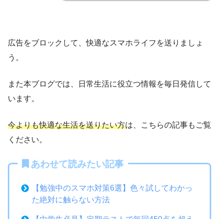
広告をブロックして、快適なスマホライフを送りましょ
う。
また本ブログでは、日常生活に役立つ情報を毎日発信して
います。
今よりも快適な生活を送りたい方
は、こちらの記事もご覧
ください。
あわせて読みたい記事
【勉強中のスマホ対策6選】色々試してわかっ
た絶対に触らない方法