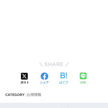
SHARE
LINE
ポスト
シェア
はてブ
CATEGORY :
お得情報