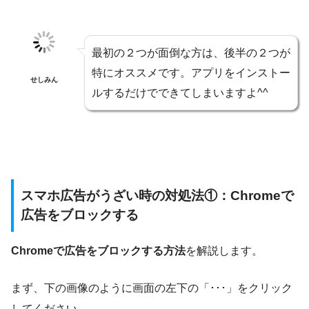
最初の２つが面倒な方は、後半の２つが
特にオススメです。アプリをインストー
せしみん
ルするだけでできてしまいますよ^^
スマホ広告がうざい時の対処法①：Chromeで
広告をブロックする
Chromeで広告をブロックする方法
を解説します。
まず、下の画像のように画面の左下の「･･･」をクリック
してください。