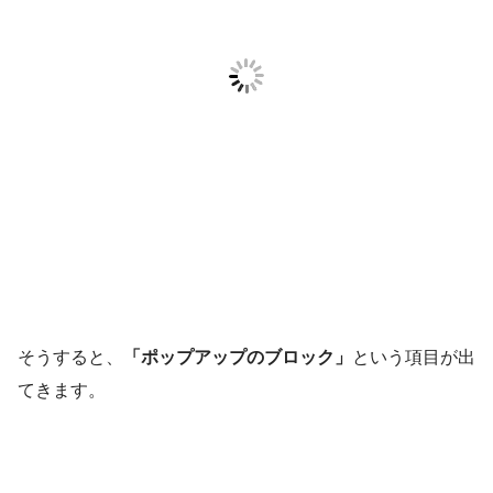
そうすると、
「ポップアップのブロック」
という項目が出
てきます。