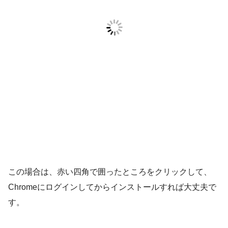
この場合は、赤い四角で囲ったところをクリックして、
Chromeにログインしてからインストールすれば大丈夫で
す。