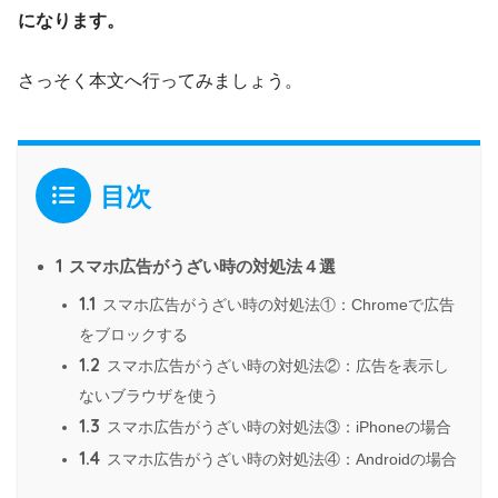
になります。
さっそく本文へ行ってみましょう。
目次
1
スマホ広告がうざい時の対処法４選
1.1
スマホ広告がうざい時の対処法①：Chromeで広告
をブロックする
1.2
スマホ広告がうざい時の対処法②：広告を表示し
ないブラウザを使う
1.3
スマホ広告がうざい時の対処法③：iPhoneの場合
1.4
スマホ広告がうざい時の対処法④：Androidの場合