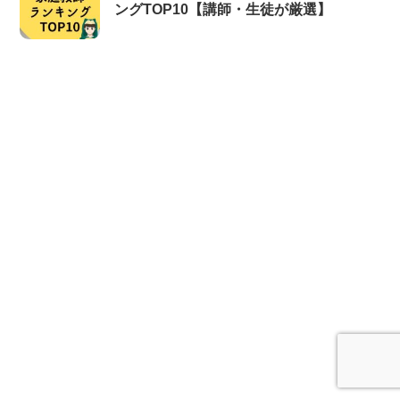
ングTOP10【講師・生徒が厳選】