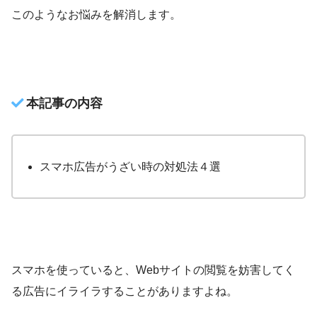
このようなお悩みを解消します。
本記事の内容
スマホ広告がうざい時の対処法４選
スマホを使っていると、Webサイトの閲覧を妨害してく
る広告にイライラすることがありますよね。