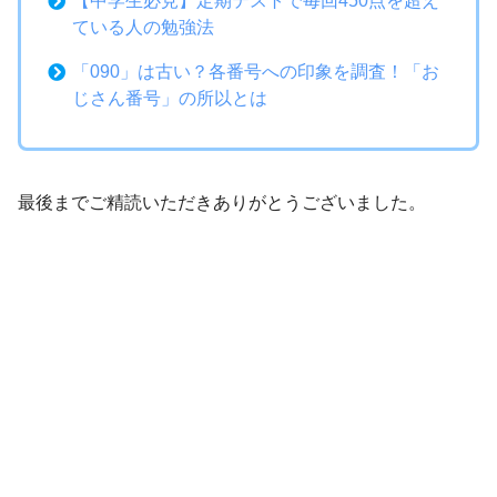
【中学生必見】定期テストで毎回450点を超え
ている人の勉強法
「090」は古い？各番号への印象を調査！「お
じさん番号」の所以とは
最後までご精読いただきありがとうございました。