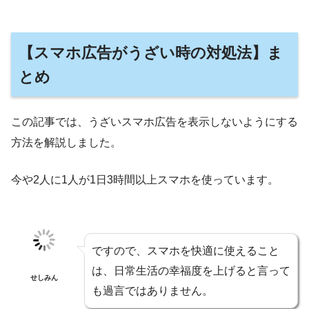
【スマホ広告がうざい時の対処法】ま
とめ
この記事では、うざいスマホ広告を表示しないようにする
方法を解説しました。
今や2人に1人が1日3時間以上スマホを使っています。
ですので、スマホを快適に使えること
は、日常生活の幸福度を上げると言って
せしみん
も過言ではありません。