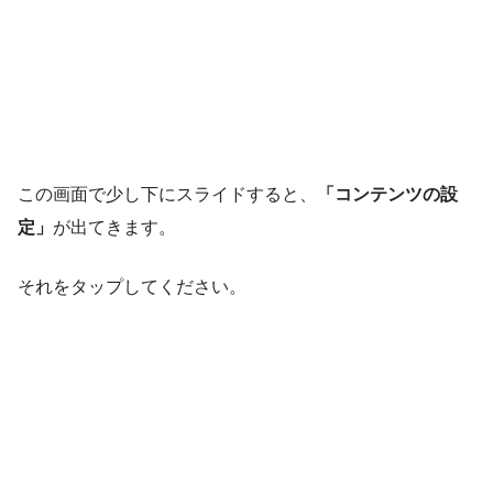
この画面で少し下にスライドすると、
「コンテンツの設
定」
が出てきます。
それをタップしてください。