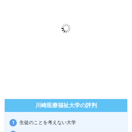
川崎医療福祉大学の評判
生徒のことを考えない大学