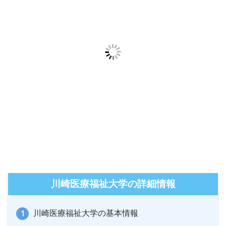
川崎医療福祉大学の詳細情報
川崎医療福祉大学の基本情報