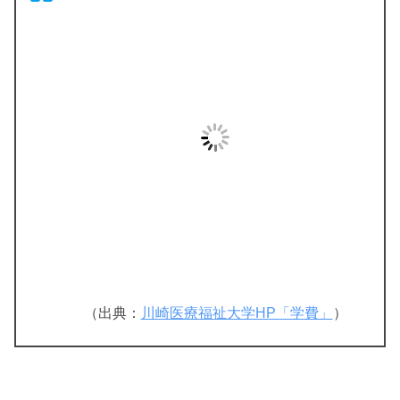
（出典：
川崎医療福祉大学HP「学費」
）