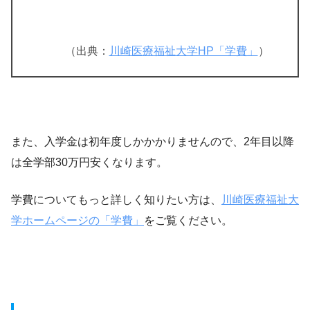
（出典：
川崎医療福祉大学HP「学費」
）
また、入学金は初年度しかかかりませんので、2年目以降
は全学部30万円安くなります。
学費についてもっと詳しく知りたい方は、
川崎医療福祉大
学ホームページの「学費」
をご覧ください。