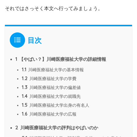
それではさっそく本文へ行ってみましょう。
目次
1
【やばい？】川崎医療福祉大学の詳細情報
1.1
川崎医療福祉大学の基本情報
1.2
川崎医療福祉大学の学費
1.3
川崎医療福祉大学の偏差値
1.4
川崎医療福祉大学の就職先
1.5
川崎医療福祉大学出身の有名人
1.6
川崎医療福祉大学の広報
2
川崎医療福祉大学の評判はやばいのか