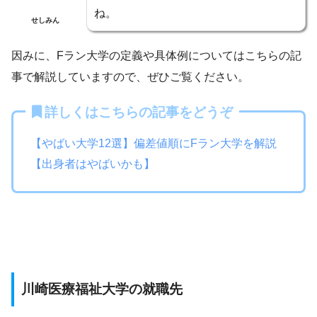
ね。
せしみん
因みに、Fラン大学の定義や具体例についてはこちらの記
事で解説していますので、ぜひご覧ください。
詳しくはこちらの記事をどうぞ
【やばい大学12選】偏差値順にFラン大学を解説
【出身者はやばいかも】
川崎医療福祉大学の就職先