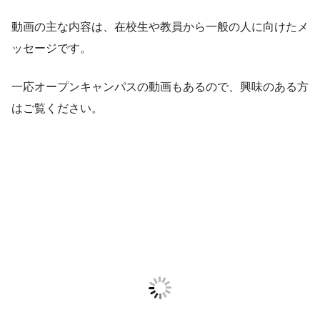
動画の主な内容は、在校生や教員から一般の人に向けたメ
ッセージです。
一応オープンキャンパスの動画もあるので、興味のある方
はご覧ください。