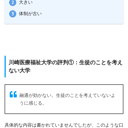
大きい
体制が古い
川崎医療福祉大学の評判①：生徒のことを考え
ない大学
融通が効かない。生徒のことを考えていないよ
うに感じる。
具体的な内容は書かれていませんでしたが、このような口