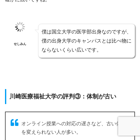
僕は国立大学の医学部出身なのですが、
僕の出身大学のキャンパスとは比べ物に
せしみん
ならないくらい広いです。
川崎医療福祉大学の評判③：体制が古い
オンライン授業への対応の遅さなど、古い体制
を変えられない人が多い。