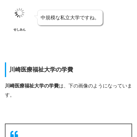
中規模な私立大学ですね。
せしみん
川崎医療福祉大学の学費
川崎医療福祉大学の学費
は、下の画像のようになっていま
す。