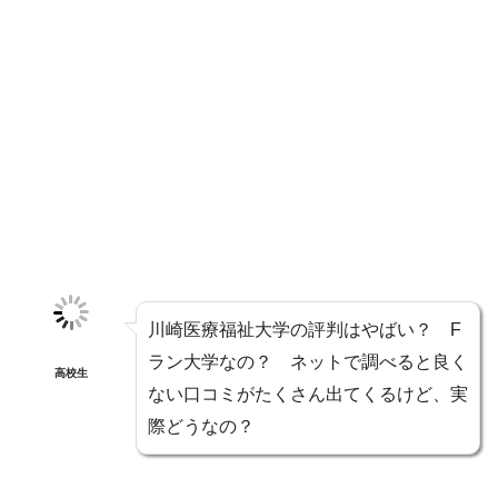
川崎医療福祉大学の評判はやばい？ F
ラン大学なの？ ネットで調べると良く
高校生
ない口コミがたくさん出てくるけど、実
際どうなの？