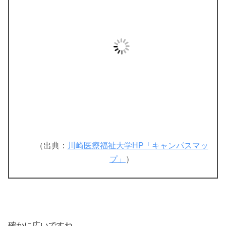
（出典：
川崎医療福祉大学HP「キャンパスマッ
プ」
）
確かに広いですね。