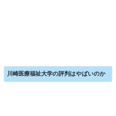
川崎医療福祉大学の評判はやばいのか