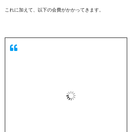
これに加えて、以下の会費がかかってきます。