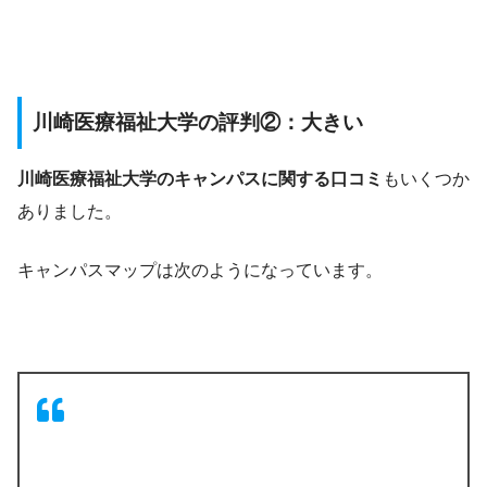
川崎医療福祉大学の評判②：大きい
川崎医療福祉大学のキャンパスに関する口コミ
もいくつか
ありました。
キャンパスマップは次のようになっています。