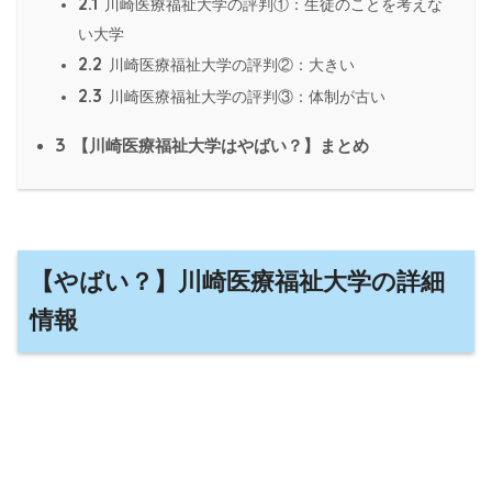
2.1
川崎医療福祉大学の評判①：生徒のことを考えな
い大学
2.2
川崎医療福祉大学の評判②：大きい
2.3
川崎医療福祉大学の評判③：体制が古い
3
【川崎医療福祉大学はやばい？】まとめ
【やばい？】川崎医療福祉大学の詳細
情報