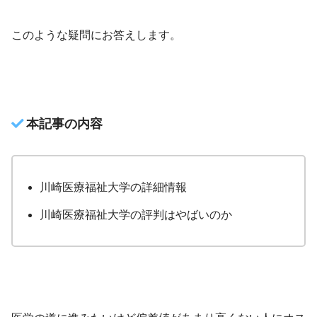
このような疑問にお答えします。
本記事の内容
川崎医療福祉大学の詳細情報
川崎医療福祉大学の評判はやばいのか