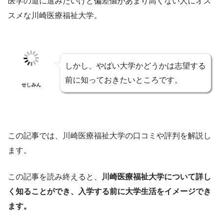
医学の道に進みたいけど偏差値があまり高くない人にオス
スメな川崎医療福祉大学。
しかし、やばい大学かどうかは志望する
前に知っておきたいところです。
せしみん
この記事では、川崎医療福祉大学の口コミや評判を解説し
ます。
この記事を読み終えると、
川崎医療福祉大学について詳し
く知ることができ、入学する前に大学生活をイメージでき
ます。