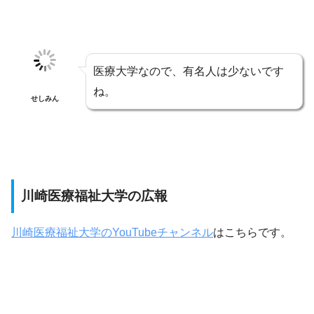
医療大学なので、有名人は少ないです
ね。
せしみん
川崎医療福祉大学の広報
川崎医療福祉大学のYouTubeチャンネル
はこちらです。