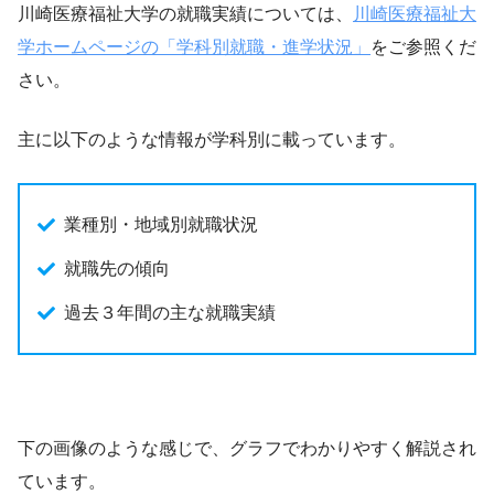
川崎医療福祉大学の就職実績については、
川崎医療福祉大
学ホームページの「学科別就職・進学状況」
をご参照くだ
さい。
主に以下のような情報が学科別に載っています。
業種別・地域別就職状況
就職先の傾向
過去３年間の主な就職実績
下の画像のような感じで、グラフでわかりやすく解説され
ています。