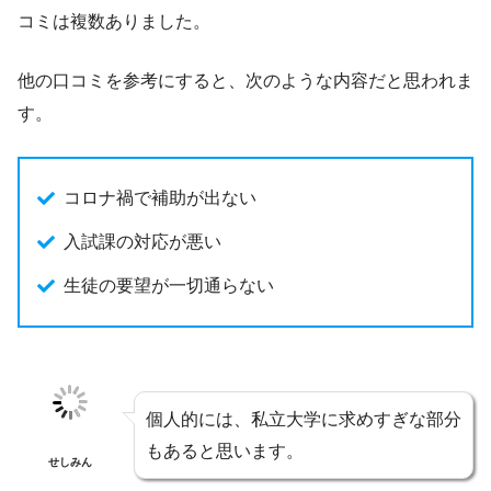
コミは複数ありました。
他の口コミを参考にすると、次のような内容だと思われま
す。
コロナ禍で補助が出ない
入試課の対応が悪い
生徒の要望が一切通らない
個人的には、私立大学に求めすぎな部分
もあると思います。
せしみん