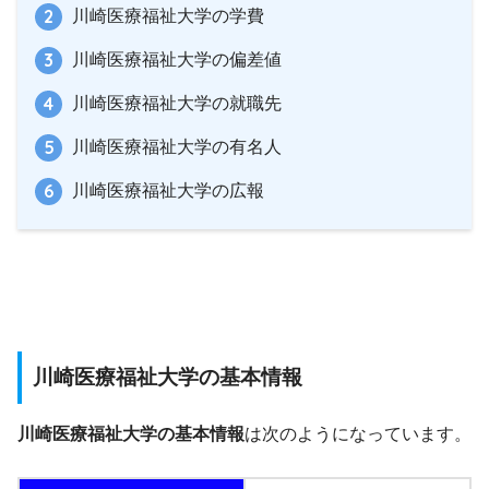
川崎医療福祉大学の学費
川崎医療福祉大学の偏差値
川崎医療福祉大学の就職先
川崎医療福祉大学の有名人
川崎医療福祉大学の広報
川崎医療福祉大学の基本情報
川崎医療福祉大学の基本情報
は次のようになっています。