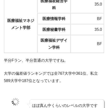
医療福祉経営学
35.0
科
医療情報学科
BF
医療福祉マネジ
メント学部
医療秘書学科
35.0
医療福祉デザイ
BF
ン学科
半分Fラン、半分普通の大学ですね。
大学の偏差値ランキングでは全767大学中361位、私立
589大学中187位となっています。
ほぼ真ん中くらいのレベルの大学です