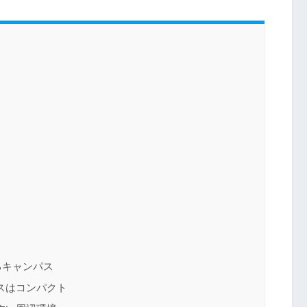
るキャンパス
スはコンパクト