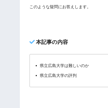
このような疑問にお答えします。
本記事の内容
県立広島大学は難しいのか
県立広島大学の評判