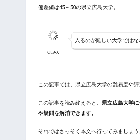
偏差値は45～50の県立広島大学。
入るのが難しい大学ではな
せしみん
この記事では、県立広島大学の難易度や評
この記事を読み終えると、
県立広島大学に
や疑問を解消できます。
それではさっそく本文へ行ってみましょう