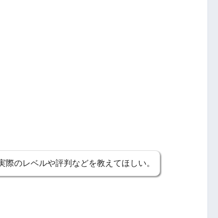
実際のレベルや評判などを教えてほしい。