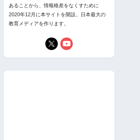
あることから、情報格差をなくすために
2020年12月に本サイトを開設。日本最大の
教育メディアを作ります。