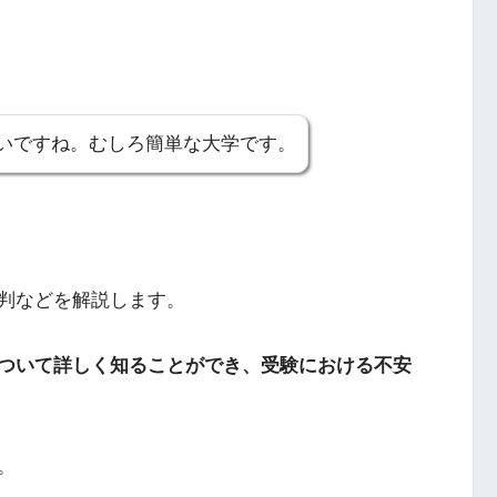
いですね。むしろ簡単な大学です。
判などを解説します。
ついて詳しく知ることができ、受験における不安
。