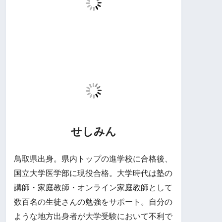
せしみん
鳥取県出身。県内トップの進学校に合格後、
国立大学医学部に現役合格。大学時代は塾の
講師・家庭教師・オンライン家庭教師として
数百名の生徒さんの勉強をサポート。自分の
ような地方出身者が大学受験において不利で