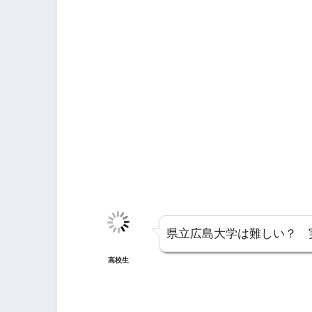
県立広島大学は難しい？ 
高校生