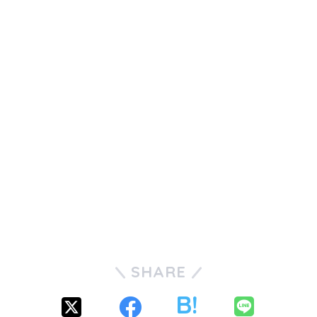
SHARE