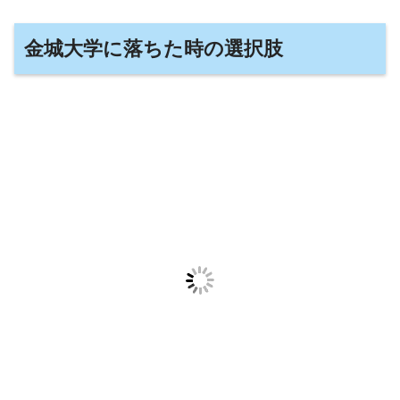
金城大学に落ちた時の選択肢