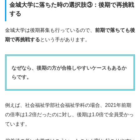
金城大学に落ちた時の選択肢③：後期で再挑戦
する
金城大学は後期募集も行っているので、
前期で落ちても後
期で再挑戦する
という手があります。
なぜなら、後期の方が合格しやすいケースもあるか
らです。
例えば、社会福祉学部社会福祉学科の場合、2021年前期
の倍率は1.2倍だったのに対し、後期は1.0倍で全員受かっ
ています。