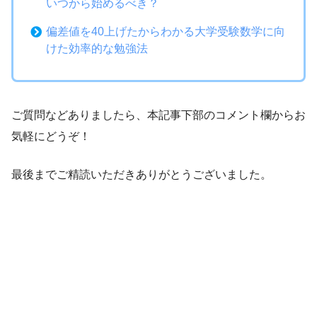
いつから始めるべき？
偏差値を40上げたからわかる大学受験数学に向
けた効率的な勉強法
ご質問などありましたら、本記事下部のコメント欄からお
気軽にどうぞ！
最後までご精読いただきありがとうございました。