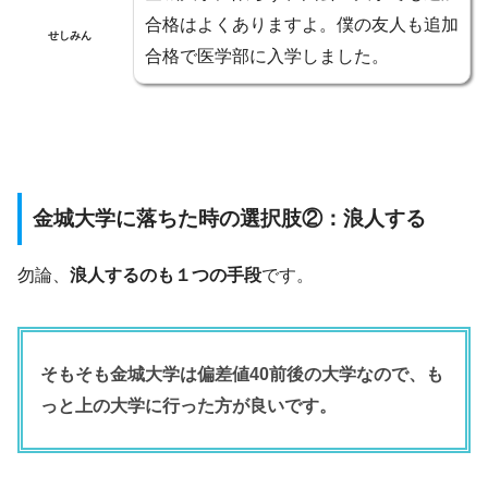
合格はよくありますよ。僕の友人も追加
せしみん
合格で医学部に入学しました。
金城大学に落ちた時の選択肢②：浪人する
勿論、
浪人するのも１つの手段
です。
そもそも金城大学は偏差値40前後の大学なので、も
っと上の大学に行った方が良いです。