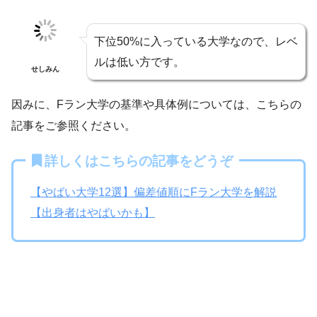
下位50%に入っている大学なので、レベ
ルは低い方です。
せしみん
因みに、Fラン大学の基準や具体例については、こちらの
記事をご参照ください。
詳しくはこちらの記事をどうぞ
【やばい大学12選】偏差値順にFラン大学を解説
【出身者はやばいかも】