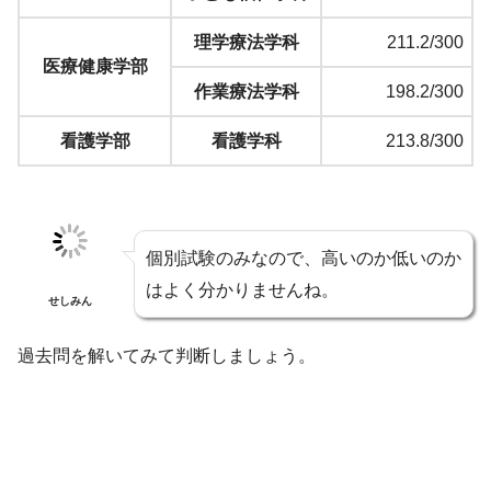
理学療法学科
211.2/300
医療健康学部
作業療法学科
198.2/300
看護学部
看護学科
213.8/300
個別試験のみなので、高いのか低いのか
はよく分かりませんね。
せしみん
過去問を解いてみて判断しましょう。