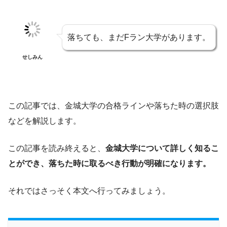
落ちても、まだFラン大学があります。
せしみん
この記事では、金城大学の合格ラインや落ちた時の選択肢
などを解説します。
この記事を読み終えると、
金城大学について詳しく知るこ
とができ、落ちた時に取るべき行動が明確になります。
それではさっそく本文へ行ってみましょう。