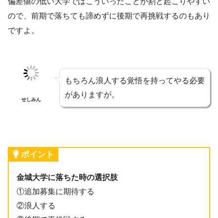
偏差値の低い大学ではこういったことが割と起こりやすい
ので、前期で落ちても諦めずに後期で再挑戦するのもあり
ですよ。
もちろん浪人する覚悟を持ってやる必要
がありますが。
せしみん
ポイント
金城大学に落ちた時の選択肢
①追加募集に期待する
②浪人する