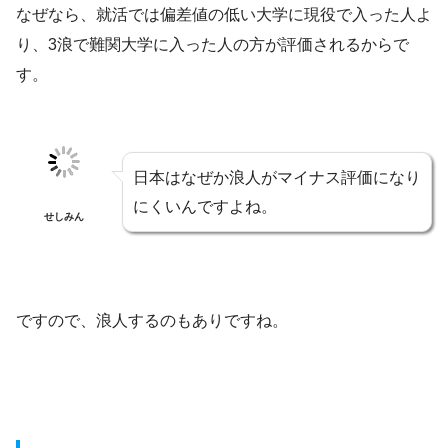
なぜなら、就活では偏差値の低い大学に現役で入った人よ
り、3浪で難関大学に入った人の方が評価されるからで
す。
日本はなぜか浪人がマイナス評価になり
にくいんですよね。
せしみん
ですので、浪人するのもありですね。