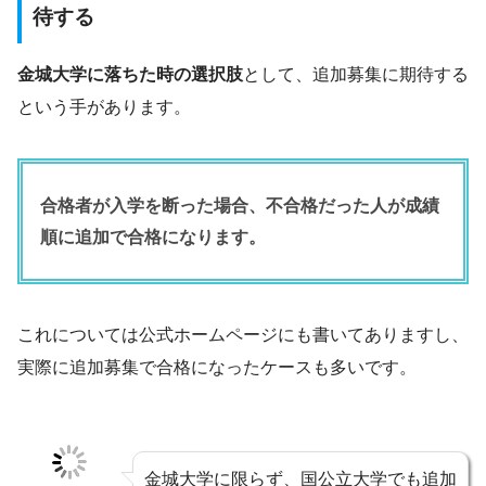
待する
金城大学に落ちた時の選択肢
として、追加募集に期待する
という手があります。
合格者が入学を断った場合、不合格だった人が成績
順に追加で合格になります。
これについては公式ホームページにも書いてありますし、
実際に追加募集で合格になったケースも多いです。
金城大学に限らず、国公立大学でも追加