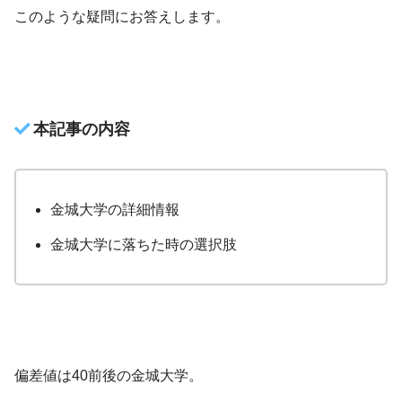
このような疑問にお答えします。
本記事の内容
金城大学の詳細情報
金城大学に落ちた時の選択肢
偏差値は40前後の金城大学。