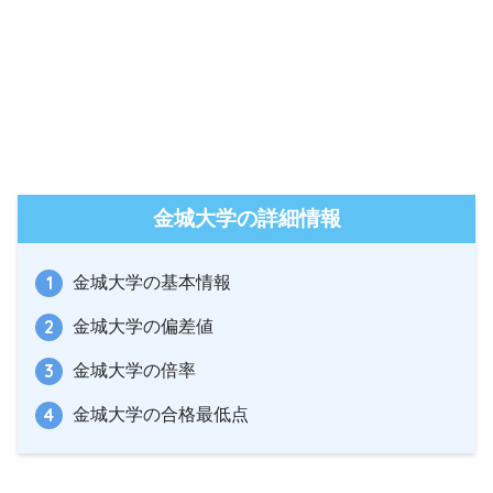
金城大学の詳細情報
金城大学の基本情報
金城大学の偏差値
金城大学の倍率
金城大学の合格最低点