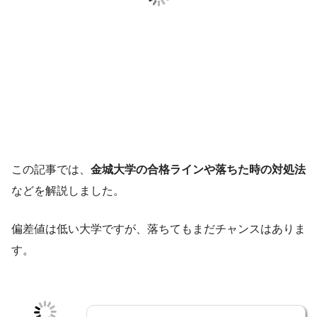
この記事では、
金城大学の合格ラインや落ちた時の対処法
などを解説しました。
偏差値は低い大学ですが、落ちてもまだチャンスはありま
す。