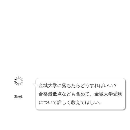
金城大学に落ちたらどうすればいい？
合格最低点なども含めて、金城大学受験
高校生
について詳しく教えてほしい。