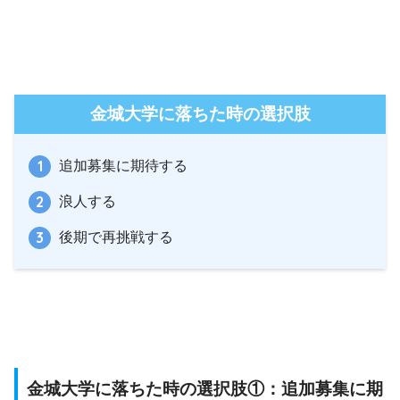
金城大学に落ちた時の選択肢
追加募集に期待する
浪人する
後期で再挑戦する
金城大学に落ちた時の選択肢①：追加募集に期