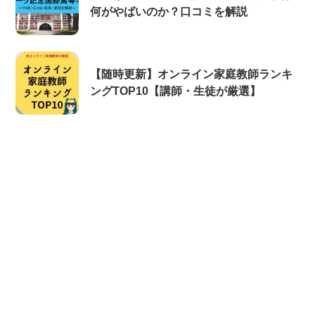
何がやばいのか？口コミを解説
【随時更新】オンライン家庭教師ランキ
ングTOP10【講師・生徒が厳選】