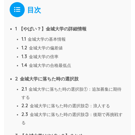
目次
1
【やばい？】金城大学の詳細情報
1.1
金城大学の基本情報
1.2
金城大学の偏差値
1.3
金城大学の倍率
1.4
金城大学の合格最低点
2
金城大学に落ちた時の選択肢
2.1
金城大学に落ちた時の選択肢①：追加募集に期待
する
2.2
金城大学に落ちた時の選択肢②：浪人する
2.3
金城大学に落ちた時の選択肢③：後期で再挑戦す
る