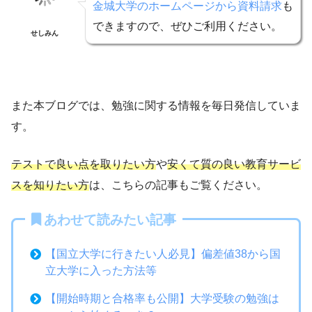
金城大学のホームページから資料請求
も
できますので、ぜひご利用ください。
せしみん
また本ブログでは、勉強に関する情報を毎日発信していま
す。
テストで良い点を取りたい方
や
安くて質の良い教育サービ
スを知りたい方
は、こちらの記事もご覧ください。
あわせて読みたい記事
【国立大学に行きたい人必見】偏差値38から国
立大学に入った方法等
【開始時期と合格率も公開】大学受験の勉強は