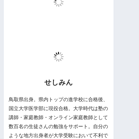
せしみん
鳥取県出身。県内トップの進学校に合格後、
国立大学医学部に現役合格。大学時代は塾の
講師・家庭教師・オンライン家庭教師として
数百名の生徒さんの勉強をサポート。自分の
ような地方出身者が大学受験において不利で