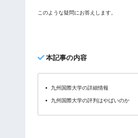
このような疑問にお答えします。
本記事の内容
九州国際大学の詳細情報
九州国際大学の評判はやばいのか