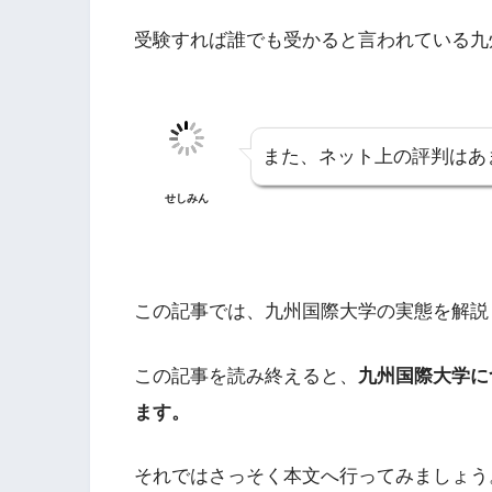
受験すれば誰でも受かると言われている九
また、ネット上の評判はあ
せしみん
この記事では、九州国際大学の実態を解説
この記事を読み終えると、
九州国際大学に
ます。
それではさっそく本文へ行ってみましょう