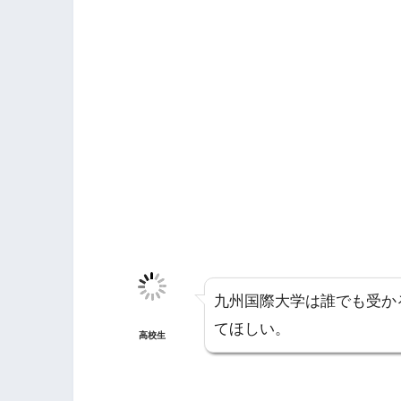
九州国際大学は誰でも受か
てほしい。
高校生