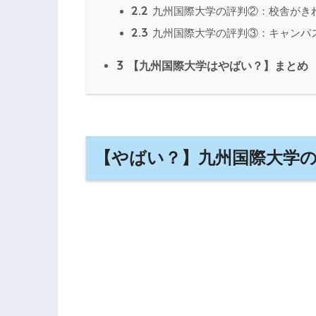
2.2
九州国際大学の評判②：校舎がき
2.3
九州国際大学の評判③：キャンパ
3
【九州国際大学はやばい？】まとめ
【やばい？】九州国際大学