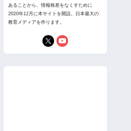
あることから、情報格差をなくすために
2020年12月に本サイトを開設。日本最大の
教育メディアを作ります。