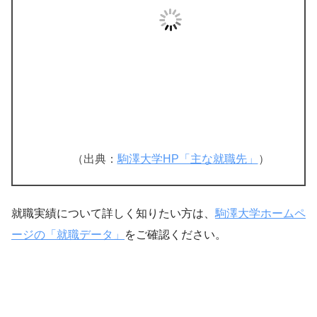
（出典：
駒澤大学HP「主な就職先」
）
就職実績について詳しく知りたい方は、
駒澤大学ホームペ
ージの「就職データ」
をご確認ください。