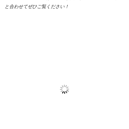
と合わせてぜひご覧ください！