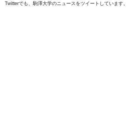
Twitterでも、駒澤大学のニュースをツイートしています。