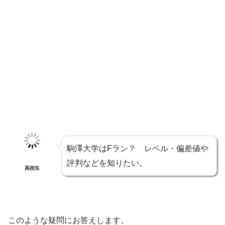
駒澤大学はFラン？ レベル・偏差値や
評判などを知りたい。
高校生
このような疑問にお答えします。