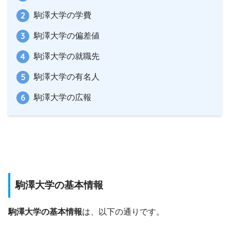
駒澤大学の学費
駒澤大学の偏差値
駒澤大学の就職先
駒澤大学の有名人
駒澤大学の広報
駒澤大学の基本情報
駒澤大学の基本情報
は、以下の通りです。