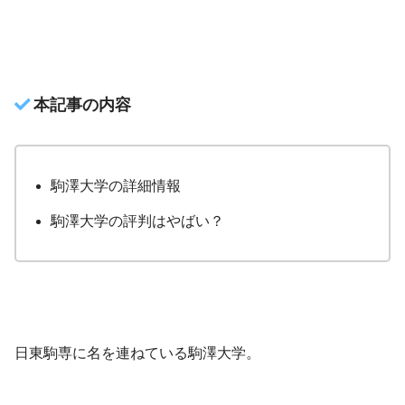
本記事の内容
駒澤大学の詳細情報
駒澤大学の評判はやばい？
日東駒専に名を連ねている駒澤大学。