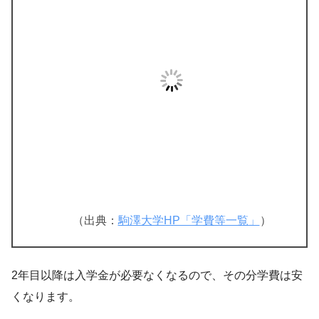
（出典：
駒澤大学HP「学費等一覧」
）
2年目以降は入学金が必要なくなるので、その分学費は安
くなります。