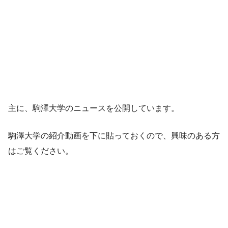
主に、駒澤大学のニュースを公開しています。
駒澤大学の紹介動画を下に貼っておくので、興味のある方
はご覧ください。