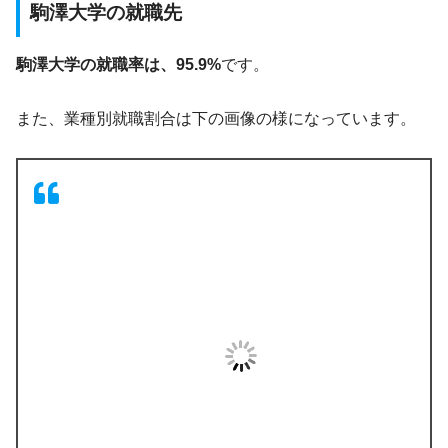
駒澤大学の就職先
駒澤大学の就職率は、95.9%
です。
また、業種別就職割合は下の画像の様になっています。