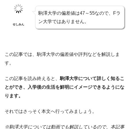
駒澤大学の偏差値は47～55なので、Fラ
ン大学ではありません。
せしみん
この記事では、駒澤大学の偏差値や評判などを解説しま
す。
この記事を読み終えると、
駒澤大学について詳しく知るこ
とができ、入学後の生活を鮮明にイメージできるようにな
ります。
それではさっそく本文へ行ってみましょう。
※駒澤大学については動画でも解説しているので、本記事