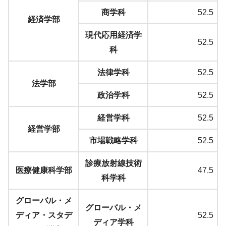
商学科
52.5
経済学部
現代応用経済学
52.5
科
法律学科
52.5
法学部
政治学科
52.5
経営学科
52.5
経営学部
市場戦略学科
52.5
診療放射線技術
医療健康科学部
47.5
科学科
グローバル・メ
グローバル・メ
ディア・スタデ
52.5
ディア学科