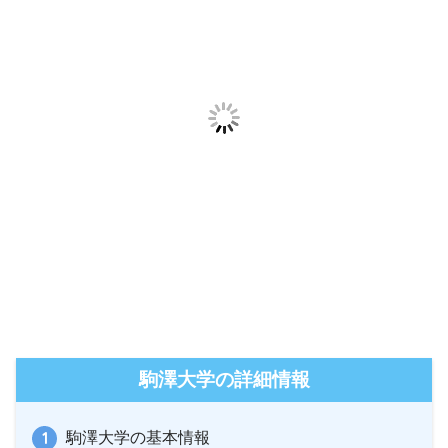
駒澤大学の詳細情報
駒澤大学の基本情報