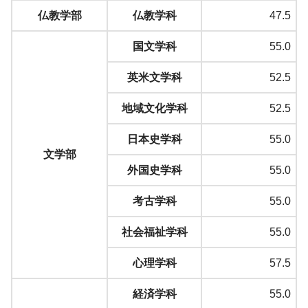
仏教学部
仏教学科
47.5
国文学科
55.0
英米文学科
52.5
地域文化学科
52.5
日本史学科
55.0
文学部
外国史学科
55.0
考古学科
55.0
社会福祉学科
55.0
心理学科
57.5
経済学科
55.0