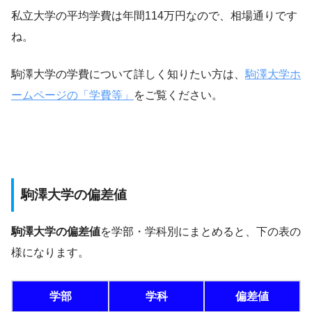
私立大学の平均学費は年間114万円なので、相場通りです
ね。
駒澤大学の学費について詳しく知りたい方は、
駒澤大学ホ
ームページの「学費等」
をご覧ください。
駒澤大学の偏差値
駒澤大学の偏差値
を学部・学科別にまとめると、下の表の
様になります。
学部
学科
偏差値