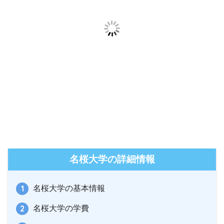
名桜大学の詳細情報
名桜大学の基本情報
名桜大学の学費