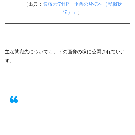
（出典：
名桜大学HP「企業の皆様へ（就職状
況）」
）
主な就職先についても、下の画像の様に公開されていま
す。