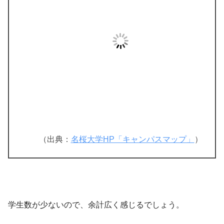
（出典：
名桜大学HP「キャンパスマップ」
）
学生数が少ないので、余計広く感じるでしょう。