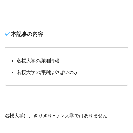
本記事の内容
名桜大学の詳細情報
名桜大学の評判はやばいのか
名桜大学は、ぎりぎりFラン大学ではありません。