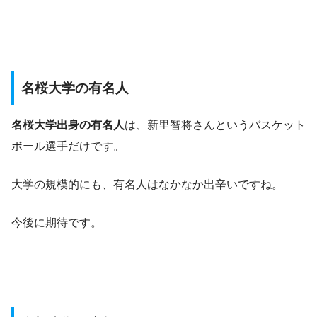
名桜大学の有名人
名桜大学出身の有名人
は、新里智将さんというバスケット
ボール選手だけです。
大学の規模的にも、有名人はなかなか出辛いですね。
今後に期待です。