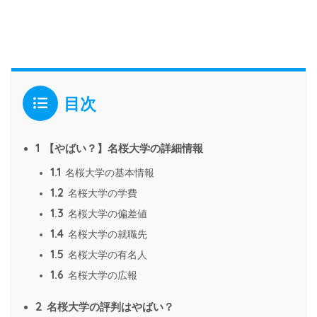
目次
1
【やばい？】名桜大学の詳細情報
1.1
名桜大学の基本情報
1.2
名桜大学の学費
1.3
名桜大学の偏差値
1.4
名桜大学の就職先
1.5
名桜大学の有名人
1.6
名桜大学の広報
2
名桜大学の評判はやばい？