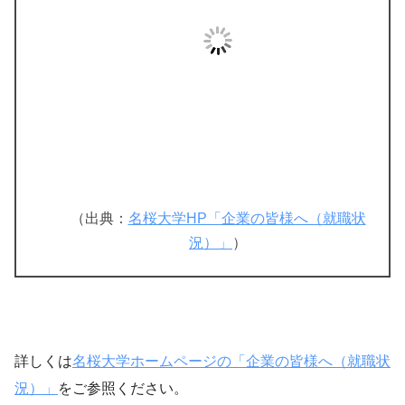
（出典：
名桜大学HP「企業の皆様へ（就職状
況）」
）
詳しくは
名桜大学ホームページの「企業の皆様へ（就職状
況）」
をご参照ください。