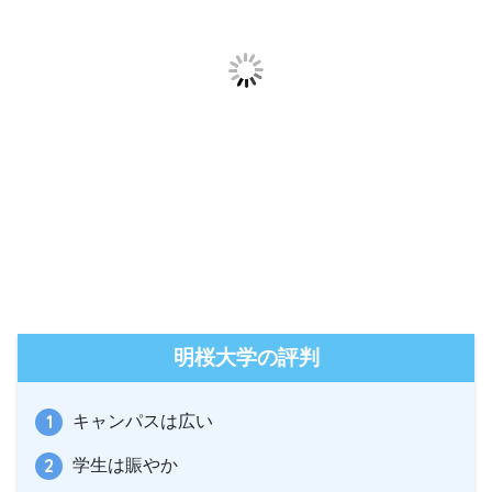
明桜大学の評判
キャンパスは広い
学生は賑やか