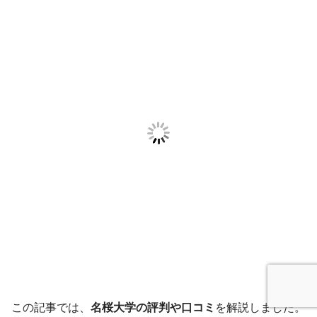
この記事では、
名桜大学の評判や口コミ
を解説しました。