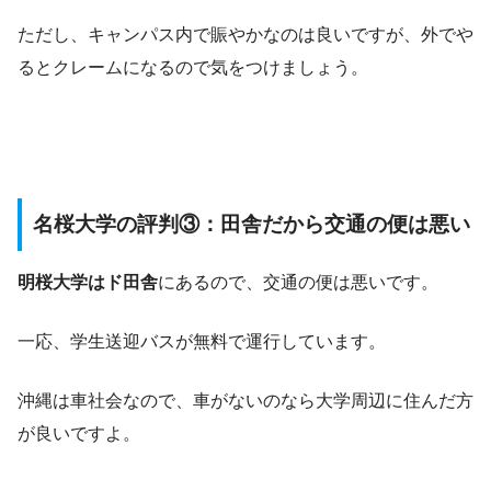
ただし、キャンパス内で賑やかなのは良いですが、外でや
るとクレームになるので気をつけましょう。
名桜大学の評判③：田舎だから交通の便は悪い
明桜大学はド田舎
にあるので、交通の便は悪いです。
一応、学生送迎バスが無料で運行しています。
沖縄は車社会なので、車がないのなら大学周辺に住んだ方
が良いですよ。