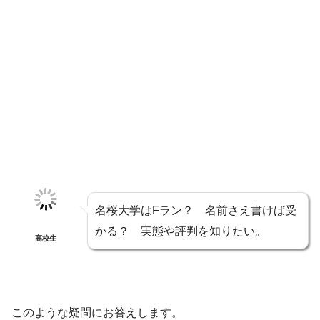
名桜大学はFラン？ 名前さえ書けば受
かる？ 実態や評判を知りたい。
高校生
このような疑問にお答えします。