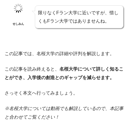
限りなくFラン大学に近いですが、惜し
くもFラン大学ではありませんね。
せしみん
この記事では、名桜大学の詳細や評判を解説します。
この記事を読み終えると、
名桜大学について詳しく知るこ
とができ、入学後の創造とのギャップを減らせます。
さっそく本文へ行ってみましょう。
※名桜大学については動画でも解説しているので、本記事
と合わせてご覧ください！