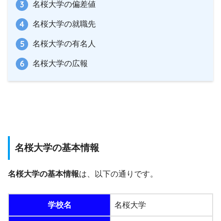
名桜大学の偏差値
名桜大学の就職先
名桜大学の有名人
名桜大学の広報
名桜大学の基本情報
名桜大学の基本情報
は、以下の通りです。
学校名
名桜大学