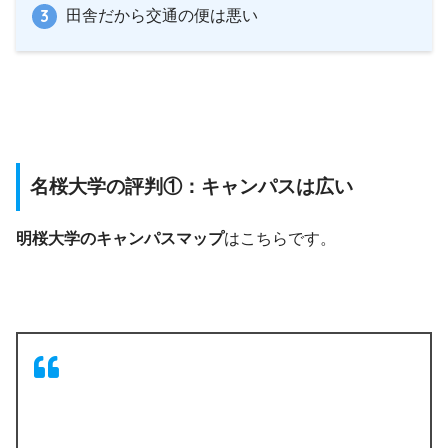
田舎だから交通の便は悪い
名桜大学の評判①：キャンパスは広い
明桜大学のキャンパスマップ
はこちらです。