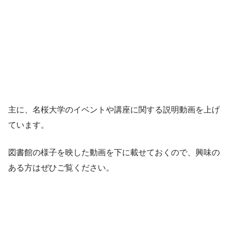
主に、名桜大学のイベントや講座に関する説明動画を上げ
ています。
図書館の様子を映した動画を下に載せておくので、興味の
ある方はぜひご覧ください。