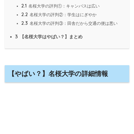
2.1
名桜大学の評判①：キャンパスは広い
2.2
名桜大学の評判②：学生はにぎやか
2.3
名桜大学の評判③：田舎だから交通の便は悪い
3
【名桜大学はやばい？】まとめ
【やばい？】名桜大学の詳細情報