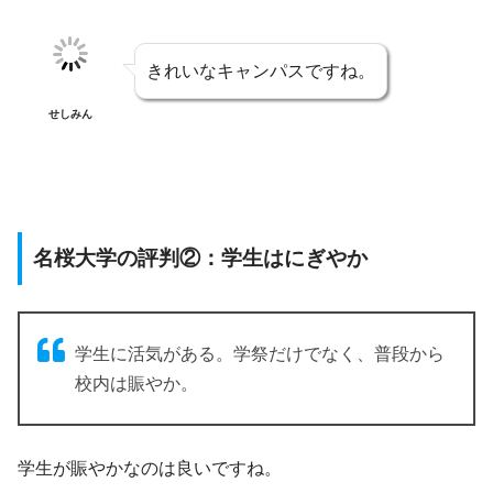
きれいなキャンパスですね。
せしみん
名桜大学の評判②：学生はにぎやか
学生に活気がある。学祭だけでなく、普段から
校内は賑やか。
学生が賑やかなのは良いですね。