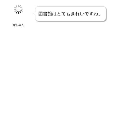
図書館はとてもきれいですね。
せしみん