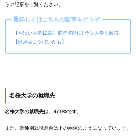
らの記事をご覧ください。
詳しくはこちらの記事をどうぞ
【やばい大学12選】偏差値順にFラン大学を解説
【出身者はやばいかも】
名桜大学の就職先
名桜大学の就職先は、87.0%
です。
また、業種別就職割合は下の画像のようになっています。