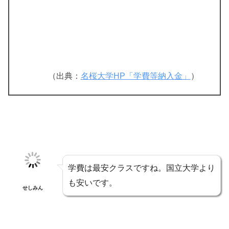
（出典：
名桜大学HP「学費等納入金」
）
学費は最安クラスですね。国立大学より
も安いです。
せしみん