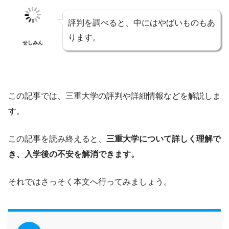
評判を調べると、中にはやばいものもあ
ります。
せしみん
この記事では、三重大学の評判や詳細情報などを解説しま
す。
この記事を読み終えると、
三重大学について詳しく理解で
き、入学後の不安を解消できます。
それではさっそく本文へ行ってみましょう。