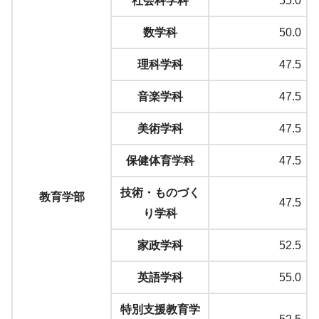
社会科学科
55.0
数学科
50.0
理科学科
47.5
音楽学科
47.5
美術学科
47.5
保健体育学科
47.5
技術・ものづく
教育学部
47.5
り学科
家政学科
52.5
英語学科
55.0
特別支援教育学