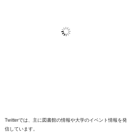
Twitterでは、主に図書館の情報や大学のイベント情報を発
信しています。