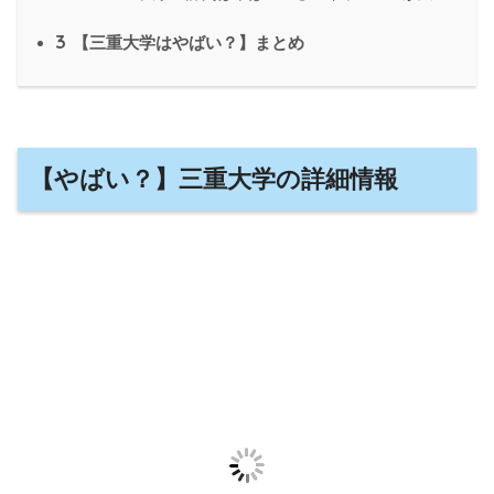
3
【三重大学はやばい？】まとめ
【やばい？】三重大学の詳細情報