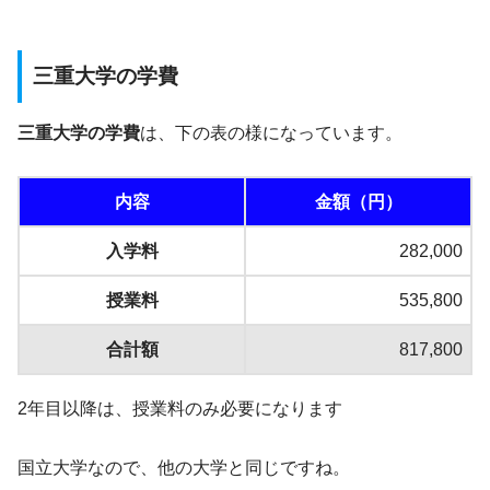
三重大学の学費
三重大学の学費
は、下の表の様になっています。
内容
金額（円）
入学料
282,000
授業料
535,800
合計額
817,800
2年目以降は、授業料のみ必要になります
国立大学なので、他の大学と同じですね。