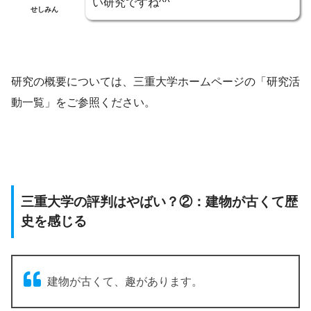
い研究ですね^^
せしみん
研究の概要については、三重大学ホームページの「研究活
動一覧」をご参照ください。
三重大学の評判はやばい？②：建物が古くて歴
史を感じる
建物が古くて、趣があります。