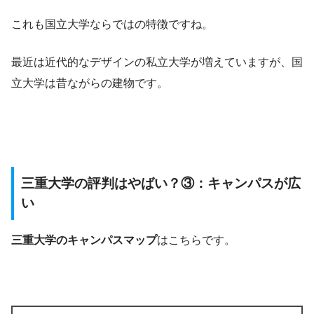
これも国立大学ならではの特徴ですね。
最近は近代的なデザインの私立大学が増えていますが、国
立大学は昔ながらの建物です。
三重大学の評判はやばい？③：キャンパスが広
い
三重大学のキャンパスマップ
はこちらです。