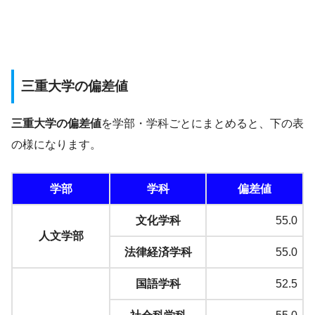
三重大学の偏差値
三重大学の偏差値
を学部・学科ごとにまとめると、下の表
の様になります。
学部
学科
偏差値
文化学科
55.0
人文学部
法律経済学科
55.0
国語学科
52.5