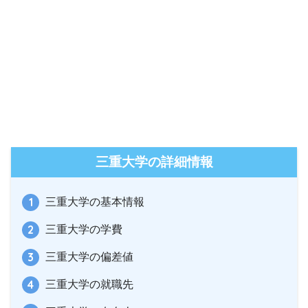
三重大学の詳細情報
三重大学の基本情報
三重大学の学費
三重大学の偏差値
三重大学の就職先