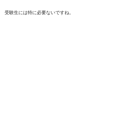
受験生には特に必要ないですね。