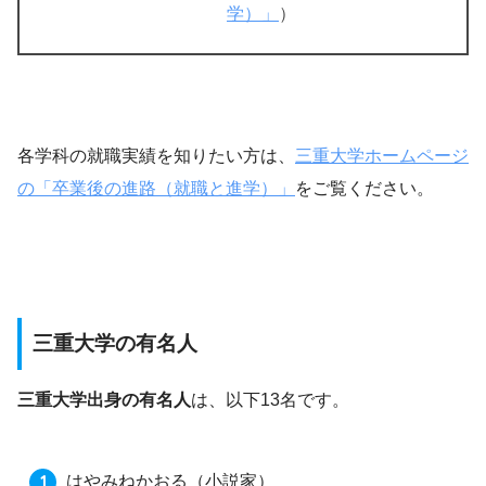
学）」
）
各学科の就職実績を知りたい方は、
三重大学ホームページ
の「卒業後の進路（就職と進学）」
をご覧ください。
三重大学の有名人
三重大学出身の有名人
は、以下13名です。
はやみねかおる
（小説家）