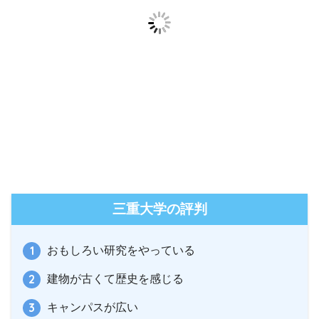
三重大学の評判
おもしろい研究をやっている
建物が古くて歴史を感じる
キャンパスが広い