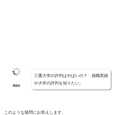
三重大学の評判はやばいの？ 就職実績
や大学の評判を知りたい。
高校生
このような疑問にお答えします。