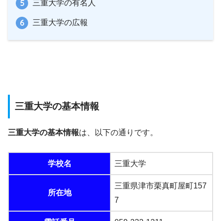
三重大学の有名人
三重大学の広報
三重大学の基本情報
三重大学の基本情報
は、以下の通りです。
学校名
三重大学
三重県津市栗真町屋町157
所在地
7