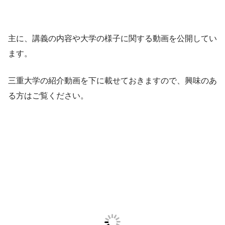
主に、講義の内容や大学の様子に関する動画を公開してい
ます。
三重大学の紹介動画を下に載せておきますので、興味のあ
る方はご覧ください。