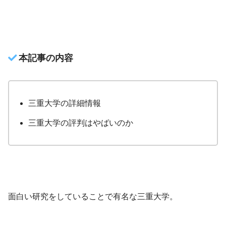
本記事の内容
三重大学の詳細情報
三重大学の評判はやばいのか
面白い研究をしていることで有名な三重大学。