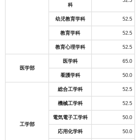
52.5
科
幼児教育学科
52.5
教育学科
52.5
教育心理学科
52.5
医学科
65.0
医学部
看護学科
50.0
総合工学科
52.5
機械工学科
52.5
電気電子工学科
50.0
工学部
応用化学科
50.0