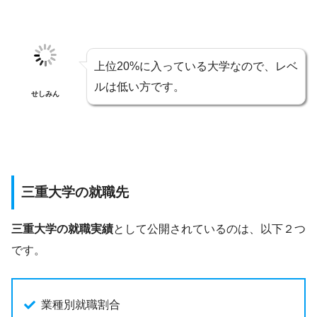
上位20%に入っている大学なので、レベ
ルは低い方です。
せしみん
三重大学の就職先
三重大学の就職実績
として公開されているのは、以下２つ
です。
業種別就職割合