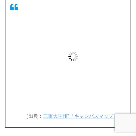
（出典：
三重大学HP「キャンパスマップ」
）