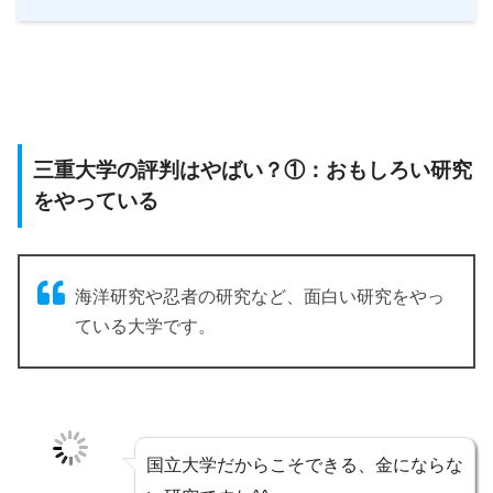
三重大学の評判はやばい？①：おもしろい研究
をやっている
海洋研究や忍者の研究など、面白い研究をやっ
ている大学です。
国立大学だからこそできる、金にならな