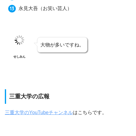
永見大吾
（お笑い芸人）
大物が多いですね。
せしみん
三重大学の広報
三重大学のYouTubeチャンネル
はこちらです。