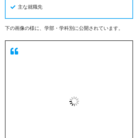
主な就職先
下の画像の様に、学部・学科別に公開されています。