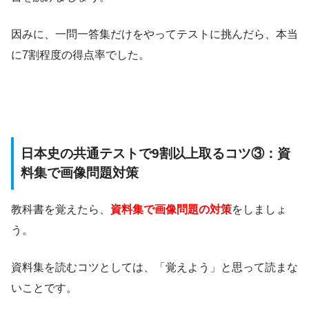
因みに、一問一答集だけをやってテストに挑んだら、本当
に7割程度の得点率でした。
日本史の共通テストで9割以上取るコツ③：資
料集で画像問題対策
教科書を覚えたら、
資料集で画像問題の対策
をしましょ
う。
資料集を読むコツとしては、「覚えよう」と思って読まな
いことです。