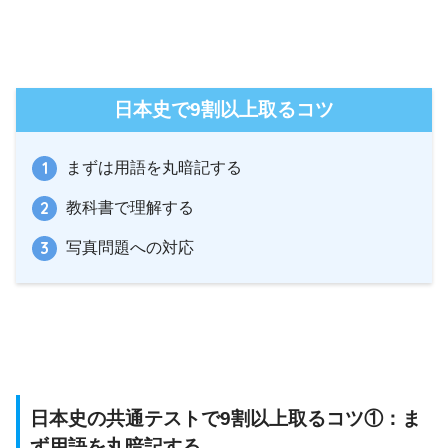
日本史で9割以上取るコツ
まずは用語を丸暗記する
教科書で理解する
写真問題への対応
日本史の共通テストで9割以上取るコツ①：ま
ず用語を丸暗記する