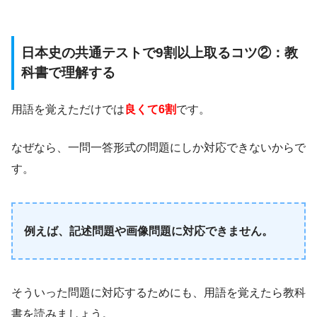
日本史の共通テストで9割以上取るコツ②：教
科書で理解する
用語を覚えただけでは
良くて6割
です。
なぜなら、一問一答形式の問題にしか対応できないからで
す。
例えば、記述問題や画像問題に対応できません。
そういった問題に対応するためにも、用語を覚えたら教科
書を読みましょう。