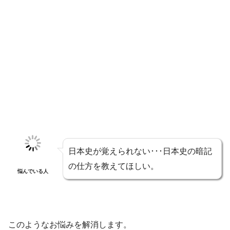
日本史が覚えられない･･･日本史の暗記
の仕方を教えてほしい。
悩んでいる人
このようなお悩みを解消します。