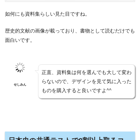
如何にも資料集らしい見た目ですね。
歴史的文献の画像が載っており、書物として読むだけでも
面白いです。
正直、資料集は何を選んでも大して変わ
らないので、デザインを見て気に入った
せしみん
ものを購入すると良いですよ^^