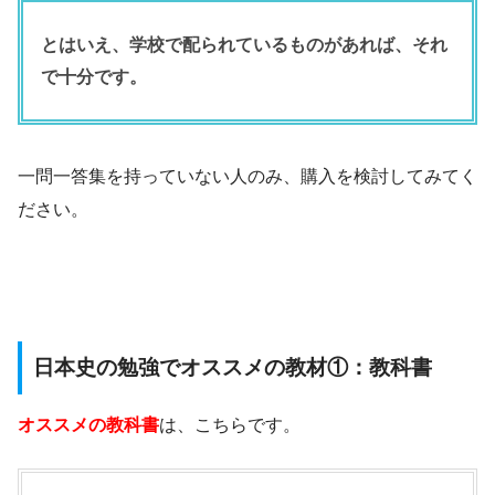
とはいえ、学校で配られているものがあれば、それ
で十分です。
一問一答集を持っていない人のみ、購入を検討してみてく
ださい。
日本史の勉強でオススメの教材①：教科書
オススメの教科書
は、こちらです。