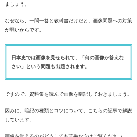
ましょう。
なぜなら、一問一答と教科書だけだと、画像問題への対策
が弱いからです。
日本史では画像を見せられて、「何の画像か答えな
さい」という問題も出題されます。
ですので、資料集を読んで画像を暗記しておきましょう。
因みに、暗記の種類とコツについて、こちらの記事で解説
しています。
画像を覚えるのがどうしても苦手な方はご覧ください。