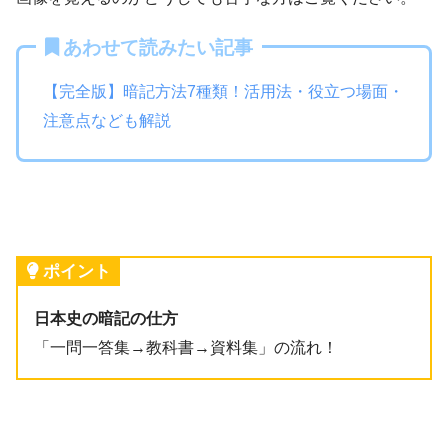
あわせて読みたい記事
【完全版】暗記方法7種類！活用法・役立つ場面・
注意点なども解説
ポイント
日本史の暗記の仕方
「一問一答集→教科書→資料集」の流れ！