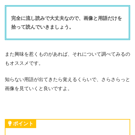
完全に流し読みで大丈夫なので、画像と用語だけを
拾って読んでいきましょう。
また興味を惹くものがあれば、それについて調べてみるの
もオススメです。
知らない用語が出てきたら覚えるくらいで、さらさらっと
画像を見ていくと良いですよ。
ポイント