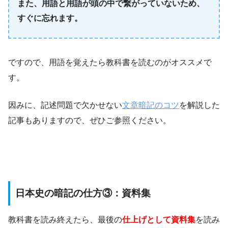
また、用語と用語が頭の中で繋がっていないため、
すぐに忘れます。
ですので、用語を覚えたら教科書を読むのがオススメで
す。
因みに、記述問題で欠かせない
文章暗記のコツ
を解説した
記事もありますので、ぜひご参照ください。
日本史の暗記の仕方③：資料集
教科書を読み終えたら、最後の
仕上げとして資料集
を読み