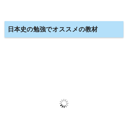
日本史の勉強でオススメの教材