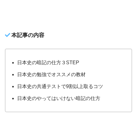
本記事の内容
日本史の暗記の仕方３STEP
日本史の勉強でオススメの教材
日本史の共通テストで9割以上取るコツ
日本史のやってはいけない暗記の仕方