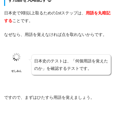
日本史で9割以上取るための1stステップは、
用語を丸暗記
する
ことです。
なぜなら、用語を覚えなければ点を取れないからです。
日本史のテストは、「何個用語を覚えた
のか」を確認するテストです。
せしみん
ですので、まずはひたすら用語を覚えましょう。