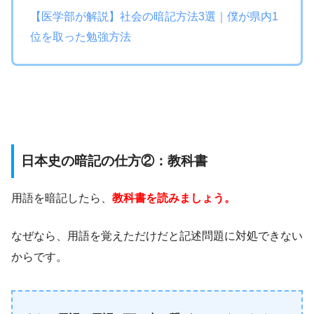
【医学部が解説】社会の暗記方法3選｜僕が県内1
位を取った勉強方法
日本史の暗記の仕方②：教科書
用語を暗記したら、
教科書を読みましょう。
なぜなら、用語を覚えただけだと記述問題に対処できない
からです。