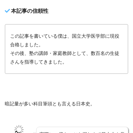
本記事の信頼性
この記事を書いている僕は、国立大学医学部に現役
合格しました。
その後、塾の講師・家庭教師として、数百名の生徒
さんを指導してきました。
暗記量が多い科目筆頭とも言える日本史。