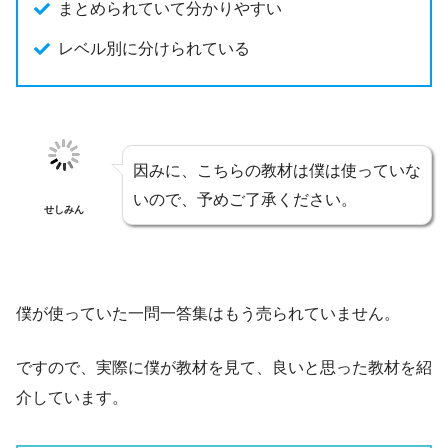
まとめられていて分かりやすい
レベル別に分けられている
因みに、こちらの教材は僕は使っていな
いので、予めご了承ください。
せしみん
僕が使っていた一問一答集はもう売られていません。
ですので、実際に僕が教材を見て、良いと思った教材を紹
介しています。