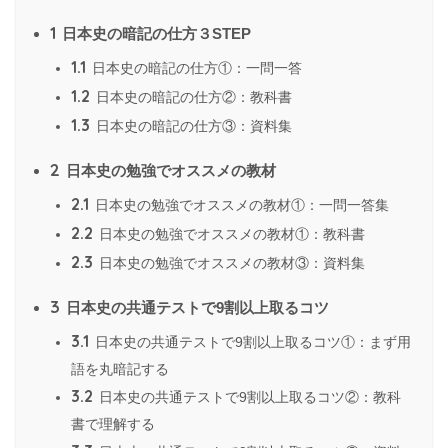
1
日本史の暗記の仕方３STEP
1.1
日本史の暗記の仕方①：一問一答
1.2
日本史の暗記の仕方②：教科書
1.3
日本史の暗記の仕方③：資料集
2
日本史の勉強でオススメの教材
2.1
日本史の勉強でオススメの教材①：一問一答集
2.2
日本史の勉強でオススメの教材①：教科書
2.3
日本史の勉強でオススメの教材③：資料集
3
日本史の共通テストで9割以上取るコツ
3.1
日本史の共通テストで9割以上取るコツ①：まず用
語を丸暗記する
3.2
日本史の共通テストで9割以上取るコツ②：教科
書で理解する