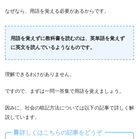
なぜなら、用語を覚える必要があるからです。
用語を覚えずに教科書を読むのは、英単語を覚えず
に英文を読んでいるようなものです。
理解できるわけがありません。
ですので、まずは一問一答集で用語を覚えましょう。
因みに、社会の暗記方法については以下の記事で詳しく解
説しています。
詳しくはこちらの記事をどうぞ