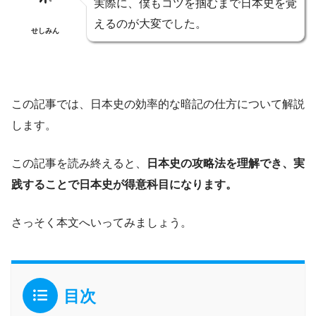
実際に、僕もコツを掴むまで日本史を覚
えるのが大変でした。
せしみん
この記事では、日本史の効率的な暗記の仕方について解説
します。
この記事を読み終えると、
日本史の攻略法を理解でき、実
践することで日本史が得意科目になります。
さっそく本文へいってみましょう。
目次