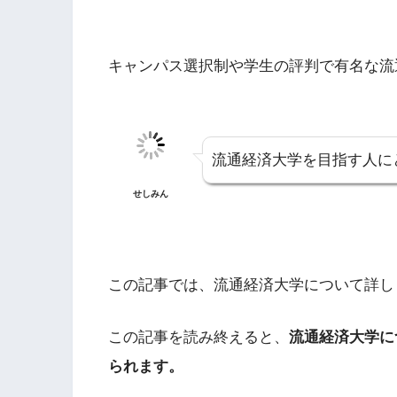
キャンパス選択制や学生の評判で有名な流
流通経済大学を目指す人に
せしみん
この記事では、流通経済大学について詳し
この記事を読み終えると、
流通経済大学に
られます。