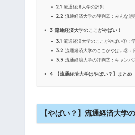
2.1
流通経済大学の評判
2.2
流通経済大学の評判②：みんな態
3
流通経済大学のここがやばい！
3.1
流通経済大学のここがやばい①：
3.2
流通経済大学のここがやばい②：
3.3
流通経済大学の評判③：キャンパ
4
【流通経済大学はやばい？】まとめ
【やばい？】流通経済大学