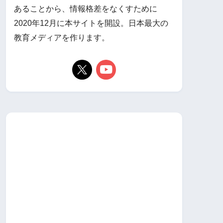
あることから、情報格差をなくすために
2020年12月に本サイトを開設。日本最大の
教育メディアを作ります。