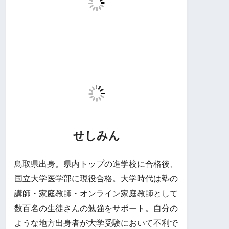
せしみん
鳥取県出身。県内トップの進学校に合格後、
国立大学医学部に現役合格。大学時代は塾の
講師・家庭教師・オンライン家庭教師として
数百名の生徒さんの勉強をサポート。自分の
ような地方出身者が大学受験において不利で