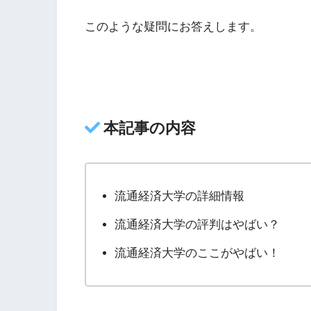
このような疑問にお答えします。
本記事の内容
流通経済大学の詳細情報
流通経済大学の評判はやばい？
流通経済大学のここがやばい！