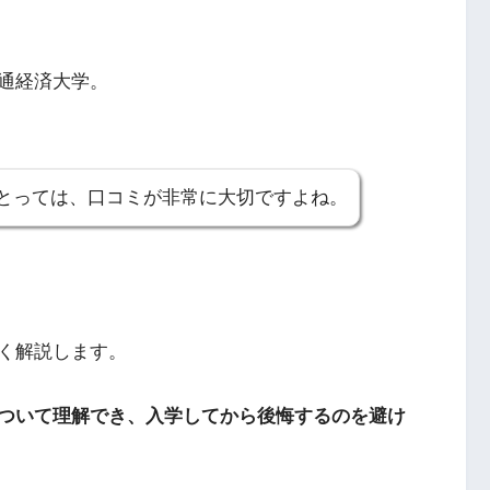
通経済大学。
とっては、口コミが非常に大切ですよね。
く解説します。
ついて理解でき、入学してから後悔するのを避け