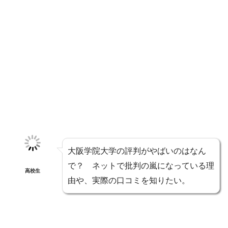
大阪学院大学の評判がやばいのはなん
で？ ネットで批判の嵐になっている理
高校生
由や、実際の口コミを知りたい。