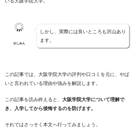
いる大阪学院大学。
しかし、実際には良いところも沢山あり
ます。
せしみん
この記事では、大阪学院大学の評判や口コミを元に、やば
いと言われている理由や強みを解説します。
この記事を読み終えると、
大阪学院大学について理解で
き、入学してから後悔するのを防げます。
それではさっそく本文へ行ってみましょう。