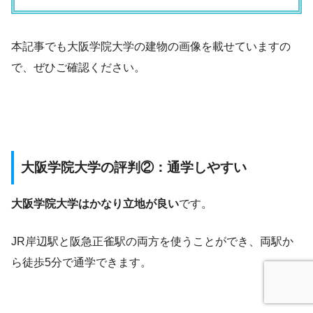
本記事でも大阪学院大学の建物の画像を載せていますの
で、ぜひご確認ください。
大阪学院大学の評判②：通学しやすい
大阪学院大学はかなり立地が良い
です。
JR岸辺駅と阪急正雀駅の両方を使うことができ、両駅か
ら徒歩5分で通学できます。