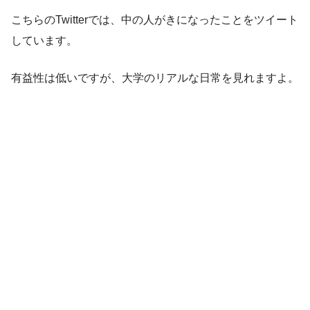
こちらのTwitterでは、中の人がきになったことをツイート
しています。
有益性は低いですが、大学のリアルな日常を見れますよ。