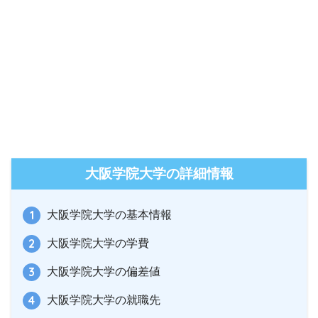
大阪学院大学の詳細情報
大阪学院大学の基本情報
大阪学院大学の学費
大阪学院大学の偏差値
大阪学院大学の就職先