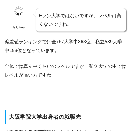
Fラン大学ではないですが、レベルは高
くないですね。
せしみん
偏差値ランキングでは全767大学中363位、私立589大学
中189位となっています。
全体では真ん中くらいのレベルですが、私立大学の中では
レベルが高い方ですね。
大阪学院大学出身者の就職先