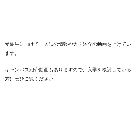
受験生に向けて、入試の情報や大学紹介の動画を上げてい
ます。
キャンパス紹介動画もありますので、入学を検討している
方はぜひご覧ください。