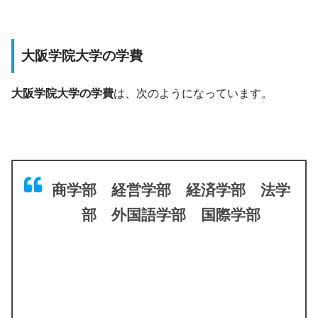
大阪学院大学の学費
大阪学院大学の学費
は、次のようになっています。
商学部 経営学部 経済学部 法学
部 外国語学部 国際学部