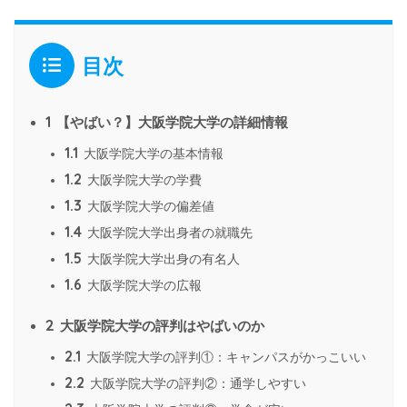
目次
1
【やばい？】大阪学院大学の詳細情報
1.1
大阪学院大学の基本情報
1.2
大阪学院大学の学費
1.3
大阪学院大学の偏差値
1.4
大阪学院大学出身者の就職先
1.5
大阪学院大学出身の有名人
1.6
大阪学院大学の広報
2
大阪学院大学の評判はやばいのか
2.1
大阪学院大学の評判①：キャンパスがかっこいい
2.2
大阪学院大学の評判②：通学しやすい