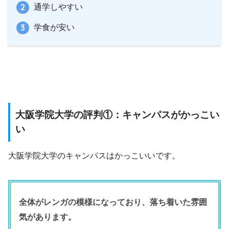
通学しやすい
学食が安い
大阪学院大学の評判①：キャンパスがかっこい
い
大阪学院大学のキャンパスはかっこいいです。
全体がレンガの模様になっており、落ち着いた雰囲
気があります。