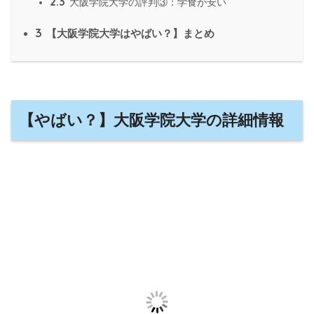
2.3
大阪学院大学の評判③：学食が安い
3
【大阪学院大学はやばい？】まとめ
【やばい？】大阪学院大学の詳細情報