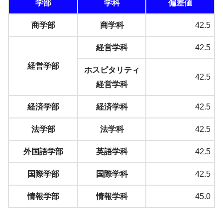
学部
学科
偏差値
商学部
商学科
42.5
経営学科
42.5
経営学部
ホスピタリティ
42.5
経営学科
経済学部
経済学科
42.5
法学部
法学科
42.5
外国語学部
英語学科
42.5
国際学部
国際学科
42.5
情報学部
情報学科
45.0