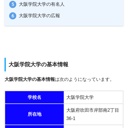
大阪学院大学の有名人
大阪学院大学の広報
大阪学院大学の基本情報
大阪学院大学の基本情報
は次のようになっています。
学校名
大阪学院大学
大阪府吹田市岸部南2丁目
所在地
36-1