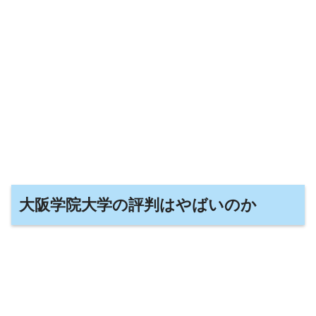
大阪学院大学の評判はやばいのか