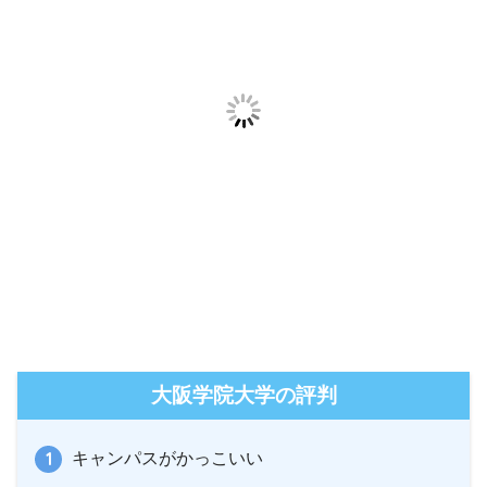
大阪学院大学の評判
キャンパスがかっこいい