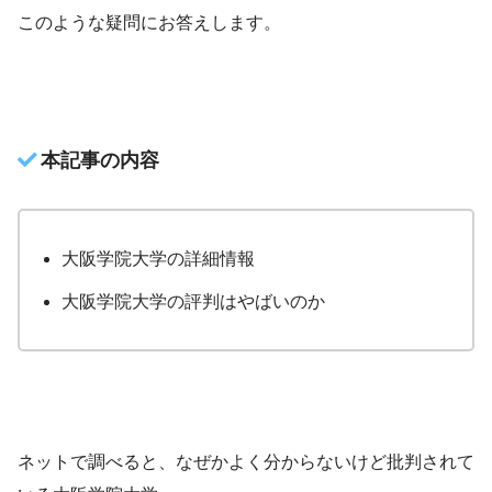
このような疑問にお答えします。
本記事の内容
大阪学院大学の詳細情報
大阪学院大学の評判はやばいのか
ネットで調べると、なぜかよく分からないけど批判されて