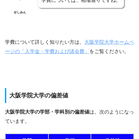
学費については、相場通りですね。
せしみん
学費について詳しく知りたい方は、
大阪学院大学ホームペ
ージの「入学金・学費および諸会費」
をご覧ください。
大阪学院大学の偏差値
大阪学院大学の学部・学科別の偏差値
は、次のようになっ
ています。