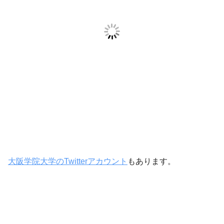
大阪学院大学のTwitterアカウント
もあります。