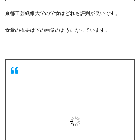
京都工芸繊維大学の学食はどれも評判が良いです。
食堂の概要は下の画像のようになっています。