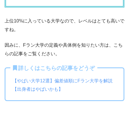
上位10%に入っている大学なので、レベルはとても高いで
すね。
因みに、Fラン大学の定義や具体例を知りたい方は、こち
らの記事をご覧ください。
詳しくはこちらの記事をどうぞ
【やばい大学12選】偏差値順にFラン大学を解説
【出身者はやばいかも】