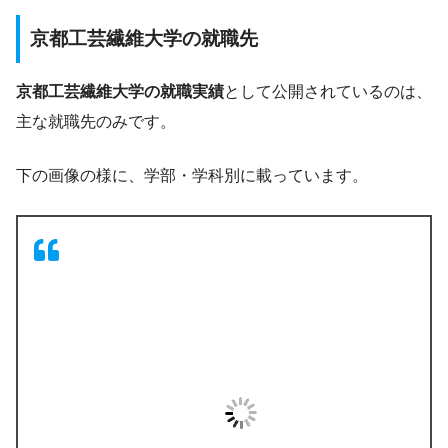
京都工芸繊維大学の就職先
京都工芸繊維大学の就職実績
として公開されているのは、
主な就職先のみです。
下の画像の様に、学部・学科別に載っています。