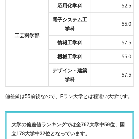
応用化学科
52.5
電子システム工
55.0
学科
工芸科学部
情報工学科
57.5
機械工学科
55.0
デザイン・建築
57.5
学科
偏差値は55前後なので、Fラン大学とは程遠い大学です。
大学の偏差値ランキングでは全767大学中59位、国
立178大学中32位となっています。