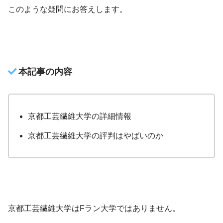
このような疑問にお答えします。
本記事の内容
京都工芸繊維大学の詳細情報
京都工芸繊維大学の評判はやばいのか
京都工芸繊維大学はFラン大学ではありません。