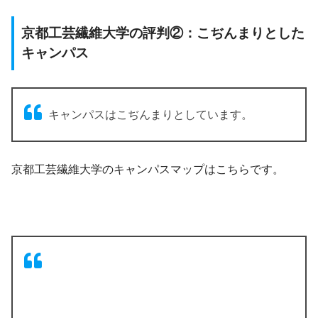
京都工芸繊維大学の評判②：こぢんまりとした
キャンパス
キャンパスはこぢんまりとしています。
京都工芸繊維大学のキャンパスマップはこちらです。