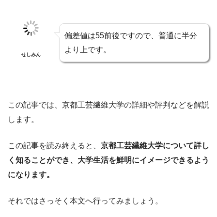
偏差値は55前後ですので、普通に半分
より上です。
せしみん
この記事では、京都工芸繊維大学の詳細や評判などを解説
します。
この記事を読み終えると、
京都工芸繊維大学について詳し
く知ることができ、大学生活を鮮明にイメージできるよう
になります。
それではさっそく本文へ行ってみましょう。