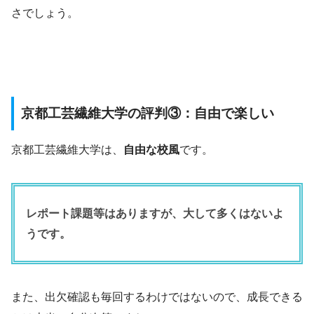
さでしょう。
京都工芸繊維大学の評判③：自由で楽しい
京都工芸繊維大学は、
自由な校風
です。
レポート課題等はありますが、大して多くはないよ
うです。
また、出欠確認も毎回するわけではないので、成長できる