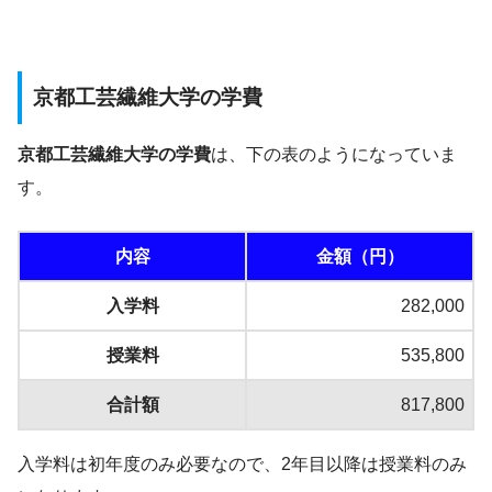
京都工芸繊維大学の学費
京都工芸繊維大学の学費
は、下の表のようになっていま
す。
内容
金額（円）
入学料
282,000
授業料
535,800
合計額
817,800
入学料は初年度のみ必要なので、2年目以降は授業料のみ