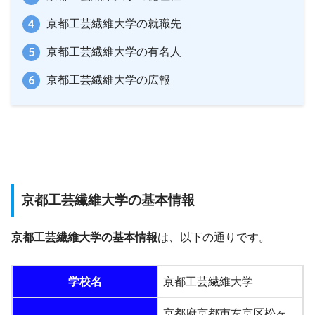
京都工芸繊維大学の就職先
京都工芸繊維大学の有名人
京都工芸繊維大学の広報
京都工芸繊維大学の基本情報
京都工芸繊維大学の基本情報
は、以下の通りです。
学校名
京都工芸繊維大学
京都府京都市左京区松ヶ