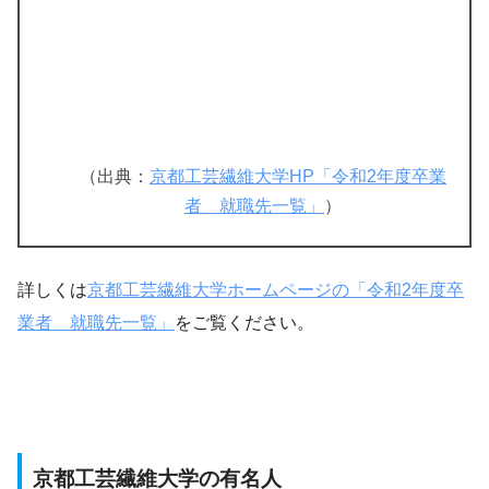
（出典：
京都工芸繊維大学HP「令和2年度卒業
者 就職先一覧」
）
詳しくは
京都工芸繊維大学ホームページの「令和2年度卒
業者 就職先一覧」
をご覧ください。
京都工芸繊維大学の有名人