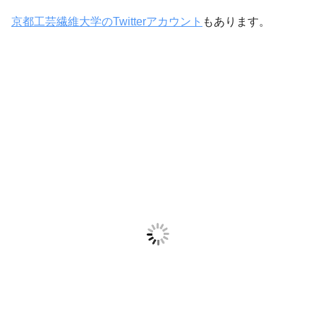
京都工芸繊維大学のTwitterアカウント
もあります。