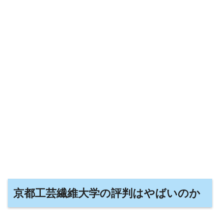
京都工芸繊維大学の評判はやばいのか