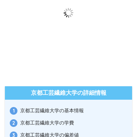
京都工芸繊維大学の詳細情報
京都工芸繊維大学の基本情報
京都工芸繊維大学の学費
京都工芸繊維大学の偏差値