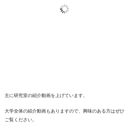
主に研究室の紹介動画を上げています。
大学全体の紹介動画もありますので、興味のある方はぜひ
ご覧ください。