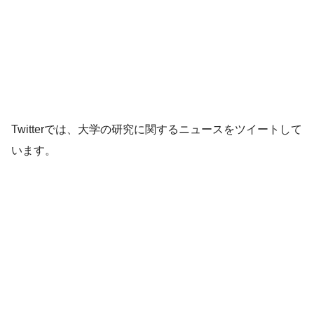
Twitterでは、大学の研究に関するニュースをツイートして
います。