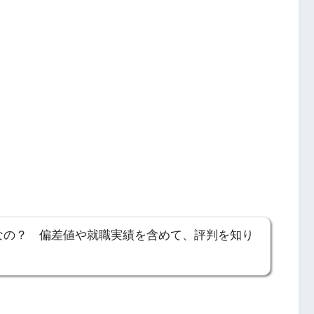
なの？ 偏差値や就職実績を含めて、評判を知り