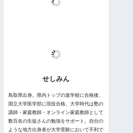
せしみん
鳥取県出身。県内トップの進学校に合格後、
国立大学医学部に現役合格。大学時代は塾の
講師・家庭教師・オンライン家庭教師として
数百名の生徒さんの勉強をサポート。自分の
ような地方出身者が大学受験において不利で