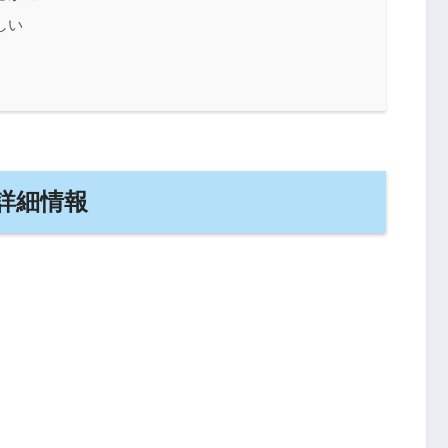
しい
詳細情報