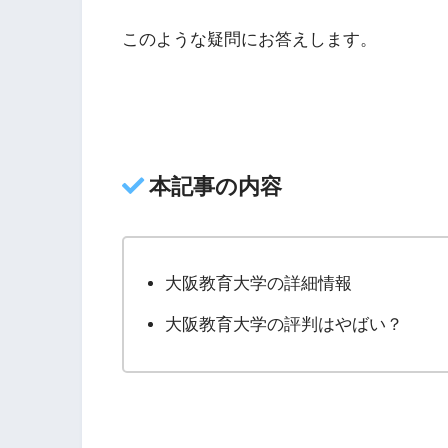
このような疑問にお答えします。
本記事の内容
大阪教育大学の詳細情報
大阪教育大学の評判はやばい？