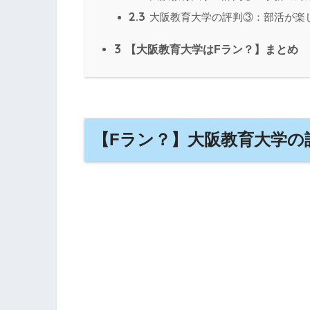
2.3
大阪教育大学の評判③：部活が楽
3
【大阪教育大学はFラン？】まとめ
【Fラン？】大阪教育大学の