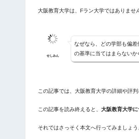
大阪教育大学は、Fラン大学ではありませ
なぜなら、どの学部も偏差
の基準に当てはまらないか
せしみん
この記事では、大阪教育大学の詳細や評判
この記事を読み終えると、
大阪教育大学に
それではさっそく本文へ行ってみましょう