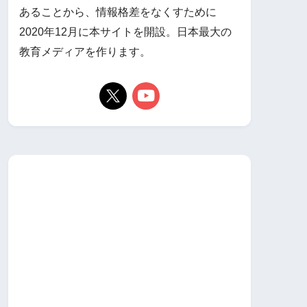
あることから、情報格差をなくすために
2020年12月に本サイトを開設。日本最大の
教育メディアを作ります。