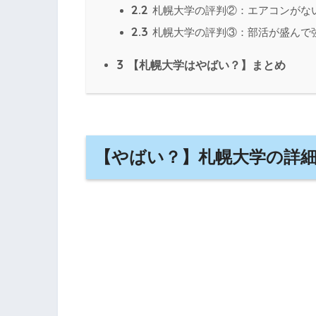
2.2
札幌大学の評判②：エアコンがな
2.3
札幌大学の評判③：部活が盛んで
3
【札幌大学はやばい？】まとめ
【やばい？】札幌大学の詳