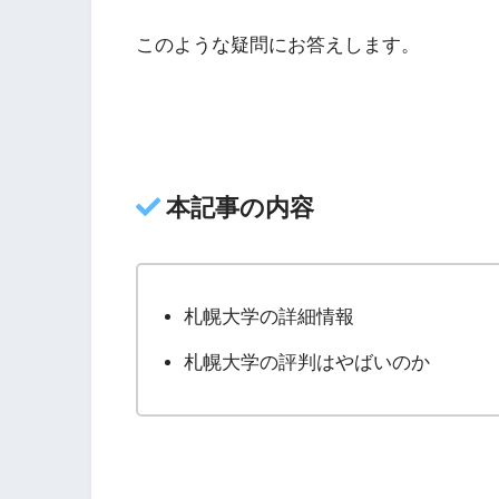
このような疑問にお答えします。
本記事の内容
札幌大学の詳細情報
札幌大学の評判はやばいのか