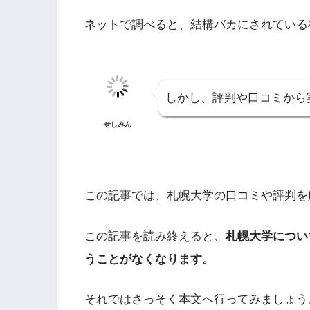
ネットで調べると、結構バカにされている
しかし、評判や口コミから
せしみん
この記事では、札幌大学の口コミや評判を
この記事を読み終えると、
札幌大学につい
うことがなくなります。
それではさっそく本文へ行ってみましょう