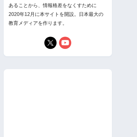
あることから、情報格差をなくすために
2020年12月に本サイトを開設。日本最大の
教育メディアを作ります。