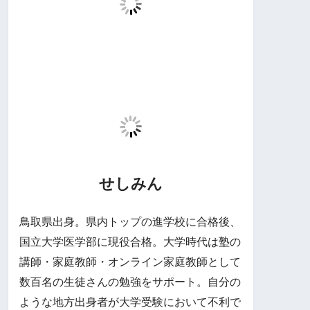
せしみん
鳥取県出身。県内トップの進学校に合格後、
国立大学医学部に現役合格。大学時代は塾の
講師・家庭教師・オンライン家庭教師として
数百名の生徒さんの勉強をサポート。自分の
ような地方出身者が大学受験において不利で