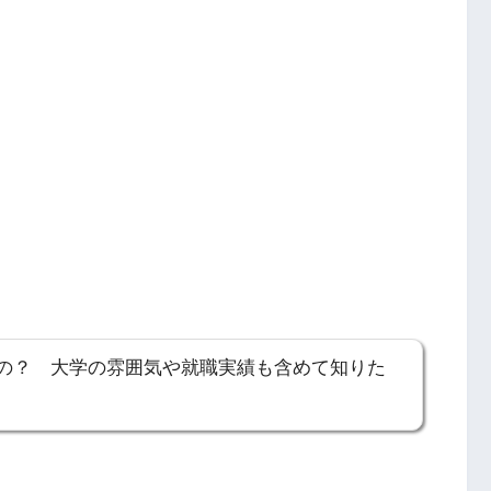
の？ 大学の雰囲気や就職実績も含めて知りた