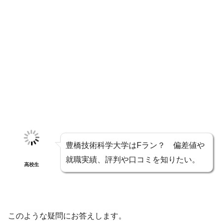
豊橋技術科学大学はFラン？ 偏差値や
就職実績、評判や口コミを知りたい。
高校生
このような疑問にお答えします。