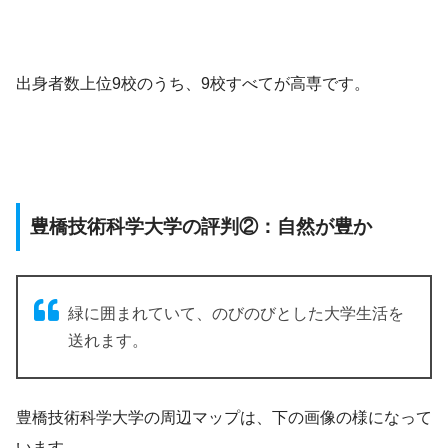
出身者数上位9校のうち、9校すべてが高専です。
豊橋技術科学大学の評判②：自然が豊か
緑に囲まれていて、のびのびとした大学生活を
送れます。
豊橋技術科学大学の周辺マップは、下の画像の様になって
います。