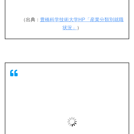
（出典：
豊橋科学技術大学HP「産業分類別就職
状況」
）