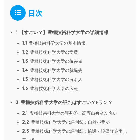
目次
1
【すごい？】豊橋技術科学大学の詳細情報
1.1
豊橋技術科学大学の基本情報
1.2
豊橋技術科学大学の学費
1.3
豊橋技術科学大学の偏差値
1.4
豊橋技術科学大学の就職先
1.5
豊橋技術科学大学の有名人
1.6
豊橋技術科学大学の広報
2
豊橋技術科学大学の評判はすごい？Fラン？
2.1
豊橋技術科大学の評判①：高専出身者が多い
2.2
豊橋技術科学大学の評判②：自然が豊か
2.3
豊橋技術科学大学の評判③：施設・設備は充実し
ている