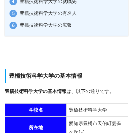
豊橋技術科学大学の就職先
豊橋技術科学大学の有名人
豊橋技術科学大学の広報
豊橋技術科学大学の基本情報
豊橋技術科学大学の基本情報
は、以下の通りです。
学校名
豊橋技術科学大学
愛知県豊橋市天伯町雲雀
所在地
ヶ丘1-1