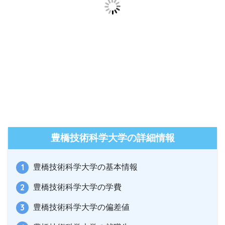
豊橋技術科学大学の詳細情報
豊橋技術科学大学の基本情報
豊橋技術科学大学の学費
豊橋技術科学大学の偏差値