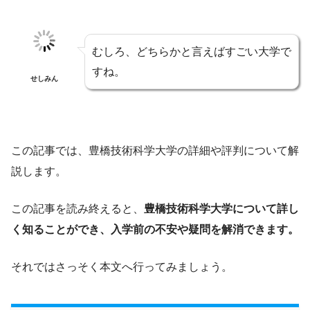
むしろ、どちらかと言えばすごい大学で
すね。
せしみん
この記事では、豊橋技術科学大学の詳細や評判について解
説します。
この記事を読み終えると、
豊橋技術科学大学について詳し
く知ることができ、入学前の不安や疑問を解消できます。
それではさっそく本文へ行ってみましょう。