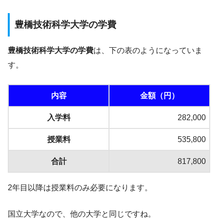
豊橋技術科学大学の学費
豊橋技術科学大学の学費
は、下の表のようになっていま
す。
内容
金額（円）
入学料
282,000
授業料
535,800
合計
817,800
2年目以降は授業料のみ必要になります。
国立大学なので、他の大学と同じですね。