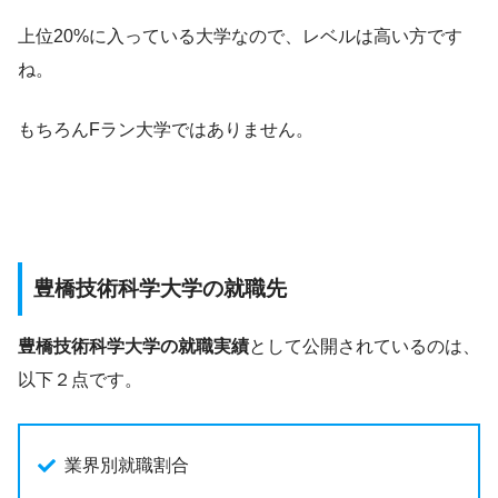
上位20%に入っている大学なので、レベルは高い方です
ね。
もちろんFラン大学ではありません。
豊橋技術科学大学の就職先
豊橋技術科学大学の就職実績
として公開されているのは、
以下２点です。
業界別就職割合