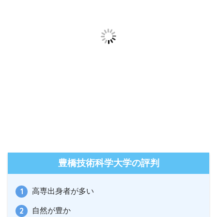
豊橋技術科学大学の評判
高専出身者が多い
自然が豊か