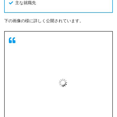
主な就職先
下の画像の様に詳しく公開されています。