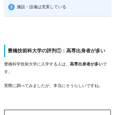
施設・設備は充実している
豊橋技術科大学の評判①：高専出身者が多い
豊橋科学技術大学に入学する人は、
高専出身者が多い
で
す。
実際に調べてみましたが、本当にそうらしいですね。