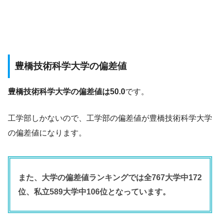
豊橋技術科学大学の偏差値
豊橋技術科学大学の偏差値は50.0
です。
工学部しかないので、工学部の偏差値が豊橋技術科学大学
の偏差値になります。
また、大学の偏差値ランキングでは全767大学中172
位、私立589大学中106位となっています。