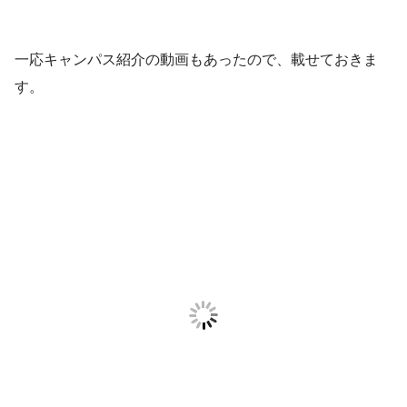
一応キャンパス紹介の動画もあったので、載せておきま
す。