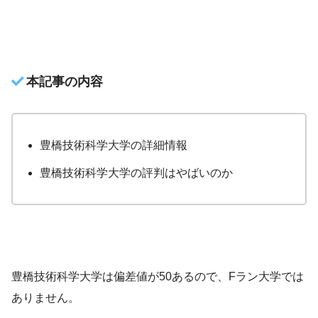
本記事の内容
豊橋技術科学大学の詳細情報
豊橋技術科学大学の評判はやばいのか
豊橋技術科学大学は偏差値が50あるので、Fラン大学では
ありません。