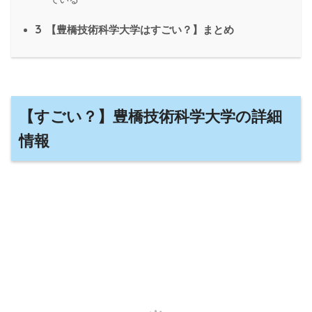
3
【豊橋技術科学大学はすごい？】まとめ
【すごい？】豊橋技術科学大学の詳細
情報