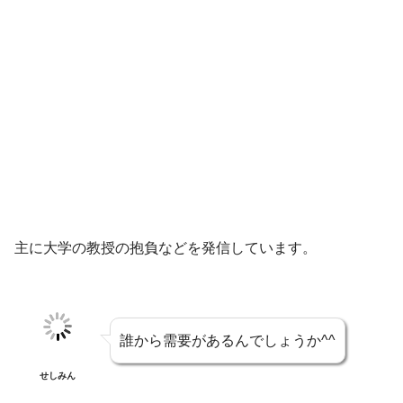
主に大学の教授の抱負などを発信しています。
誰から需要があるんでしょうか^^
せしみん