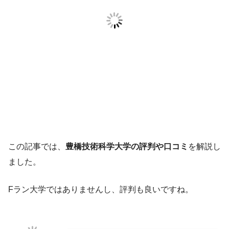
この記事では、
豊橋技術科学大学の評判や口コミ
を解説し
ました。
Fラン大学ではありませんし、評判も良いですね。