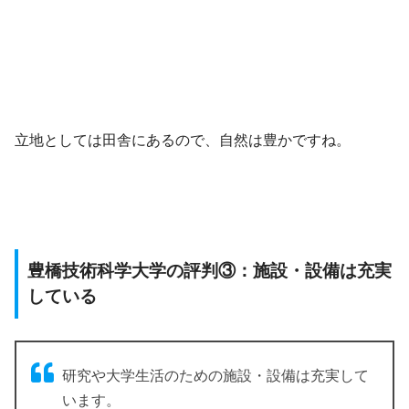
立地としては田舎にあるので、自然は豊かですね。
豊橋技術科学大学の評判③：施設・設備は充実
している
研究や大学生活のための施設・設備は充実して
います。