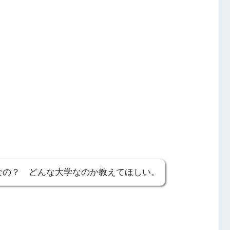
なの？ どんな大学なのか教えてほしい。