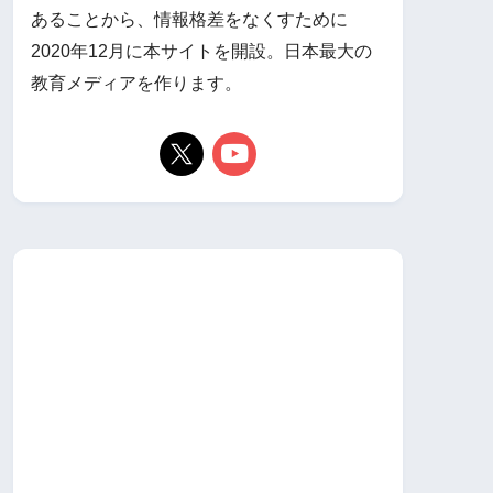
あることから、情報格差をなくすために
2020年12月に本サイトを開設。日本最大の
教育メディアを作ります。