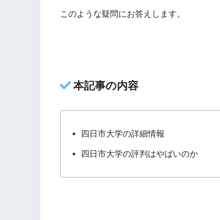
このような疑問にお答えします。
本記事の内容
四日市大学の詳細情報
四日市大学の評判はやばいのか