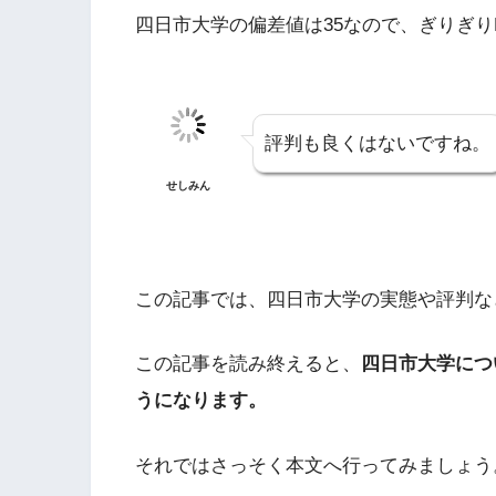
四日市大学の偏差値は35なので、ぎりぎ
評判も良くはないですね。
せしみん
この記事では、四日市大学の実態や評判な
この記事を読み終えると、
四日市大学につ
うになります。
それではさっそく本文へ行ってみましょう