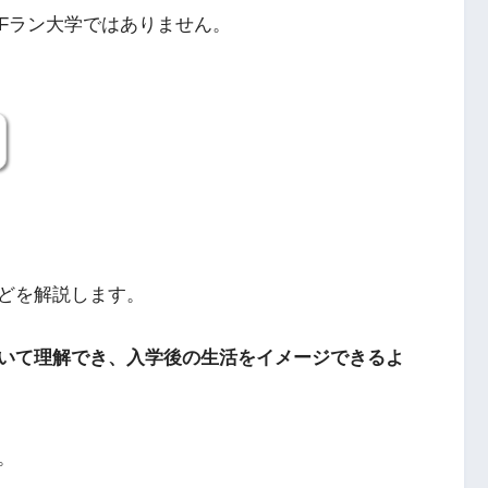
りFラン大学ではありません。
どを解説します。
いて理解でき、入学後の生活をイメージできるよ
。