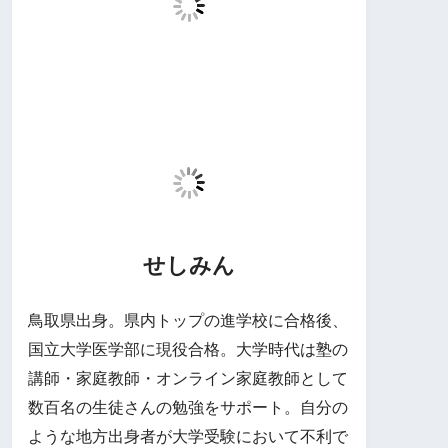
せしみん
鳥取県出身。県内トップの進学校に合格後、
国立大学医学部に現役合格。大学時代は塾の
講師・家庭教師・オンライン家庭教師として
数百名の生徒さんの勉強をサポート。自分の
ような地方出身者が大学受験において不利で