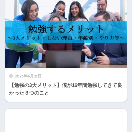
2023年4月21日
【勉強の3大メリット】僕が16年間勉強してきて良
かった３つのこと