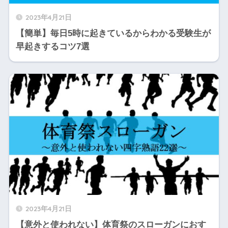
2023年4月21日
【簡単】毎日5時に起きているからわかる受験生が
早起きするコツ7選
2023年4月21日
【意外と使われない】体育祭のスローガンにおす