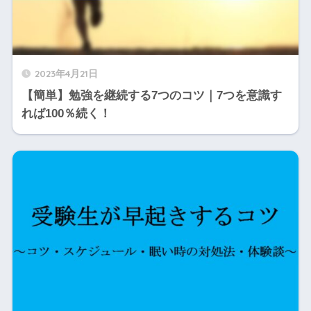
2023年4月21日
【簡単】勉強を継続する7つのコツ｜7つを意識す
れば100％続く！