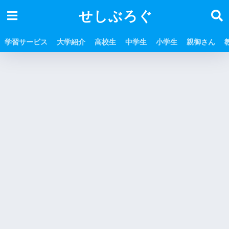
せしぶろぐ
学習サービス
大学紹介
高校生
中学生
小学生
親御さん