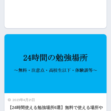
2023年4月21日
【24時間使える勉強場所6選】無料で使える場所や