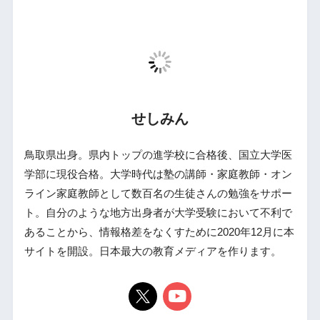
せしみん
鳥取県出身。県内トップの進学校に合格後、国立大学医
学部に現役合格。大学時代は塾の講師・家庭教師・オン
ライン家庭教師として数百名の生徒さんの勉強をサポー
ト。自分のような地方出身者が大学受験において不利で
あることから、情報格差をなくすために2020年12月に本
サイトを開設。日本最大の教育メディアを作ります。