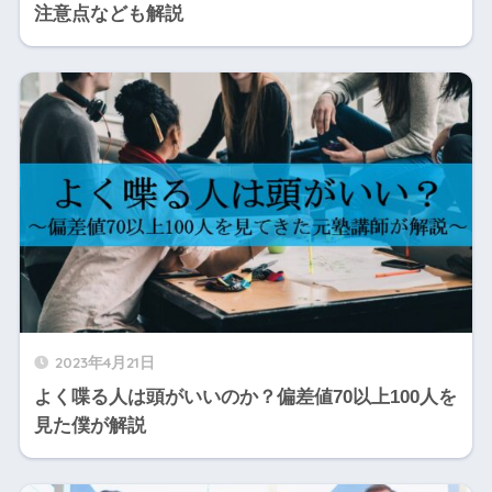
注意点なども解説
2023年4月21日
よく喋る人は頭がいいのか？偏差値70以上100人を
見た僕が解説