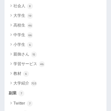
社会人
8
大学生
19
高校生
46
中学生
66
小学生
6
親御さん
15
学習サービス
46
教材
6
大学紹介
703
副業
7
Twitter
7