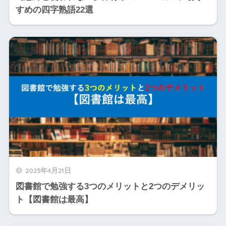
すめの四字熟語22選
2023年4月21日
図書館で勉強する3つのメリットと2つのデメリッ
ト【図書館は最高】