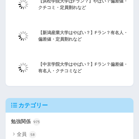
【浜松学院大学はFラン？】やばい？偏差値・
クチコミ・定員割れなど
【新潟産業大学はやばい？】Fラン？有名人・
偏差値・定員割れなど
【中京学院大学はやばい？】Fラン？偏差値・
有名人・クチコミなど
カテゴリー
勉強関係
973
全員
58