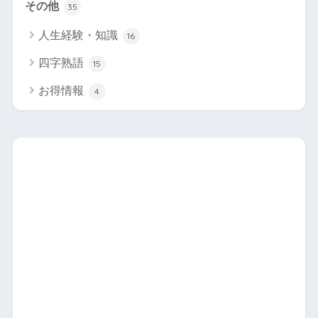
その他
35
人生経験・知識
16
四字熟語
15
お得情報
4