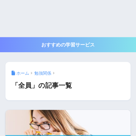
おすすめの学習サービス
ホーム
勉強関係
「全員」の記事一覧