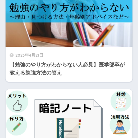
2023年4月21日
【勉強のやり方がわからない人必見】医学部卒が
教える勉強方法の答え