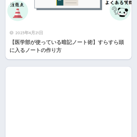
2023年4月21日
【医学部が使っている暗記ノート術】すらすら頭
に入るノートの作り方