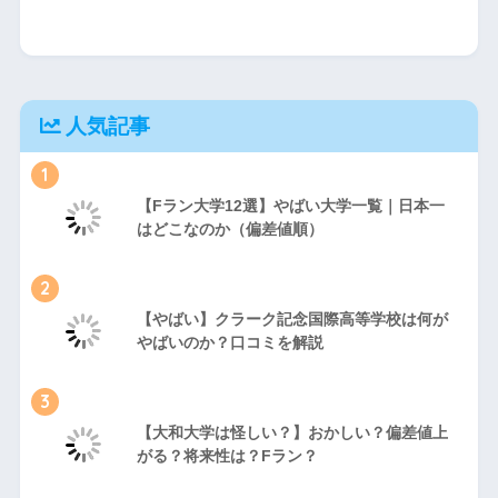
人気記事
1
【Fラン大学12選】やばい大学一覧｜日本一
はどこなのか（偏差値順）
2
【やばい】クラーク記念国際高等学校は何が
やばいのか？口コミを解説
3
【大和大学は怪しい？】おかしい？偏差値上
がる？将来性は？Fラン？