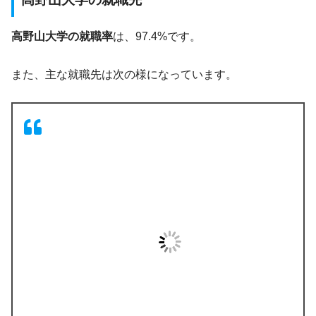
高野山大学の就職率
は、97.4%です。
また、主な就職先は次の様になっています。