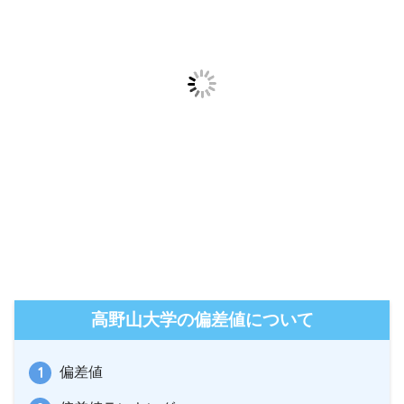
高野山大学の偏差値について
偏差値