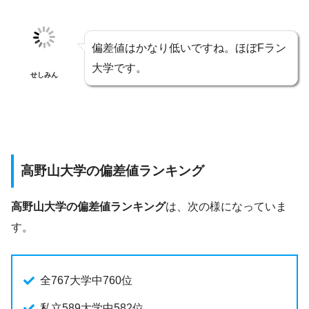
偏差値はかなり低いですね。ほぼFラン
大学です。
せしみん
高野山大学の偏差値ランキング
高野山大学の偏差値ランキング
は、次の様になっていま
す。
全767大学中760位
私立589大学中582位