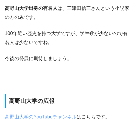
高野山大学出身の有名人
は、
三津田信三さんという
小説家
の方のみです。
100年近い歴史を持つ大学ですが、学生数が少ないので有
名人は少ないですね。
今後の発展に期待しましょう。
高野山大学の広報
高野山大学のYouTubeチャンネル
はこちらです。