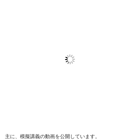
主に、模擬講義の動画を公開しています。