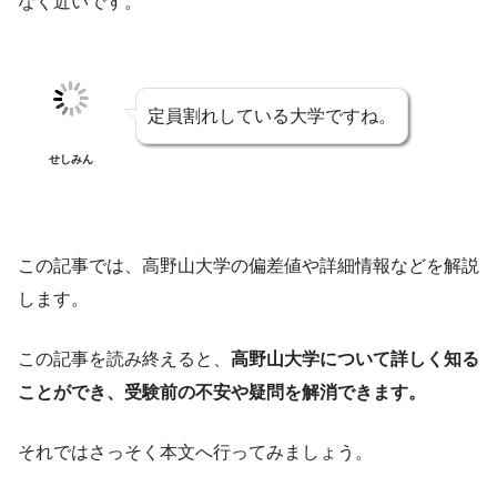
なく近いです。
定員割れしている大学ですね。
せしみん
この記事では、高野山大学の偏差値や詳細情報などを解説
します。
この記事を読み終えると、
高野山大学について詳しく知る
ことができ、受験前の不安や疑問を解消できます。
それではさっそく本文へ行ってみましょう。