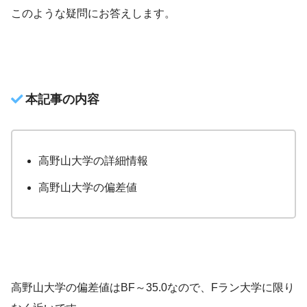
このような疑問にお答えします。
本記事の内容
高野山大学の詳細情報
高野山大学の偏差値
高野山大学の偏差値はBF～35.0なので、Fラン大学に限り