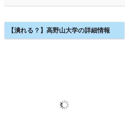
【潰れる？】高野山大学の詳細情報