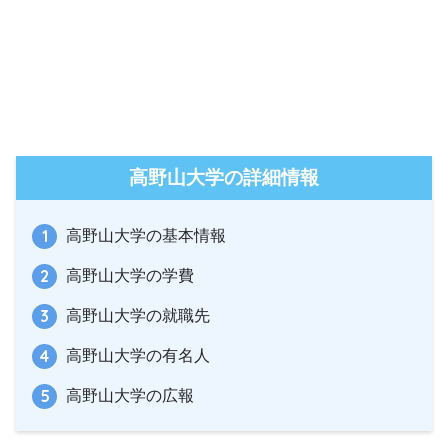
高野山大学の詳細情報
高野山大学の基本情報
高野山大学の学費
高野山大学の就職先
高野山大学の有名人
高野山大学の広報