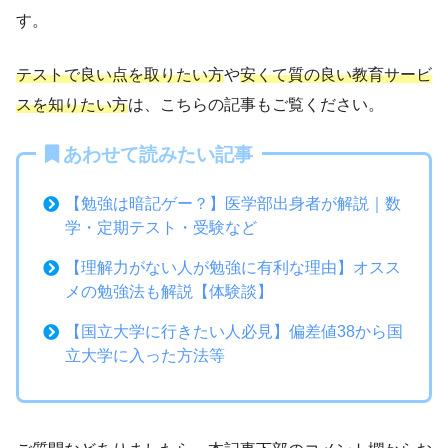
す。
テストで良い点を取りたい方
や
安くて質の良い教育サービ
スを知りたい方
は、こちらの記事もご覧ください。
あわせて読みたい記事
【勉強は暗記ゲー？】医学部出身者が解説｜数
学・定期テスト・受験など
【理解力がない人が勉強に有利な理由】オスス
メの勉強法も解説【体験談】
【国立大学に行きたい人必見】偏差値38から国
立大学に入った方法等