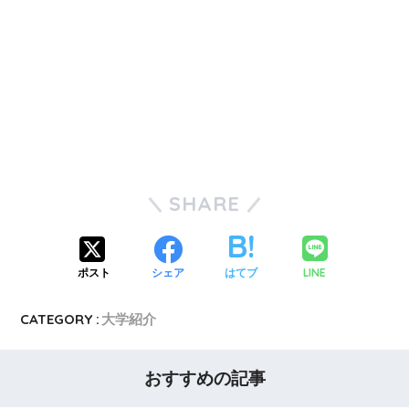
SHARE
LINE
ポスト
シェア
はてブ
CATEGORY :
大学紹介
おすすめの記事