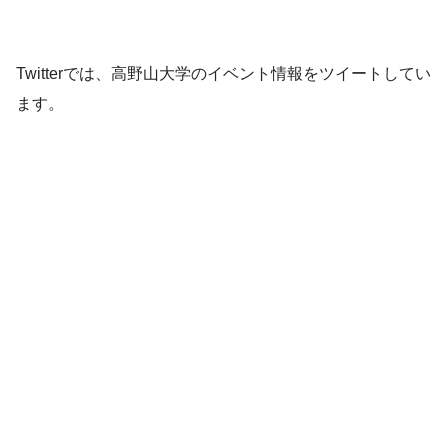
Twitterでは、高野山大学のイベント情報をツイートしてい
ます。