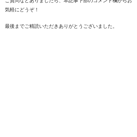
ご質問などありましたら、本記事下部のコメント欄からお
気軽にどうぞ！
最後までご精読いただきありがとうございました。