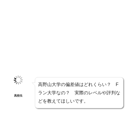
高野山大学の偏差値はどれくらい？ F
ラン大学なの？ 実際のレベルや評判な
高校生
どを教えてほしいです。