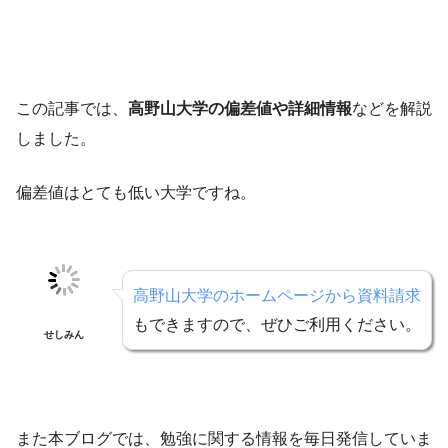
この記事では、
高野山大学の偏差値や詳細情報
などを解説
しました。
偏差値はとても低い大学ですね。
高野山大学のホームページから資料請求
もできますので、ぜひご利用ください。
せしみん
また本ブログでは、勉強に関する情報を毎日発信していま