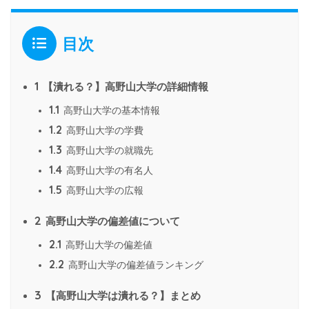
目次
1
【潰れる？】高野山大学の詳細情報
1.1
高野山大学の基本情報
1.2
高野山大学の学費
1.3
高野山大学の就職先
1.4
高野山大学の有名人
1.5
高野山大学の広報
2
高野山大学の偏差値について
2.1
高野山大学の偏差値
2.2
高野山大学の偏差値ランキング
3
【高野山大学は潰れる？】まとめ