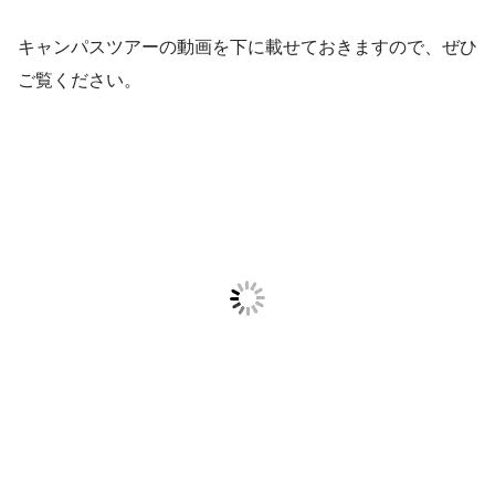
キャンパスツアーの動画を下に載せておきますので、ぜひ
ご覧ください。