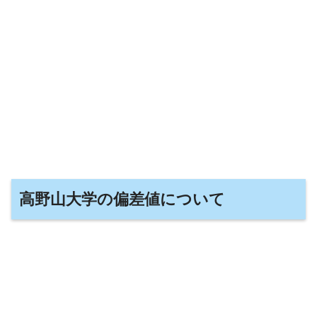
高野山大学の偏差値について