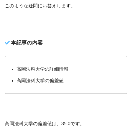
このような疑問にお答えします。
本記事の内容
高岡法科大学の詳細情報
高岡法科大学の偏差値
高岡法科大学の偏差値は、35.0です。