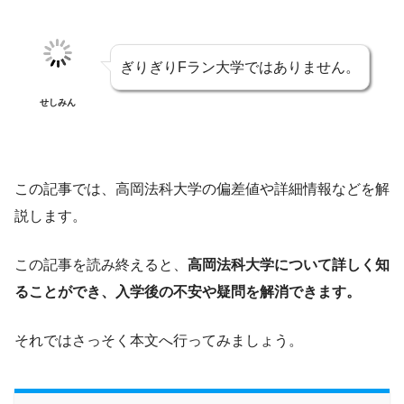
ぎりぎりFラン大学ではありません。
せしみん
この記事では、高岡法科大学の偏差値や詳細情報などを解
説します。
この記事を読み終えると、
高岡法科大学について詳しく知
ることができ、入学後の不安や疑問を解消できます。
それではさっそく本文へ行ってみましょう。