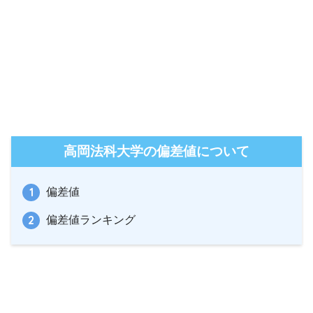
高岡法科大学の偏差値について
偏差値
偏差値ランキング