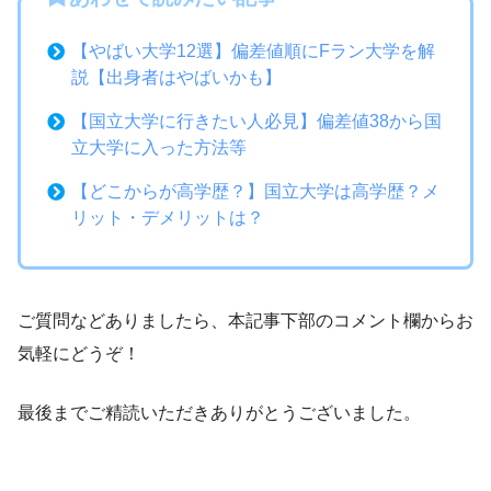
【やばい大学12選】偏差値順にFラン大学を解
説【出身者はやばいかも】
【国立大学に行きたい人必見】偏差値38から国
立大学に入った方法等
【どこからが高学歴？】国立大学は高学歴？メ
リット・デメリットは？
ご質問などありましたら、本記事下部のコメント欄からお
気軽にどうぞ！
最後までご精読いただきありがとうございました。