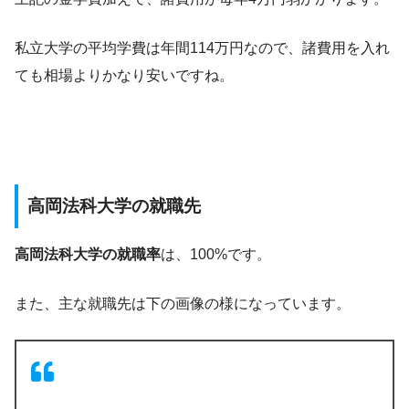
私立大学の平均学費は年間114万円なので、諸費用を入れ
ても相場よりかなり安いですね。
高岡法科大学の就職先
高岡法科大学の就職率
は、100%です。
また、主な就職先は下の画像の様になっています。