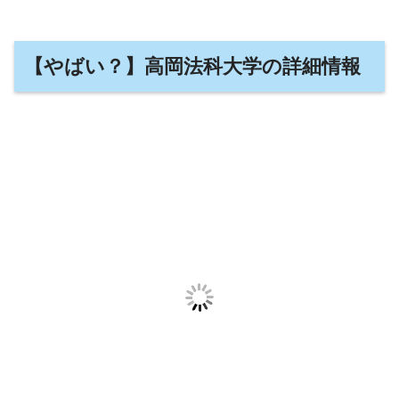
【やばい？】高岡法科大学の詳細情報