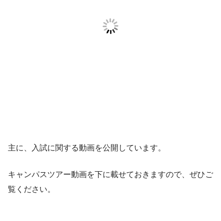
主に、入試に関する動画を公開しています。
キャンパスツアー動画を下に載せておきますので、ぜひご
覧ください。