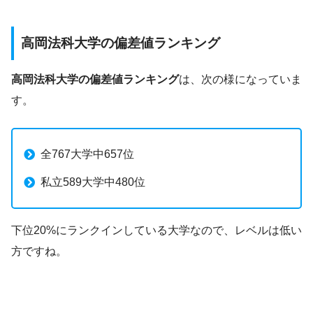
高岡法科大学の偏差値ランキング
高岡法科大学の偏差値ランキング
は、次の様になっていま
す。
全767大学中657位
私立589大学中480位
下位20%にランクインしている大学なので、レベルは低い
方ですね。