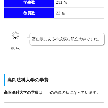
学生数
231 名
教員数
22 名
富山県にある小規模な私立大学ですね。
せしみん
高岡法科大学の学費
高岡法科大学の学費
は、下の画像の様になっています。