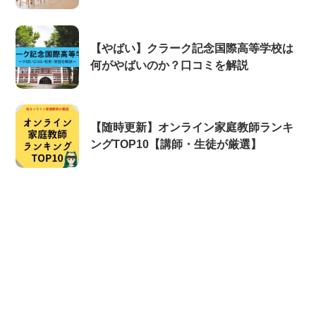
【やばい】クラーク記念国際高等学校は
何がやばいのか？口コミを解説
【随時更新】オンライン家庭教師ランキ
ングTOP10【講師・生徒が厳選】