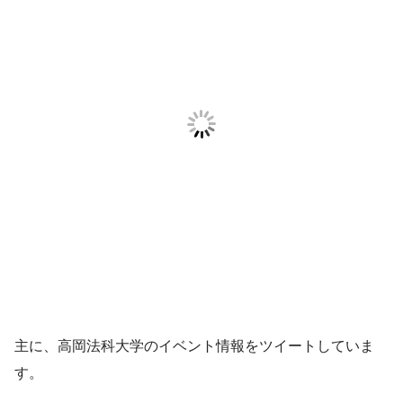
主に、高岡法科大学のイベント情報をツイートしていま
す。