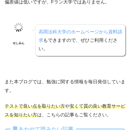
偏差値は低いですが、Fラン大学ではありません。
高岡法科大学のホームページから資料請
求
もできますので、ぜひご利用くださ
せしみん
い。
また本ブログでは、勉強に関する情報を毎日発信していま
す。
テストで良い点を取りたい方
や
安くて質の良い教育サービ
スを知りたい方
は、こちらの記事もご覧ください。
あわせて読みたい記事