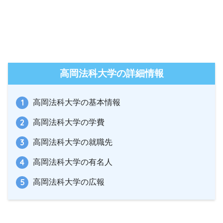
高岡法科大学の詳細情報
高岡法科大学の基本情報
高岡法科大学の学費
高岡法科大学の就職先
高岡法科大学の有名人
高岡法科大学の広報