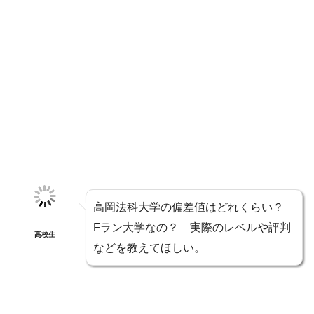
高岡法科大学の偏差値はどれくらい？
Fラン大学なの？ 実際のレベルや評判
高校生
などを教えてほしい。