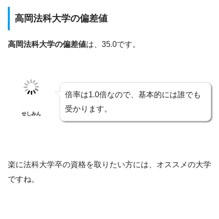
高岡法科大学の偏差値
高岡法科大学の偏差値
は、35.0です。
倍率は1.0倍なので、基本的には誰でも
受かります。
せしみん
楽に法科大学卒の資格を取りたい方には、オススメの大学
ですね。