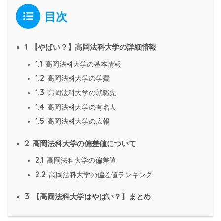
目次
1
【やばい？】高岡法科大学の詳細情報
1.1
高岡法科大学の基本情報
1.2
高岡法科大学の学費
1.3
高岡法科大学の就職先
1.4
高岡法科大学の有名人
1.5
高岡法科大学の広報
2
高岡法科大学の偏差値について
2.1
高岡法科大学の偏差値
2.2
高岡法科大学の偏差値ランキング
3
【高岡法科大学はやばい？】まとめ