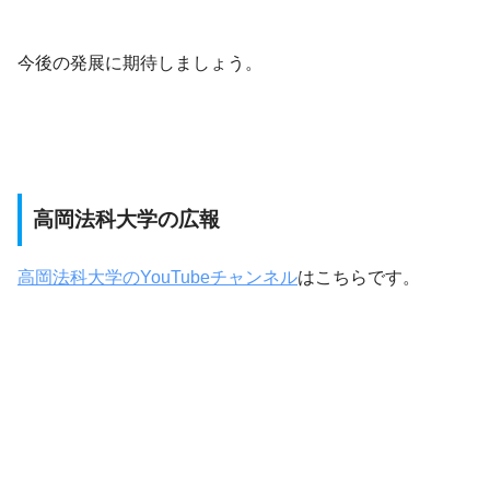
今後の発展に期待しましょう。
高岡法科大学の広報
高岡法科大学のYouTubeチャンネル
はこちらです。