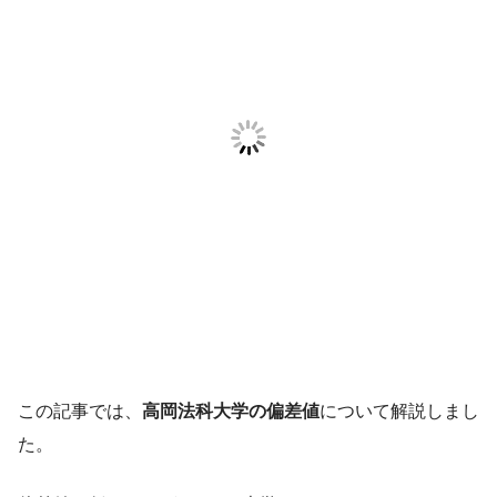
この記事では、
高岡法科大学の偏差値
について解説しまし
た。