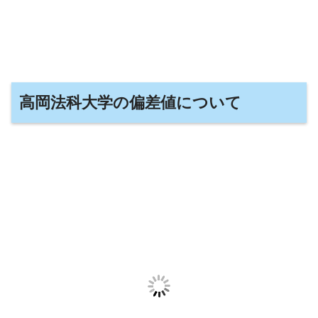
高岡法科大学の偏差値について