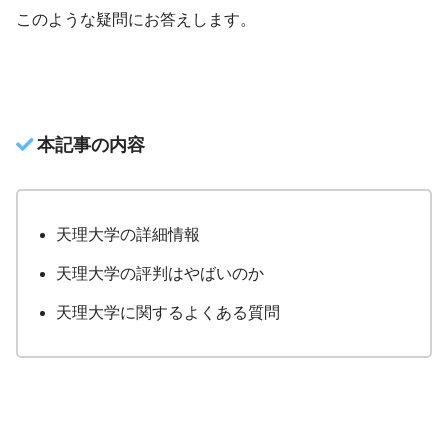
このような疑問にお答えします。
本記事の内容
天理大学の詳細情報
天理大学の評判はやばいのか
天理大学に関するよくある質問