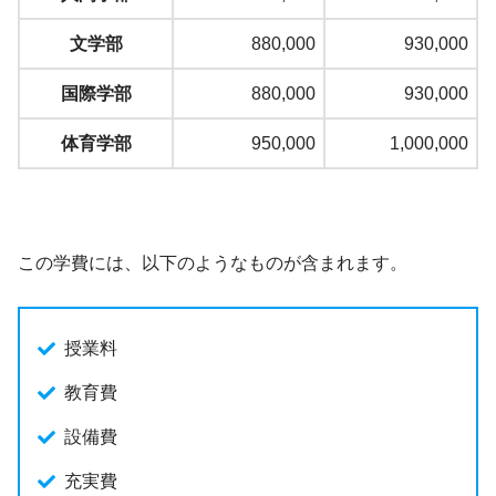
文学部
880,000
930,000
国際学部
880,000
930,000
体育学部
950,000
1,000,000
この学費には、以下のようなものが含まれます。
授業料
教育費
設備費
充実費