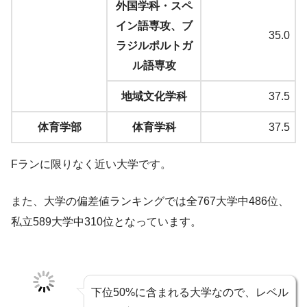
外国学科・スペ
イン語専攻、ブ
35.0
ラジルポルトガ
ル語専攻
地域文化学科
37.5
体育学部
体育学科
37.5
Fランに限りなく近い大学です。
また、大学の偏差値ランキングでは全767大学中486位、
私立589大学中310位となっています。
下位50%に含まれる大学なので、レベル