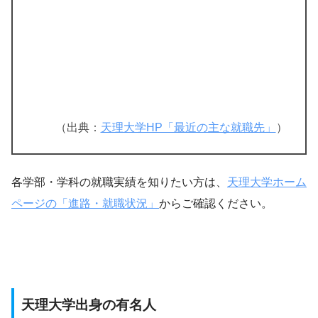
（出典：
天理大学HP「最近の主な就職先」
）
各学部・学科の就職実績を知りたい方は、
天理大学ホーム
ページの「進路・就職状況」
からご確認ください。
天理大学出身の有名人