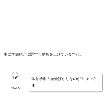
主に学部紹介に関する動画を上げていますね。
体育学部の紹介ばかりなのが面白いで
す。
せしみん