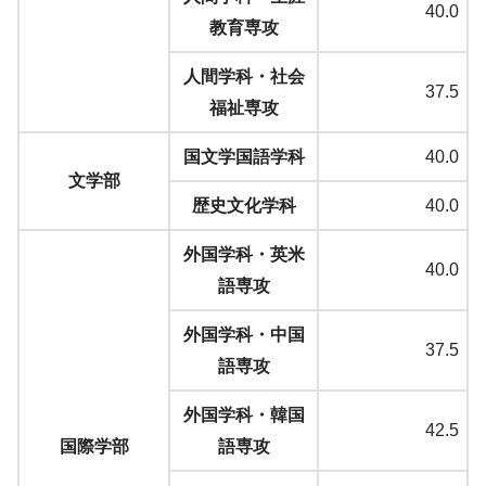
40.0
教育専攻
人間学科・社会
37.5
福祉専攻
国文学国語学科
40.0
文学部
歴史文化学科
40.0
外国学科・英米
40.0
語専攻
外国学科・中国
37.5
語専攻
外国学科・韓国
42.5
国際学部
語専攻