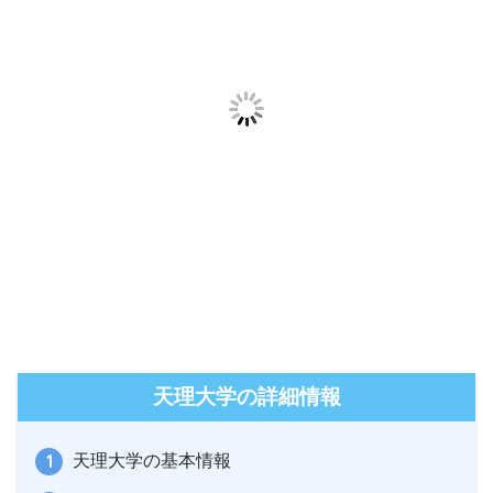
天理大学の詳細情報
天理大学の基本情報