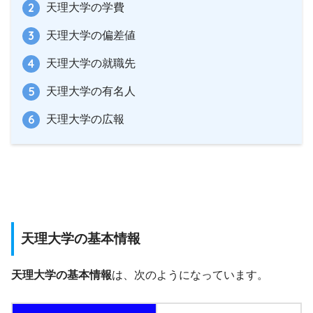
天理大学の学費
天理大学の偏差値
天理大学の就職先
天理大学の有名人
天理大学の広報
天理大学の基本情報
天理大学の基本情報
は、次のようになっています。