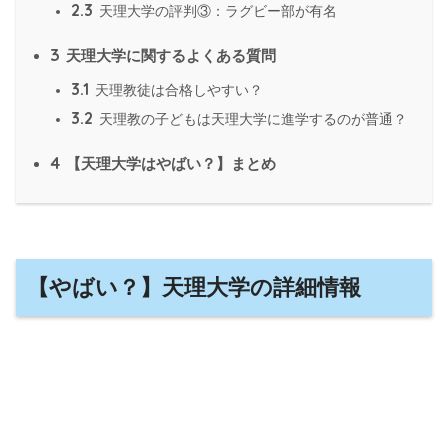
2.3
天理大学の評判③：ラグビー部が有名
3
天理大学に関するよくある質問
3.1
天理教徒は合格しやすい？
3.2
天理教の子どもは天理大学に進学するのが普通？
4
【天理大学はやばい？】まとめ
【やばい？】天理大学の詳細情報