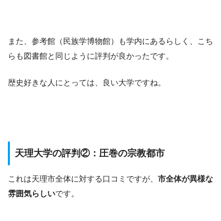
また、参考館（民族学博物館）も学内にあるらしく、こち
らも図書館と同じように評判が良かったです。
歴史好きな人にとっては、良い大学ですね。
天理大学の評判②：圧巻の宗教都市
これは天理市全体に対する口コミですが、
市全体が異様な
雰囲気らしい
です。