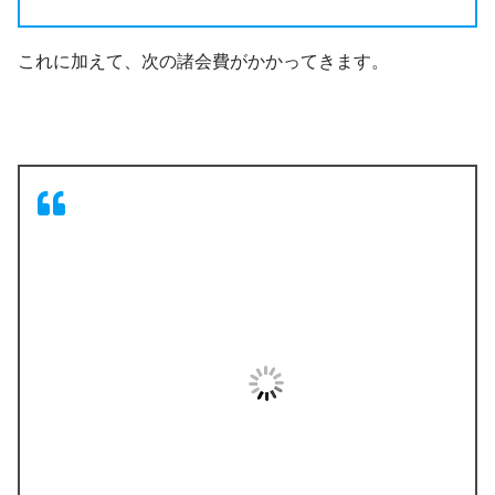
これに加えて、次の諸会費がかかってきます。