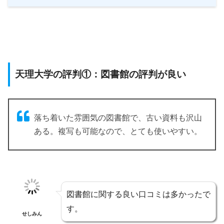
天理大学の評判①：図書館の評判が良い
落ち着いた雰囲気の図書館で、古い資料も沢山
ある。複写も可能なので、とても使いやすい。
図書館に関する良い口コミは多かったで
す。
せしみん