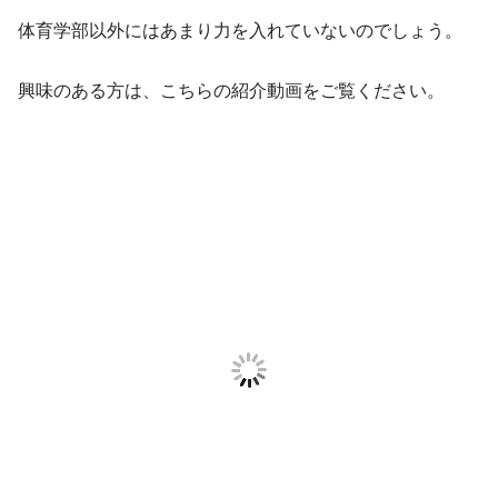
体育学部以外にはあまり力を入れていないのでしょう。
興味のある方は、こちらの紹介動画をご覧ください。