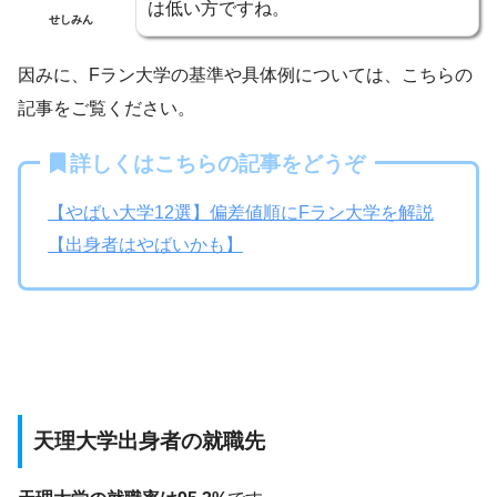
は低い方ですね。
せしみん
因みに、Fラン大学の基準や具体例については、こちらの
記事をご覧ください。
詳しくはこちらの記事をどうぞ
【やばい大学12選】偏差値順にFラン大学を解説
【出身者はやばいかも】
天理大学出身者の就職先