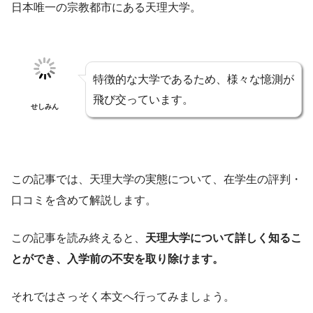
日本唯一の宗教都市にある天理大学。
特徴的な大学であるため、様々な憶測が
飛び交っています。
せしみん
この記事では、天理大学の実態について、在学生の評判・
口コミを含めて解説します。
この記事を読み終えると、
天理大学について詳しく知るこ
とができ、入学前の不安を取り除けます。
それではさっそく本文へ行ってみましょう。