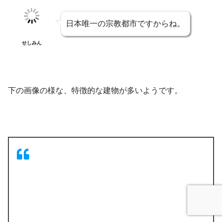
日本唯一の宗教都市ですからね。
せしみん
下の画像の様な、特徴的な建物が多いようです。