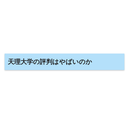
天理大学の評判はやばいのか