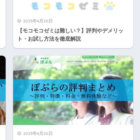
2023年4月20日
【モコモコゼミは難しい？】評判やデメリッ
ト・お試し方法を徹底解説
2023年4月20日