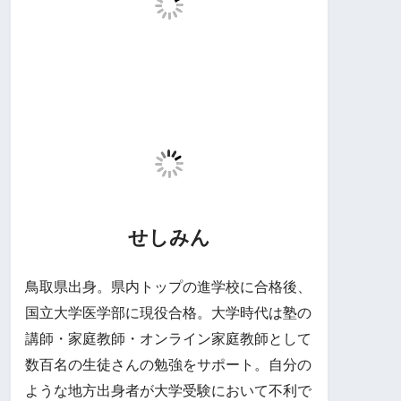
せしみん
鳥取県出身。県内トップの進学校に合格後、
国立大学医学部に現役合格。大学時代は塾の
講師・家庭教師・オンライン家庭教師として
数百名の生徒さんの勉強をサポート。自分の
ような地方出身者が大学受験において不利で