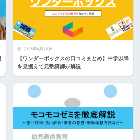
2023年4月20日
理
【ワンダーボックスの口コミまとめ】中学以降
を見据えて元塾講師が解説