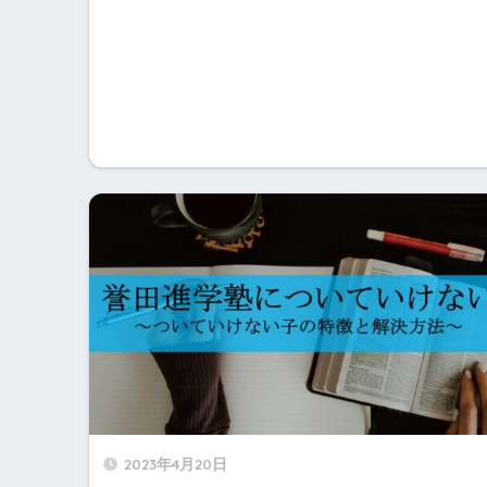
2023年4月20日