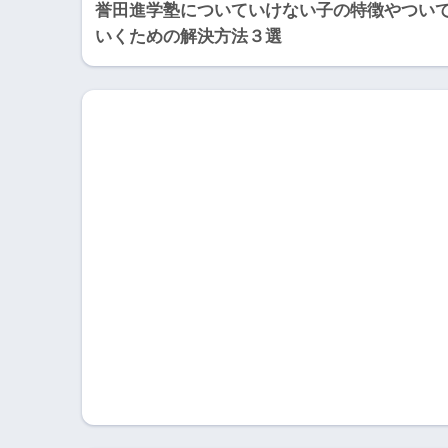
誉田進学塾についていけない子の特徴やつい
いくための解決方法３選