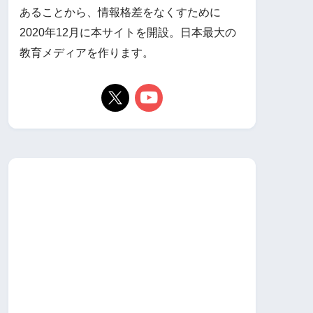
あることから、情報格差をなくすために
2020年12月に本サイトを開設。日本最大の
教育メディアを作ります。