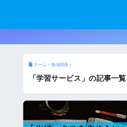
ホーム
勉強関係
「学習サービス」の記事一覧