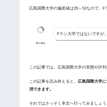
広島国際大学の偏差値は35～52なので、
Fラン大学ではないですが
せしみん
この記事では、広島国際大学の実態や評判
この記事を読み終えると、
広島国際大学に
消できます。
それではさっそく本文へ行ってみましょう