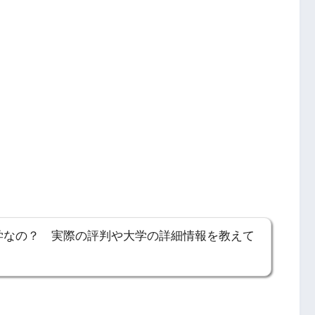
学なの？ 実際の評判や大学の詳細情報を教えて