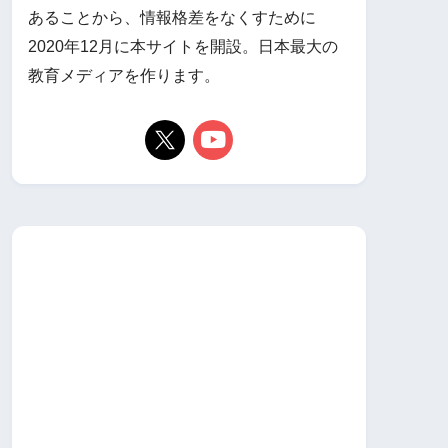
あることから、情報格差をなくすために
2020年12月に本サイトを開設。日本最大の
教育メディアを作ります。