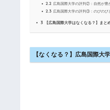
2.2
広島国際大学の評判②：自然が豊
2.3
広島国際大学の評判③：のびのび
3
【広島国際大学はなくなる？】まと
【なくなる？】広島国際大