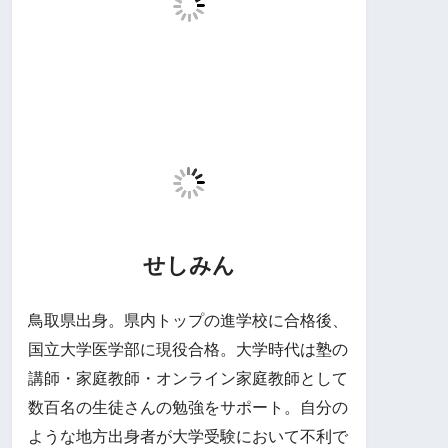
せしみん
鳥取県出身。県内トップの進学校に合格後、
国立大学医学部に現役合格。大学時代は塾の
講師・家庭教師・オンライン家庭教師として
数百名の生徒さんの勉強をサポート。自分の
ような地方出身者が大学受験において不利で