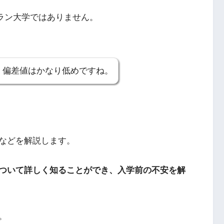
Fラン大学ではありません。
、偏差値はかなり低めですね。
などを解説します。
ついて詳しく知ることができ、入学前の不安を解
。