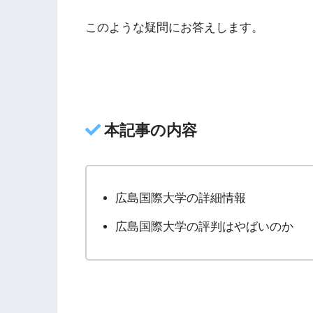
このような疑問にお答えします。
本記事の内容
広島国際大学の詳細情報
広島国際大学の評判はやばいのか