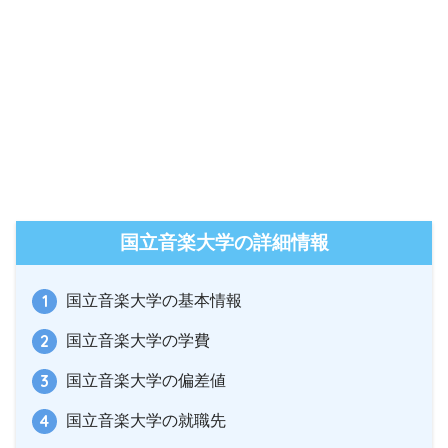
国立音楽大学の詳細情報
国立音楽大学の基本情報
国立音楽大学の学費
国立音楽大学の偏差値
国立音楽大学の就職先