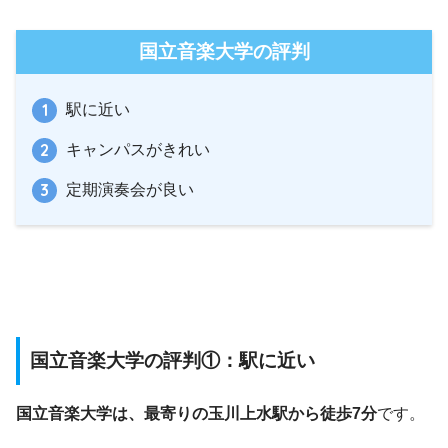
国立音楽大学の評判
駅に近い
キャンパスがきれい
定期演奏会が良い
国立音楽大学の評判①：駅に近い
国立音楽大学は、最寄りの玉川上水駅から徒歩7分
です。