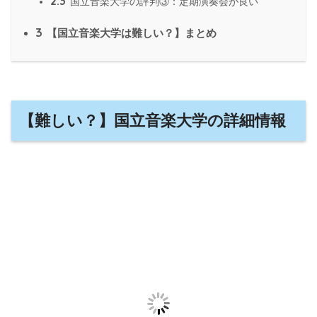
2.3
国立音楽大学の評判③：定期演奏会が良い
3
【国立音楽大学は難しい？】まとめ
【難しい？】国立音楽大学の詳細情報