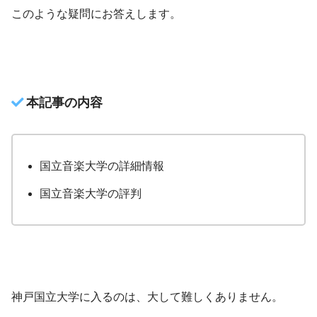
このような疑問にお答えします。
本記事の内容
国立音楽大学の詳細情報
国立音楽大学の評判
神戸国立大学に入るのは、大して難しくありません。