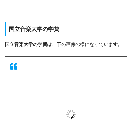
国立音楽大学の学費
国立音楽大学の学費
は、下の画像の様になっています。