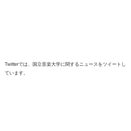
Twitterでは、国立音楽大学に関するニュースをツイートし
ています。