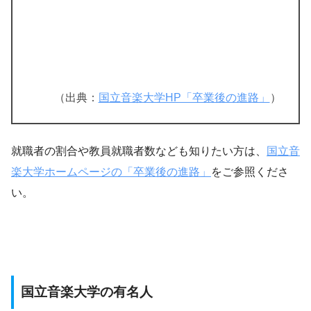
（出典：
国立音楽大学HP「卒業後の進路」
）
就職者の割合や教員就職者数なども知りたい方は、
国立音
楽大学ホームページの「卒業後の進路」
をご参照くださ
い。
国立音楽大学の有名人