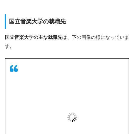
国立音楽大学の就職先
国立音楽大学の主な就職先
は、下の画像の様になっていま
す。