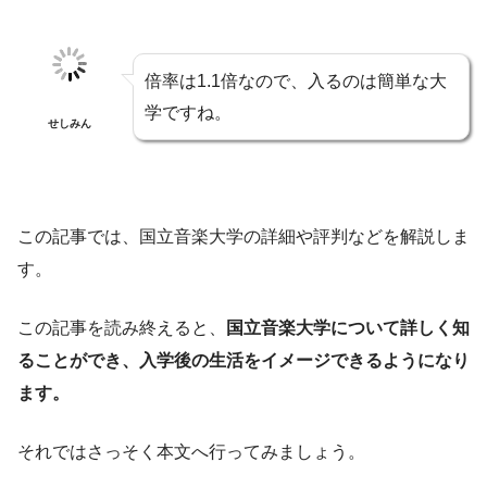
倍率は1.1倍なので、入るのは簡単な大
学ですね。
せしみん
この記事では、国立音楽大学の詳細や評判などを解説しま
す。
この記事を読み終えると、
国立音楽大学について詳しく知
ることができ、入学後の生活をイメージできるようになり
ます。
それではさっそく本文へ行ってみましょう。