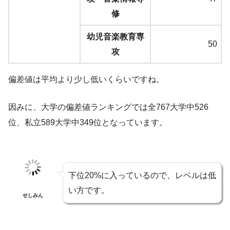
修
幼児音楽教育専
50
攻
偏差値は平均より少し低いくらいですね。
因みに、大学の偏差値ランキングでは全767大学中526
位、私立589大学中349位となっています。
下位20%に入っているので、レベルは低
い方です。
せしみん