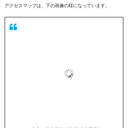
アクセスマップは、下の画像の様になっています。