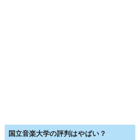
国立音楽大学の評判はやばい？