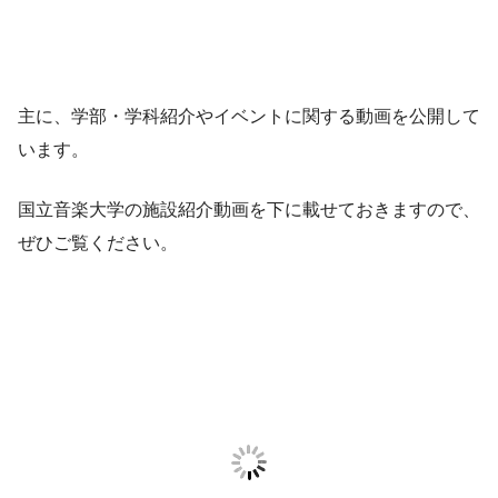
主に、学部・学科紹介やイベントに関する動画を公開して
います。
国立音楽大学の施設紹介動画を下に載せておきますので、
ぜひご覧ください。