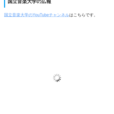
国立音楽大学の広報
国立音楽大学のYouTubeチャンネル
はこちらです。