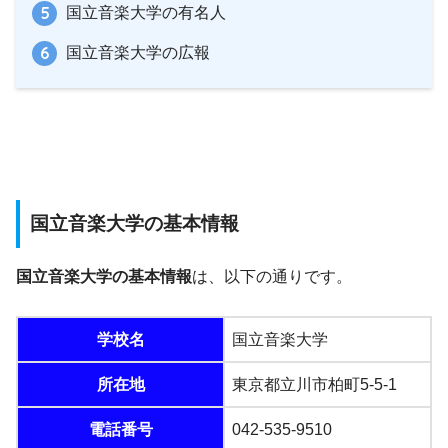
国立音楽大学の有名人
国立音楽大学の広報
国立音楽大学の基本情報
国立音楽大学の基本情報
は、以下の通りです。
学校名
国立音楽大学
所在地
東京都立川市柏町5-5-1
電話番号
042-535-9510