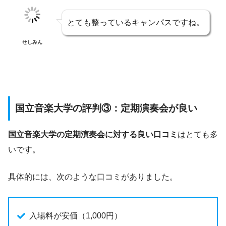
とても整っているキャンパスですね。
せしみん
国立音楽大学の評判③：定期演奏会が良い
国立音楽大学の定期演奏会に対する良い口コミ
はとても多
いです。
具体的には、次のような口コミがありました。
入場料が安価（1,000円）