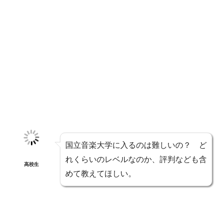
国立音楽大学に入るのは難しいの？ ど
れくらいのレベルなのか、評判なども含
高校生
めて教えてほしい。