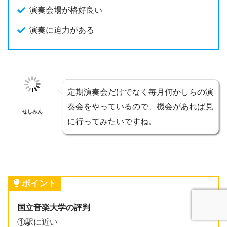
演奏会場が格好良い
演奏に迫力がある
定期演奏会だけでなく毎月何かしらの演
奏会をやっているので、機会があれば見
せしみん
に行ってみたいですね。
ポイント
国立音楽大学の評判
①駅に近い