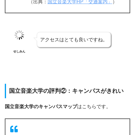
（出典：
国立音楽大学HP「交通案内」
）
アクセスはとても良いですね。
せしみん
国立音楽大学の評判②：キャンパスがきれい
国立音楽大学のキャンパスマップ
はこちらです。