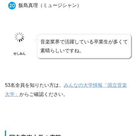
飯島真理
（ミュージシャン）
音楽業界で活躍している卒業生が多くて
素晴らしいですね。
せしみん
53名全員を知りたい方は、
みんなの大学情報「国立音楽
大学」
からご確認ください。