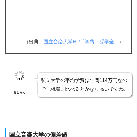
（出典：
国立音楽大学HP「学費・奨学金」
）
私立大学の平均学費は年間114万円なの
で、相場に比べるとかなり高いですね。
せしみん
国立音楽大学の偏差値