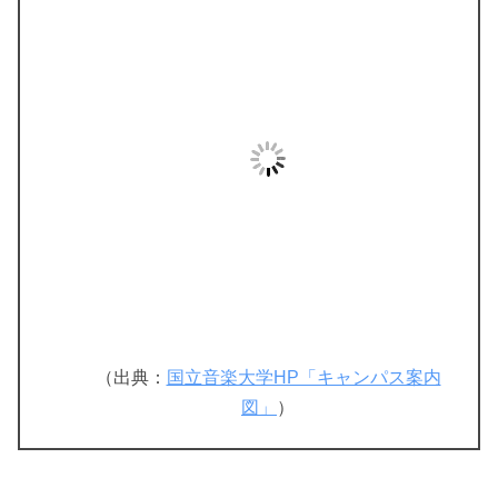
（出典：
国立音楽大学HP「キャンパス案内
図」
）