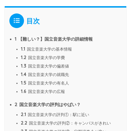
目次
1
【難しい？】国立音楽大学の詳細情報
1.1
国立音楽大学の基本情報
1.2
国立音楽大学の学費
1.3
国立音楽大学の偏差値
1.4
国立音楽大学の就職先
1.5
国立音楽大学の有名人
1.6
国立音楽大学の広報
2
国立音楽大学の評判はやばい？
2.1
国立音楽大学の評判①：駅に近い
2.2
国立音楽大学の評判②：キャンパスがきれい