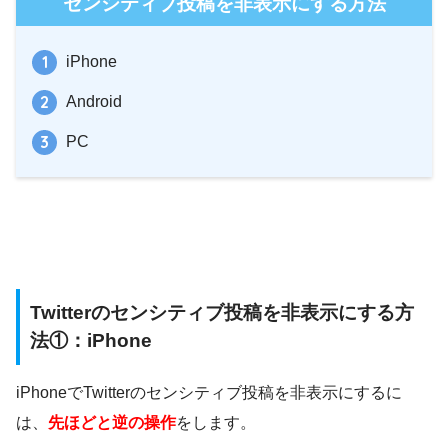
センシティブ投稿を非表示にする方法
iPhone
Android
PC
Twitterのセンシティブ投稿を非表示にする方
法①：iPhone
iPhoneでTwitterのセンシティブ投稿を非表示にするに
は、
先ほどと逆の操作
をします。