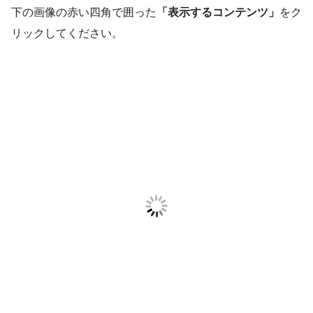
下の画像の赤い四角で囲った
「表示するコンテンツ」
をク
リックしてください。