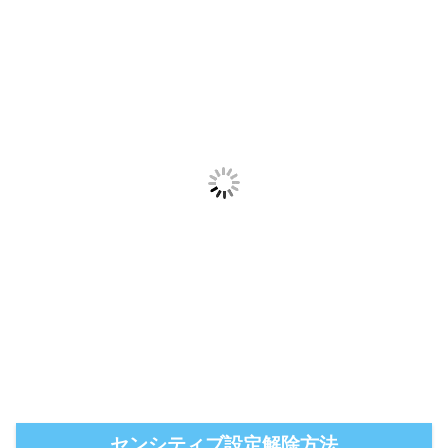
センシティブ設定解除方法