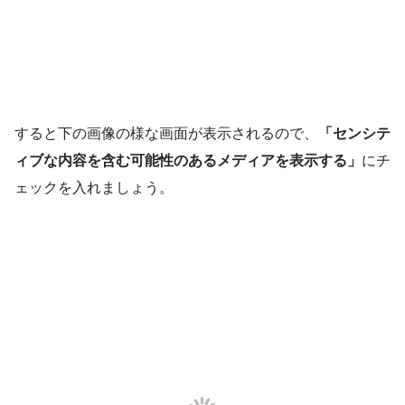
すると下の画像の様な画面が表示されるので、
「センシテ
ィブな内容を含む可能性のあるメディアを表示する」
にチ
ェックを入れましょう。