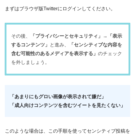
まずはブラウザ版Twitterにログインしてください。
その後、
「プライバシーとセキュリティ」
→
「表示
するコンテンツ」
と進み、
「センシティブな内容を
含む可能性のあるメディアを表示する」
のチェック
を外しましょう。
「あまりにもグロい画像が表示されて嫌だ」
「成人向けコンテンツを含むツイートを見たくない」
このような場合は、この手順を使ってセンシティブ投稿を