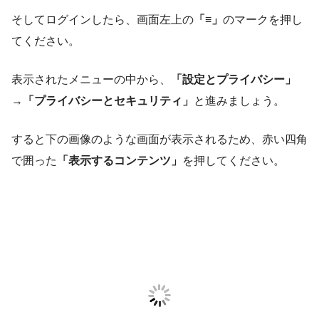
そしてログインしたら、画面左上の
「≡」
のマークを押し
てください。
表示されたメニューの中から、
「設定とプライバシー」
→
「プライバシーとセキュリティ」
と進みましょう。
すると下の画像のような画面が表示されるため、赤い四角
で囲った
「表示するコンテンツ」
を押してください。