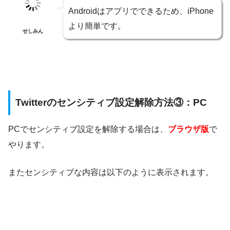
Androidはアプリでできるため、iPhone
より簡単です。
せしみん
Twitterのセンシティブ設定解除方法③：PC
PCでセンシティブ設定を解除する場合は、
ブラウザ版
で
やります。
またセンシティブな内容は以下のように表示されます。