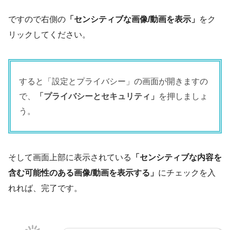
ですので右側の
「センシティブな画像/動画を表示」
をク
リックしてください。
すると「設定とプライバシー」の画面が開きますの
で、
「プライバシーとセキュリティ」
を押しましょ
う。
そして画面上部に表示されている
「センシティブな内容を
含む可能性のある画像/動画を表示する」
にチェックを入
れれば、完了です。