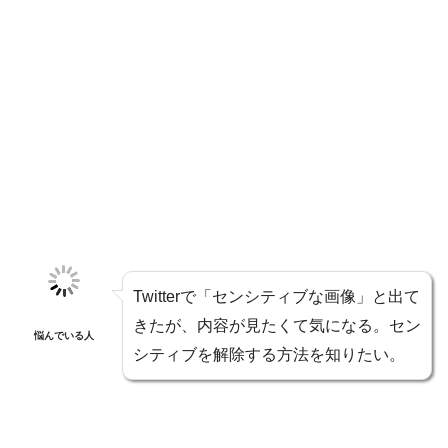
Twitterで「センシティブな画像」と出て
きたが、内容が見たくて気になる。セン
悩んでいる人
シティブを解除する方法を知りたい。