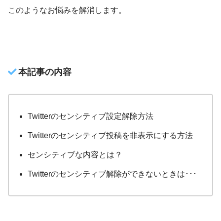
このようなお悩みを解消します。
本記事の内容
Twitterのセンシティブ設定解除方法
Twitterのセンシティブ投稿を非表示にする方法
センシティブな内容とは？
Twitterのセンシティブ解除ができないときは･･･