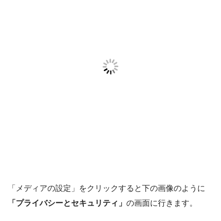
「メディアの設定」をクリックすると下の画像のように
「プライバシーとセキュリティ」
の画面に行きます。