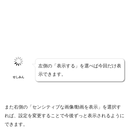
左側の「表示する」を選べば今回だけ表
示できます。
せしみん
また右側の「センシティブな画像/動画を表示」を選択す
れば、設定を変更することで今後ずっと表示されるように
できます。