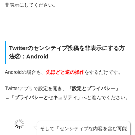
非表示にしてください。
Twitterのセンシティブ投稿を非表示にする方
法②：Android
Androidの場合も、
先ほどと逆の操作
をするだけです。
Twitterアプリで設定を開き、
「設定とプライバシー」
→
「プライバシーとセキュリティ」
へと進んでください。
そして「センシティブな内容を含む可能