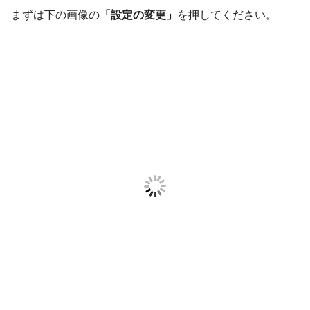
まずは下の画像の
「設定の変更」
を押してください。