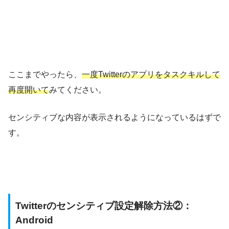
ここまでやったら、
一度Twitterのアプリをタスクキルして
再度開いて
みてください。
センシティブな内容が表示されるようになっているはずで
す。
Twitterのセンシティブ設定解除方法②：
Android