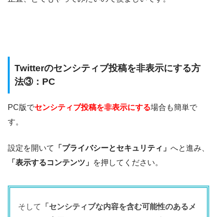
Twitterのセンシティブ投稿を非表示にする方
法③：PC
PC版で
センシティブ投稿を非表示にする
場合も簡単で
す。
設定を開いて
「プライバシーとセキュリティ」
へと進み、
「表示するコンテンツ」
を押してください。
そして
「センシティブな内容を含む可能性のあるメ