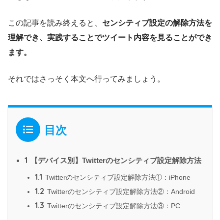
この記事を読み終えると、
センシティブ設定の解除方法を
理解でき、実践することでツイート内容を見ることができ
ます。
それではさっそく本文へ行ってみましょう。
目次
1
【デバイス別】Twitterのセンシティブ設定解除方法
1.1
Twitterのセンシティブ設定解除方法①：iPhone
1.2
Twitterのセンシティブ設定解除方法②：Android
1.3
Twitterのセンシティブ設定解除方法③：PC