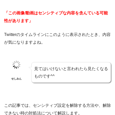
「この画像/動画はセンシティブな内容を含んている可能
性があります」
Twitterのタイムラインにこのように表示されたとき、内容
が気になりますよね。
見てはいけないと言われたら見たくなる
ものです^^
せしみん
この記事では、センシティブ設定を解除する方法や、解除
できない時の対処法について解説します。