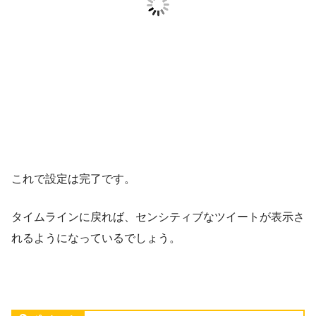
これで設定は完了です。
タイムラインに戻れば、センシティブなツイートが表示さ
れるようになっているでしょう。