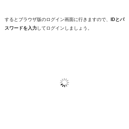
するとブラウザ版のログイン画面に行きますので、
IDとパ
スワードを入力
してログインしましょう。