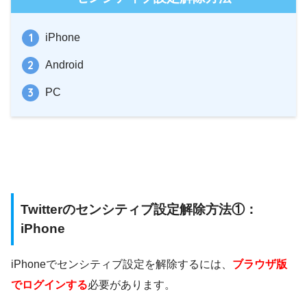
iPhone
Android
PC
Twitterのセンシティブ設定解除方法①：
iPhone
iPhoneでセンシティブ設定を解除するには、
ブラウザ版
でログインする
必要があります。