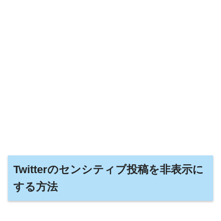
Twitterのセンシティブ投稿を非表示に
する方法