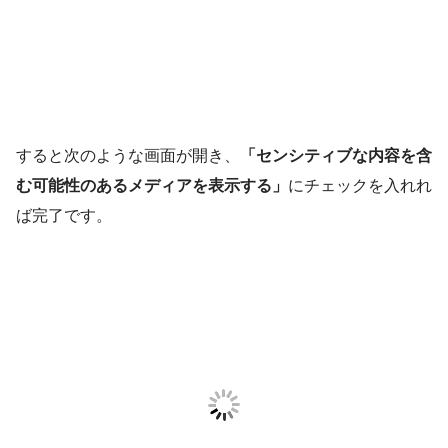
すると次のような画面が開き、
「センシティブな内容を含
む可能性のあるメディアを表示する」
にチェックを入れれ
ば完了です。