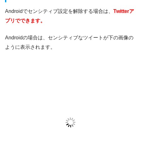
Androidでセンシティブ設定を解除する場合は、
Twitterア
プリでできます。
Androidの場合は、センシティブなツイートが下の画像の
ように表示されます。