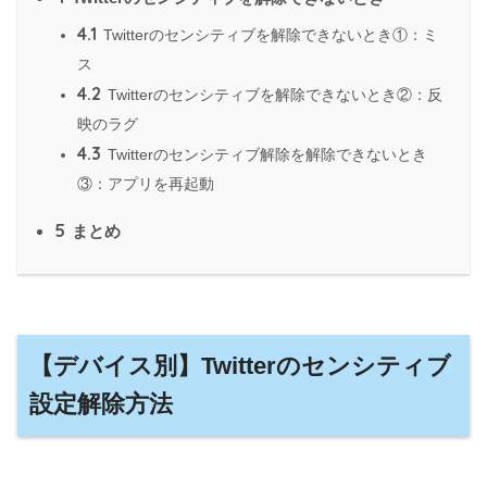
4.1
Twitterのセンシティブを解除できないとき①：ミ
ス
4.2
Twitterのセンシティブを解除できないとき②：反
映のラグ
4.3
Twitterのセンシティブ解除を解除できないとき
③：アプリを再起動
5
まとめ
【デバイス別】Twitterのセンシティブ
設定解除方法