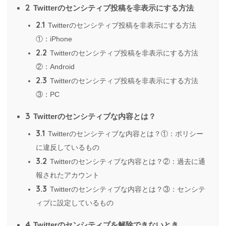
2
Twitterのセンシティブ投稿を非表示にする方法
2.1
Twitterのセンシティブ投稿を非表示にする方法
①：iPhone
2.2
Twitterのセンシティブ投稿を非表示にする方法
②：Android
2.3
Twitterのセンシティブ投稿を非表示にする方法
③：PC
3
Twitterのセンシティブな内容とは？
3.1
Twitterのセンシティブな内容とは？①：ポリシー
に違反しているもの
3.2
Twitterのセンシティブな内容とは？②：過去に通
報されたアカウント
3.3
Twitterのセンシティブな内容とは？③：センシテ
ィブに設定しているもの
4
Twitterのセンシティブを解除できないとき