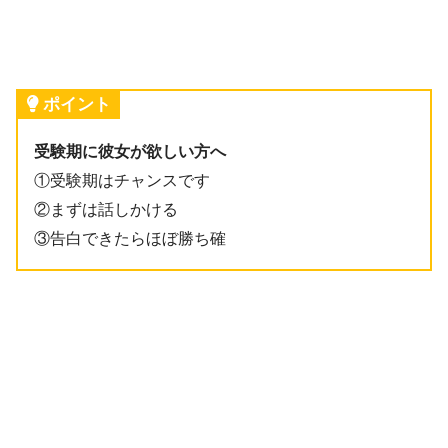
ポイント
受験期に彼女が欲しい方へ
①受験期はチャンスです
②まずは話しかける
③告白できたらほぼ勝ち確