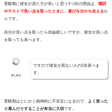
受験期に彼女が居た方が良いと思う3つ目の理由は、
模試
やテストで良い点を取ったときに、喜びを分かち合える
か
らです。
自分が良い点を取ったら勿論嬉しいですが、彼女が良い点
を取っても喜べます。
ですので彼女が居ない人の2倍喜べま
す。
せしみん
受験期はとにかく精神的に不安定になるので、
よく笑った
り喜んだりすることが本当に大切
です。