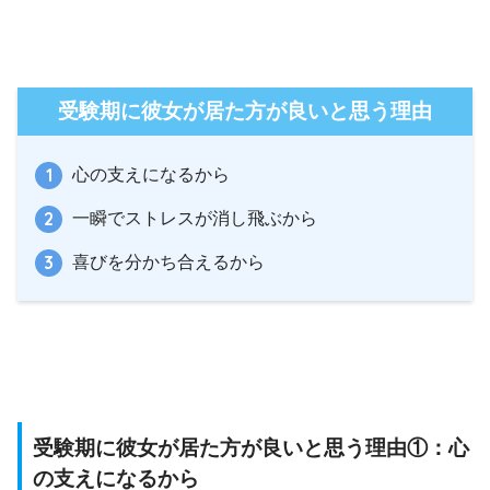
受験期に彼女が居た方が良いと思う理由
心の支えになるから
一瞬でストレスが消し飛ぶから
喜びを分かち合えるから
受験期に彼女が居た方が良いと思う理由①：心
の支えになるから