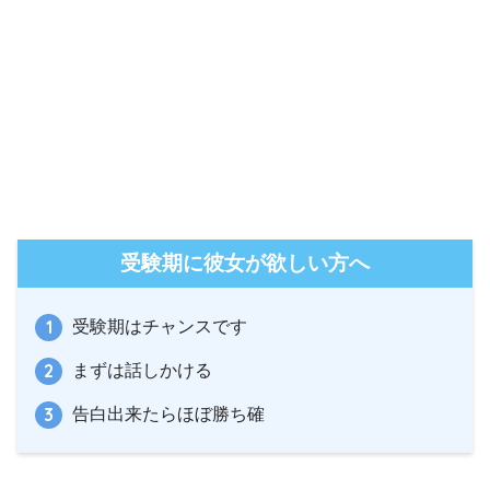
受験期に彼女が欲しい方へ
受験期はチャンスです
まずは話しかける
告白出来たらほぼ勝ち確