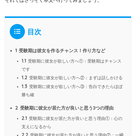
それではさっそく本文へ行ってみましょう。
目次
1
受験期は彼女を作るチャンス！作り方など
1.1
受験期に彼女が欲しい方へ①：受験期はチャンス
です
1.2
受験期に彼女が欲しい方へ②：まずは話しかける
1.3
受験期に彼女が欲しい方へ③：告白できたらほぼ
勝ち確
2
受験期に彼女が居た方が良いと思う3つの理由
2.1
受験期に彼女が居た方が良いと思う理由①：心の
支えになるから
2.2
受験期に彼女が居た方が良いと思う理由②：一瞬