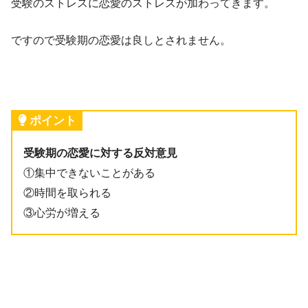
受験のストレスに恋愛のストレスが加わってきます。
ですので受験期の恋愛は良しとされません。
ポイント
受験期の恋愛に対する反対意見
①集中できないことがある
②時間を取られる
③心労が増える