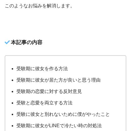
このようなお悩みを解消します。
本記事の内容
受験期に彼女を作る方法
受験期に彼女が居た方が良いと思う理由
受験期の恋愛に対する反対意見
受験と恋愛を両立する方法
受験に彼女と別れないために僕がやったこと
受験期に彼女がLINEで冷たい時の対処法