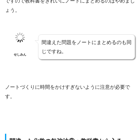
ですので教科書をきれいにノートにまとめるのはやめまし
ょう。
間違えた問題をノートにまとめるのも同
じですね。
せしみん
ノートづくりに時間をかけすぎないように注意が必要で
す。