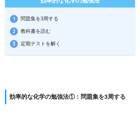
効率的な化学の勉強法
問題集を3周する
教科書を読む
定期テストを解く
効率的な化学の勉強法①：問題集を3周する