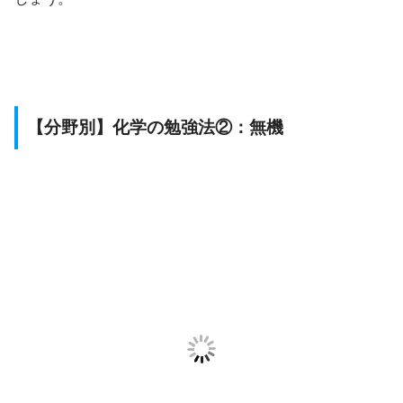
【分野別】化学の勉強法②：無機