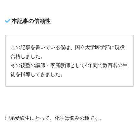
本記事の信頼性
この記事を書いている僕は、国立大学医学部に現役
合格しました。
その後塾の講師・家庭教師として4年間で数百名の生
徒を指導してきました。
理系受験生にとって、化学は悩みの種です。