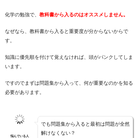
化学の勉強で、
教科書から入るのはオススメしません。
なぜなら、教科書から入ると重要度が分からないからで
す。
知識に優先順を付けて覚えなければ、頭がパンクしてしま
います。
ですのでまずは問題集から入って、何が重要なのかを知る
必要があります。
でも問題集から入ると最初は問題が全然
解けなくない？
悩んでいる人