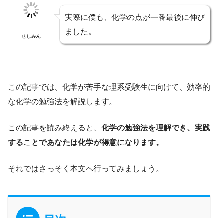
実際に僕も、化学の点が一番最後に伸び
ました。
せしみん
この記事では、化学が苦手な理系受験生に向けて、効率的
な化学の勉強法を解説します。
この記事を読み終えると、
化学の勉強法を理解でき、実践
することであなたは化学が得意になります。
それではさっそく本文へ行ってみましょう。