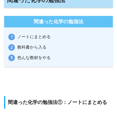
間違った化学の勉強法
間違った化学の勉強法
ノートにまとめる
教科書から入る
色んな教材をやる
間違った化学の勉強法①：ノートにまとめる