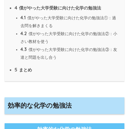
4
僕がやった大学受験に向けた化学の勉強法
4.1
僕がやった大学受験に向けた化学の勉強法①：過
去問を解きまくる
4.2
僕がやった大学受験に向けた化学の勉強法②：小
さい教材を使う
4.3
僕がやった大学受験に向けた化学の勉強法③：友
達と問題を出し合う
5
まとめ
効率的な化学の勉強法