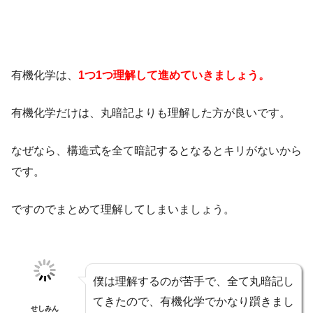
有機化学は、
1つ1つ理解して進めていきましょう。
有機化学だけは、丸暗記よりも理解した方が良いです。
なぜなら、構造式を全て暗記するとなるとキリがないから
です。
ですのでまとめて理解してしまいましょう。
僕は理解するのが苦手で、全て丸暗記し
てきたので、有機化学でかなり躓きまし
せしみん