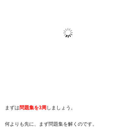
まずは
問題集を3周
しましょう。
何よりも先に、まず問題集を解くのです。