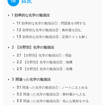
目次
1
効率的な化学の勉強法
1.1
効率的な化学の勉強法①：問題集を3周する
1.2
効率的な化学の勉強法②：教科書を読む
1.3
効率的な化学の勉強法③：定期テストを解く
2
【分野別】化学の勉強法
2.1
【分野別】化学の勉強法①：理論
2.2
【分野別】化学の勉強法②：無機
2.3
【分野別】化学の勉強法③：有機
3
間違った化学の勉強法
3.1
間違った化学の勉強法①：ノートにまとめる
3.2
間違った化学の勉強法②：教科書から入る
3.3
間違った化学の勉強法③：色んな教材をやる