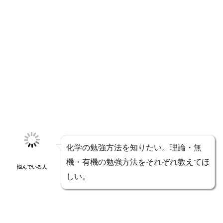
化学の勉強方法を知りたい。理論・無
機・有機の勉強方法をそれぞれ教えてほ
悩んでいる人
しい。