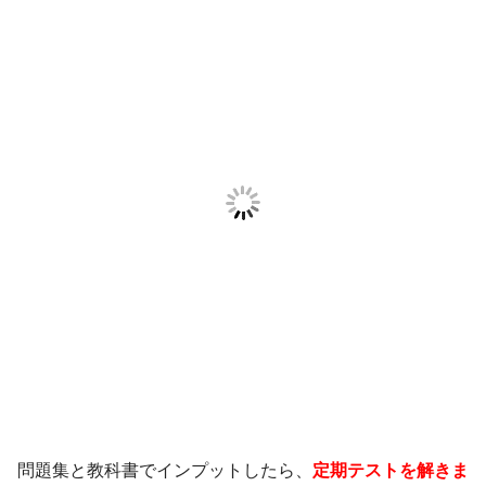
問題集と教科書でインプットしたら、
定期テストを解きま