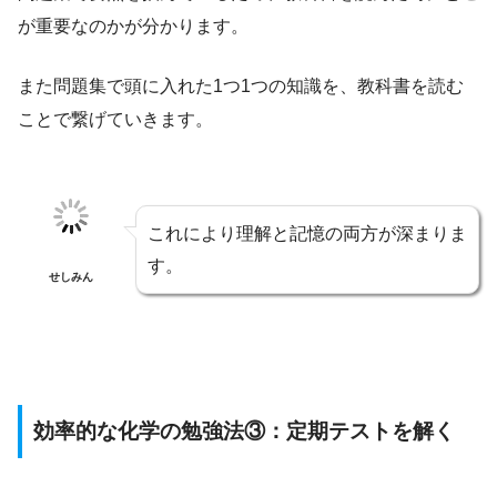
が重要なのかが分かります。
また問題集で頭に入れた1つ1つの知識を、教科書を読む
ことで繋げていきます。
これにより理解と記憶の両方が深まりま
す。
せしみん
効率的な化学の勉強法③：定期テストを解く