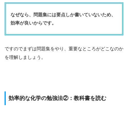
なぜなら、問題集には要点しか書いていないため、
効率が良いからです。
ですのでまずは問題集をやり、重要なところがどこなのか
を理解しましょう。
効率的な化学の勉強法②：教科書を読む