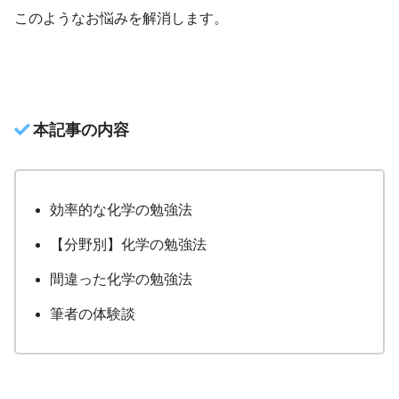
このようなお悩みを解消します。
本記事の内容
効率的な化学の勉強法
【分野別】化学の勉強法
間違った化学の勉強法
筆者の体験談