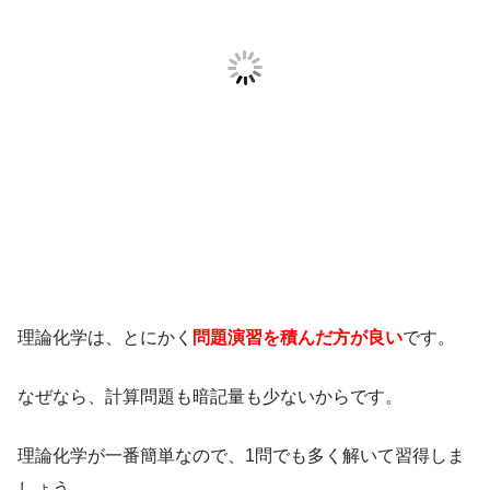
理論化学は、とにかく
問題演習を積んだ方が良い
です。
なぜなら、計算問題も暗記量も少ないからです。
理論化学が一番簡単なので、1問でも多く解いて習得しま
しょう。