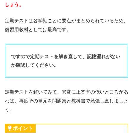
しょう。
定期テストは各学期ごとに要点がまとめられているため、
復習用教材としては最高です。
ですので定期テストを解き直して、記憶漏れがない
か確認してください。
定期テストを解いてみて、異常に正答率の低いところがあ
れば、再度その単元を問題集と教科書で勉強し直しましょ
う。
ポイント