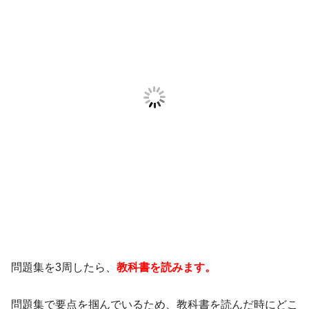
問題集を3周したら、
教科書を読みます。
問題集で要点を掴んでいるため、教科書を読んだ時にどこ