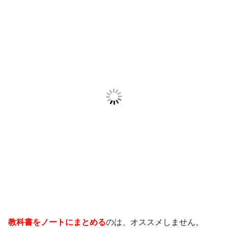
教科書をノートにまとめる
のは、オススメしません。