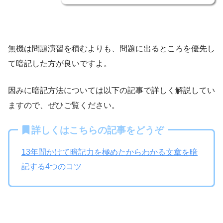
無機は問題演習を積むよりも、問題に出るところを優先し
て暗記した方が良いですよ。
因みに暗記方法については以下の記事で詳しく解説してい
ますので、ぜひご覧ください。
詳しくはこちらの記事をどうぞ
13年間かけて暗記力を極めたからわかる文章を暗
記する4つのコツ