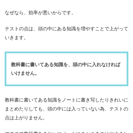
なぜなら、効率が悪いからです。
テストの点は、頭の中にある知識を増やすことで上がって
いきます。
教科書に書いてある知識を、頭の中に入れなければ
いけません。
教科書に書いてある知識をノートに書き写したりきれいに
まとめたりしても、頭の中には入っていない為、テストの
点は上がりません。