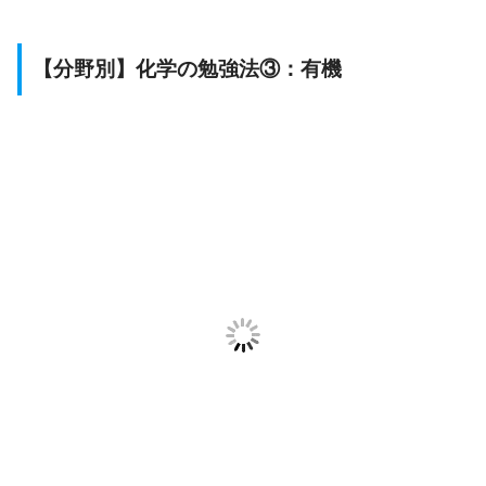
【分野別】化学の勉強法③：有機