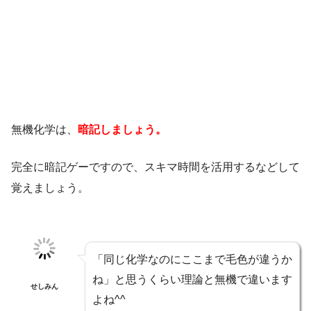
無機化学は、
暗記しましょう。
完全に暗記ゲーですので、スキマ時間を活用するなどして
覚えましょう。
「同じ化学なのにここまで毛色が違うか
ね」と思うくらい理論と無機で違います
せしみん
よね^^