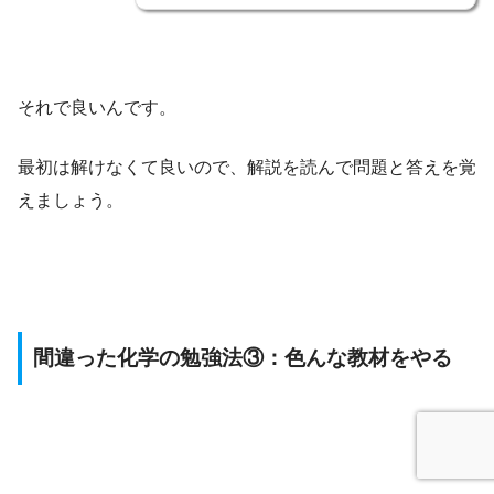
それで良いんです。
最初は解けなくて良いので、解説を読んで問題と答えを覚
えましょう。
間違った化学の勉強法③：色んな教材をやる