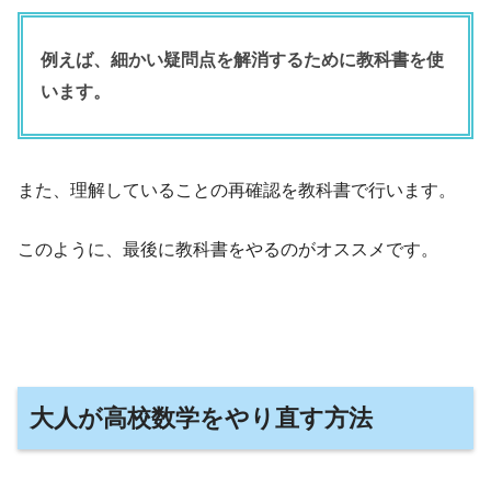
例えば、細かい疑問点を解消するために教科書を使
います。
また、理解していることの再確認を教科書で行います。
このように、最後に教科書をやるのがオススメです。
大人が高校数学をやり直す方法