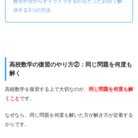
数学が分からずイライラするのをたった10分で解
決する3つの方法
高校数学の復習のやり方②：同じ問題を何度も
解く
高校数学を復習する上で大切なのが、
同じ問題を何度も解
くこと
です。
なぜなら、同じ問題を何度も解いた方が解き方が定着する
からです。