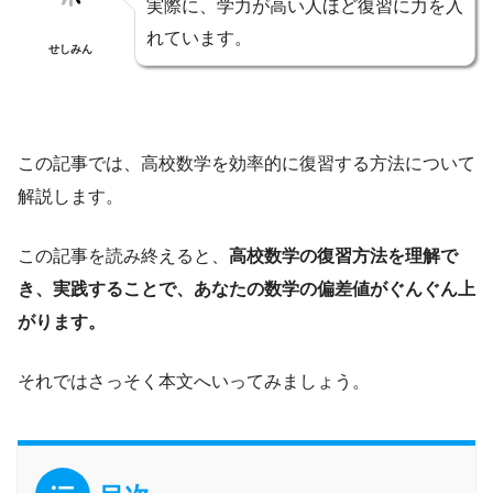
実際に、学力が高い人ほど復習に力を入
れています。
せしみん
この記事では、高校数学を効率的に復習する方法について
解説します。
この記事を読み終えると、
高校数学の復習方法を理解で
き、実践することで、あなたの数学の偏差値がぐんぐん上
がります。
それではさっそく本文へいってみましょう。