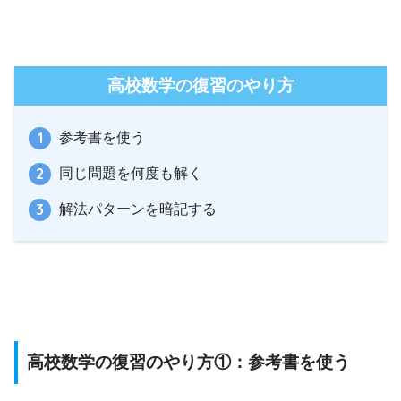
高校数学の復習のやり方
参考書を使う
同じ問題を何度も解く
解法パターンを暗記する
高校数学の復習のやり方①：参考書を使う