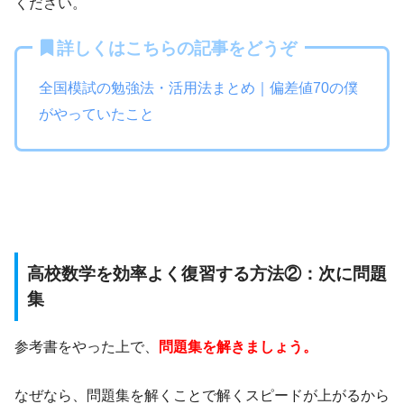
ください。
詳しくはこちらの記事をどうぞ
全国模試の勉強法・活用法まとめ｜偏差値70の僕
がやっていたこと
高校数学を効率よく復習する方法②：次に問題
集
参考書をやった上で、
問題集を解きましょう。
なぜなら、問題集を解くことで解くスピードが上がるから