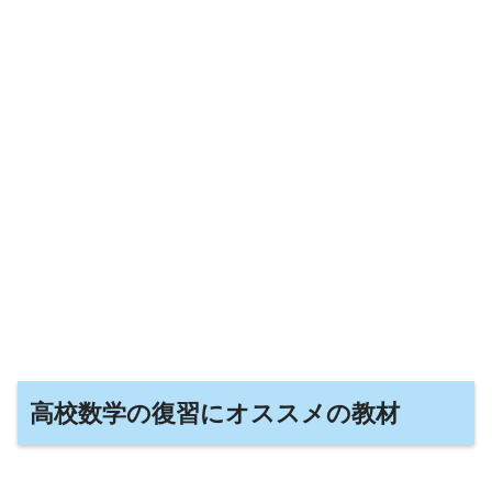
高校数学の復習にオススメの教材