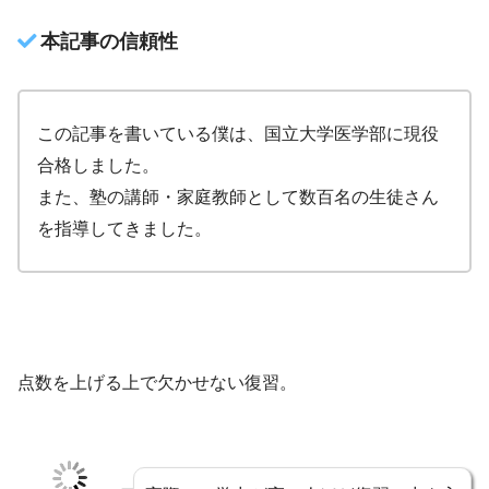
本記事の信頼性
この記事を書いている僕は、国立大学医学部に現役
合格しました。
また、塾の講師・家庭教師として数百名の生徒さん
を指導してきました。
点数を上げる上で欠かせない復習。