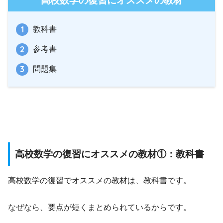
高校数学の復習にオススメの教材
教科書
参考書
問題集
高校数学の復習にオススメの教材①：教科書
高校数学の復習でオススメの教材は、教科書です。
なぜなら、要点が短くまとめられているからです。