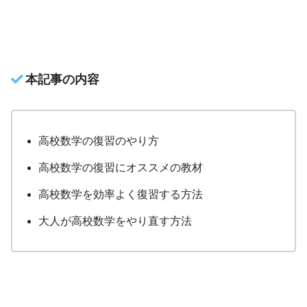
本記事の内容
高校数学の復習のやり方
高校数学の復習にオススメの教材
高校数学を効率よく復習する方法
大人が高校数学をやり直す方法