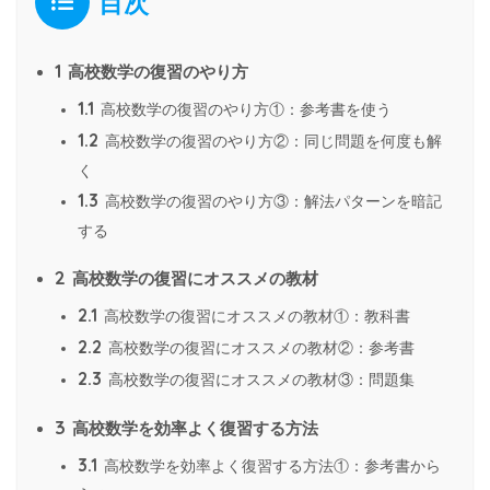
目次
1
高校数学の復習のやり方
1.1
高校数学の復習のやり方①：参考書を使う
1.2
高校数学の復習のやり方②：同じ問題を何度も解
く
1.3
高校数学の復習のやり方③：解法パターンを暗記
する
2
高校数学の復習にオススメの教材
2.1
高校数学の復習にオススメの教材①：教科書
2.2
高校数学の復習にオススメの教材②：参考書
2.3
高校数学の復習にオススメの教材③：問題集
3
高校数学を効率よく復習する方法
3.1
高校数学を効率よく復習する方法①：参考書から