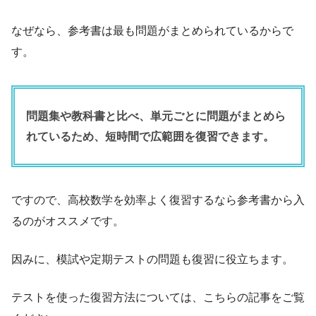
なぜなら、参考書は最も問題がまとめられているからで
す。
問題集や教科書と比べ、単元ごとに問題がまとめら
れているため、短時間で広範囲を復習できます。
ですので、高校数学を効率よく復習するなら参考書から入
るのがオススメです。
因みに、模試や定期テストの問題も復習に役立ちます。
テストを使った復習方法については、こちらの記事をご覧