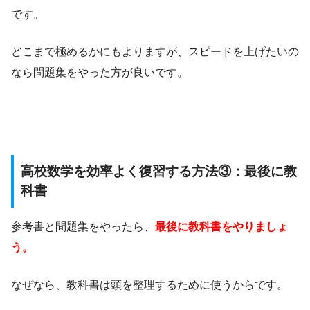
です。
どこまで極めるかにもよりますが、スピードを上げたいの
なら問題集をやった方が良いです。
高校数学を効率よく復習する方法③：最後に教
科書
参考書と問題集をやったら、
最後に教科書をやりましょ
う。
なぜなら、教科書は頭を整理するために使うからです。