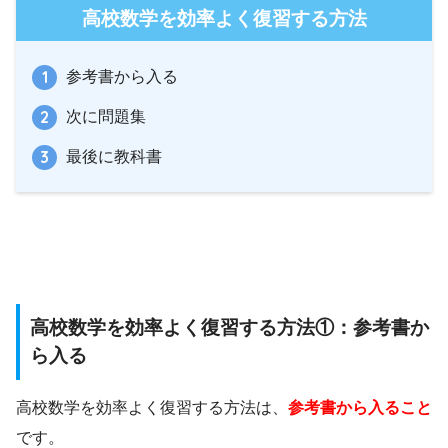
高校数学を効率よく復習する方法
参考書から入る
次に問題集
最後に教科書
高校数学を効率よく復習する方法①：参考書か
ら入る
高校数学を効率よく復習する方法は、
参考書から入ること
です。