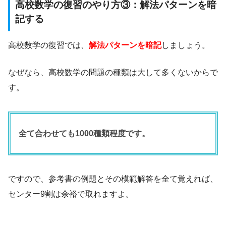
高校数学の復習のやり方③：解法パターンを暗
記する
高校数学の復習では、
解法パターンを暗記
しましょう。
なぜなら、高校数学の問題の種類は大して多くないからで
す。
全て合わせても1000種類程度です。
ですので、参考書の例題とその模範解答を全て覚えれば、
センター9割は余裕で取れますよ。