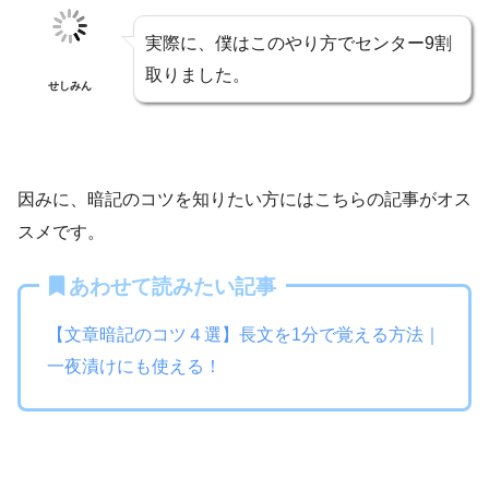
実際に、僕はこのやり方でセンター9割
取りました。
せしみん
因みに、暗記のコツを知りたい方にはこちらの記事がオス
スメです。
あわせて読みたい記事
【文章暗記のコツ４選】長文を1分で覚える方法｜
一夜漬けにも使える！