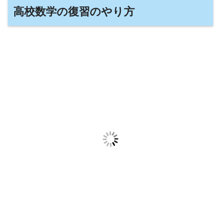
高校数学の復習のやり方