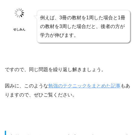
例えば、3冊の教材を1周した場合と1冊
の教材を3周した場合だと、後者の方が
せしみん
学力が伸びます。
ですので、同じ問題を繰り返し解きましょう。
因みに、このような
勉強のテクニックをまとめた記事
もあ
りますので、ぜひご覧ください。