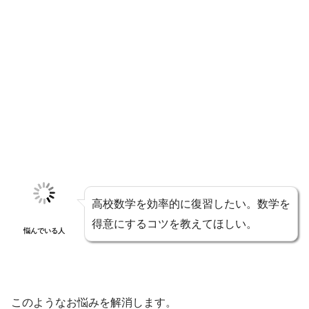
高校数学を効率的に復習したい。数学を
得意にするコツを教えてほしい。
悩んでいる人
このようなお悩みを解消します。