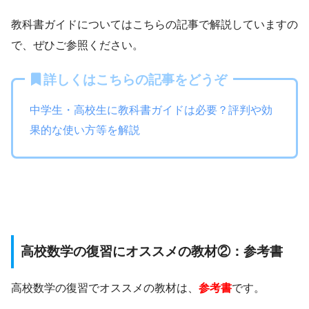
教科書ガイドについてはこちらの記事で解説していますの
で、ぜひご参照ください。
詳しくはこちらの記事をどうぞ
中学生・高校生に教科書ガイドは必要？評判や効
果的な使い方等を解説
高校数学の復習にオススメの教材②：参考書
高校数学の復習でオススメの教材は、
参考書
です。