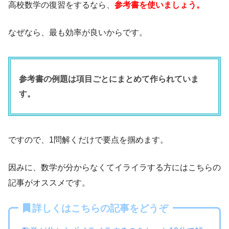
高校数学の復習をするなら、
参考書を使いましょう。
なぜなら、最も効率が良いからです。
参考書の例題は項目ごとにまとめて作られていま
す。
ですので、1問解くだけで要点を掴めます。
因みに、数学が分からなくてイライラする方にはこちらの
記事がオススメです。
詳しくはこちらの記事をどうぞ