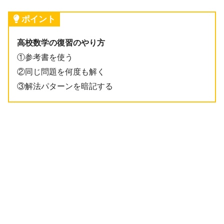
ポイント
高校数学の復習のやり方
①参考書を使う
②同じ問題を何度も解く
③解法パターンを暗記する