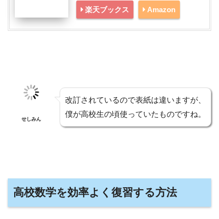
楽天ブックス
Amazon
改訂されているので表紙は違いますが、
僕が高校生の頃使っていたものですね。
せしみん
高校数学を効率よく復習する方法