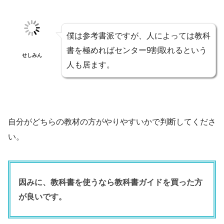
僕は参考書派ですが、人によっては教科
書を極めればセンター9割取れるという
せしみん
人も居ます。
自分がどちらの教材の方がやりやすいかで判断してくださ
い。
因みに、教科書を使うなら教科書ガイドを買った方
が良いです。