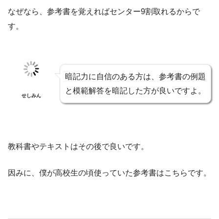
なぜなら、参考書を覚えればセンター9割取れるからで
す。
暗記力に自信のある方は、参考書の例題
と模範解答を暗記した方が良いですよ。
せしみん
教科書やテキストはその後で良いです。
因みに、僕が高校生の頃使っていた参考書はこちらです。