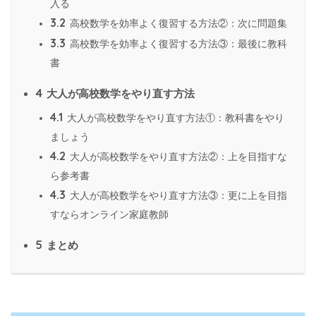
入る
3.2
高校数学を効率よく復習する方法②：次に問題集
3.3
高校数学を効率よく復習する方法③：最後に教科
書
4
大人が高校数学をやり直す方法
4.1
大人が高校数学をやり直す方法①：教科書をやり
ましょう
4.2
大人が高校数学をやり直す方法②：上を目指すな
ら参考書
4.3
大人が高校数学をやり直す方法③：更に上を目指
すならオンライン家庭教師
5
まとめ