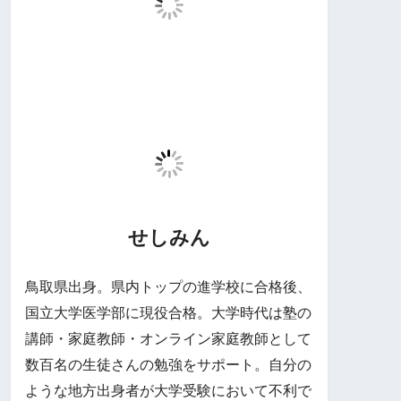
せしみん
鳥取県出身。県内トップの進学校に合格後、
国立大学医学部に現役合格。大学時代は塾の
講師・家庭教師・オンライン家庭教師として
数百名の生徒さんの勉強をサポート。自分の
ような地方出身者が大学受験において不利で