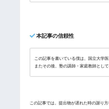
本記事の信頼性
この記事を書いている僕は、国立大学医
またその後、塾の講師・家庭教師として
この記事では、提出物が遅れた時の謝り方