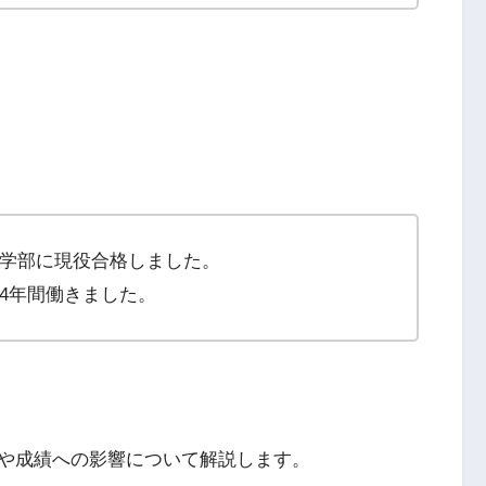
学部に現役合格しました。
4年間働きました。
や成績への影響について解説します。