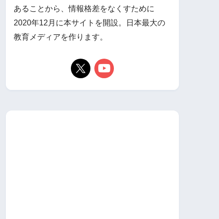
あることから、情報格差をなくすために
2020年12月に本サイトを開設。日本最大の
教育メディアを作ります。