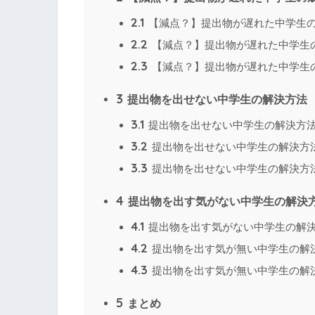
2.1
【減点？】提出物が遅れた中学生の
2.2
【減点？】提出物が遅れた中学生
2.3
【減点？】提出物が遅れた中学生
3
提出物を出せない中学生の解決方法
3.1
提出物を出せない中学生の解決方
3.2
提出物を出せない中学生の解決方
3.3
提出物を出せない中学生の解決方
4
提出物を出す気がない中学生の解決
4.1
提出物を出す気がない中学生の解
4.2
提出物を出す気が無い中学生の解
4.3
提出物を出す気が無い中学生の解
5
まとめ