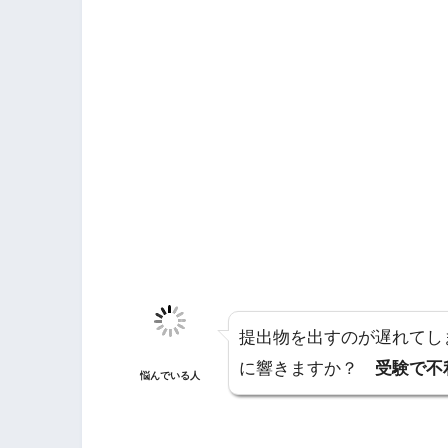
提出物を出すのが遅れてし
に響きますか？
受験で不
悩んでいる人