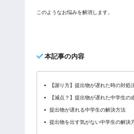
このようなお悩みを解消します。
本記事の内容
【謝り方】提出物が遅れた時の対処
【減点？】提出物が遅れた中学生の
提出物が遅れる中学生の解決方法
提出物を出す気がない中学生の解決