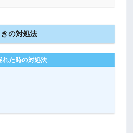
ときの対処法
遅れた時の対処法