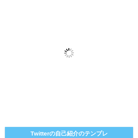
Twitterの自己紹介のテンプレ