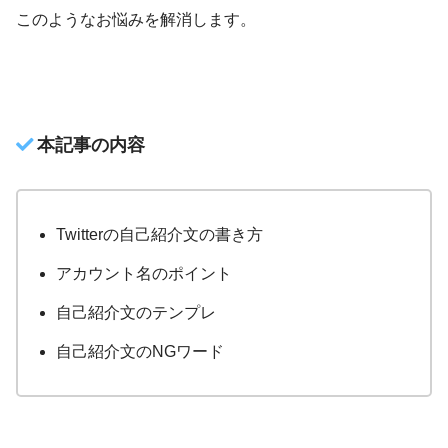
このようなお悩みを解消します。
本記事の内容
Twitterの自己紹介文の書き方
アカウント名のポイント
自己紹介文のテンプレ
自己紹介文のNGワード