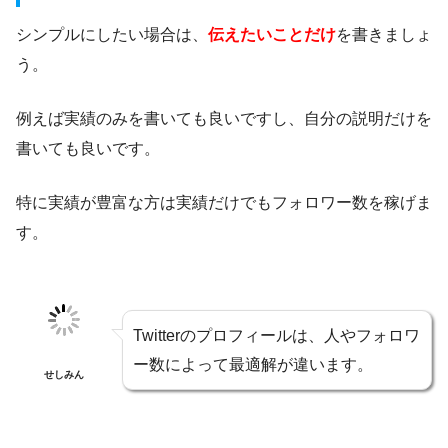
シンプルにしたい場合は、
伝えたいことだけ
を書きましょ
う。
例えば実績のみを書いても良いですし、自分の説明だけを
書いても良いです。
特に実績が豊富な方は実績だけでもフォロワー数を稼げま
す。
Twitterのプロフィールは、人やフォロワ
ー数によって最適解が違います。
せしみん