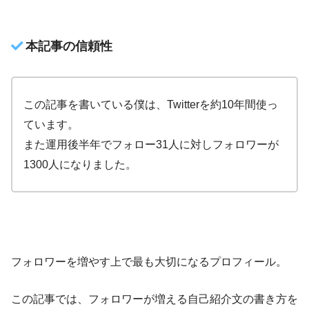
本記事の信頼性
この記事を書いている僕は、Twitterを約10年間使っ
ています。
また運用後半年でフォロー31人に対しフォロワーが
1300人になりました。
フォロワーを増やす上で最も大切になるプロフィール。
この記事では、フォロワーが増える自己紹介文の書き方を