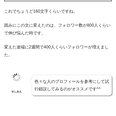
これでちょうど160文字くらいですね。
因みにこの文に変えたのは、フォロワー数が800人くらい
で伸び悩んだ時です。
変えた途端に2週間で400人くらいフォロワーが増えまし
た。
色々な人のプロフィールを参考にして試
行錯誤してみるのがオススメです^^
せしみん