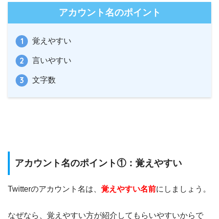
アカウント名のポイント
覚えやすい
言いやすい
文字数
アカウント名のポイント①：覚えやすい
Twitterのアカウント名は、
覚えやすい名前
にしましょう。
なぜなら、覚えやすい方が紹介してもらいやすいからで