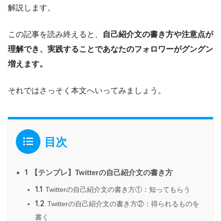
解説します。
この記事を読み終えると、
自己紹介文の書き方や注意点が
理解でき、実践することであなたのフォロワーがグングン
増えます。
それではさっそく本文へいってみましょう。
目次
1
【テンプレ】Twitterの自己紹介文の書き方
1.1
Twitterの自己紹介文の書き方①：知ってもらう
1.2
Twitterの自己紹介文の書き方②：得られるものを
書く