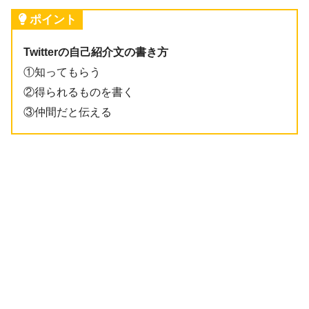
ポイント
Twitterの自己紹介文の書き方
①知ってもらう
②得られるものを書く
③仲間だと伝える