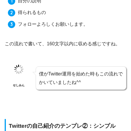
自分の説明
得られるもの
フォローよろしくお願いします。
この流れで書いて、160文字以内に収める感じですね。
僕がTwitter運用を始めた時もこの流れで
かいていましたね^^
せしみん
Twitterの自己紹介のテンプレ②：シンプル