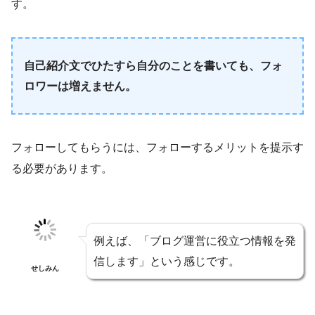
す。
自己紹介文でひたすら自分のことを書いても、フォ
ロワーは増えません。
フォローしてもらうには、フォローするメリットを提示す
る必要があります。
例えば、「ブログ運営に役立つ情報を発
信します」という感じです。
せしみん