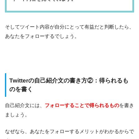
そしてツイート内容が自分にとって有益だと判断したら、
あなたをフォローするでしょう。
Twitterの自己紹介文の書き方②：得られるも
のを書く
自己紹介文には、
フォローすることで得られるもの
を書き
ましょう。
なぜなら、あなたをフォローするメリットがわかるからで