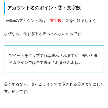
アカウント名のポイント③：文字数
Twitterのアカウント名は、
文字数
に気を付けましょう。
なぜなら、長すぎると表示されないからです。
ツイートをタップすれば表示されますが、長いとタ
イムラインでは全て表示されませんよね。
長くするなら、タイムラインで表示される長さまでにした
方が良いです。