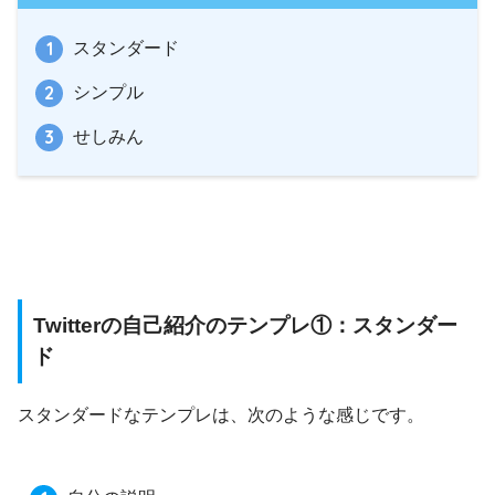
スタンダード
シンプル
せしみん
Twitterの自己紹介のテンプレ①：スタンダー
ド
スタンダードなテンプレは、次のような感じです。