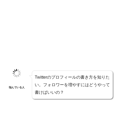
Twitterのプロフィールの書き方を知りた
い。フォロワーを増やすにはどうやって
悩んでいる人
書けばいいの？