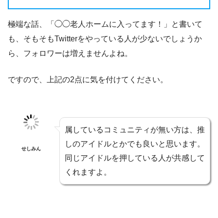
極端な話、「◯◯老人ホームに入ってます！」と書いて
も、そもそもTwitterをやっている人が少ないでしょうか
ら、フォロワーは増えませんよね。
ですので、上記の2点に気を付けてください。
属しているコミュニティが無い方は、推
しのアイドルとかでも良いと思います。
せしみん
同じアイドルを押している人が共感して
くれますよ。