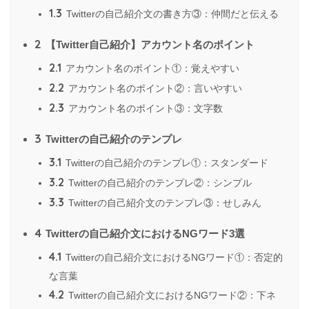
1.3
Twitterの自己紹介文の書き方③：仲間だと伝える
2
【Twitter自己紹介】アカウント名のポイント
2.1
アカウント名のポイント①：覚えやすい
2.2
アカウント名のポイント②：言いやすい
2.3
アカウント名のポイント③：文字数
3
Twitterの自己紹介のテンプレ
3.1
Twitterの自己紹介のテンプレ①：スタンダード
3.2
Twitterの自己紹介のテンプレ②：シンプル
3.3
Twitterの自己紹介文のテンプレ③：せしみん
4
Twitterの自己紹介文におけるNGワード3選
4.1
Twitterの自己紹介文におけるNGワード①：否定的
な言葉
4.2
Twitterの自己紹介文におけるNGワード②：下ネ