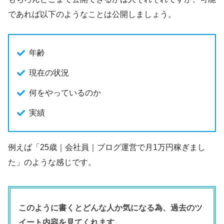
であれば以下のようなことは公開しましょう。
年齢
現在の状況
何をやっているのか
実績
例えば「25歳｜会社員｜ブログ運営で月1万円稼ぎまし
た」のような感じです。
このように書くとどんな人か気になる為、過去のツ
イート内容を見てくれます。