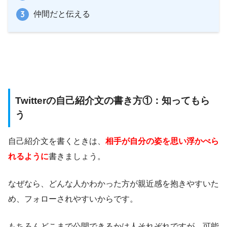
仲間だと伝える
Twitterの自己紹介文の書き方①：知ってもら
う
自己紹介文を書くときは、
相手が自分の姿を思い浮かべら
れるように
書きましょう。
なぜなら、どんな人かわかった方が親近感を抱きやすいた
め、フォローされやすいからです。
もちろんどこまで公開できるかは人それぞれですが、可能