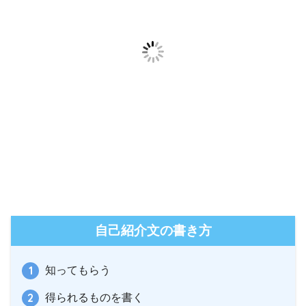
自己紹介文の書き方
知ってもらう
得られるものを書く