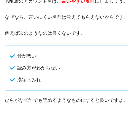
Twitterのアカウント名は、
言いやすい名前
にしましょう。
なぜなら、言いにくい名前は覚えてもらえないからです。
例えば次のようなのは良くないです。
音が悪い
読み方がわからない
漢字まみれ
ひらがなで誰でも読めるようなものにすると良いですよ。