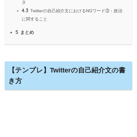
タ
4.3
Twitterの自己紹介文におけるNGワード③：政治
に関すること
5
まとめ
【テンプレ】Twitterの自己紹介文の書
き方