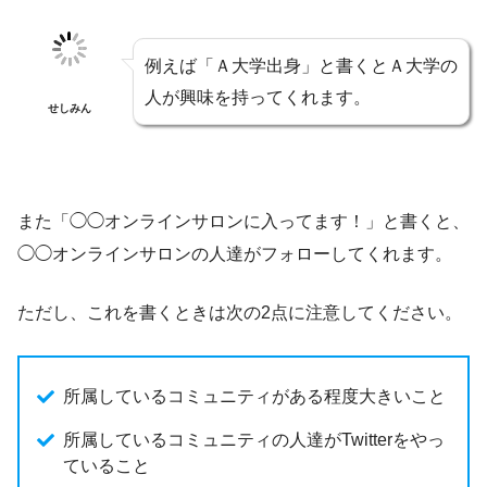
例えば「Ａ大学出身」と書くとＡ大学の
人が興味を持ってくれます。
せしみん
また「◯◯オンラインサロンに入ってます！」と書くと、
◯◯オンラインサロンの人達がフォローしてくれます。
ただし、これを書くときは次の2点に注意してください。
所属しているコミュニティがある程度大きいこと
所属しているコミュニティの人達がTwitterをやっ
ていること