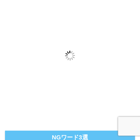
NGワード3選