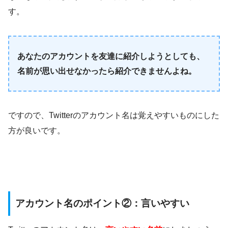
す。
あなたのアカウントを友達に紹介しようとしても、
名前が思い出せなかったら紹介できませんよね。
ですので、Twitterのアカウント名は覚えやすいものにした
方が良いです。
アカウント名のポイント②：言いやすい