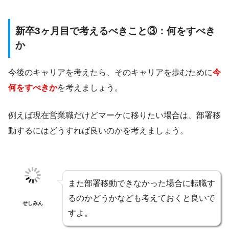
新卒3ヶ月目で考えるべきこと③：何をすべき
か
今後のキャリアを考えたら、そのキャリアを歩むために
今
何をすべきか
を考えましょう。
例えば現在営業職だけどマーケに移りたい場合は、部署移
動するにはどうすれば良いのかを考えましょう。
また部署移動できなかった場合に転職す
るのかどうかなども考えておくと良いで
せしみん
すよ。