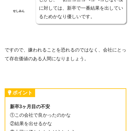
に対しては、新卒で一番結果を出してい
せしみん
るためかなり優しいです。
ですので、嫌われることを恐れるのではなく、会社にとっ
て存在価値のある人間になりましょう。
ポイント
新卒3ヶ月目の不安
①この会社で良かったのかな
②結果を出せるかな