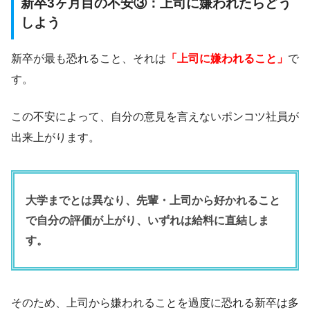
新卒3ヶ月目の不安③：上司に嫌われたらどう
しよう
新卒が最も恐れること、それは
「上司に嫌われること」
で
す。
この不安によって、自分の意見を言えないポンコツ社員が
出来上がります。
大学までとは異なり、先輩・上司から好かれること
で自分の評価が上がり、いずれは給料に直結しま
す。
そのため、上司から嫌われることを過度に恐れる新卒は多