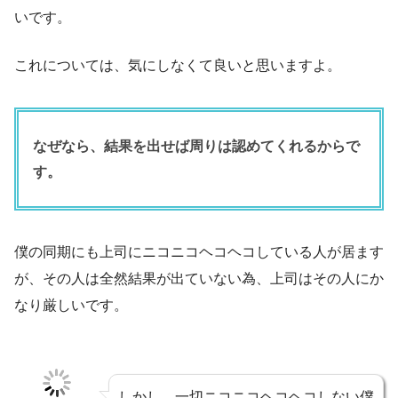
いです。
これについては、気にしなくて良いと思いますよ。
なぜなら、結果を出せば周りは認めてくれるからで
す。
僕の同期にも上司にニコニコヘコヘコしている人が居ます
が、その人は全然結果が出ていない為、上司はその人にか
なり厳しいです。
しかし、一切ニコニコヘコヘコしない僕