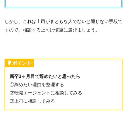
しかし、これは上司がまともな人でないと通じない手段で
すので、相談する上司は慎重に選びましょう。
ポイント
新卒3ヶ月目で辞めたいと思ったら
①辞めたい理由を整理する
②転職エージェントに相談してみる
③上司に相談してみる