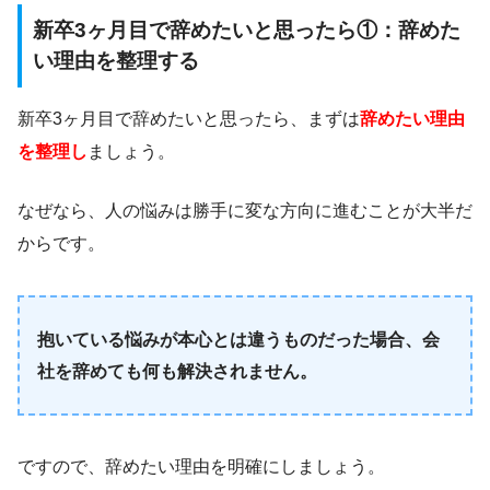
新卒3ヶ月目で辞めたいと思ったら①：辞めた
い理由を整理する
新卒3ヶ月目で辞めたいと思ったら、まずは
辞めたい理由
を整理し
ましょう。
なぜなら、人の悩みは勝手に変な方向に進むことが大半だ
からです。
抱いている悩みが本心とは違うものだった場合、会
社を辞めても何も解決されません。
ですので、辞めたい理由を明確にしましょう。