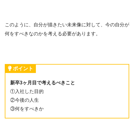
このように、自分が描きたい未来像に対して、今の自分が
何をすべきなのかを考える必要があります。
ポイント
新卒3ヶ月目で考えるべきこと
①入社した目的
②今後の人生
③何をすべきか