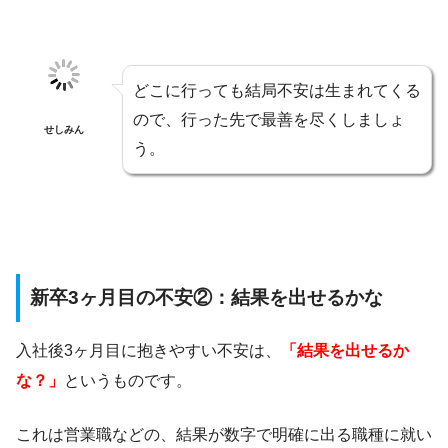
どこに行っても結局不安は生まれてくる
ので、行った先で最善を尽くしましょ
せしみん
う。
新卒3ヶ月目の不安②：結果を出せるかな
入社後3ヶ月目に抱きやすい不安は、
「結果を出せるか
な？」
というものです。
これは営業職などの、結果が数字で明確に出る職種に就い