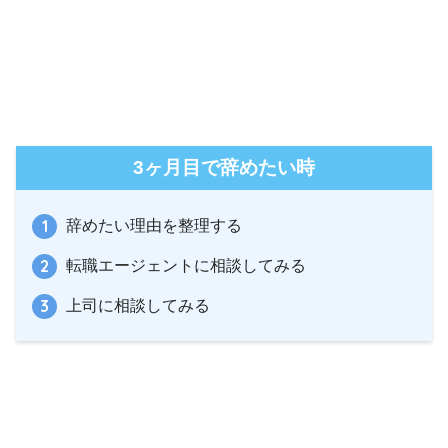
3ヶ月目で辞めたい時
辞めたい理由を整理する
転職エージェントに相談してみる
上司に相談してみる