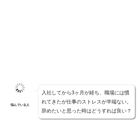
入社してから3ヶ月が経ち、職場には慣
れてきたが仕事のストレスが半端ない。
悩んでいる人
辞めたいと思った時はどうすれば良い？