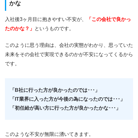
かな
入社後3ヶ月目に抱きやすい不安が、
「この会社で良かっ
たのかな？」
というものです。
このように思う理由は、会社の実態がわかり、思っていた
未来をその会社で実現できるのかが不安になってくるから
です。
「B社に行った方が良かったのでは･･･」
「IT業界に入った方が今後の為になったのでは･･･」
「初任給が高い方に行った方が良かったかな･･･」
このような不安が無限に湧いてきます。