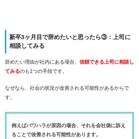
新卒3ヶ月目で辞めたいと思ったら③：上司に
相談してみる
辞めたい理由が社内にある場合、
信頼できる上司に相談し
てみる
のも1つの手段です。
なぜなら、社会の状況が改善される可能性があるからで
す。
例えばパワハラが原因の場合、それを会社側に訴え
ることで改善される可能性があります。