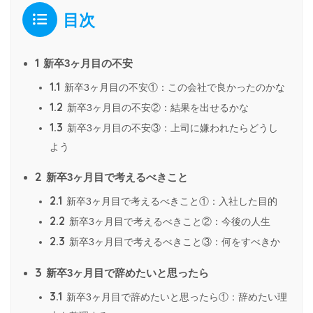
目次
1
新卒3ヶ月目の不安
1.1
新卒3ヶ月目の不安①：この会社で良かったのかな
1.2
新卒3ヶ月目の不安②：結果を出せるかな
1.3
新卒3ヶ月目の不安③：上司に嫌われたらどうし
よう
2
新卒3ヶ月目で考えるべきこと
2.1
新卒3ヶ月目で考えるべきこと①：入社した目的
2.2
新卒3ヶ月目で考えるべきこと②：今後の人生
2.3
新卒3ヶ月目で考えるべきこと③：何をすべきか
3
新卒3ヶ月目で辞めたいと思ったら
3.1
新卒3ヶ月目で辞めたいと思ったら①：辞めたい理