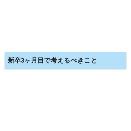
新卒3ヶ月目で考えるべきこと