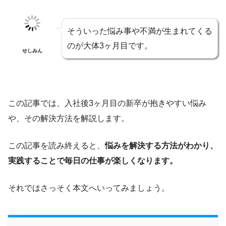
そういった悩み事や不満が生まれてくる
のが大体3ヶ月目です。
せしみん
この記事では、入社後3ヶ月目の新卒が抱きやすい悩み
や、その解決方法を解説します。
この記事を読み終えると、
悩みを解決する方法がわかり、
実践することで毎日の仕事が楽しくなります。
それではさっそく本文へいってみましょう。