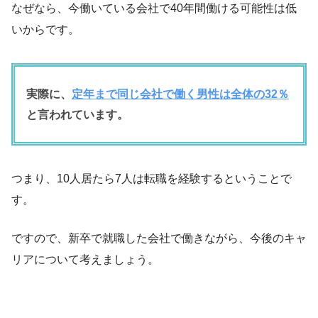
なぜなら、今働いている会社で40年間働ける可能性は低
いからです。
実際に、
定年まで同じ会社で働く男性は全体の32％
と言われています。
つまり、10人居たら7人は転職を経験するということで
す。
ですので、新卒で就職した会社で働きながら、今後のキャ
リアについて考えましょう。