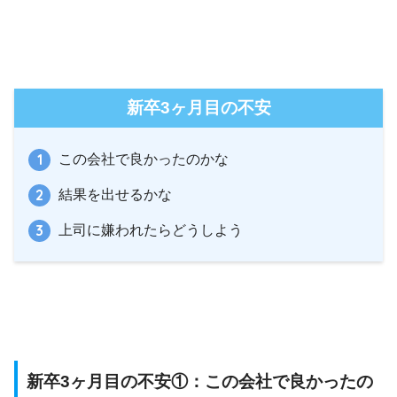
新卒3ヶ月目の不安
この会社で良かったのかな
結果を出せるかな
上司に嫌われたらどうしよう
新卒3ヶ月目の不安①：この会社で良かったの