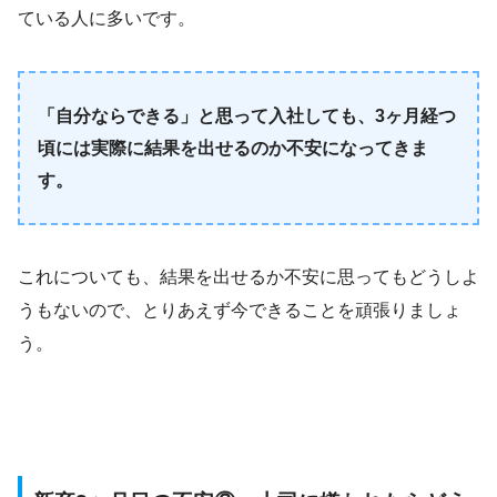
ている人に多いです。
「自分ならできる」と思って入社しても、3ヶ月経つ
頃には実際に結果を出せるのか不安になってきま
す。
これについても、結果を出せるか不安に思ってもどうしよ
うもないので、とりあえず今できることを頑張りましょ
う。