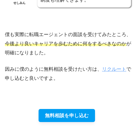
せしみん
僕も実際に転職エージェントの面談を受けてみたところ、
今後より良いキャリアを歩むために何をするべきなのか
が
明確になりました。
因みに僕のように無料相談を受けたい方は、
リクルート
で
申し込むと良いですよ。
無料相談を申し込む