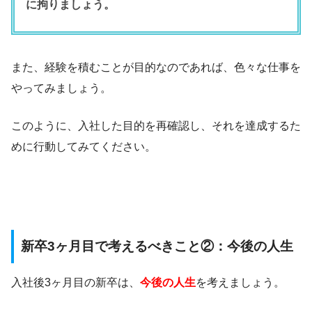
に拘りましょう。
また、経験を積むことが目的なのであれば、色々な仕事を
やってみましょう。
このように、入社した目的を再確認し、それを達成するた
めに行動してみてください。
新卒3ヶ月目で考えるべきこと②：今後の人生
入社後3ヶ月目の新卒は、
今後の人生
を考えましょう。