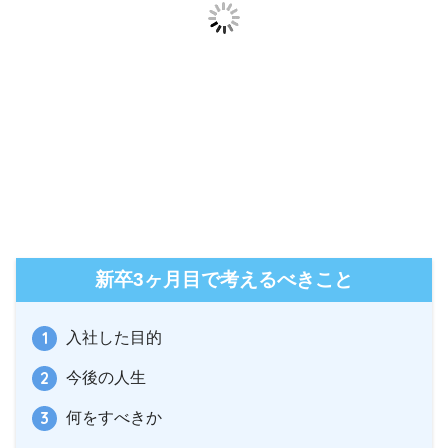
新卒3ヶ月目で考えるべきこと
入社した目的
今後の人生
何をすべきか