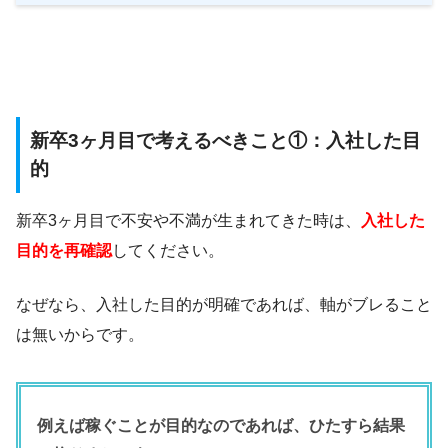
新卒3ヶ月目で考えるべきこと①：入社した目
的
新卒3ヶ月目で不安や不満が生まれてきた時は、
入社した
目的を再確認
してください。
なぜなら、入社した目的が明確であれば、軸がブレること
は無いからです。
例えば稼ぐことが目的なのであれば、ひたすら結果