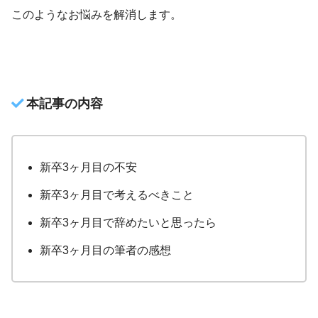
このようなお悩みを解消します。
本記事の内容
新卒3ヶ月目の不安
新卒3ヶ月目で考えるべきこと
新卒3ヶ月目で辞めたいと思ったら
新卒3ヶ月目の筆者の感想