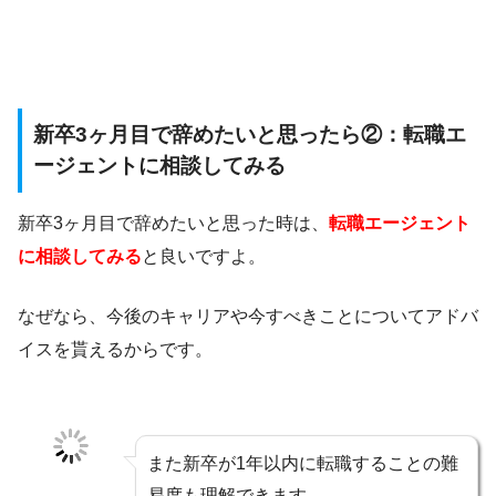
新卒3ヶ月目で辞めたいと思ったら②：転職エ
ージェントに相談してみる
新卒3ヶ月目で辞めたいと思った時は、
転職エージェント
に相談してみる
と良いですよ。
なぜなら、今後のキャリアや今すべきことについてアドバ
イスを貰えるからです。
また新卒が1年以内に転職することの難
易度も理解できます。