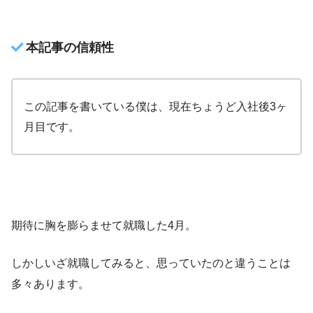
本記事の信頼性
この記事を書いている僕は、現在ちょうど入社後3ヶ
月目です。
期待に胸を膨らませて就職した4月。
しかしいざ就職してみると、思っていたのと違うことは
多々あります。