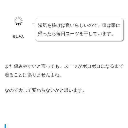
湿気を抜けば良いらしいので、僕は家に
帰ったら毎日スーツを干しています。
せしみん
また傷みやすいと言っても、スーツがボロボロになるまで
着ることはありませんよね。
なので大して変わらないかと思います。