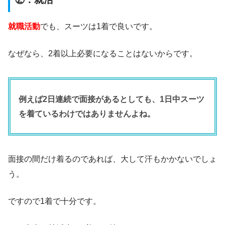
就職活動
でも、スーツは1着で良いです。
なぜなら、2着以上必要になることはないからです。
例えば2日連続で面接があるとしても、1日中スーツ
を着ているわけではありませんよね。
面接の間だけ着るのであれば、大して汗もかかないでしょ
う。
ですので1着で十分です。