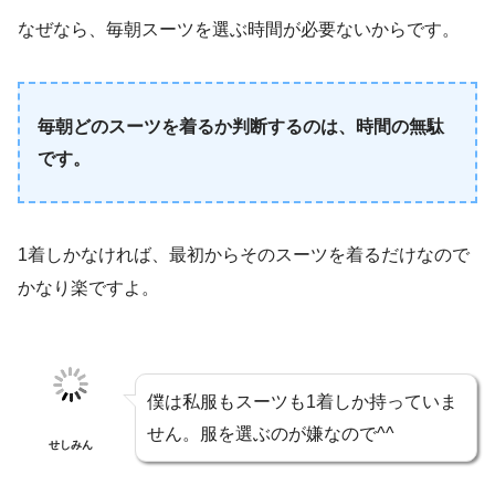
なぜなら、毎朝スーツを選ぶ時間が必要ないからです。
毎朝どのスーツを着るか判断するのは、時間の無駄
です。
1着しかなければ、最初からそのスーツを着るだけなので
かなり楽ですよ。
僕は私服もスーツも1着しか持っていま
せん。服を選ぶのが嫌なので^^
せしみん