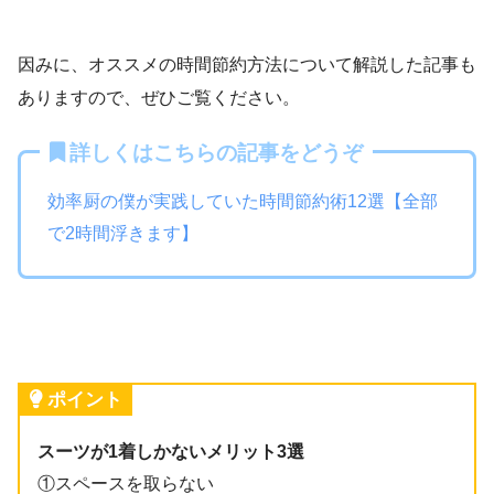
因みに、オススメの時間節約方法について解説した記事も
ありますので、ぜひご覧ください。
詳しくはこちらの記事をどうぞ
効率厨の僕が実践していた時間節約術12選【全部
で2時間浮きます】
ポイント
スーツが1着しかないメリット3選
①スペースを取らない