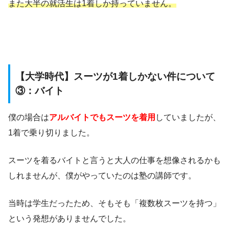
また大半の就活生は1着しか持っていません。
【大学時代】スーツが1着しかない件について
③：バイト
僕の場合は
アルバイトでもスーツを着用
していましたが、
1着で乗り切りました。
スーツを着るバイトと言うと大人の仕事を想像されるかも
しれませんが、僕がやっていたのは塾の講師です。
当時は学生だったため、そもそも「複数枚スーツを持つ」
という発想がありませんでした。