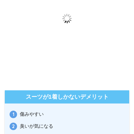
スーツが1着しかないデメリット
傷みやすい
臭いが気になる