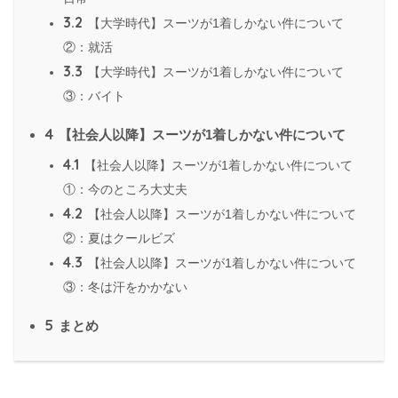
3.2
【大学時代】スーツが1着しかない件について
②：就活
3.3
【大学時代】スーツが1着しかない件について
③：バイト
4
【社会人以降】スーツが1着しかない件について
4.1
【社会人以降】スーツが1着しかない件について
①：今のところ大丈夫
4.2
【社会人以降】スーツが1着しかない件について
②：夏はクールビズ
4.3
【社会人以降】スーツが1着しかない件について
③：冬は汗をかかない
5
まとめ