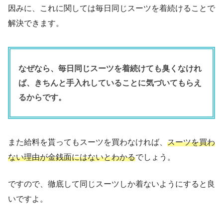
因みに、これに関しては毎日同じスーツを着続けることで
解決できます。
なぜなら、毎日同じスーツを着続けても臭くなけれ
ば、きちんと手入れしていることに気づいてもらえ
るからです。
また給料を貰ってもスーツを買わなければ、
スーツを買わ
ない理由が金銭面にはないとわかる
でしょう。
ですので、徹底して同じスーツしか着ないようにすると良
いですよ。