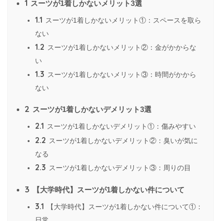
1
スーツが1着しかないメリット3選
1.1
スーツが1着しかないメリット①：スペースを取ら
ない
1.2
スーツが1着しかないメリット②：金がかからな
い
1.3
スーツが1着しかないメリット③：時間がかから
ない
2
スーツが1着しかないデメリット3選
2.1
スーツが1着しかないデメリット①：傷みやすい
2.2
スーツが1着しかないデメリット②：臭いが気に
なる
2.3
スーツが1着しかないデメリット③：周りの目
3
【大学時代】スーツが1着しかない件について
3.1
【大学時代】スーツが1着しかない件について①：
日常