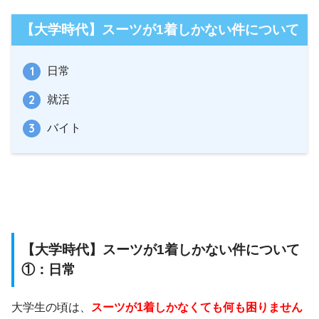
【大学時代】スーツが1着しかない件について
日常
就活
バイト
【大学時代】スーツが1着しかない件について
①：日常
大学生の頃は、
スーツが1着しかなくても何も困りません