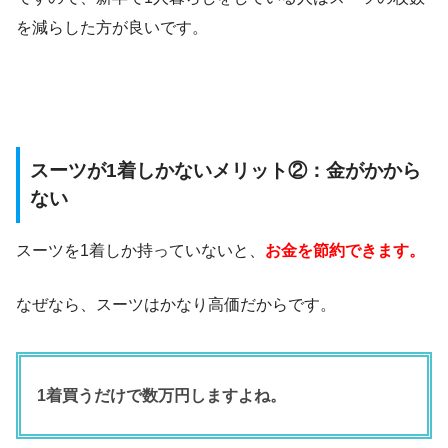
を減らした方が良いです。
スーツが1着しかないメリット②：金がかから
ない
スーツを1着しか持っていないと、
お金を節約できます。
なぜなら、スーツはかなり高価だからです。
1着買うだけで数万円しますよね。