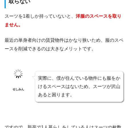
取らない
スーツを1着しか持っていないと、
洋服のスペースを取り
ません。
最近の単身者向けの賃貸物件はかなり狭いため、服のスペ
ースを削減できるのは大きなメリットです。
実際に、僕が住んでいる物件にも服をか
けるスペースはないため、スーツが沢山
せしみん
あると困ります。
ですので、新卒で1人暮らしをしている人はスーツの枚数