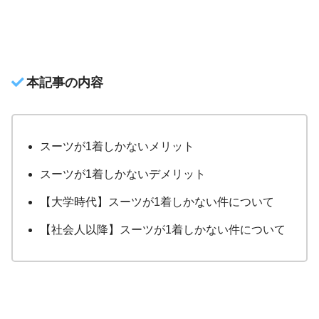
本記事の内容
スーツが1着しかないメリット
スーツが1着しかないデメリット
【大学時代】スーツが1着しかない件について
【社会人以降】スーツが1着しかない件について