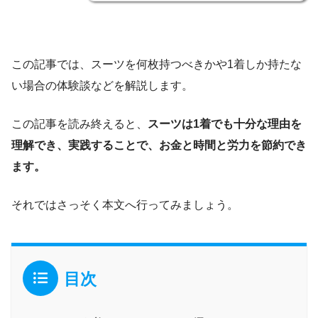
この記事では、スーツを何枚持つべきかや1着しか持たな
い場合の体験談などを解説します。
この記事を読み終えると、
スーツは1着でも十分な理由を
理解でき、実践することで、お金と時間と労力を節約でき
ます。
それではさっそく本文へ行ってみましょう。
目次