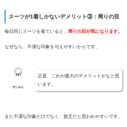
スーツが1着しかないデメリット③：周りの目
毎日同じスーツを着ていると、
周りの目が気になります。
なぜなら、不潔な印象を与えやすいからです。
正直、これが最大のデメリットかなと思
います。
せしみん
また不潔な印象だけでなく、貧乏だと思われやすいです。