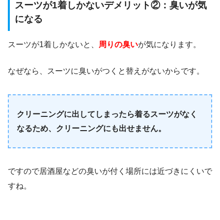
スーツが1着しかないデメリット②：臭いが気
になる
スーツが1着しかないと、
周りの臭い
が気になります。
なぜなら、スーツに臭いがつくと替えがないからです。
クリーニングに出してしまったら着るスーツがなく
なるため、クリーニングにも出せません。
ですので居酒屋などの臭いが付く場所には近づきにくいで
すね。