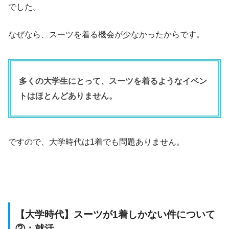
でした。
なぜなら、スーツを着る機会が少なかったからです。
多くの大学生にとって、スーツを着るようなイベン
トはほとんどありません。
ですので、大学時代は1着でも問題ありません。
【大学時代】スーツが1着しかない件について
②：就活