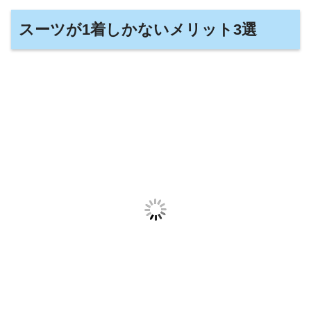
スーツが1着しかないメリット3選