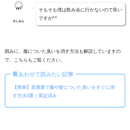
そもそも僕は飲み会に行かないので良い
ですが^^
せしみん
因みに、服についた臭いを消す方法も解説していますの
で、こちらもご覧ください。
あわせて読みたい記事
【簡単】居酒屋で服や髪についた臭いをすぐに消
す方法3選｜実証済み