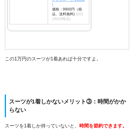
i
価格：9900円（税
込、送料無料)
(202
1/6/10時点)
この1万円のスーツが1着あれば十分ですよ。
スーツが1着しかないメリット③：時間がかか
らない
スーツを1着しか持っていないと、
時間を節約できます。