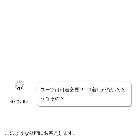
スーツは何着必要？ 1着しかないとど
うなるの？
悩んでいる人
このような疑問にお答えします。