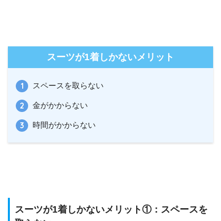
スーツが1着しかないメリット
スペースを取らない
金がかからない
時間がかからない
スーツが1着しかないメリット①：スペースを