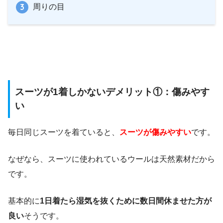
周りの目
スーツが1着しかないデメリット①：傷みやす
い
毎日同じスーツを着ていると、
スーツが傷みやすい
です。
なぜなら、スーツに使われているウールは天然素材だから
です。
基本的に
1日着たら湿気を抜くために数日間休ませた方が
良い
そうです。