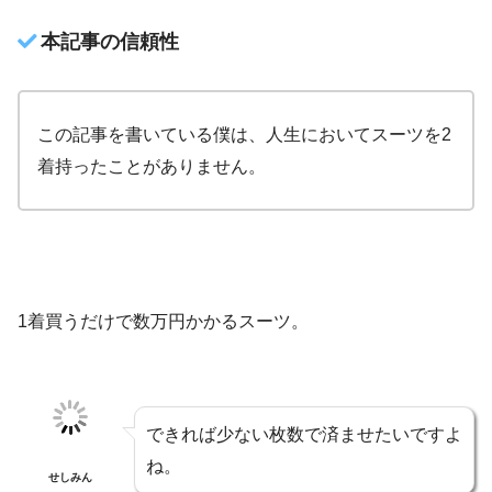
本記事の信頼性
この記事を書いている僕は、人生においてスーツを2
着持ったことがありません。
1着買うだけで数万円かかるスーツ。
できれば少ない枚数で済ませたいですよ
ね。
せしみん