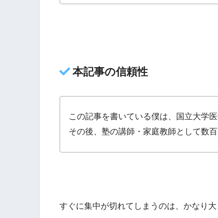
本記事の信頼性
この記事を書いている僕は、国立大学医
その後、塾の講師・家庭教師として数百
すぐに集中が切れてしまうのは、かなり大