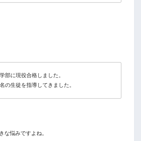
学部に現役合格しました。
名の生徒を指導してきました。
きな悩みですよね。