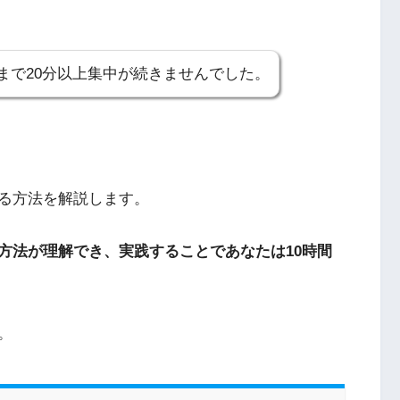
まで20分以上集中が続きませんでした。
る方法を解説します。
方法が理解でき、実践することであなたは10時間
。