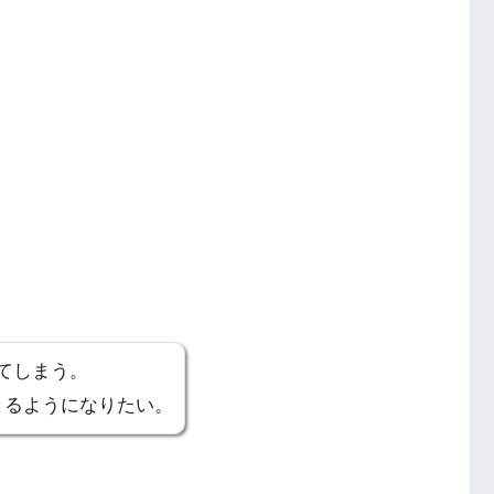
てしまう。
きるようになりたい。