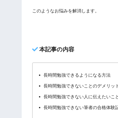
このようなお悩みを解消します。
本記事の内容
長時間勉強できるようになる方法
長時間勉強できないことのデメリッ
長時間勉強できない人に伝えたいこ
長時間勉強できない筆者の合格体験