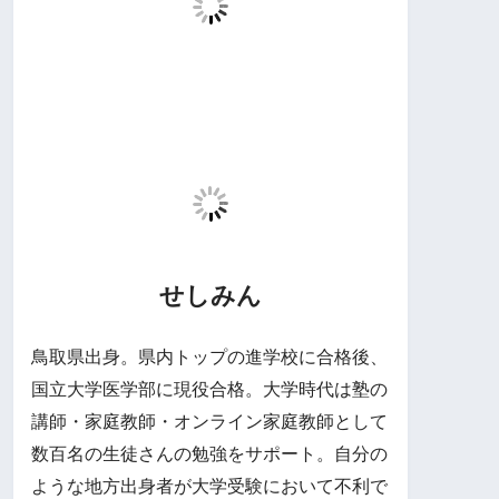
せしみん
鳥取県出身。県内トップの進学校に合格後、
国立大学医学部に現役合格。大学時代は塾の
講師・家庭教師・オンライン家庭教師として
数百名の生徒さんの勉強をサポート。自分の
ような地方出身者が大学受験において不利で