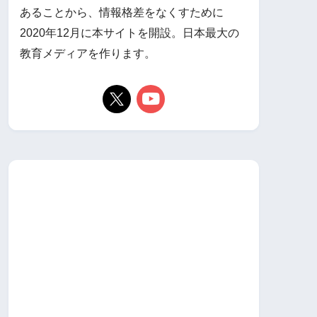
あることから、情報格差をなくすために
2020年12月に本サイトを開設。日本最大の
教育メディアを作ります。