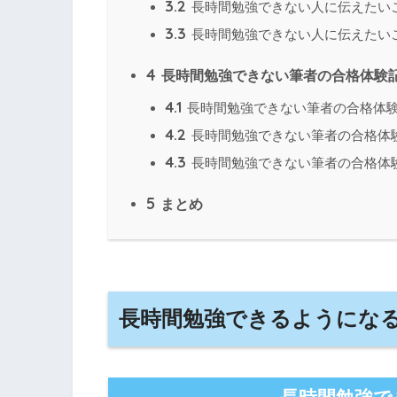
3.2
長時間勉強できない人に伝えたい
3.3
長時間勉強できない人に伝えたい
4
長時間勉強できない筆者の合格体験
4.1
長時間勉強できない筆者の合格体
4.2
長時間勉強できない筆者の合格体
4.3
長時間勉強できない筆者の合格体
5
まとめ
長時間勉強できるようにな