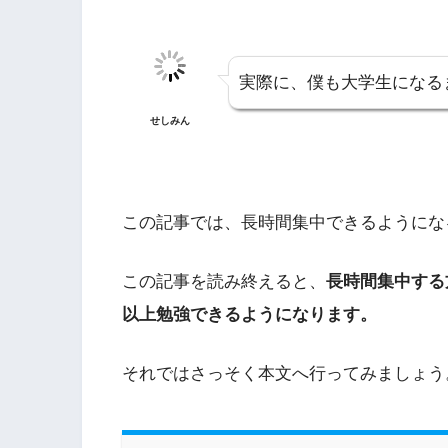
実際に、僕も大学生になる
せしみん
この記事では、長時間集中できるようにな
この記事を読み終えると、
長時間集中する
以上勉強できるようになります。
それではさっそく本文へ行ってみましょう