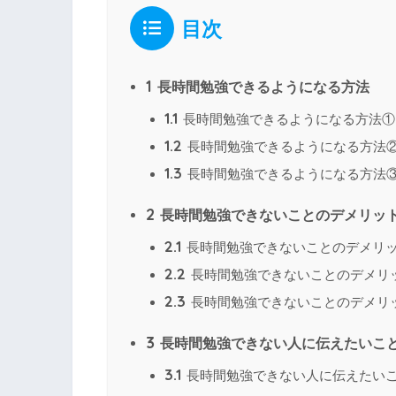
目次
1
長時間勉強できるようになる方法
1.1
長時間勉強できるようになる方法①
1.2
長時間勉強できるようになる方法
1.3
長時間勉強できるようになる方法
2
長時間勉強できないことのデメリッ
2.1
長時間勉強できないことのデメリ
2.2
長時間勉強できないことのデメリ
2.3
長時間勉強できないことのデメリ
3
長時間勉強できない人に伝えたいこ
3.1
長時間勉強できない人に伝えたい