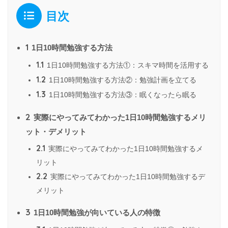
目次
1
1日10時間勉強する方法
1.1
1日10時間勉強する方法①：スキマ時間を活用する
1.2
1日10時間勉強する方法②：勉強計画を立てる
1.3
1日10時間勉強する方法③：眠くなったら眠る
2
実際にやってみてわかった1日10時間勉強するメリ
ット・デメリット
2.1
実際にやってみてわかった1日10時間勉強するメ
リット
2.2
実際にやってみてわかった1日10時間勉強するデ
メリット
3
1日10時間勉強が向いている人の特徴