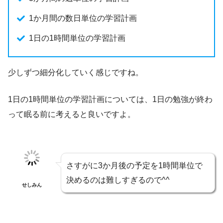
1か月間の数日単位の学習計画
1日の1時間単位の学習計画
少しずつ細分化していく感じですね。
1日の1時間単位の学習計画については、1日の勉強が終わ
って眠る前に考えると良いですよ。
さすがに3か月後の予定を1時間単位で
決めるのは難しすぎるので^^
せしみん