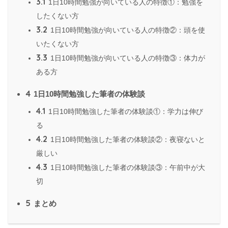
3.1
1日10時間勉強が向いている人の特徴①：勉強を
したくない方
3.2
1日10時間勉強が向いている人の特徴②：頭を使
いたくない方
3.3
1日10時間勉強が向いている人の特徴③：体力が
ある方
4
1日10時間勉強した筆者の体験談
4.1
1日10時間勉強した筆者の体験談①：学力は伸び
る
4.2
1日10時間勉強した筆者の体験談②：夜寝ないと
厳しい
4.3
1日10時間勉強した筆者の体験談③：午前中が大
切
5
まとめ