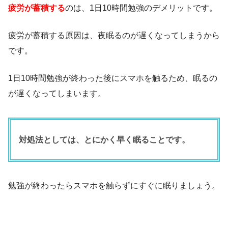
疲労が蓄積する
のは、1日10時間勉強のデメリットです。
疲労が蓄積する原因は、夜眠るのが遅くなってしまうから
です。
1日10時間勉強が終わった後にスマホを触るため、眠るの
が遅くなってしまいます。
対処法としては、とにかく早く眠ることです。
勉強が終わったらスマホを触らずにすぐに眠りましょう。