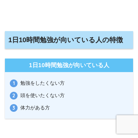
1日10時間勉強が向いている人の特徴
1日10時間勉強が向いている人
勉強をしたくない方
頭を使いたくない方
体力がある方