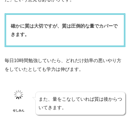
確かに質は大切ですが、質は圧倒的な量でカバーで
きます。
毎日10時間勉強していたら、どれだけ効率の悪いやり方
をしていたとしても学力は伸びます。
また、量をこなしていれば質は後からつ
いてきます。
せしみん