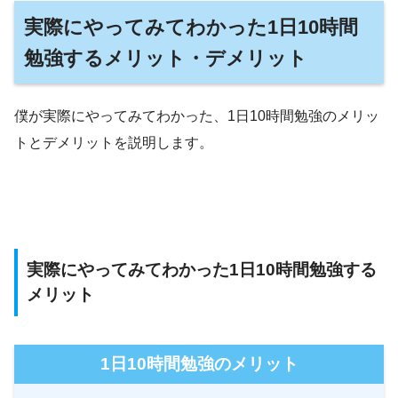
実際にやってみてわかった1日10時間
勉強するメリット・デメリット
僕が実際にやってみてわかった、1日10時間勉強のメリッ
トとデメリットを説明します。
実際にやってみてわかった1日10時間勉強する
メリット
1日10時間勉強のメリット