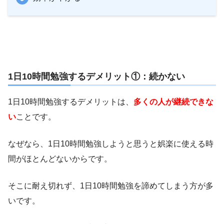
1日10時間勉強するデメリット①：続かない
1日10時間勉強するデメリットは、
多くの人が継続できな
い
ことです。
なぜなら、1日10時間勉強しようと思うと娯楽に使える時
間がほとんどないからです。
そこに耐え切れず、1日10時間勉強を諦めてしまう方が多
いです。