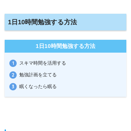
1日10時間勉強する方法
1日10時間勉強する方法
スキマ時間を活用する
勉強計画を立てる
眠くなったら眠る