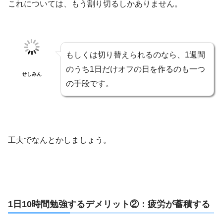
これについては、もう割り切るしかありません。
もしくは切り替えられるのなら、1週間
のうち1日だけオフの日を作るのも一つ
せしみん
の手段です。
工夫でなんとかしましょう。
1日10時間勉強するデメリット②：疲労が蓄積する