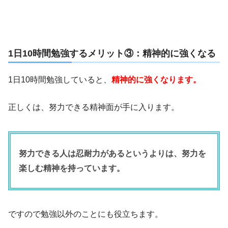
1日10時間勉強するメリット③：精神的に強くなる
1日10時間勉強していると、
精神的に強くなります。
正しくは、努力できる精神面が手に入ります。
努力できる人は忍耐力があるというよりは、努力を
楽しむ精神を持っています。
ですので勉強以外のことにも役立ちます。