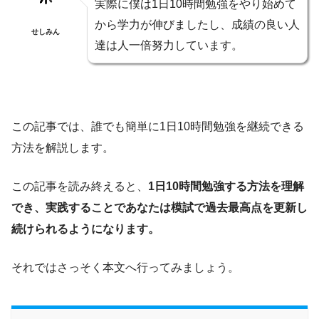
実際に僕は1日10時間勉強をやり始めて
から学力が伸びましたし、成績の良い人
せしみん
達は人一倍努力しています。
この記事では、誰でも簡単に1日10時間勉強を継続できる
方法を解説します。
この記事を読み終えると、
1日10時間勉強する方法を理解
でき、実践することであなたは模試で過去最高点を更新し
続けられるようになります。
それではさっそく本文へ行ってみましょう。