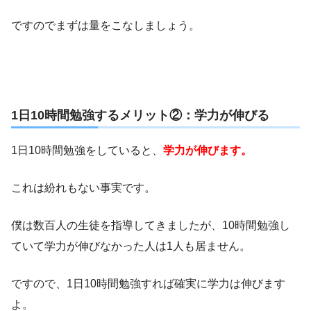
ですのでまずは量をこなしましょう。
1日10時間勉強するメリット②：学力が伸びる
1日10時間勉強をしていると、
学力が伸びます。
これは紛れもない事実です。
僕は数百人の生徒を指導してきましたが、10時間勉強し
ていて学力が伸びなかった人は1人も居ません。
ですので、1日10時間勉強すれば確実に学力は伸びます
よ。