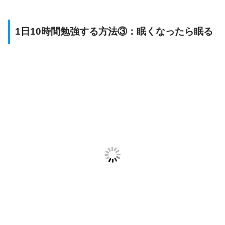
1日10時間勉強する方法③：眠くなったら眠る