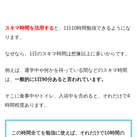
スキマ時間を活用する
と、1日10時間勉強できるようにな
ります。
なぜなら、1日のスキマ時間は想像以上に多いからです。
例えば、通学中や何かを待っている間などのスキマ時間
は、
一般的に1日90分あると言われています。
そこに食事中やトイレ、入浴中を含めると、それだけで4
時間程度あります。
この時間全てを勉強に使えば、それだけで10時間の