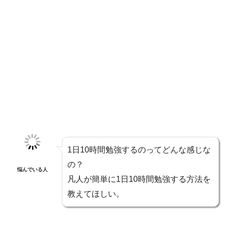
1日10時間勉強するのってどんな感じな
の？
悩んでいる人
凡人が簡単に1日10時間勉強する方法を
教えてほしい。