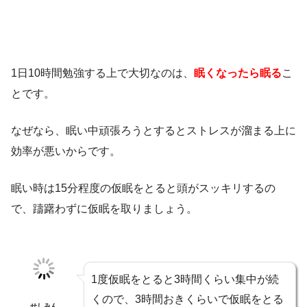
1日10時間勉強する上で大切なのは、
眠くなったら眠る
こ
とです。
なぜなら、眠い中頑張ろうとするとストレスが溜まる上に
効率が悪いからです。
眠い時は15分程度の仮眠をとると頭がスッキリするの
で、躊躇わずに仮眠を取りましょう。
1度仮眠をとると3時間くらい集中が続
くので、3時間おきくらいで仮眠をとる
せしみん