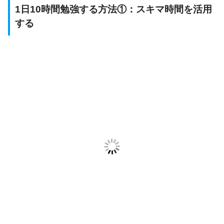
1日10時間勉強する方法①：スキマ時間を活用
する