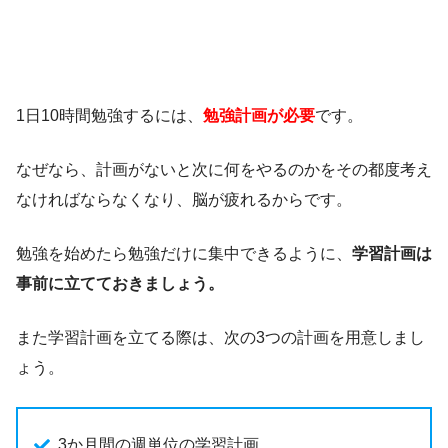
1日10時間勉強するには、
勉強計画が必要
です。
なぜなら、計画がないと次に何をやるのかをその都度考え
なければならなくなり、脳が疲れるからです。
勉強を始めたら勉強だけに集中できるように、
学習計画は
事前に立てておきましょう。
また学習計画を立てる際は、次の3つの計画を用意しまし
ょう。
3か月間の週単位の学習計画