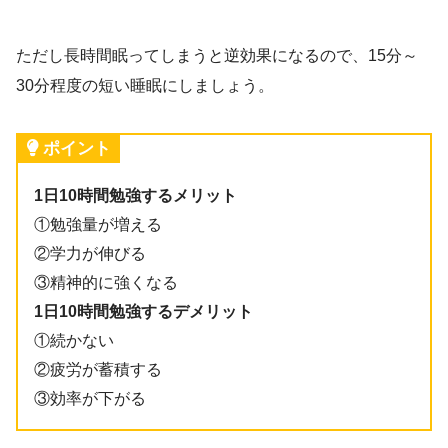
ただし長時間眠ってしまうと逆効果になるので、15分～
30分程度の短い睡眠にしましょう。
ポイント
1日10時間勉強するメリット
①勉強量が増える
②学力が伸びる
③精神的に強くなる
1日10時間勉強するデメリット
①続かない
②疲労が蓄積する
③効率が下がる