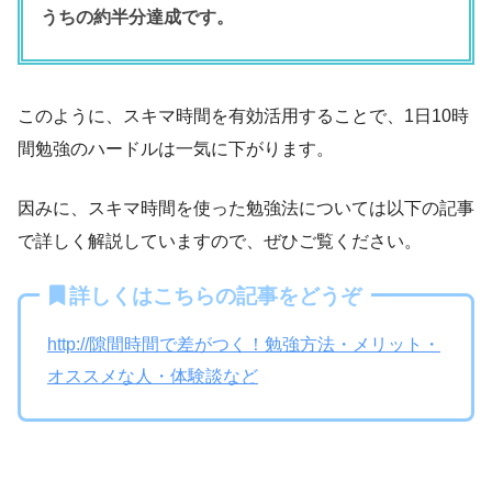
うちの約半分達成です。
このように、スキマ時間を有効活用することで、1日10時
間勉強のハードルは一気に下がります。
因みに、スキマ時間を使った勉強法については以下の記事
で詳しく解説していますので、ぜひご覧ください。
詳しくはこちらの記事をどうぞ
http://隙間時間で差がつく！勉強方法・メリット・
オススメな人・体験談など