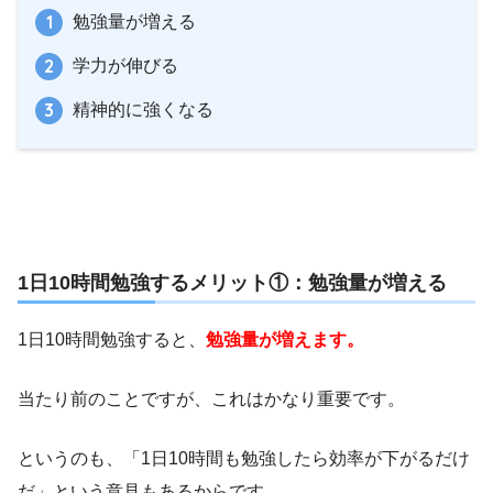
勉強量が増える
学力が伸びる
精神的に強くなる
1日10時間勉強するメリット①：勉強量が増える
1日10時間勉強すると、
勉強量が増えます。
当たり前のことですが、これはかなり重要です。
というのも、「1日10時間も勉強したら効率が下がるだけ
だ」という意見もあるからです。