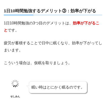
1日10時間勉強するデメリット③：効率が下がる
1日10時間勉強の3つ目のデメリットは、
効率が下がるこ
と
です。
疲労が蓄積することで日中に眠くなり、効率が下がってし
まいます。
こういう場合は、仮眠を取りましょう。
眠い時はとにかく眠るのです。
せしみん