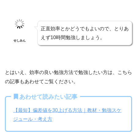
正直効率とかどうでもよいので、とりあ
えず10時間勉強しましょう。
せしみん
とはいえ、効率の良い勉強方法で勉強したい方は、こちら
の記事もあわせてご覧ください。
あわせて読みたい記事
【最短】偏差値を30上げる方法｜教材・勉強スケ
ジュール・考え方