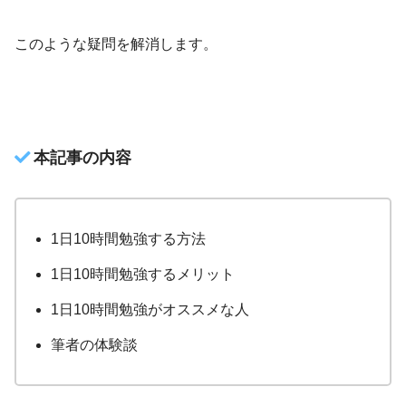
このような疑問を解消します。
本記事の内容
1日10時間勉強する方法
1日10時間勉強するメリット
1日10時間勉強がオススメな人
筆者の体験談