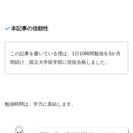
本記事の信頼性
この記事を書いている僕は、1日10時間勉強を3か月
間続け、国立大学医学部に現役合格しました。
勉強時間は、学力に直結します。