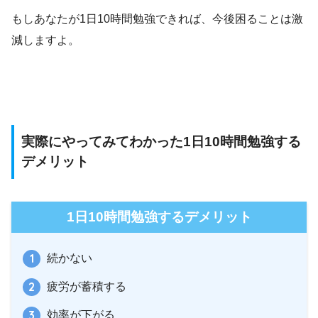
もしあなたが1日10時間勉強できれば、今後困ることは激
減しますよ。
実際にやってみてわかった1日10時間勉強する
デメリット
1日10時間勉強するデメリット
続かない
疲労が蓄積する
効率が下がる