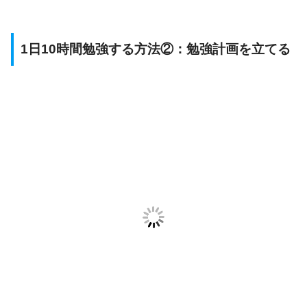
1日10時間勉強する方法②：勉強計画を立てる