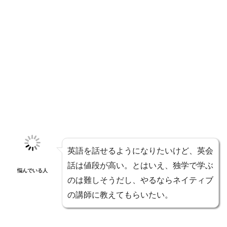
英語を話せるようになりたいけど、英会
話は値段が高い。とはいえ、独学で学ぶ
悩んでいる人
のは難しそうだし、やるならネイティブ
の講師に教えてもらいたい。