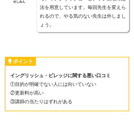
せしみん
法を用意しています。毎回先生を変えら
れるので、やる気のない先生は外しまし
ょう。
ポイント
イングリッシュ・ビレッジに関する悪い口コミ
①目的が明確でない人には向いていない
②更新料が高い
③講師の当たりはずれがある