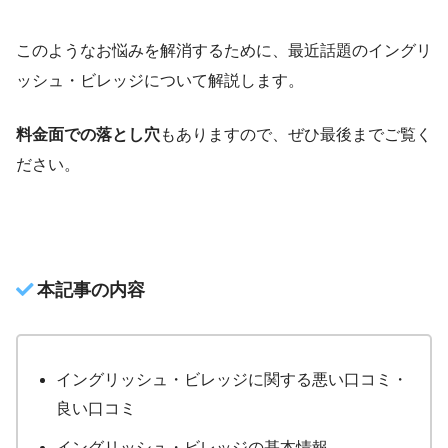
このようなお悩みを解消するために、最近話題のイングリ
ッシュ・ビレッジについて解説します。
料金面での落とし穴
もありますので、ぜひ最後までご覧く
ださい。
本記事の内容
イングリッシュ・ビレッジに関する悪い口コミ・
良い口コミ
イングリッシュ・ビレッジの基本情報