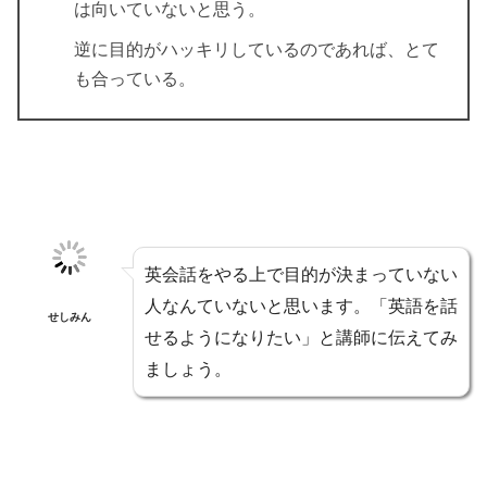
は向いていないと思う。
逆に目的がハッキリしているのであれば、とて
も合っている。
英会話をやる上で目的が決まっていない
人なんていないと思います。「英語を話
せしみん
せるようになりたい」と講師に伝えてみ
ましょう。