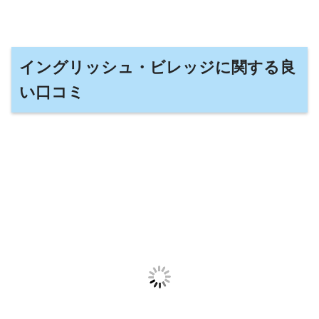
イングリッシュ・ビレッジに関する良
い口コミ