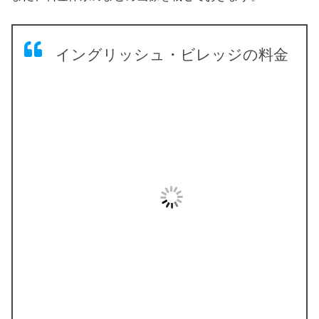
イングリッシュ・ビレッジの料金