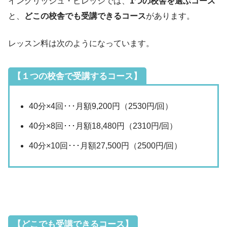
イングリッシュ・ビレッジでは、
1つの校舎を選ぶコース
と、
どこの校舎でも受講できるコース
があります。
レッスン料は次のようになっています。
【１つの校舎で受講するコース】
40分×4回･･･月額9,200円（2530円/回）
40分×8回･･･月額18,480円（2310円/回）
40分×10回･･･月額27,500円（2500円/回）
【どこでも受講できるコース】