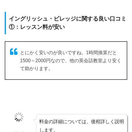
イングリッシュ・ビレッジに関する良い口コミ
①：レッスン料が安い
とにかく安いのが良いですね。1時間換算だと
1500～2000円なので、他の英会話教室より安く
て助かります。
料金の詳細については、後程詳しく説明
します。