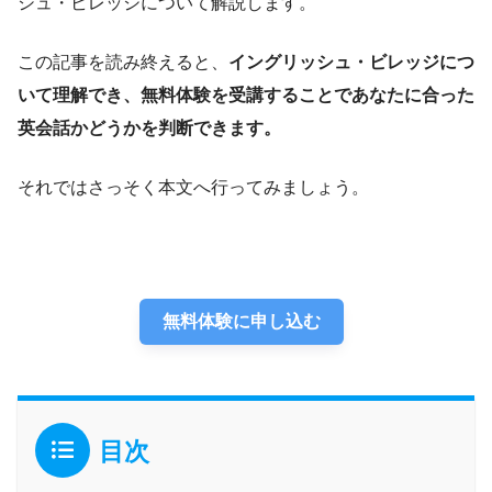
シュ・ビレッジについて解説します。
この記事を読み終えると、
イングリッシュ・ビレッジにつ
いて理解でき、無料体験を受講することであなたに合った
英会話かどうかを判断できます。
それではさっそく本文へ行ってみましょう。
無料体験に申し込む
目次