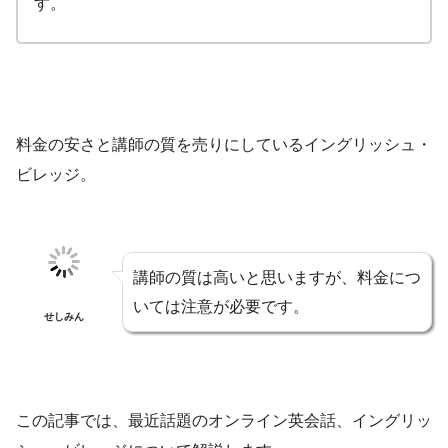
す。
料金の安さと講師の質を売りにしているイングリッシュ・
ビレッジ。
講師の質は高いと思いますが、料金につ
いては注意が必要です。
せしみん
この記事では、最近話題のオンライン英会話、イングリッ