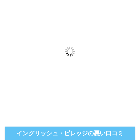
イングリッシュ・ビレッジの悪い口コミ