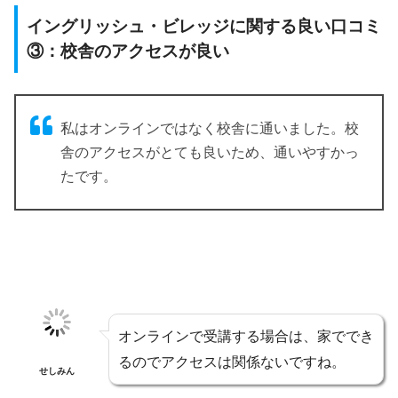
イングリッシュ・ビレッジに関する良い口コミ
③：校舎のアクセスが良い
私はオンラインではなく校舎に通いました。校
舎のアクセスがとても良いため、通いやすかっ
たです。
オンラインで受講する場合は、家ででき
るのでアクセスは関係ないですね。
せしみん