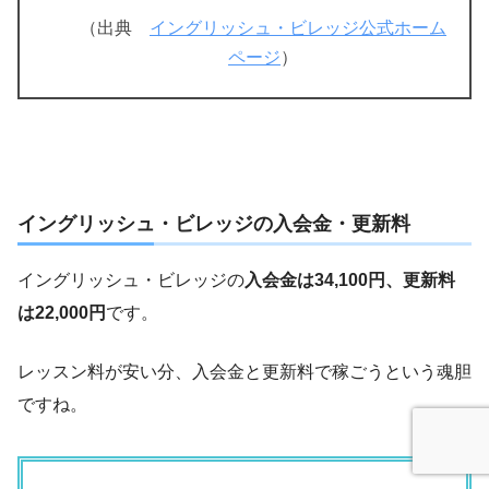
（出典
イングリッシュ・ビレッジ公式ホーム
ページ
）
イングリッシュ・ビレッジの入会金・更新料
イングリッシュ・ビレッジの
入会金は34,100円、更新料
は22,000円
です。
レッスン料が安い分、入会金と更新料で稼ごうという魂胆
ですね。