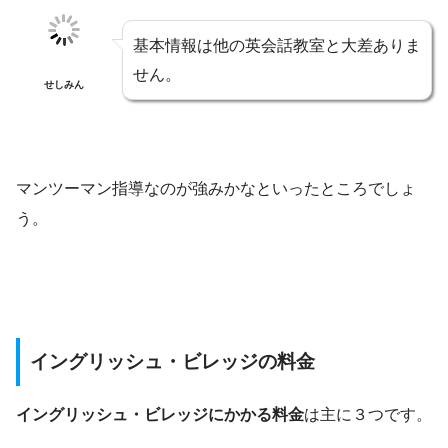
基本情報は他の英会話教室と大差ありま
せん。
せしみん
マンツーマン指導なのが強みかなといったところでしょ
う。
イングリッシュ・ビレッジの料金
イングリッシュ・ビレッジにかかる料金
は主に３つです。