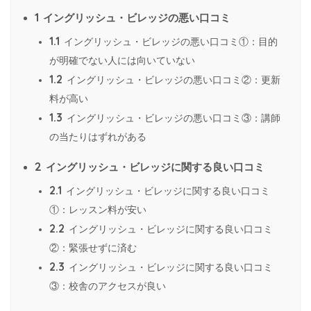
1
イングリッシュ・ビレッジの悪い口コミ
1.1
イングリッシュ・ビレッジの悪い口コミ①：目的
が明確でない人には向いていない
1.2
イングリッシュ・ビレッジの悪い口コミ②：更新
料が高い
1.3
イングリッシュ・ビレッジの悪い口コミ③：講師
の当たりはずれがある
2
イングリッシュ・ビレッジに関する良い口コミ
2.1
イングリッシュ・ビレッジに関する良い口コミ
①：レッスン料が安い
2.2
イングリッシュ・ビレッジに関する良い口コミ
②：緊張せずに済む
2.3
イングリッシュ・ビレッジに関する良い口コミ
③：校舎のアクセスが良い