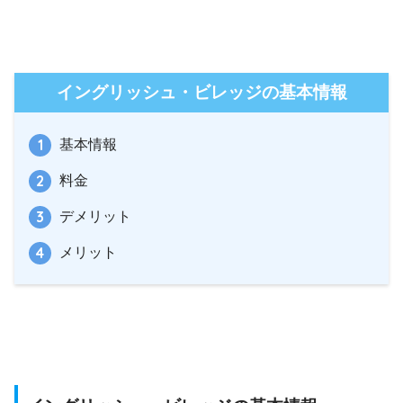
イングリッシュ・ビレッジの基本情報
基本情報
料金
デメリット
メリット