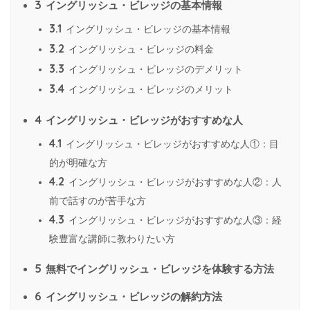
3
イングリッシュ・ビレッジの基本情報
3.1
イングリッシュ・ビレッジの基本情報
3.2
イングリッシュ・ビレッジの料金
3.3
イングリッシュ・ビレッジのデメリット
3.4
イングリッシュ・ビレッジのメリット
4
イングリッシュ・ビレッジがおすすめな人
4.1
イングリッシュ・ビレッジがおすすめな人①：目
的が明確な方
4.2
イングリッシュ・ビレッジがおすすめな人②：人
前で話すのが苦手な方
4.3
イングリッシュ・ビレッジがおすすめな人③：経
験豊富な講師に教わりたい方
5
無料でイングリッシュ・ビレッジを体験する方法
6
イングリッシュ・ビレッジの解約方法