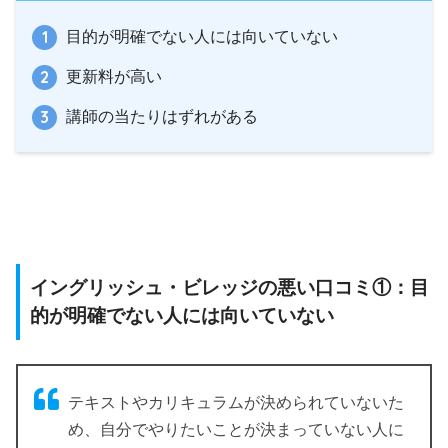
目的が明確でない人には向いていない
更新料が高い
講師の当たりはずれがある
イングリッシュ・ビレッジの悪い口コミ①：目
的が明確でない人には向いていない
テキストやカリキュラムが決められていないた
め、自分でやりたいことが決まっていない人に