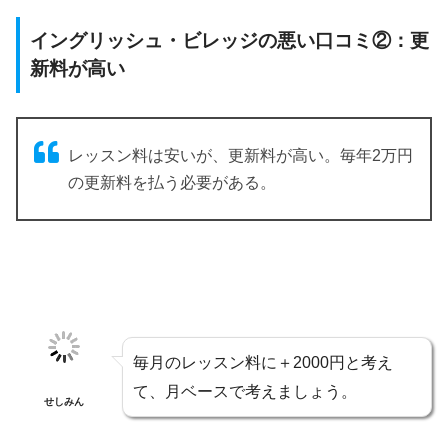
イングリッシュ・ビレッジの悪い口コミ②：更
新料が高い
レッスン料は安いが、更新料が高い。毎年2万円
の更新料を払う必要がある。
毎月のレッスン料に＋2000円と考え
て、月ベースで考えましょう。
せしみん