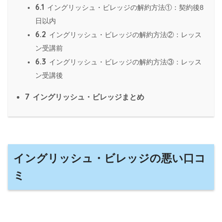
6.1
イングリッシュ・ビレッジの解約方法①：契約後8
日以内
6.2
イングリッシュ・ビレッジの解約方法②：レッス
ン受講前
6.3
イングリッシュ・ビレッジの解約方法③：レッス
ン受講後
7
イングリッシュ・ビレッジまとめ
イングリッシュ・ビレッジの悪い口コ
ミ