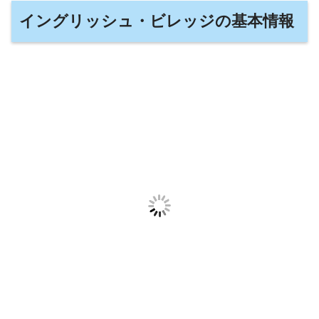
イングリッシュ・ビレッジの基本情報