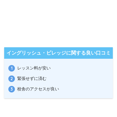
イングリッシュ・ビレッジに関する良い口コミ
レッスン料が安い
緊張せずに済む
校舎のアクセスが良い