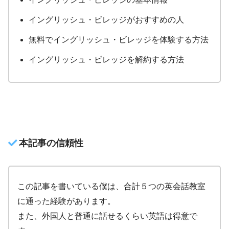
イングリッシュ・ビレッジがおすすめの人
無料でイングリッシュ・ビレッジを体験する方法
イングリッシュ・ビレッジを解約する方法
本記事の信頼性
この記事を書いている僕は、合計５つの英会話教室
に通った経験があります。
また、外国人と普通に話せるくらい英語は得意で