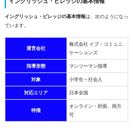
イングリッシュ・ビレッジの基本情報
イングリッシュ・ビレッジの基本情報
は、次のようになっ
ています。
株式会社 イブ・コミュニ
運営会社
ケーションズ
指導形態
マンツーマン指導
対象
小学生～社会人
対応エリア
日本全国
オンライン・対面、両方
特徴
可