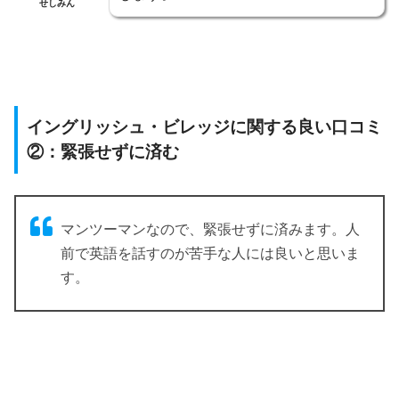
せしみん
イングリッシュ・ビレッジに関する良い口コミ
②：緊張せずに済む
マンツーマンなので、緊張せずに済みます。人
前で英語を話すのが苦手な人には良いと思いま
す。