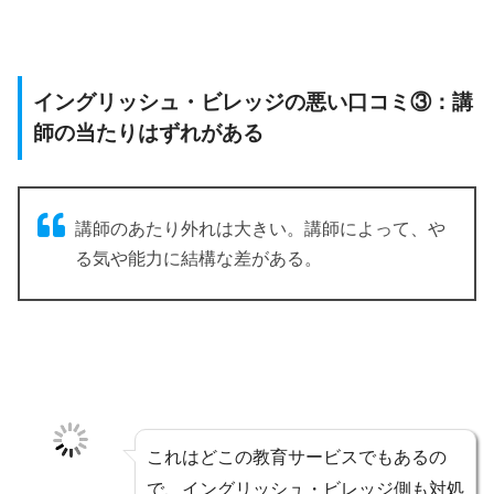
イングリッシュ・ビレッジの悪い口コミ③：講
師の当たりはずれがある
講師のあたり外れは大きい。講師によって、や
る気や能力に結構な差がある。
これはどこの教育サービスでもあるの
で、イングリッシュ・ビレッジ側も対処