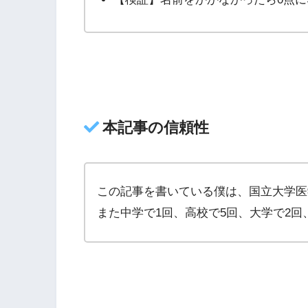
本記事の信頼性
この記事を書いている僕は、国立大学医
また中学で1回、高校で5回、大学で2回