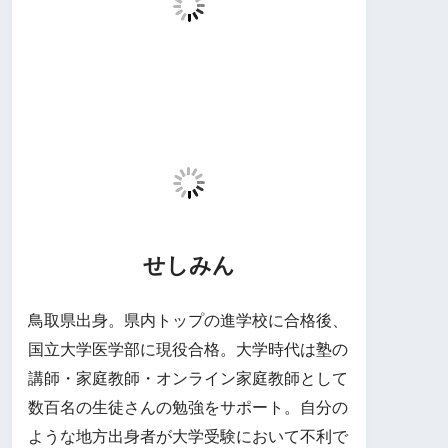
せしみん
鳥取県出身。県内トップの進学校に合格後、
国立大学医学部に現役合格。大学時代は塾の
講師・家庭教師・オンライン家庭教師として
数百名の生徒さんの勉強をサポート。自分の
ような地方出身者が大学受験において不利で