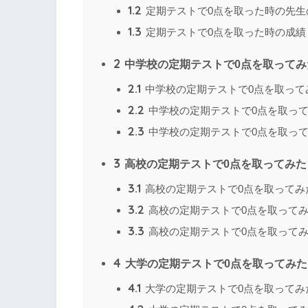
1.2
定期テストで0点を取った時の先生
1.3
定期テストで0点を取った時の成績
2
中学校の定期テストで0点を取ってみ
2.1
中学校の定期テストで0点を取って
2.2
中学校の定期テストで0点を取っ
2.3
中学校の定期テストで0点を取っ
3
高校の定期テストで0点を取ってみた
3.1
高校の定期テストで0点を取ってみ
3.2
高校の定期テストで0点を取って
3.3
高校の定期テストで0点を取って
4
大学の定期テストで0点を取ってみた
4.1
大学の定期テストで0点を取ってみ