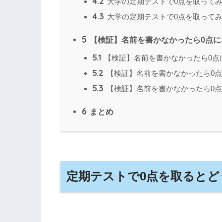
4.2
大学の定期テストで0点を取って
4.3
大学の定期テストで0点を取って
5
【検証】名前を書かなかったら0点に
5.1
【検証】名前を書かなかったら0点
5.2
【検証】名前を書かなかったら0
5.3
【検証】名前を書かなかったら0点
6
まとめ
定期テストで0点を取るとど