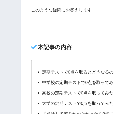
このような疑問にお答えします。
本記事の内容
定期テストで0点を取るとどうなるの
中学校の定期テストで0点を取ってみ
高校の定期テストで0点を取ってみた
大学の定期テストで0点を取ってみた
【検証】名前をかかなかったら0点