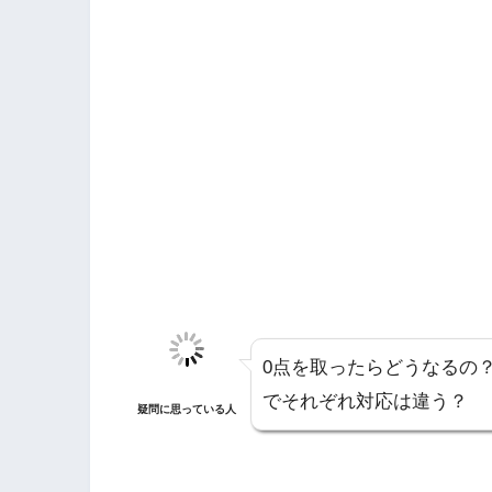
0点を取ったらどうなるの
でそれぞれ対応は違う？
疑問に思っている人