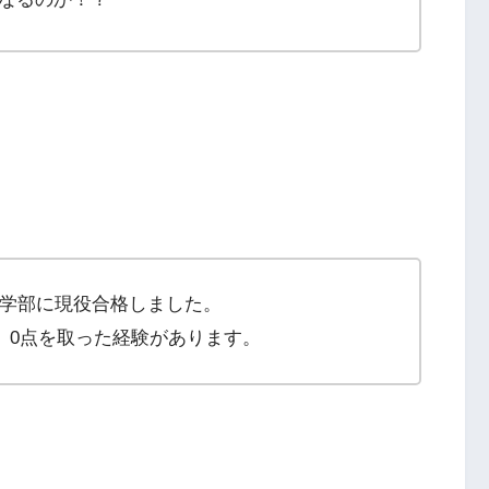
学部に現役合格しました。
、0点を取った経験があります。