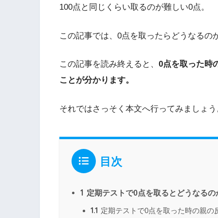
100点と同じくらい取るのが難しい0点。
この記事では、0点を取ったらどうなるの
この記事を読み終えると、
0点を取った時
ことが分かります。
それではさっそく本文へ行ってみましょう
目次
1
定期テストで0点を取るとどうなるの
1.1
定期テストで0点を取った時の親の