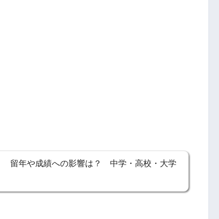
？ 留年や成績への影響は？ 中学・高校・大学