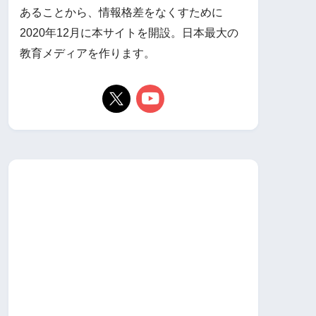
あることから、情報格差をなくすために
2020年12月に本サイトを開設。日本最大の
教育メディアを作ります。