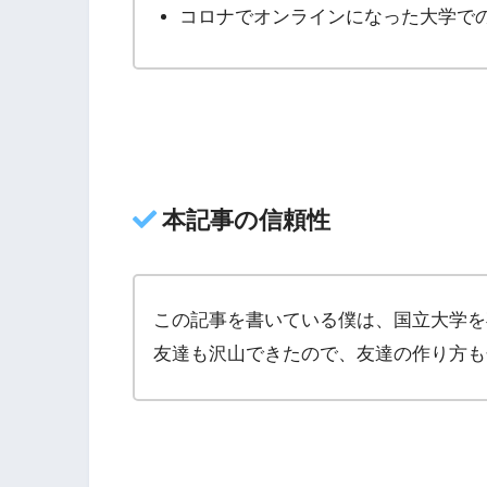
コロナでオンラインになった大学で
本記事の信頼性
この記事を書いている僕は、国立大学を
友達も沢山できたので、友達の作り方も