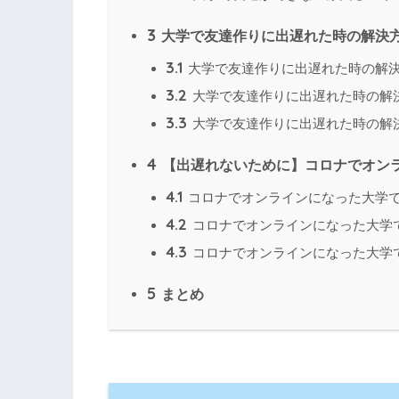
3
大学で友達作りに出遅れた時の解決
3.1
大学で友達作りに出遅れた時の解決
3.2
大学で友達作りに出遅れた時の解
3.3
大学で友達作りに出遅れた時の解
4
【出遅れないために】コロナでオン
4.1
コロナでオンラインになった大学で
4.2
コロナでオンラインになった大学での
4.3
コロナでオンラインになった大学
5
まとめ