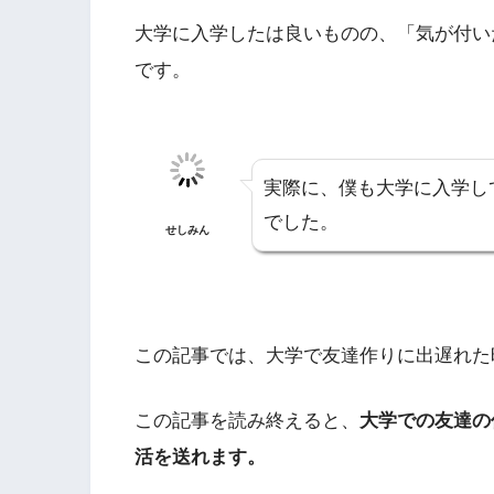
大学に入学したは良いものの、「気が付い
です。
実際に、僕も大学に入学し
でした。
せしみん
この記事では、大学で友達作りに出遅れた
この記事を読み終えると、
大学での友達の
活を送れます。