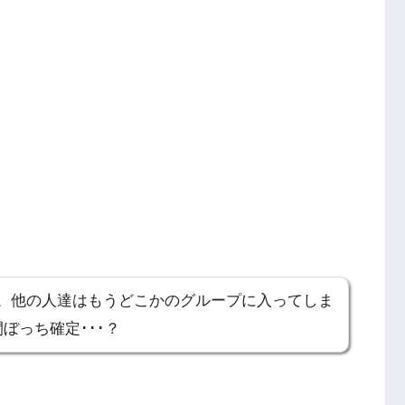
。他の人達はもうどこかのグループに入ってしま
ぼっち確定･･･？