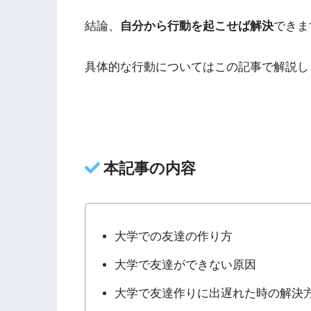
結論、
自分から行動を起こせば解決
できま
具体的な行動についてはこの記事で解説し
本記事の内容
大学での友達の作り方
大学で友達ができない原因
大学で友達作りに出遅れた時の解決