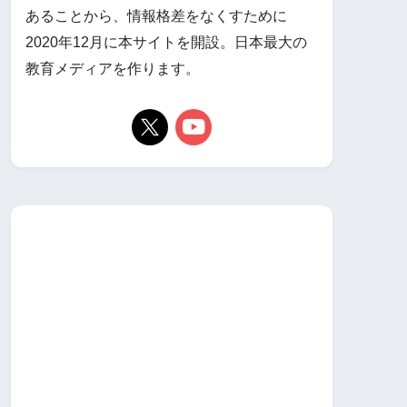
あることから、情報格差をなくすために
2020年12月に本サイトを開設。日本最大の
教育メディアを作ります。