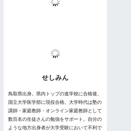
せしみん
鳥取県出身。県内トップの進学校に合格後、
国立大学医学部に現役合格。大学時代は塾の
講師・家庭教師・オンライン家庭教師として
数百名の生徒さんの勉強をサポート。自分の
ような地方出身者が大学受験において不利で