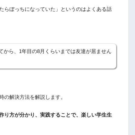
たらぼっちになっていた」というのはよくある話
てから、1年目の8月くらいまでは友達が居ません
時の解決方法を解説します。
作り方が分かり、実践することで、楽しい学生生